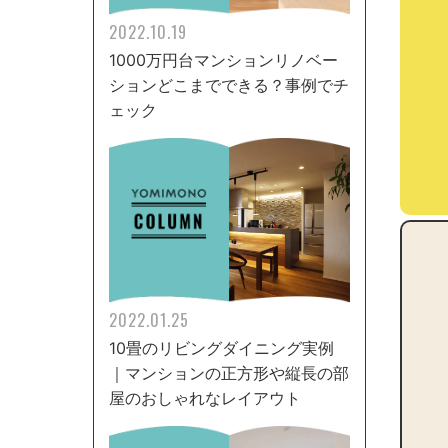
2022.10.19
1000万円台マンションリノベー
ションどこまでできる？事例でチ
ェック
2022.01.25
10畳のリビングダイニング実例
｜マンションの正方形や縦長の部
屋のおしゃれなレイアウト