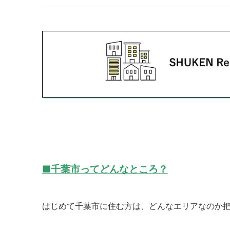
■千葉市ってどんなところ？
はじめて千葉市に住む方は、どんなエリアなのか