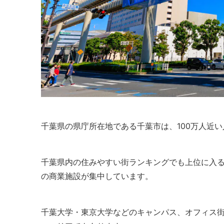
千葉県の県庁所在地である千葉市は、100万人近
千葉県内の住みやすい街ランキングでも上位に入
の商業施設が集中しています。
千葉大学・東京大学などのキャンパス、オフィス