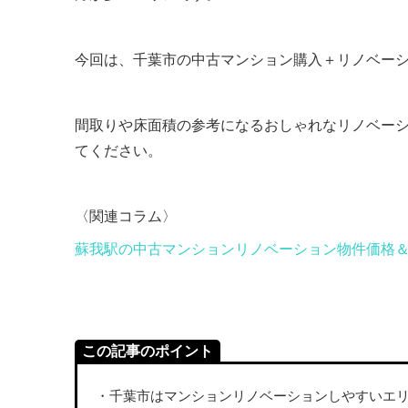
今回は、千葉市の中古マンション購入＋リノベー
間取りや床面積の参考になるおしゃれなリノベー
てください。
〈関連コラム〉
蘇我駅の中古マンションリノベーション物件価格
この記事のポイント
・千葉市はマンションリノベーションしやすいエ