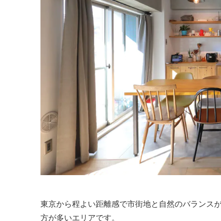
東京から程よい距離感で市街地と自然のバランス
方が多いエリアです。