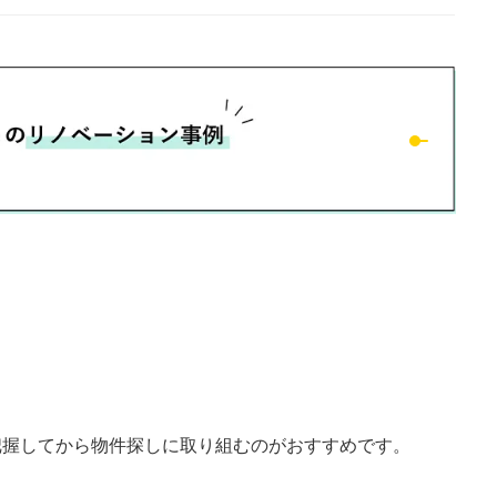
把握してから物件探しに取り組むのがおすすめです。