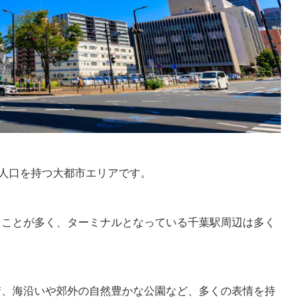
い人口を持つ大都市エリアです。
ることが多く、ターミナルとなっている千葉駅周辺は多く
街、海沿いや郊外の自然豊かな公園など、多くの表情を持