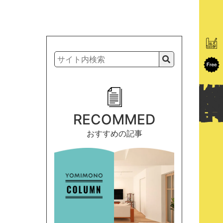
RECOMMED
おすすめの記事