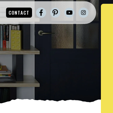
CONTACT