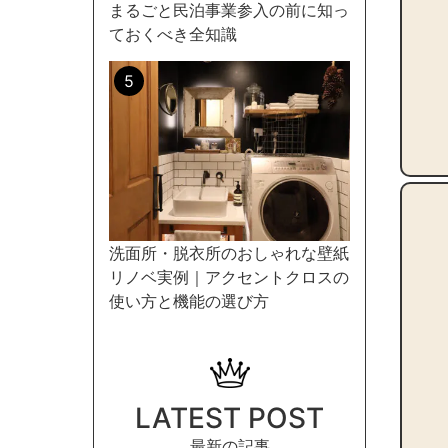
まるごと民泊事業参入の前に知っ
ておくべき全知識
洗面所・脱衣所のおしゃれな壁紙
リノベ実例｜アクセントクロスの
使い方と機能の選び方
LATEST POST
最新の記事