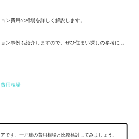
ション費用の相場を詳しく解説します。
ション事例も紹介しますので、ぜひ住まい探しの参考にし
＆費用相場
リアです。一戸建の費用相場と比較検討してみましょう。