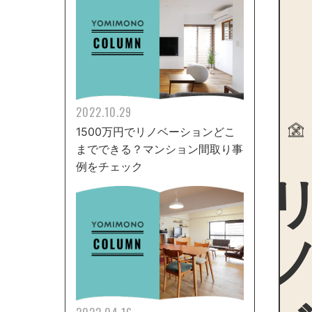
2022.10.29
1500万円でリノベーションどこ
までできる？マンション間取り事
リノ
例をチェック