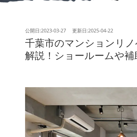
公開日:2023-03-27 更新日:2025-04-22
千葉市のマンションリノ
解説！ショールームや補