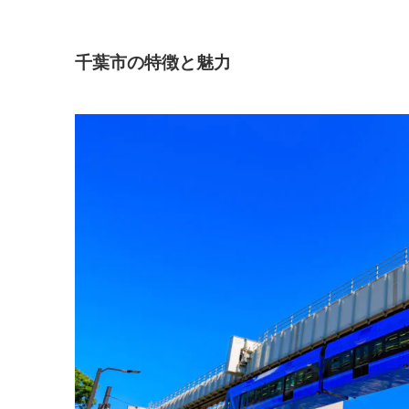
千葉市の特徴と魅力