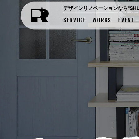
デザインリノベーションなら"SHUK
SERVICE
WORKS
EVENT