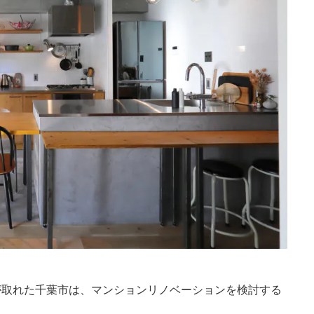
が取れた千葉市は、マンションリノベーションを検討する