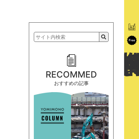
RECOMMED
おすすめの記事