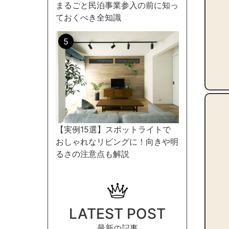
まるごと民泊事業参入の前に知っ
ておくべき全知識
【実例15選】スポットライトで
おしゃれなリビングに！向きや明
るさの注意点も解説
LATEST POST
最新の記事