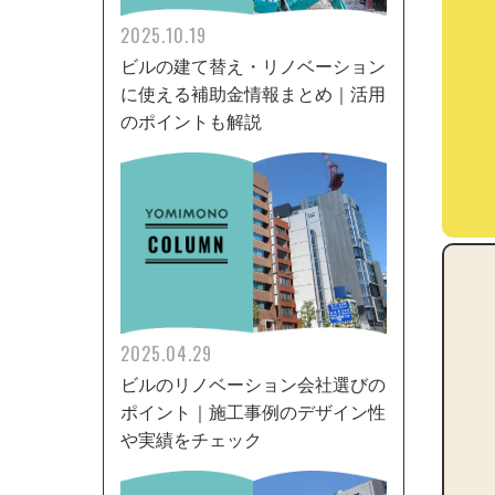
2025.10.19
ビルの建て替え・リノベーション
に使える補助金情報まとめ｜活用
のポイントも解説
2025.04.29
ビルのリノベーション会社選びの
ポイント｜施工事例のデザイン性
や実績をチェック