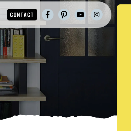
CONTACT