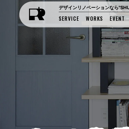
デザインリノベーションなら"SHUK
SERVICE
WORKS
EVENT