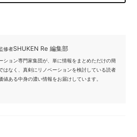
SHUKEN Re 編集部
監修者
ーション専門家集団が、単に情報をまとめただけの簡
ではなく、真剣にリノベーションを検討している読者
価値ある中身の濃い情報をお届けしています。