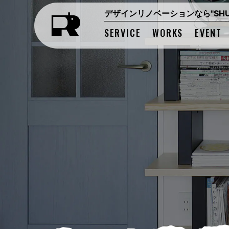
デザインリノベーションなら"SHUK
SERVICE
WORKS
EVENT