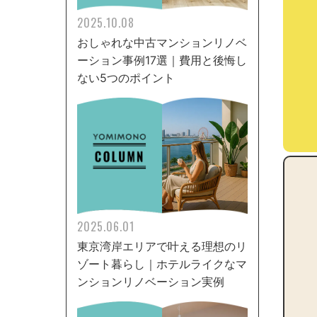
2025.10.08
おしゃれな中古マンションリノベ
ーション事例17選｜費用と後悔し
ない5つのポイント
2025.06.01
東京湾岸エリアで叶える理想のリ
ゾート暮らし｜ホテルライクなマ
ンションリノベーション実例