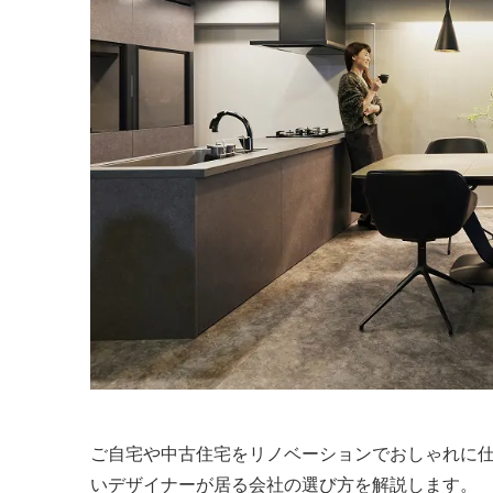
ご自宅や中古住宅をリノベーションでおしゃれに
いデザイナーが居る会社の選び方を解説します。