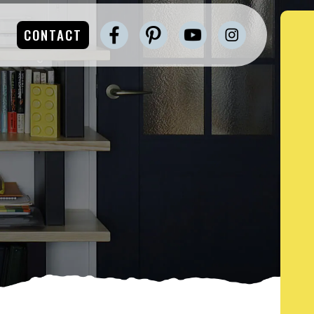
CONTACT