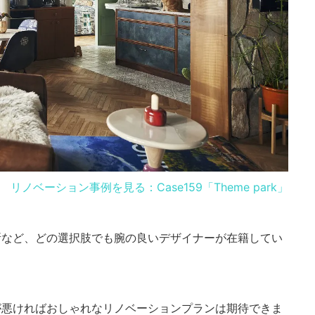
リノベーション事例を見る：Case159「Theme park」
所など、どの選択肢でも腕の良いデザイナーが在籍してい
が悪ければおしゃれなリノベーションプランは期待できま