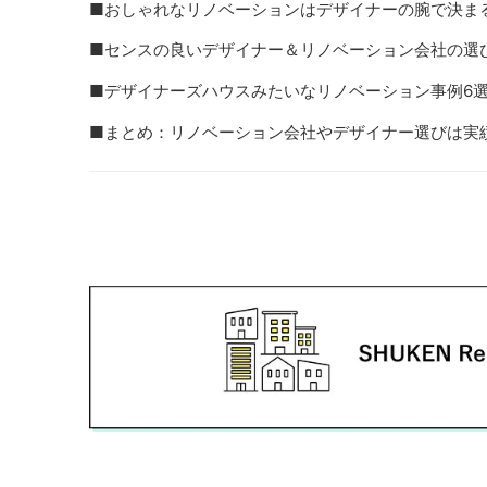
■おしゃれなリノベーションはデザイナーの腕で決ま
■センスの良いデザイナー＆リノベーション会社の選
■デザイナーズハウスみたいなリノベーション事例6
■まとめ：リノベーション会社やデザイナー選びは実