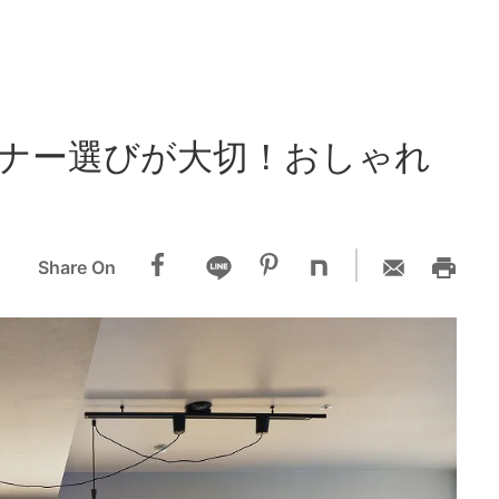
ナー選びが大切！おしゃれ
Share On