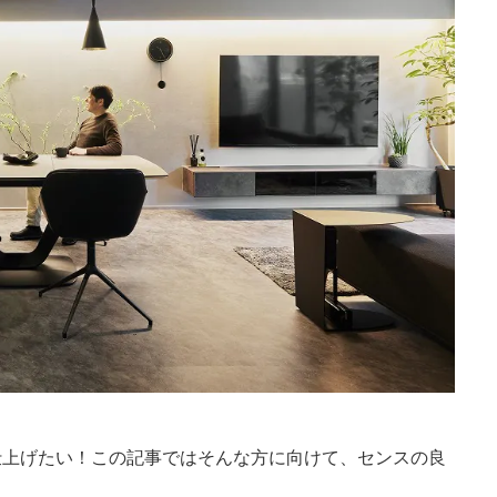
仕上げたい！この記事ではそんな方に向けて、センスの良