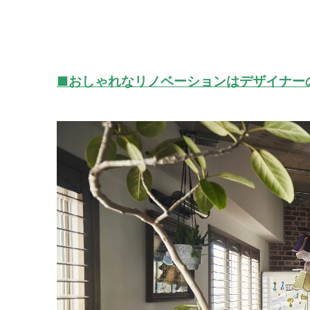
■おしゃれなリノベーションはデザイナー