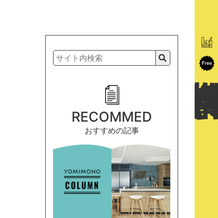
RECOMMED
おすすめの記事