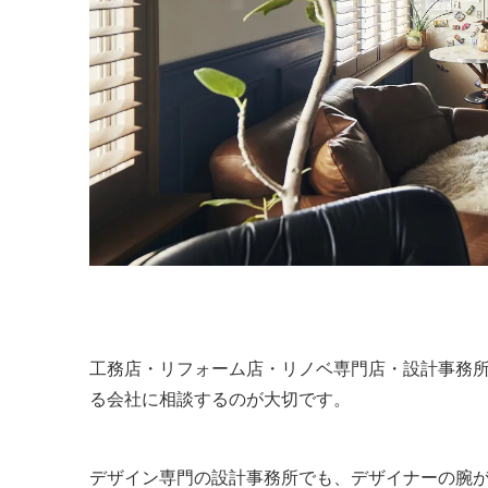
工務店・リフォーム店・リノベ専門店・設計事務
る会社に相談するのが大切です。
デザイン専門の設計事務所でも、デザイナーの腕