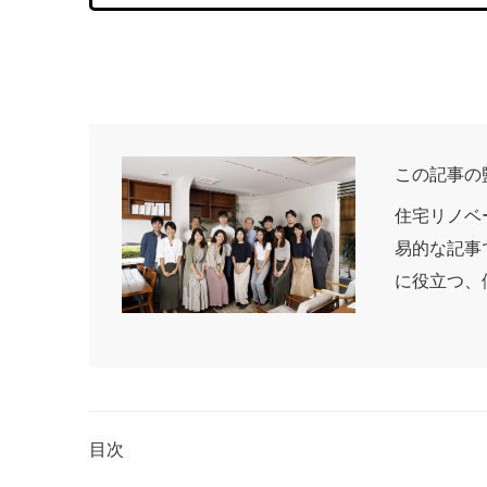
この記事の
住宅リノベ
易的な記事
に役立つ、
目次