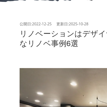
公開日:2022-12-25 更新日:2025-10-28
リノベーションはデザイ
なリノベ事例6選