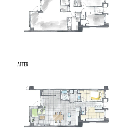
AFTER