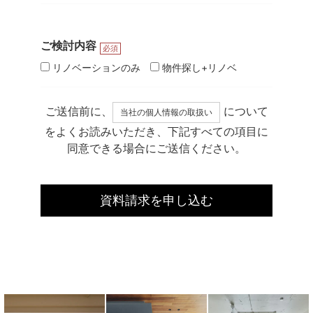
ご検討内容
必須
リノベーションのみ
物件探し+リノベ
ご送信前に、
について
当社の個人情報の取扱い
をよくお読みいただき、下記すべての項目に
同意できる場合にご送信ください。