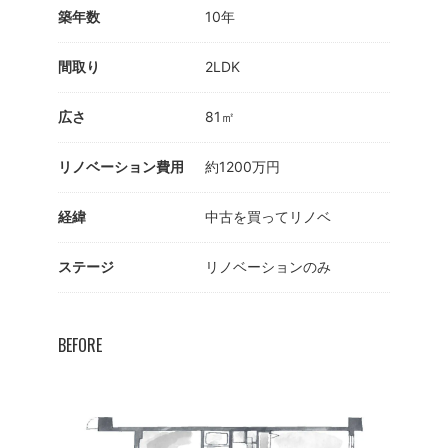
築年数
10年
間取り
2LDK
広さ
81㎡
リノベーション費用
約1200万円
経緯
中古を買ってリノベ
ステージ
リノベーションのみ
BEFORE