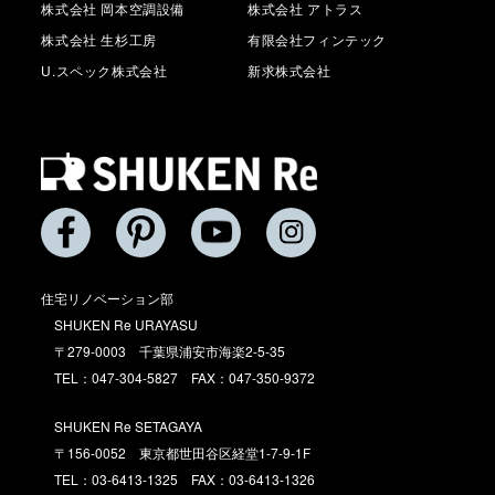
株式会社 岡本空調設備
株式会社 アトラス
株式会社 生杉工房
有限会社フィンテック
U.スペック株式会社
新求株式会社
住宅リノベーション部
SHUKEN Re URAYASU
〒279-0003 千葉県浦安市海楽2-5-35
TEL：047-304-5827 FAX：047-350-9372
SHUKEN Re SETAGAYA
〒156-0052 東京都世田谷区経堂1-7-9-1F
TEL：03-6413-1325 FAX：03-6413-1326