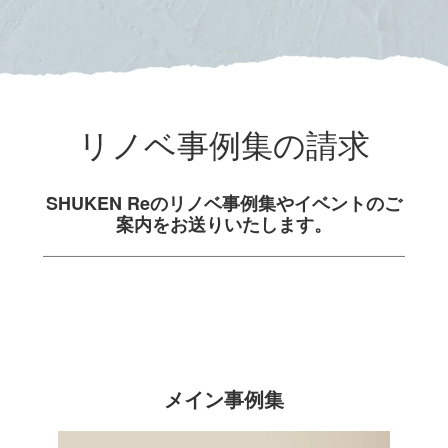
リノベ事例集の請求
SHUKEN Reのリノベ事例集や
イベントのご
案内をお送りいたします。
メイン事例集