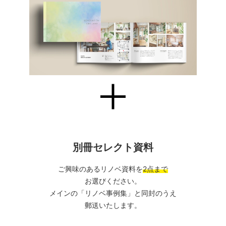
別冊セレクト資料
ご興味のあるリノベ資料を
2点まで
お選びください。
メインの「リノベ事例集」と同封のうえ
郵送いたします。