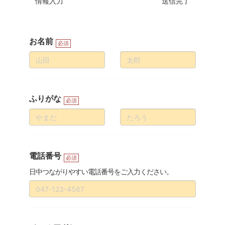
情報入力
送信完了
お名前
必須
ふりがな
必須
電話番号
必須
日中つながりやすい電話番号をご入力ください。