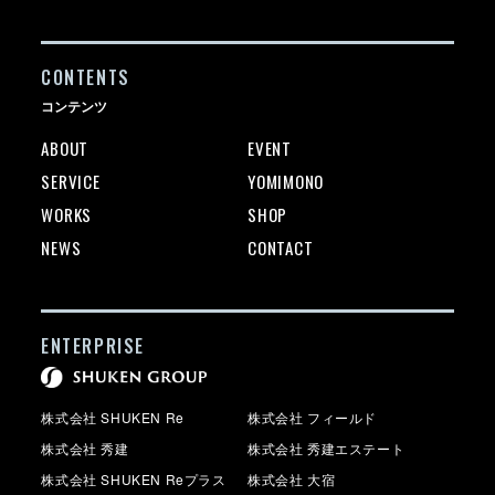
CONTENTS
コンテンツ
ABOUT
EVENT
SERVICE
YOMIMONO
WORKS
SHOP
NEWS
CONTACT
ENTERPRISE
株式会社 SHUKEN Re
株式会社 フィールド
株式会社 秀建
株式会社 秀建エステート
株式会社 SHUKEN Reプラス
株式会社 大宿