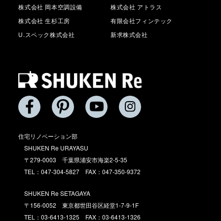
株式会社 岡本空調設備
株式会社 アトラス
株式会社 生杉工房
有限会社フィンテック
U.スペック株式会社
新求株式会社
住宅リノベーション部
SHUKEN Re URAYASU
〒279-0003 千葉県浦安市海楽2-5-35
TEL：047-304-5827 FAX：047-350-9372
SHUKEN Re SETAGAYA
〒156-0052 東京都世田谷区経堂1-7-9-1F
TEL：03-6413-1325 FAX：03-6413-1326