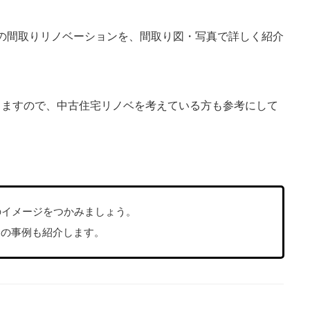
いの間取りリノベーションを、間取り図・写真で詳しく紹介
しますので、中古住宅リノベを考えている方も参考にして
のイメージをつかみましょう。
万円の事例も紹介します。