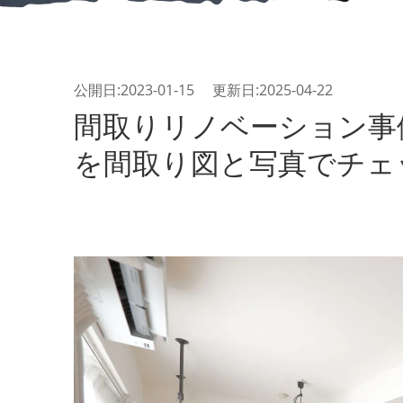
公開日:2023-01-15 更新日:2025-04-22
間取りリノベーション事
を間取り図と写真でチェ