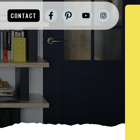
CONTACT