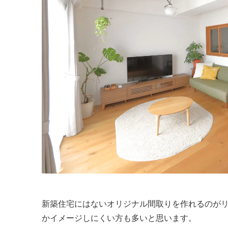
新築住宅にはないオリジナル間取りを作れるのが
かイメージしにくい方も多いと思います。