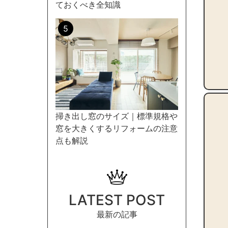
ておくべき全知識
掃き出し窓のサイズ｜標準規格や
窓を大きくするリフォームの注意
点も解説
LATEST POST
最新の記事