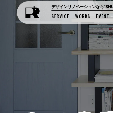
デザインリノベーションなら"SHUK
SERVICE
WORKS
EVENT