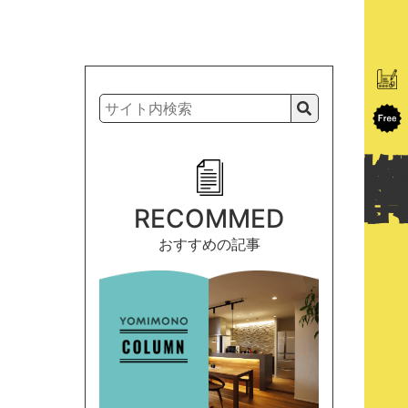
RECOMMED
おすすめの記事