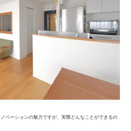
リノベーションの魅力ですが、実際どんなことができるの