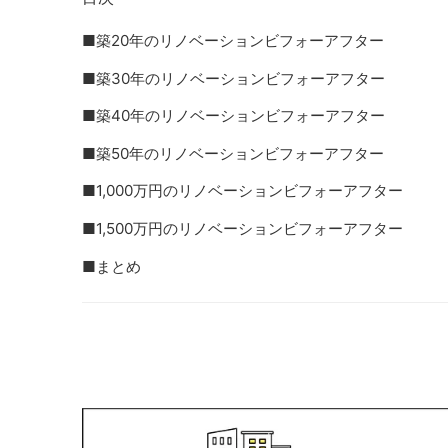
■築20年のリノベーションビフォーアフター
■築30年のリノベーションビフォーアフター
■築40年のリノベーションビフォーアフター
■築50年のリノベーションビフォーアフター
■1,000万円のリノベーションビフォーアフター
■1,500万円のリノベーションビフォーアフター
■まとめ