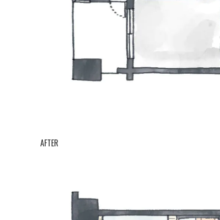
AFTER