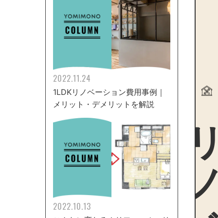
2022.11.24
1LDKリノベーション費用事例｜
メリット・デメリットを解説
リノ
2022.10.13