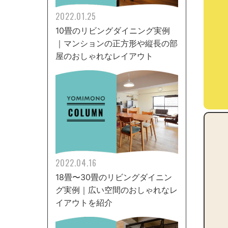
2022.01.25
10畳のリビングダイニング実例
｜マンションの正方形や縦長の部
屋のおしゃれなレイアウト
2022.04.16
18畳〜30畳のリビングダイニン
グ実例｜広い空間のおしゃれなレ
イアウトを紹介