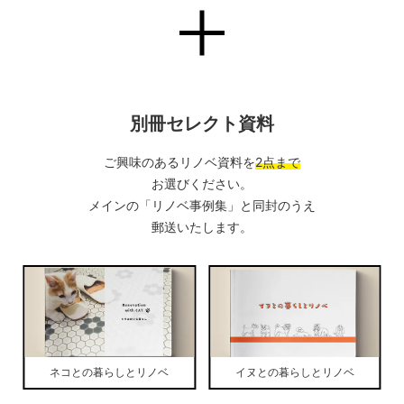
別冊セレクト資料
ご興味のあるリノベ資料を
2点まで
お選びください。
メインの「リノベ事例集」と同封のうえ
郵送いたします。
ネコとの暮らしとリノベ
イヌとの暮らしとリノベ