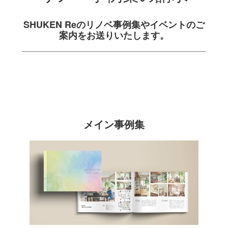
SHUKEN Reのリノベ事例集や
イベントのご
案内をお送りいたします。
メイン事例集