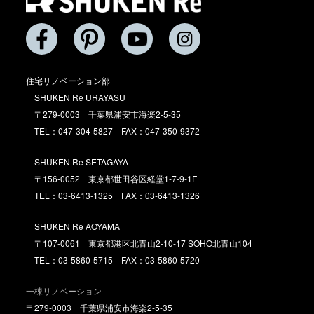
住宅リノベーション部
SHUKEN Re URAYASU
〒279-0003 千葉県浦安市海楽2-5-35
TEL：047-304-5827 FAX：047-350-9372
SHUKEN Re SETAGAYA
〒156-0052 東京都世田谷区経堂1-7-9-1F
TEL：03-6413-1325 FAX：03-6413-1326
SHUKEN Re AOYAMA
〒107-0061 東京都港区北青山2-10-17 SOHO北青山104
TEL：03-5860-5715 FAX：03-5860-5720
一棟リノベーション
〒279-0003 千葉県浦安市海楽2-5-35