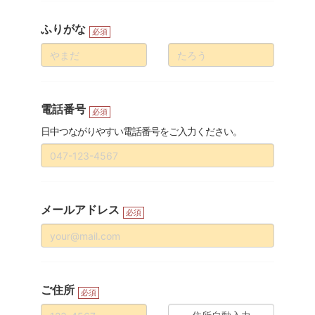
ふりがな
必須
電話番号
必須
日中つながりやすい電話番号をご入力ください。
メールアドレス
必須
ご住所
必須