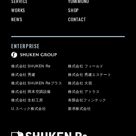
SERVICE
YOMIMONO
WORKS
SHOP
NEWS
CONTACT
ENTERPRISE
株式会社 SHUKEN Re
株式会社 フィールド
株式会社 秀建
株式会社 秀建エステート
株式会社 SHUKEN Reプラス
株式会社 大宿
株式会社 岡本空調設備
株式会社 アトラス
株式会社 生杉工房
有限会社フィンテック
U.スペック株式会社
新求株式会社