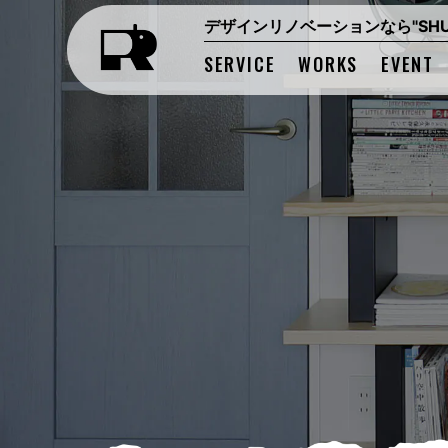
デザインリノベーションなら"SHUK
SERVICE
WORKS
EVENT