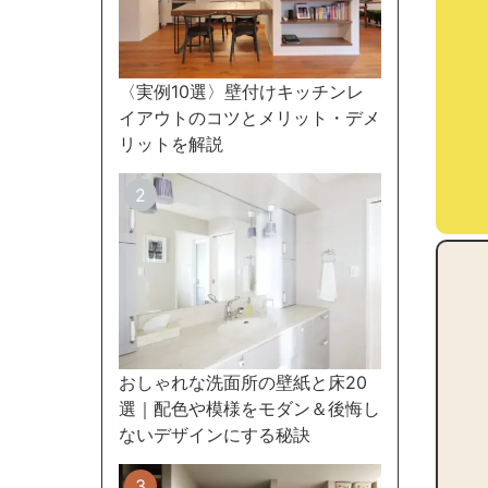
〈実例10選〉壁付けキッチンレ
イアウトのコツとメリット・デメ
リットを解説
おしゃれな洗面所の壁紙と床20
選｜配色や模様をモダン＆後悔し
ないデザインにする秘訣