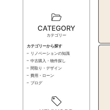
CATEGORY
カテゴリー
カテゴリーから探す
リノベーションの知識
中古購入・物件探し
間取り・デザイン
費用・ローン
ブログ