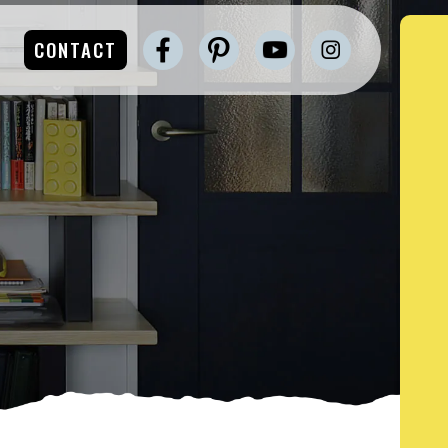
CONTACT