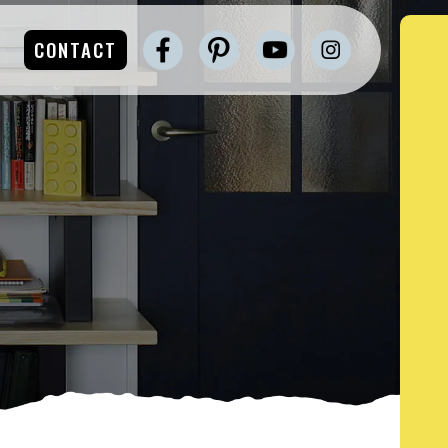
CONTACT