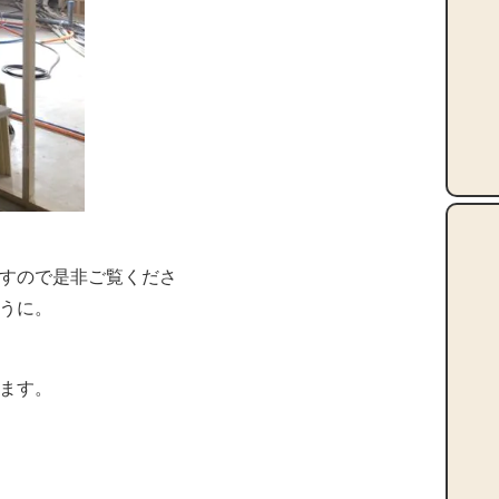
すので是非ご覧くださ
うに。
ます。