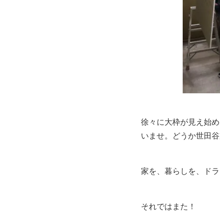
徐々に大枠が見え始め
いませ。どうか世田谷
家を、暮らしを、ドラ
それではまた！