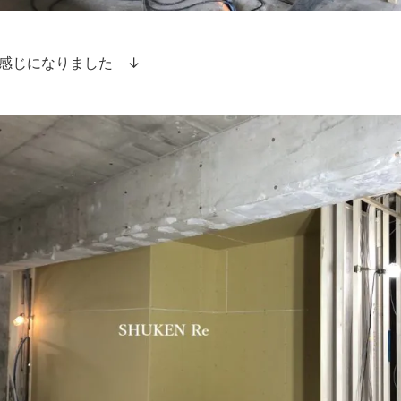
感じになりました ↓