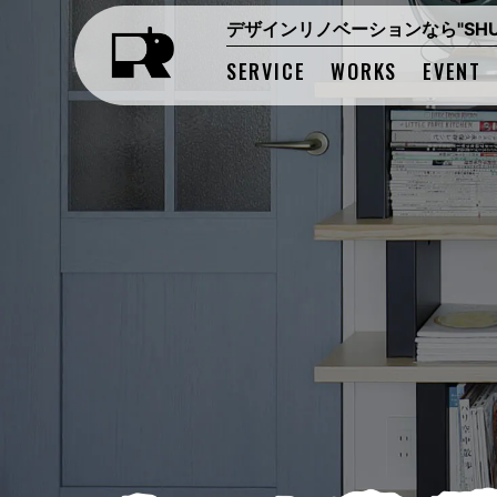
デザインリノベーションなら"SHUK
SERVICE
WORKS
EVENT