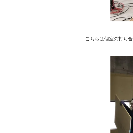
こちらは個室の打ち合