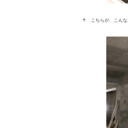
↑ こちらが、こんな