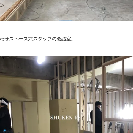
わせスペース兼スタッフの会議室。