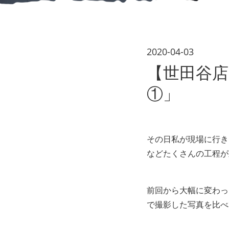
2020-04-03
【世田谷店
①」
その日私が現場に行き
などたくさんの工程が
前回から大幅に変わっ
で撮影した写真を比べ