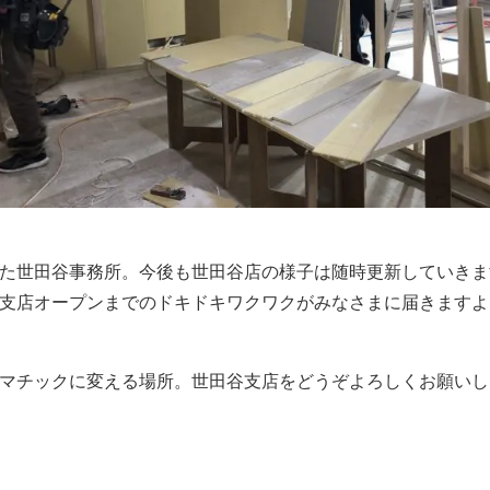
た世田谷事務所。今後も世田谷店の様子は随時更新していきま
支店オープンまでのドキドキワクワクがみなさまに届きますよ
マチックに変える場所。世田谷支店をどうぞよろしくお願いし