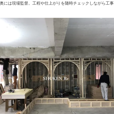
奥には現場監督。工程や仕上がりを随時チェックしながら工事