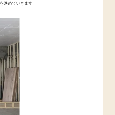
を進めていきます。