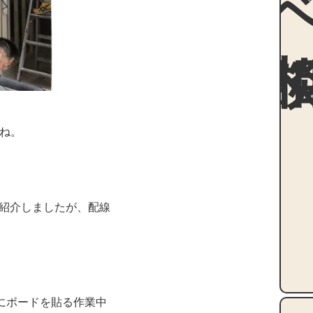
ね。
紹介しましたが、配線
にボードを貼る作業中