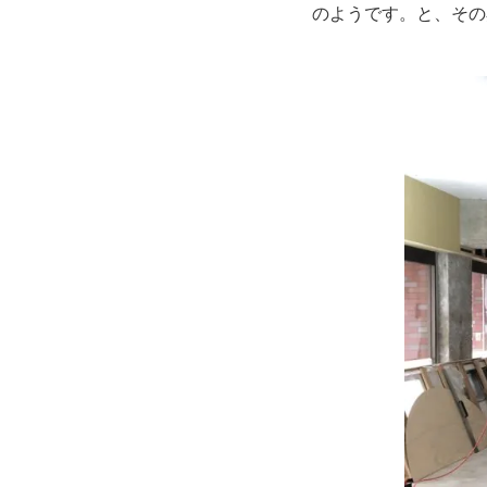
のようです。と、その