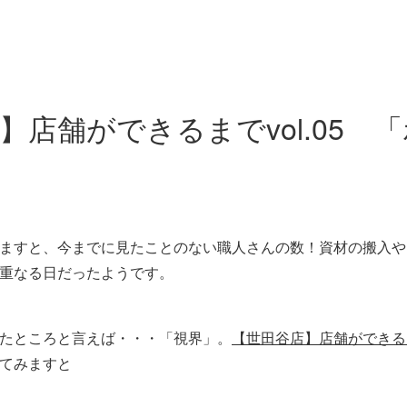
】店舗ができるまでvol.05 
ますと、今までに見たことのない職人さんの数！資材の搬入や
重なる日だったようです。
たところと言えば・・・「視界」。
【世田谷店】店舗ができるまで
てみますと