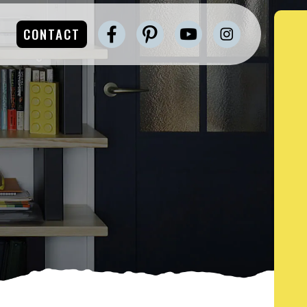
CONTACT