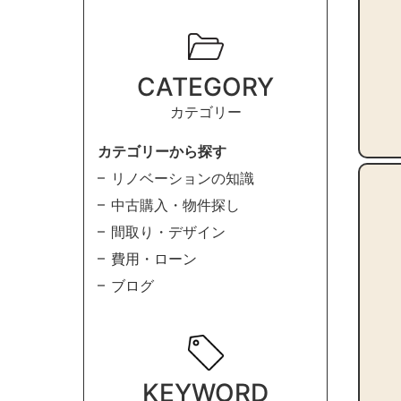
CATEGORY
カテゴリー
カテゴリーから探す
リノベーションの知識
中古購入・物件探し
間取り・デザイン
費用・ローン
ブログ
KEYWORD