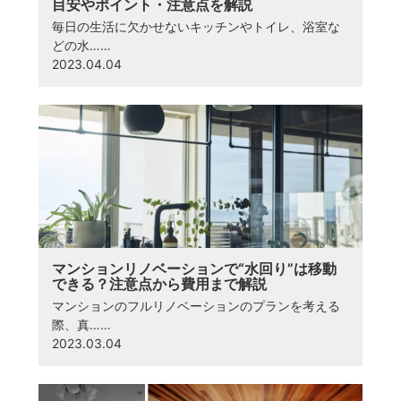
目安やポイント・注意点を解説
毎日の生活に欠かせないキッチンやトイレ、浴室な
どの水……
2023.04.04
マンションリノベーションで“水回り”は移動
できる？注意点から費用まで解説
マンションのフルリノベーションのプランを考える
際、真……
2023.03.04