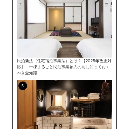
民泊新法（住宅宿泊事業法）とは？【2025年改正対
応】｜一棟まるごと民泊事業参入の前に知っておく
べき全知識