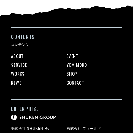
CONTENTS
コンテンツ
ABOUT
EVENT
SERVICE
YOMIMONO
WORKS
SHOP
NEWS
CONTACT
ENTERPRISE
株式会社 SHUKEN Re
株式会社 フィールド