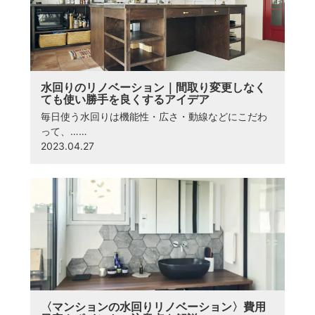
水回りのリノベーション｜間取り変更しなく
ても使い勝手を良くするアイデア
毎日使う水回りは機能性・広さ・動線などにこだわ
って、……
2023.04.27
〈マンションの水回りリノベーション〉費用