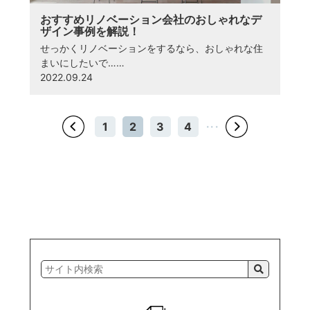
おすすめリノベーション会社のおしゃれなデ
ザイン事例を解説！
せっかくリノベーションをするなら、おしゃれな住
まいにしたいで……
2022.09.24
1
2
3
4
・・・