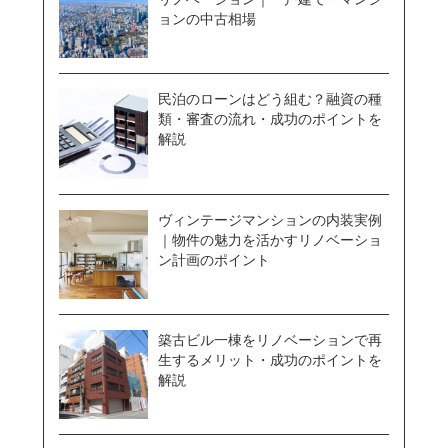
ョンの中古相場
民泊のローンはどう組む？融資の種
類・審査の流れ・成功のポイントを
解説
ヴィンテージマンションの内装実例
｜物件の魅力を活かすリノベーショ
ン計画のポイント
築古ビル一棟をリノベーションで再
生するメリット・成功のポイントを
解説