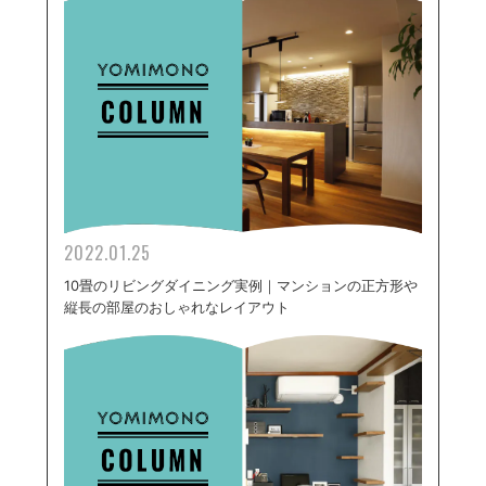
2022.01.25
10畳のリビングダイニング実例｜マンションの正方形や
縦長の部屋のおしゃれなレイアウト