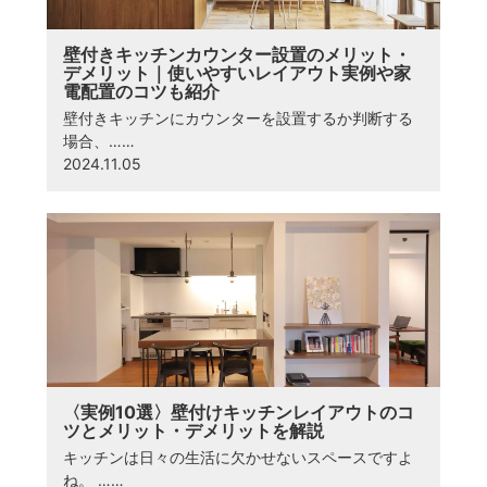
壁付きキッチンカウンター設置のメリット・
デメリット｜使いやすいレイアウト実例や家
電配置のコツも紹介
壁付きキッチンにカウンターを設置するか判断する
場合、……
2024.11.05
〈実例10選〉壁付けキッチンレイアウトのコ
ツとメリット・デメリットを解説
キッチンは日々の生活に欠かせないスペースですよ
ね。 ……