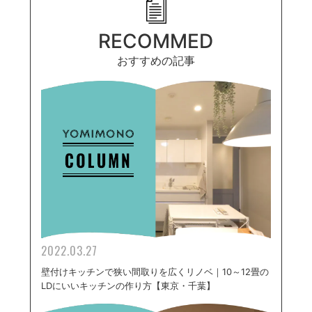
RECOMMED
おすすめの記事
2022.03.27
壁付けキッチンで狭い間取りを広くリノベ｜10～12畳の
LDにいいキッチンの作り方【東京・千葉】