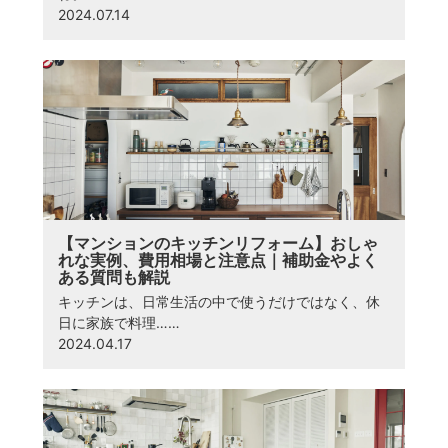
2024.07.14
【マンションのキッチンリフォーム】おしゃ
れな実例、費用相場と注意点｜補助金やよく
ある質問も解説
キッチンは、日常生活の中で使うだけではなく、休
日に家族で料理……
2024.04.17