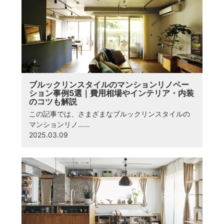
ブルックリンスタイルのマンションリノベー
ション事例5選｜費用相場やインテリア・内装
のコツも解説
この記事では、さまざまなブルックリンスタイルの
マンションリノ……
2025.03.09