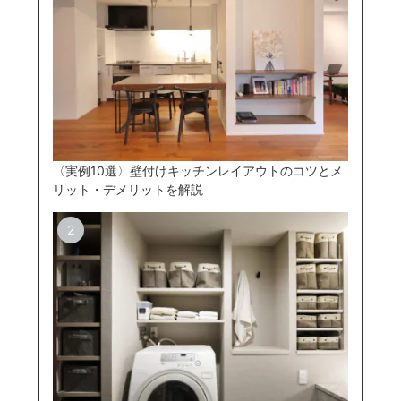
〈実例10選〉壁付けキッチンレイアウトのコツとメ
リット・デメリットを解説