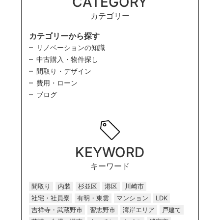
CATEGORY
カテゴリー
カテゴリーから探す
リノベーションの知識
中古購入・物件探し
間取り・デザイン
費用・ローン
ブログ
KEYWORD
キーワード
間取り
内装
杉並区
港区
川崎市
社宅・社員寮
有明・東雲
マンション
LDK
吉祥寺・武蔵野市
習志野市
湾岸エリア
戸建て