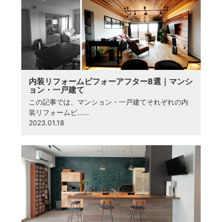
内装リフォームビフォーアフター8選｜マンシ
ョン・一戸建て
この記事では、マンション・一戸建てそれぞれの内
装リフォームビ……
2023.01.18