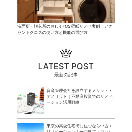
洗面所・脱衣所のおしゃれな壁紙リノベ実例｜アク
セントクロスの使い方と機能の選び方
LATEST POST
最新の記事
資産管理会社を設立するメリット・
デメリット｜不動産投資でのリノベ
ーション活用戦略
東京の高級住宅街に住むなら中古＋
リノベーション｜一戸建て・マンシ