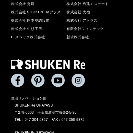
株式会社 秀建
株式会社 秀建エステート
株式会社 SHUKEN Reプラス
株式会社 大宿
株式会社 岡本空調設備
株式会社 アトラス
株式会社 生杉工房
有限会社フィンテック
U.スペック株式会社
新求株式会社
住宅リノベーション部
SHUKEN Re URAYASU
〒279-0003 千葉県浦安市海楽2-5-35
TEL：047-304-5827 FAX：047-350-9372
SHUKEN Re SETAGAYA