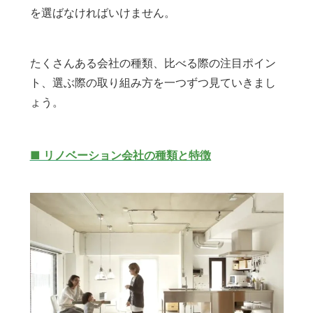
を選ばなければいけません。
たくさんある会社の種類、比べる際の注目ポイン
ト、選ぶ際の取り組み方を一つずつ見ていきまし
ょう。
■ リノベーション会社の種類と特徴