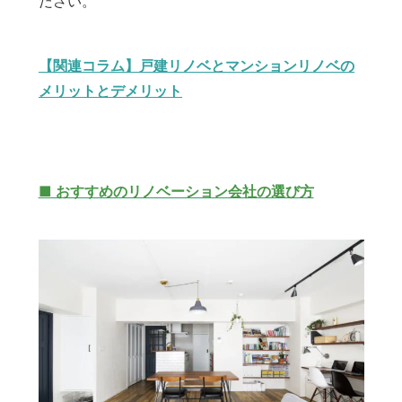
ださい。
【関連コラム】戸建リノベとマンションリノベの
メリットとデメリット
■ おすすめのリノベーション会社の選び方