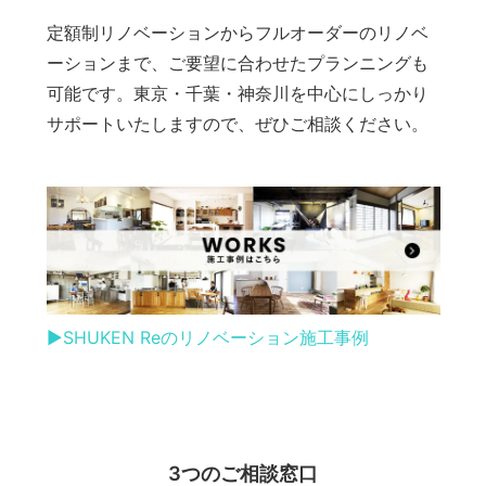
定額制リノベーションからフルオーダーのリノベ
ーションまで、ご要望に合わせたプランニングも
可能です。東京・千葉・神奈川を中心にしっかり
サポートいたしますので、ぜひご相談ください。
▶︎SHUKEN Reのリノベーション施工事例
3つのご相談窓口