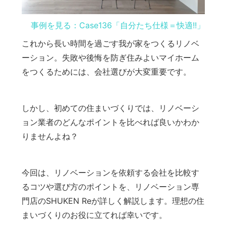
事例を見る：Case136「自分たち仕様＝快適!!」
これから長い時間を過ごす我が家をつくるリノベ
ーション。失敗や後悔を防ぎ住みよいマイホーム
をつくるためには、会社選びが大変重要です。
しかし、初めての住まいづくりでは、リノベーシ
ョン業者のどんなポイントを比べれば良いかわか
りませんよね？
今回は、リノベーションを依頼する会社を比較す
るコツや選び方のポイントを、リノベーション専
門店のSHUKEN Reが詳しく解説します。理想の住
まいづくりのお役に立てれば幸いです。