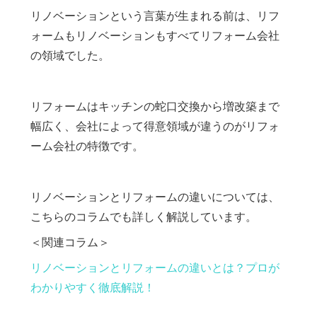
リノベーションという言葉が生まれる前は、リフ
ォームもリノベーションもすべてリフォーム会社
の領域でした。
リフォームはキッチンの蛇口交換から増改築まで
幅広く、会社によって得意領域が違うのがリフォ
ーム会社の特徴です。
リノベーションとリフォームの違いについては、
こちらのコラムでも詳しく解説しています。
＜関連コラム＞
リノベーションとリフォームの違いとは？プロが
わかりやすく徹底解説！