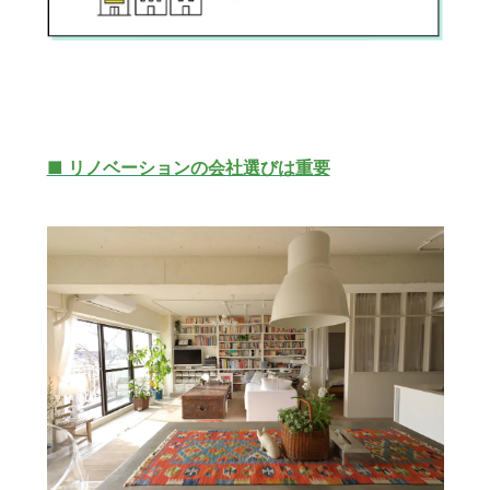
■ リノベーションの会社選びは重要