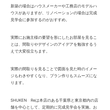
新築の場合はハウスメーカーや工務店のモデルハ
ウスがありますが、リノベーションの場合は完成
見学会に参加するのがおすすめ。
実際にお施主様の要望を形にしたお部屋を見るこ
とは、間取りやデザインのアイデアを勉強するう
えで大変役立ちます。
実際の間取りを見ることで図面を見た時のイメー
ジもわきやすくなり、プラン作りもスムーズにな
ります。
SHUKEN Reは本店のある千葉県と東京都内の店
舗を中心として、定期的に完成見学会を実施。お