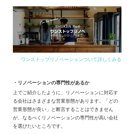
ワンストップリノベーションついて詳しくみる
・リノベーションの専門性があるか
上でご紹介したように、リノベーションに対応す
る会社はさまざまな営業形態があります。「どの
営業形態が良い」と断言することはできません
が、なるべくリノベーションの専門性が高い会社
を選びたいところです。