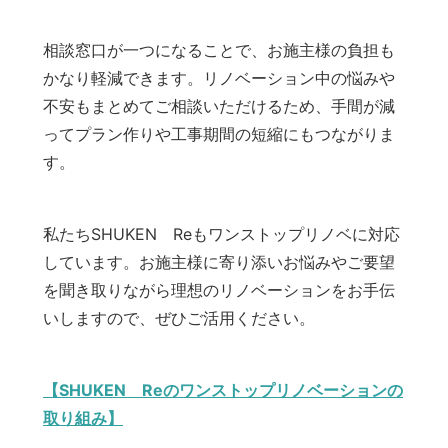
相談窓口が一つになることで、お施主様の負担も
かなり軽減できます。リノベーション中の悩みや
不安もまとめてご相談いただけるため、手間が減
ってプラン作りや工事期間の短縮にもつながりま
す。
私たちSHUKEN Reもワンストップリノベに対応
しています。お施主様に寄り添いお悩みやご要望
を聞き取りながら理想のリノベーションをお手伝
いしますので、ぜひご活用ください。
【SHUKEN Reのワンストップリノベーションの
取り組み】