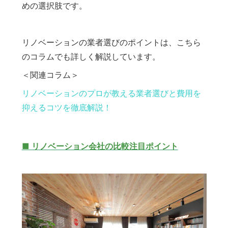
めの選択肢です。
リノベーションの業者選びのポイントは、こちら
のコラムでも詳しく解説しています。
＜関連コラム＞
リノベーションのプロが教える業者選びと費用を
抑えるコツを徹底解説！
■ リノベーション会社の比較注目ポイント