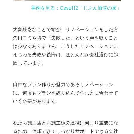
事例を見る：Case112「じぶん価値の家」
大変残念なことですが、リノベーションをした方
の口コミや噂で「失敗した」という声を聴くこと
は少なくありません。こうしたリノベーションに
まつわる失敗や後悔は、ほとんどが会社選びに起
因しています。
自由なプラン作りが魅力であるリノベーション
は、何度もプランを練り込んで住む方に合わせて
いく必要があります。
私たち施工店とお施主様の連携は何より重要にな
るため、信頼できてしっかりサポートできる会社