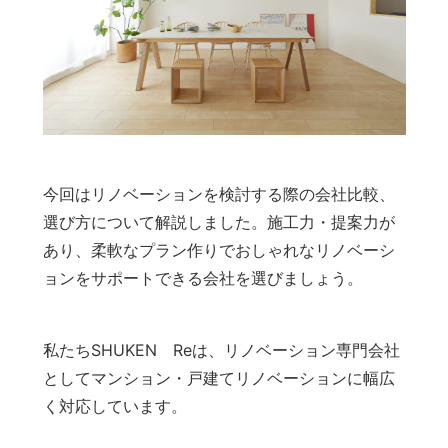
今回はリノベーションを検討する際の会社比較、
選び方について解説しました。施工力・提案力が
あり、柔軟なプラン作りでおしゃれなリノベーシ
ョンをサポートできる会社を選びましょう。
私たちSHUKEN Reは、リノベーション専門会社
としてマンション・戸建てリノベーションに幅広
く対応しています。