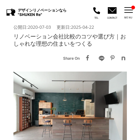
デザインリノベーションなら
"SHUKEN Re"
MENU
TEL
CONTACT
公開日:2020-07-03 更新日:2025-04-22
リノベーション会社比較のコツや選び方｜お
しゃれな理想の住まいをつくる
Share On