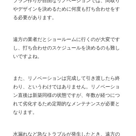
プラン作りが自由なリノベーションでは、間取り
やデザインを決めるために何度も打ち合わせをす
る必要があります。
遠方の業者だとショールームに行くのが大変です
し、打ち合わせのスケジュールを決めるのも難し
いですよね。
また、リノベーションは完成して引き渡したら終
わり、というわけではありません。リノベーショ
ン直後は新築同様の状態ですが、年数が経つにつ
れて劣化するため定期的なメンテナンスが必要と
なります。
水漏れなど急なトラブルが発生したとき、遠方の