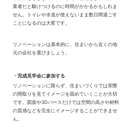
業者だと駆けつけるのに時間がかかるかもしれま
せん。トイレや水道が使えないまま数日間過ごす
ことになるのは大変です。
リノベーションは基本的に、住まいから近くの地
元の会社を選びましょう。
・完成見学会に参加する
リノベーションに限らず、住まいづくりでは実際
の間取りを見てイメージを固めていくことが大切
です。図面や3Dパースだけでは空間の高さや材料
の質感などを完全にイメージすることができませ
ん。