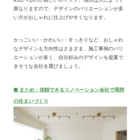
異なりますので、デザインのバリエーションが多
い方がおしゃれに仕上げやすくなります。
かっこいい・かわいい・すっきりなど、おしゃれ
なデザインも方向性はさまざま。施工事例のバリ
エーションが多く、自分好みのデザインを提案で
きそうな会社を選びましょう。
■ まとめ：信頼できるリノベーション会社で理想
の住まいづくり