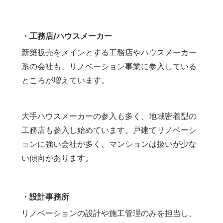
・工務店/ハウスメーカー
新築販売をメインとする工務店やハウスメーカー
系の会社も、リノベーション事業に参入している
ところが増えています。
大手ハウスメーカーの参入も多く、地域密着型の
工務店も参入し始めています。戸建てリノベーシ
ョンに強い会社が多く、マンションは扱いが少な
い傾向があります。
・設計事務所
リノベーションの設計や施工管理のみを担当し、