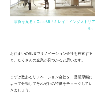
事例を見る：Case85「キレイ目インダストリア
ル」
お住まいの地域でリノベーション会社を検索する
と、たくさんの企業が見つかると思います。
まずは数あるリノベーション会社を、営業形態に
よって分類してそれぞれの特徴をチェックしてい
きましょう。