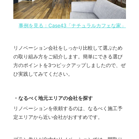
事例を見る：Case43「ナチュラルカフェな家」
リノベーション会社をしっかり比較して選ぶため
の取り組み方をご紹介します。簡単にできる選び
方のポイントを3つピックアップしましたので、ぜ
ひ実践してみてください。
・なるべく地元エリアの会社を探す
リノベーションを依頼するのは、なるべく施工予
定エリアから近い会社がおすすめです。