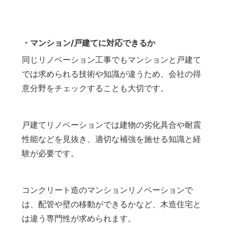
・マンション/戸建てに対応できるか
同じリノベーション工事でもマンションと戸建て
では求められる技術や知識が違うため、会社の得
意分野をチェックすることも大切です。
戸建てリノベーションでは建物の劣化具合や耐震
性能などを見抜き、適切な補強を施せる知識と経
験が必要です。
コンクリート造のマンションリノベーションで
は、配管や壁の移動ができるかなど、木造住宅と
は違う専門性が求められます。