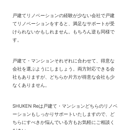
戸建てリノベーションの経験が少ない会社で戸建
てリノベーションをすると、満足なサポートが受
けられないかもしれません。もちろん逆も同様で
す。
戸建て・マンションそれぞれに合わせて、得意な
会社を選ぶようにしましょう。両方対応できる会
社もありますが、どちらか片方が得意な会社も少
なくありません。
SHUKEN Reは戸建て・マンションどちらのリノベ
ーションもしっかりサポートいたしますので、ど
ちらにすべきか悩んでいる方もお気軽にご相談く