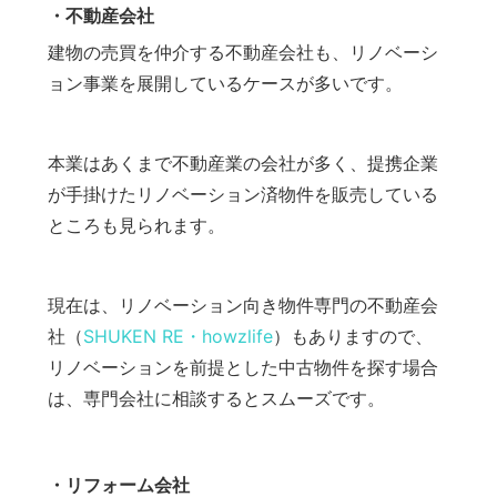
・不動産会社
建物の売買を仲介する不動産会社も、リノベーシ
ョン事業を展開しているケースが多いです。
本業はあくまで不動産業の会社が多く、提携企業
が手掛けたリノベーション済物件を販売している
ところも見られます。
現在は、リノベーション向き物件専門の不動産会
社（
SHUKEN RE・howzlife
）もありますので、
リノベーションを前提とした中古物件を探す場合
は、専門会社に相談するとスムーズです。
・リフォーム会社