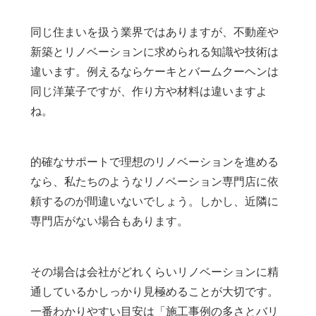
同じ住まいを扱う業界ではありますが、不動産や
新築とリノベーションに求められる知識や技術は
違います。例えるならケーキとバームクーヘンは
同じ洋菓子ですが、作り方や材料は違いますよ
ね。
的確なサポートで理想のリノベーションを進める
なら、私たちのようなリノベーション専門店に依
頼するのが間違いないでしょう。しかし、近隣に
専門店がない場合もあります。
その場合は会社がどれくらいリノベーションに精
通しているかしっかり見極めることが大切です。
一番わかりやすい目安は「施工事例の多さとバリ