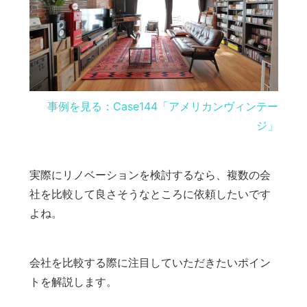
事例を見る：Case144「アメリカンヴィンテー
ジ」
実際にリノベーションを検討するなら、複数の会
社を比較して良さそうなところに依頼したいです
よね。
会社を比較する際に注目していただきたいポイン
トを解説します。