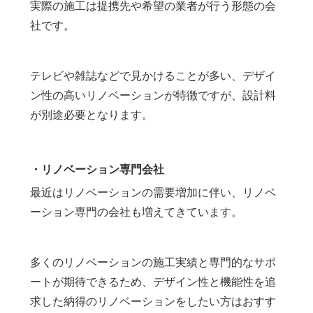
実際の施工は提携先や希望の業者が行う形態の会
社です。
テレビや雑誌などで見かけることが多い、デザイ
ン性の高いリノベーションが特徴ですが、設計料
が別途必要となります。
・リノベーション専門会社
最近はリノベーションの需要増加に伴い、リノベ
ーション専門の会社も増えてきています。
多くのリノベーションの施工実績と専門的なサポ
ートが期待できるため、デザイン性と機能性を追
求した納得のリノベーションをしたい方はおすす