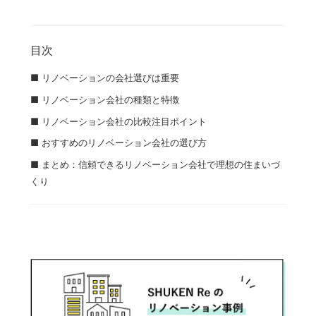
目次
■ リノベーションの会社選びは重要
■ リノベーション会社の種類と特徴
■ リノベーション会社の比較注目ポイント
■ おすすめのリノベーション会社の選び方
■ まとめ：信頼できるリノベーション会社で理想の住まいづ
くり