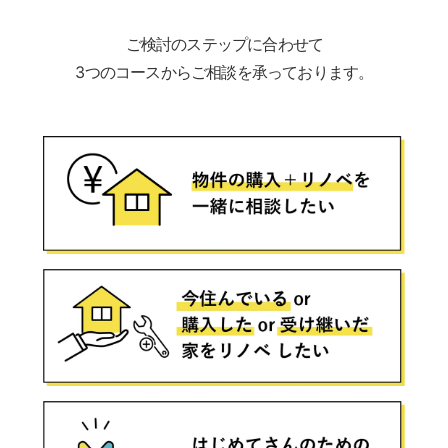
ご検討のステップに合わせて
3つのコースからご相談を承っております。