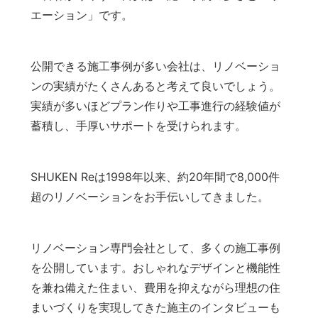
エーション」です。
公開できる施工事例が多い会社は、リノベーショ
ンの実績がたくさんあると考えて良いでしょう。
実績が多いほどプラン作りや工事進行の経験値が
蓄積し、手厚いサポートを受けられます。
SHUKEN Reは1998年以来、約20年間で8,000件
超のリノベーションをお手伝いしてきました。
リノベーション専門会社として、多くの施工事例
を公開しています。おしゃれなデザインと機能性
を兼ね備えた住まい、費用を抑えながら理想の住
まいづくりを実現してきた施主のインタビューも