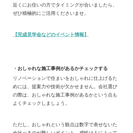
近くにお住いの方でタイミングが合いましたら、
ぜひ積極的にご活用くださいませ。
【完成見学会などのイベント情報】
・おしゃれな施工事例があるかチェックする
リノベーションで住まいをおしゃれに仕上げるた
めには、提案力や技術が欠かせません。会社選び
の際は、おしゃれな施工事例があるかという点も
よくチェックしましょう。
ただし、おしゃれという観点は数字で表せないた
め比べるのが難しいポイント。感性は人によって