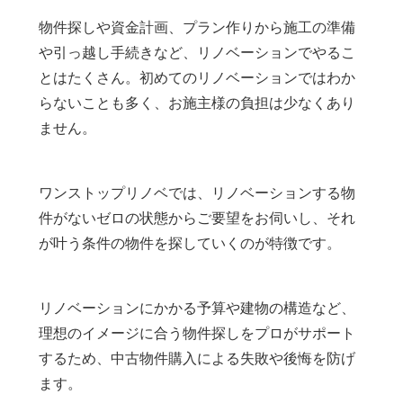
物件探しや資金計画、プラン作りから施工の準備
や引っ越し手続きなど、リノベーションでやるこ
とはたくさん。初めてのリノベーションではわか
らないことも多く、お施主様の負担は少なくあり
ません。
ワンストップリノベでは、リノベーションする物
件がないゼロの状態からご要望をお伺いし、それ
が叶う条件の物件を探していくのが特徴です。
リノベーションにかかる予算や建物の構造など、
理想のイメージに合う物件探しをプロがサポート
するため、中古物件購入による失敗や後悔を防げ
ます。