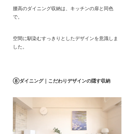
腰高のダイニング収納は、キッチンの扉と同色
で。
空間に馴染むすっきりとしたデザインを意識しま
した。
⑧ダイニング｜こだわりデザインの隠す収納