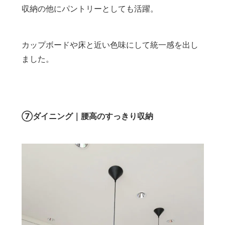
収納の他にパントリーとしても活躍。
カップボードや床と近い色味にして統一感を出し
ました。
⑦ダイニング｜腰高のすっきり収納