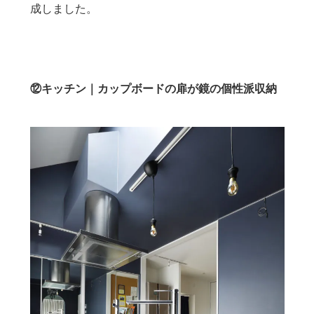
成しました。
⑫キッチン｜カップボードの扉が鏡の個性派収納