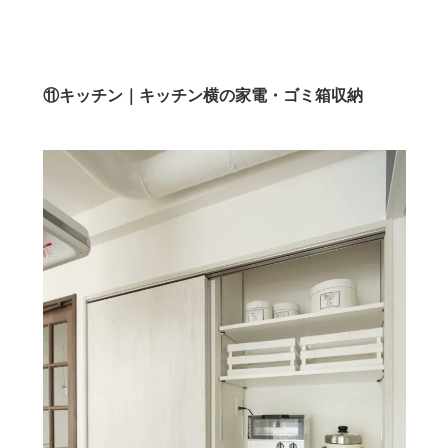
⑪キッチン｜キッチン横の家電・ゴミ箱収納