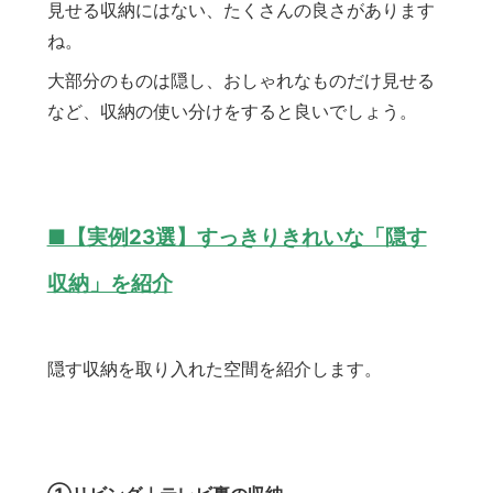
見せる収納にはない、たくさんの良さがあります
ね。
大部分のものは隠し、おしゃれなものだけ見せる
など、収納の使い分けをすると良いでしょう。
■【実例23選】すっきりきれいな「隠す
収納」​を紹介
隠す収納を取り入れた空間を紹介します。