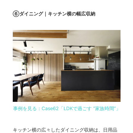
⑥ダイニング｜キッチン横の幅広収納
事例を見る：Case62「LDKで過ごす ”家族時間”」
キッチン横の広々したダイニング収納は、日用品