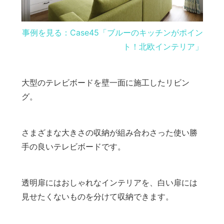
事例を見る：Case45「ブルーのキッチンがポイン
ト！北欧インテリア」
大型のテレビボードを壁一面に施工したリビン
グ。
さまざまな大きさの収納が組み合わさった使い勝
手の良いテレビボードです。
透明扉にはおしゃれなインテリアを、白い扉には
見せたくないものを分けて収納できます。