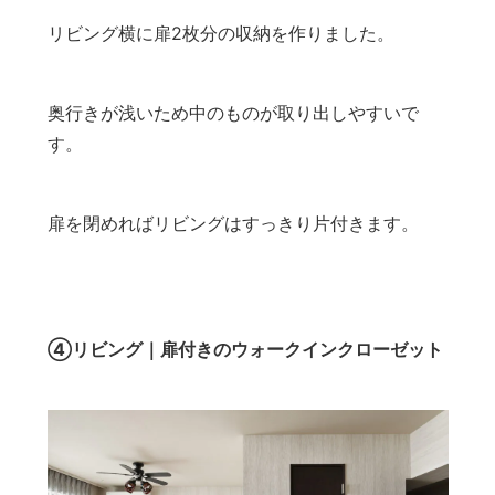
リビング横に扉2枚分の収納を作りました。
奥行きが浅いため中のものが取り出しやすいで
す。
扉を閉めればリビングはすっきり片付きます。
④リビング｜扉付きのウォークインクローゼット