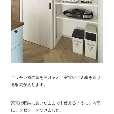
キッチン横の扉を開けると、家電やゴミ箱を置け
る収納があります。
家電は収納に置いたままでも使えるように、内部
にコンセントをつけました。