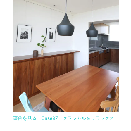
事例を見る：Case97「クラシカル＆リラックス」