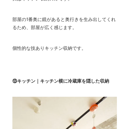
部屋の1番奥に鏡があると奥行きを生み出してくれ
るため、部屋が広く感じます。
個性的な技ありキッチン収納です。
⑬キッチン｜キッチン横に冷蔵庫を隠した収納