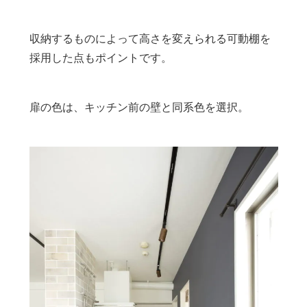
収納するものによって高さを変えられる可動棚を
採用した点もポイントです。
扉の色は、キッチン前の壁と同系色を選択。