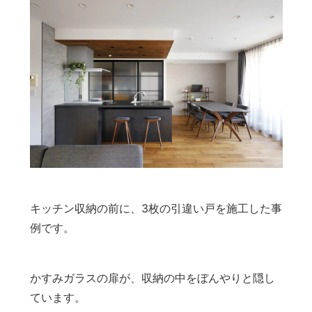
キッチン収納の前に、3枚の引違い戸を施工した事
例です。
かすみガラスの扉が、収納の中をぼんやりと隠し
ています。