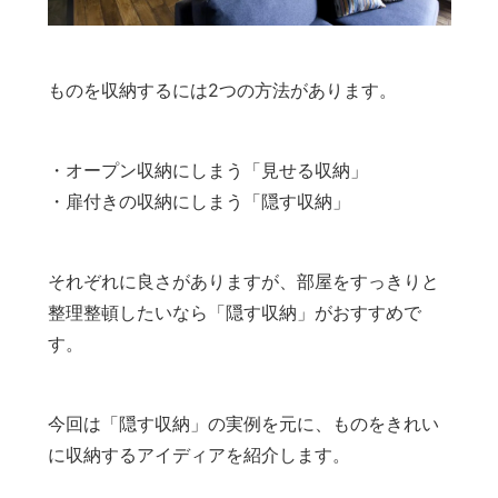
ものを収納するには2つの方法があります。
・オープン収納にしまう「見せる収納」
・扉付きの収納にしまう「隠す収納」
それぞれに良さがありますが、部屋をすっきりと
整理整頓したいなら「隠す収納」がおすすめで
す。
今回は「隠す収納」の実例を元に、ものをきれい
に収納するアイディアを紹介します。