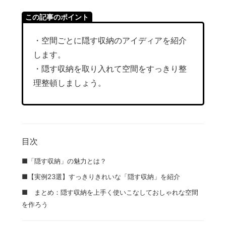
この記事のポイント
・空間ごとに隠す収納のアイディアを紹介
します。
・隠す収納を取り入れて空間をすっきり整
理整頓しましょう。
目次
■「隠す収納」の魅力とは？
■【実例23選】すっきりきれいな「隠す収納」​を紹介
■ まとめ：隠す収納を上手く使いこなしておしゃれな空間
を作ろう