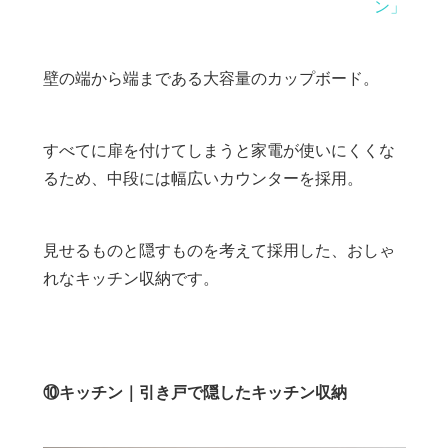
ン」
壁の端から端まである大容量のカップボード。
すべてに扉を付けてしまうと家電が使いにくくな
るため、中段には幅広いカウンターを採用。
見せるものと隠すものを考えて採用した、おしゃ
れなキッチン収納です。
⑩キッチン｜引き戸で隠したキッチン収納