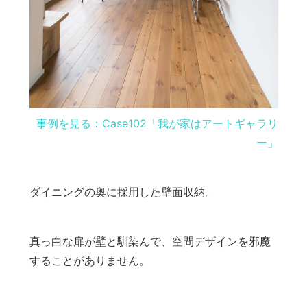
事例を見る：Case102「我が家はアートギャラリ
ー」
ダイニングの奥に採用した壁面収納。
真っ白な扉が壁と馴染んで、空間デザインを邪魔
することがありません。