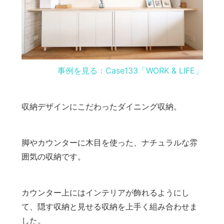
事例を見る：Case133「WORK & LIFE」
収納デザインにこだわったダイニング収納。
脚やカウンターに木目を使った、ナチュラルな雰
囲気の収納です。
カウンター上にはインテリアが飾れるようにし
て、隠す収納と見せる収納を上手く組み合わせま
した。