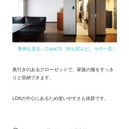
事例を見る：Case73「待ち望んだ、その一言」
奥行きのあるクローゼットで、家族の服をすっき
りと収納できます。
LDKの中心にあるため使いやすさも抜群です。