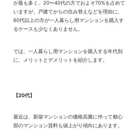
が最も多く、20〜40代の方でおよそ70%を占めて
いますが、戸建てからの住み替えなどを理由に、
60代以上の方が一人暮らし用マンションを購入す
るケースも少なくありません。
では、一人暮らし用マンションを購入する年代別
に、メリットとデメリットを紹介します。
【20代】
最近は、新築マンションの価格高騰に伴って都心
部のマンション賃料も値上がり傾向にあります。