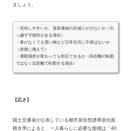
ましょう。
・売却しやすいか、資産価値の目減りが少ないか（引
っ越す可能性がある場合）
・車がなくても買い物など日常生活に不便はないか
（老後に備えて）
・通勤場所が変わっても対応できるか（長距離の転勤
ではなく近距離で転勤する場合）
【広さ】
国土交通省が公表している都市居住型誘導居住面
積水準によると、一人暮らしに必要な面積は「40