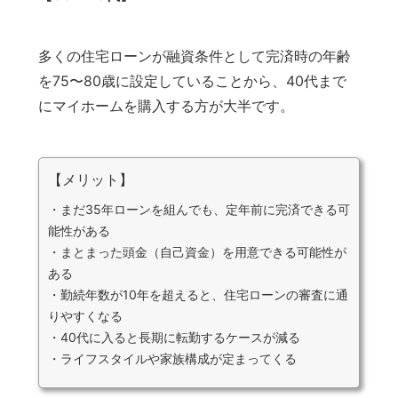
多くの住宅ローンが融資条件として完済時の年齢
を75〜80歳に設定していることから、40代まで
にマイホームを購入する方が大半です。
【メリット】
・まだ35年ローンを組んでも、定年前に完済できる可
能性がある
・まとまった頭金（自己資金）を用意できる可能性が
ある
・勤続年数が10年を超えると、住宅ローンの審査に通
りやすくなる
・40代に入ると長期に転勤するケースが減る
・ライフスタイルや家族構成が定まってくる