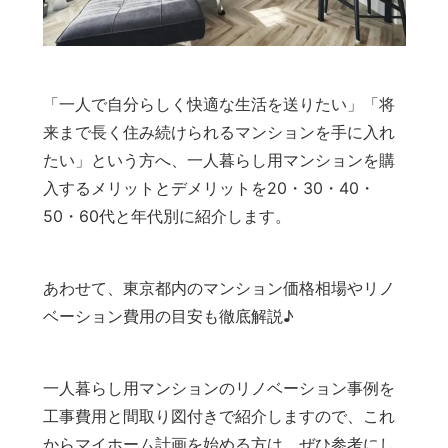
「一人で自分らしく快適な生活を送りたい」「将
来まで長く住み続けられるマンションを手に入れ
たい」という方へ、一人暮らし用マンションを購
入するメリットとデメリットを20・30・40・
50・60代と年代別に紹介します。
あわせて、東京都内のマンション価格相場やリノ
ベーション費用の目安も徹底解説♪
一人暮らし用マンションのリノベーション事例を
工事費用と間取り図付きで紹介しますので、これ
からマイホーム計画を始める方は、ぜひ参考にし