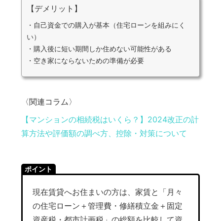
【デメリット】
・自己資金での購入が基本（住宅ローンを組みにく
い）
・購入後に短い期間しか住めない可能性がある
・空き家にならないための準備が必要
〈関連コラム〉
【マンションの相続税はいくら？】2024改正の計
算方法や評価額の調べ方、控除・対策について
ポイント
現在賃貸へお住まいの方は、家賃と「月々
の住宅ローン＋管理費・修繕積立金＋固定
資産税・都市計画税」の総額を比較して資