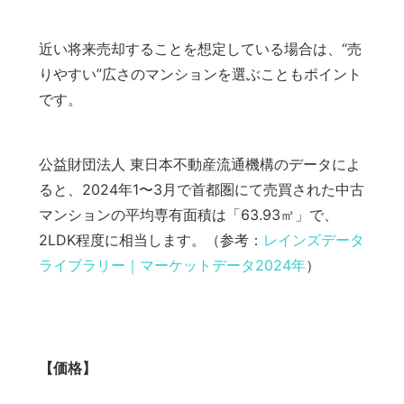
近い将来売却することを想定している場合は、“売
りやすい”広さのマンションを選ぶこともポイント
です。
公益財団法人 東日本不動産流通機構のデータによ
ると、2024年1〜3月で首都圏にて売買された中古
マンションの平均専有面積は「63.93㎡」で、
2LDK程度に相当します。（参考：
レインズデータ
ライブラリー｜
マーケットデータ2024年
）
【価格】