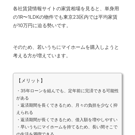
各社賃貸情報サイトの家賃相場を見ると、単身用
の1R〜1LDKの物件でも東京23区内では平均家賃
が10万円に迫る勢いです。
そのため、若いうちにマイホームを購入しようと
考える方が増えています。
【メリット】
・35年ローンを組んでも、定年前に完済できる可能性
がある
・返済期間を長くできるため、月々の負担を少なく抑
えられる
・返済期間が長くできるため、借入額を増やしやすい
・早いうちにマイホームを持てるため、長い間そこで
の生活を満喫できる