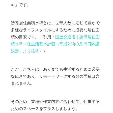
㎡」です。
誘導居住面積水準とは、世帯人数に応じて豊かで
多様なライフスタイルにするために必要な居住面
積の目安です。（引用：
国土交通省｜誘導居住面
積水準（住生活基本計画（平成23年3月15日閣議
決定）より抜粋）
）
ただしこちらは、あくまでも生活するために必要
な広さであり、リモートワークする分の面積は含
まれません。
そのため、業種や作業内容に合わせて、仕事する
ためのスペースをプラスしましょう。