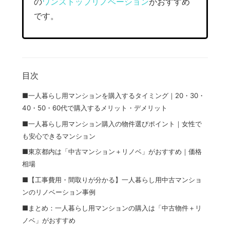
の
ワンストップリノベーション
がおすすめ
です。
目次
■一人暮らし用マンションを購入するタイミング｜20・30・
40・50・60代で購入するメリット・デメリット
■一人暮らし用マンション購入の物件選びポイント｜女性で
も安心できるマンション
■東京都内は「中古マンション＋リノベ」がおすすめ｜価格
相場
■【工事費用・間取りが分かる】一人暮らし用中古マンショ
ンのリノベーション事例
■まとめ：一人暮らし用マンションの購入は「中古物件＋リ
ノベ」がおすすめ