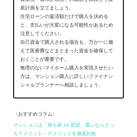
産計画を立てましょう。
住宅ローンの返済額だけで購入を決める
と、支払いが大変になる可能性があるため
注意してください。
自己資金で購入される場合も、万が一に備
えて医療費などまとまった資金を確保して
おくことが重要です。
無理のないマイホーム購入を実現させたい
方は、マンション購入に詳しいファイナン
シャルプランナーへ相談しましょう。
〈おすすめコラム〉
マンションは「持ち家 vs 賃貸」選ぶならどっ
ち？メリット・デメリットを徹底比較