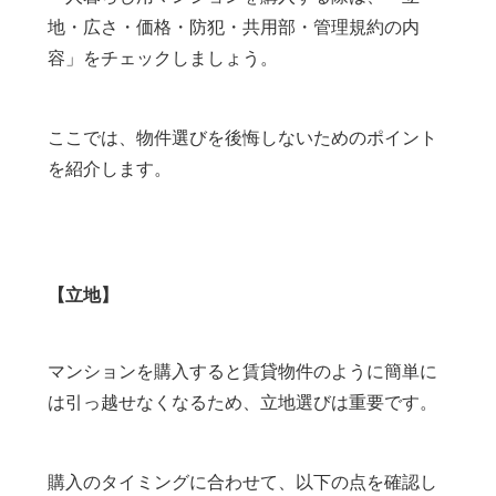
地・広さ・価格・防犯・共用部・管理規約の内
容」をチェックしましょう。
ここでは、物件選びを後悔しないためのポイント
を紹介します。
【立地】
マンションを購入すると賃貸物件のように簡単に
は引っ越せなくなるため、立地選びは重要です。
購入のタイミングに合わせて、以下の点を確認し