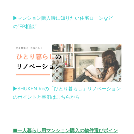
▶︎マンション購入時に知りたい住宅ローンなど
の“FP相談”
▶︎SHUKEN Reの「ひとり暮らし」リノベーション
のポイントと事例はこちらから
■一人暮らし用マンション購入の物件選びポイン