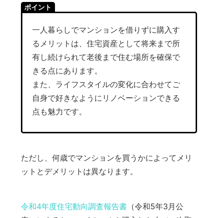
ポイント
一人暮らしでマンションを借りずに購入す
るメリットは、住宅資産として将来まで所
有し続けられて老後まで住む場所を確保で
きる点にあります。
また、ライフスタイルの変化に合わせてご
自身で好きなようにリノベーションできる
点も魅力です。
ただし、何歳でマンションを買うかによってメリ
ットとデメリットは異なります。
令和4年度住宅動向調査報告書
（令和5年3月公