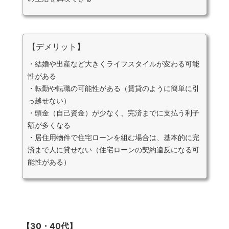
【デメリット】
・結婚や出産など大きくライフスタイルが変わる可能
性がある
・転勤や転職の可能性がある（賃貸のように簡単に引
っ越せない）
・頭金（自己資金）が少なく、完済までに支払う利子
額が多くなる
・居住用物件で住宅ローンを組む場合は、基本的に完
済まで人に貸せない（住宅ローンの契約違反になる可
能性がある）
【30・40代】