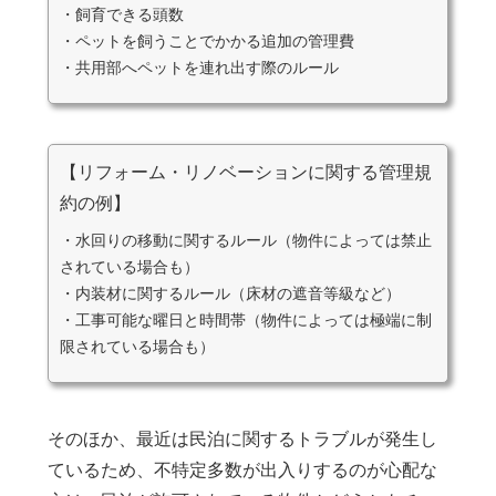
・飼育できる頭数
・ペットを飼うことでかかる追加の管理費
・共用部へペットを連れ出す際のルール
【リフォーム・リノベーションに関する管理規
約の例】
・水回りの移動に関するルール（物件によっては禁止
されている場合も）
・内装材に関するルール（床材の遮音等級など）
・工事可能な曜日と時間帯（物件によっては極端に制
限されている場合も）
そのほか、最近は民泊に関するトラブルが発生し
ているため、不特定多数が出入りするのが心配な