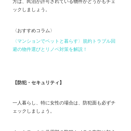
方は、民泊が許可されている物件かどうかもチェ
ックしましょう。
〈おすすめコラム〉
〈マンションでペットと暮らす〉規約トラブル回
避の物件選びとリノベ対策を解説！
【防犯・セキュリティ】
一人暮らし、特に女性の場合は、防犯面も必ずチ
ェックしましょう。