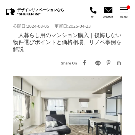
デザインリノベーションなら
"SHUKEN Re"
MENU
TEL
CONTACT
公開日:2024-08-05 更新日:2025-04-23
一人暮らし用のマンション購入｜後悔しない
物件選びポイントと価格相場、リノベ事例を
解説
Share On