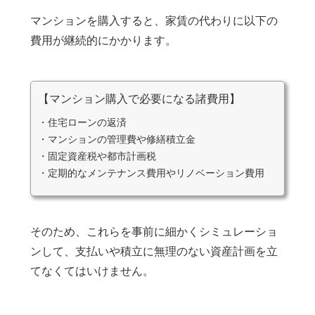
マンションを購入すると、家賃の代わりに以下の
費用が継続的にかかります。
【マンション購入で必要になる諸費用】
・住宅ローンの返済
・マンションの管理費や修繕積立金
・固定資産税や都市計画税
・定期的なメンテナンス費用やリノベーション費用
そのため、これらを事前に細かくシミュレーショ
ンして、支払いや積立に無理のない資産計画を立
てなくてはいけません。