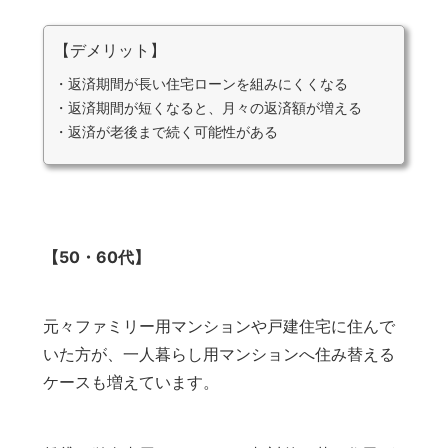
【デメリット】
・返済期間が長い住宅ローンを組みにくくなる
・返済期間が短くなると、月々の返済額が増える
・返済が老後まで続く可能性がある
【50・60代】
元々ファミリー用マンションや戸建住宅に住んで
いた方が、一人暮らし用マンションへ住み替える
ケースも増えています。