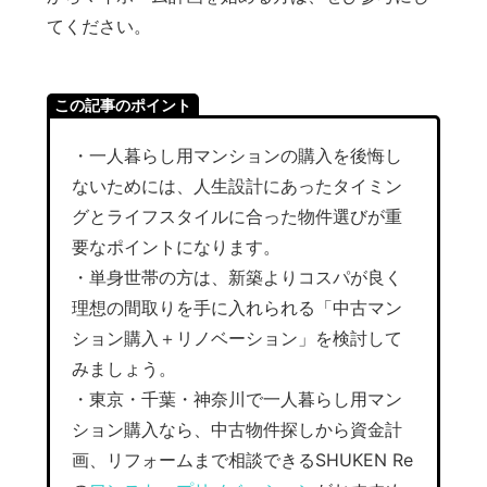
てください。
この記事のポイント
・一人暮らし用マンションの購入を後悔し
ないためには、人生設計にあったタイミン
グとライフスタイルに合った物件選びが重
要なポイントになります。
・単身世帯の方は、新築よりコスパが良く
理想の間取りを手に入れられる「中古マン
ション購入＋リノベーション」を検討して
みましょう。
・東京・千葉・神奈川で一人暮らし用マン
ション購入なら、中古物件探しから資金計
画、リフォームまで相談できるSHUKEN Re