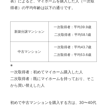
表）によると、マイホームを購入した人（一次取
得者）の平均年齢は以下の通りです。
一次取得者：平均39.9歳
新築分譲マンション
二次取得者：平均58.1歳
一次取得者：平均43.7歳
中古マンション
二次取得者：平均53.6歳
※
一次取得者：初めてマイホーム購入した人
二次取得者：既にマイホームを持っており、そこ
から買い替えした人
初めて中古マンションを購入する方は、30〜40代