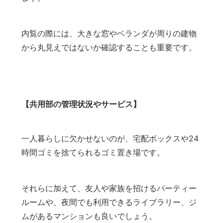
内覧の際には、大きな窓やベランダが周りの建物
から丸見えではないか確認することも重要です。
【共用部の管理状況やサービス】
一人暮らしに欠かせないのが、宅配ボックスや24
時間ゴミを捨てられるゴミ置き場です。
それらに加えて、友人や家族を招けるパーティー
ルームや、夜間でも利用できるライブラリー、ジ
ムがあるマンションも良いでしょう。