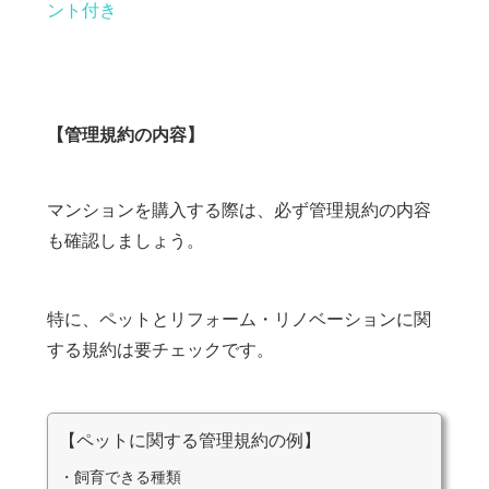
ント付き
【管理規約の内容】
マンションを購入する際は、必ず管理規約の内容
も確認しましょう。
特に、ペットとリフォーム・リノベーションに関
する規約は要チェックです。
【ペットに関する管理規約の例】
・飼育できる種類