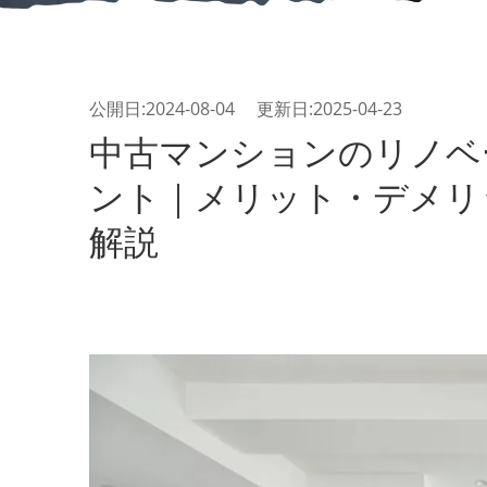
公開日:2024-08-04 更新日:2025-04-23
中古マンションのリノベ
ント｜メリット・デメリ
解説