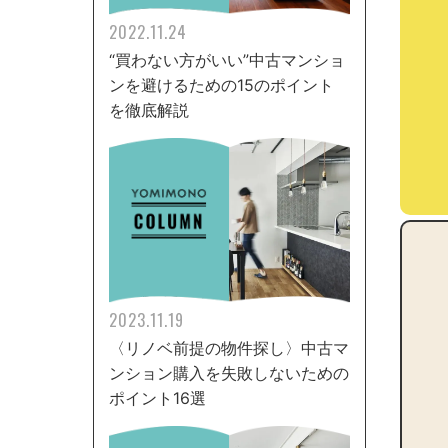
2022.11.24
“買わない方がいい”中古マンショ
ンを避けるための15のポイント
を徹底解説
2023.11.19
〈リノベ前提の物件探し〉中古マ
ンション購入を失敗しないための
ポイント16選