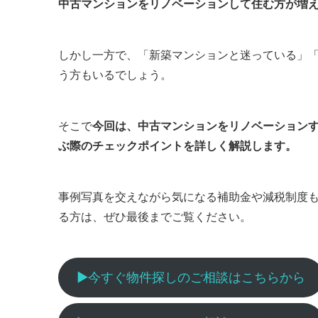
中古マンションをリノベーションして住む方が増
しかし一方で、「新築マンションと迷っている」
う方もいるでしょう。
そこで
今回は、中古マンションをリノベーション
ぶ際のチェックポイントを詳しく解説します。
事例写真を交えながら気になる補助金や減税制度
る方は、ぜひ最後までご覧ください。
▶︎今すぐ物件探しのご相談はこちらから