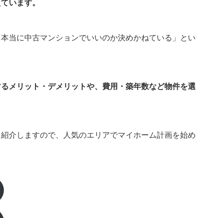
えています。
「本当に中古マンションでいいのか決めかねている」とい
するメリット・デメリットや、費用・築年数など物件を選
も紹介しますので、人気のエリアでマイホーム計画を始め