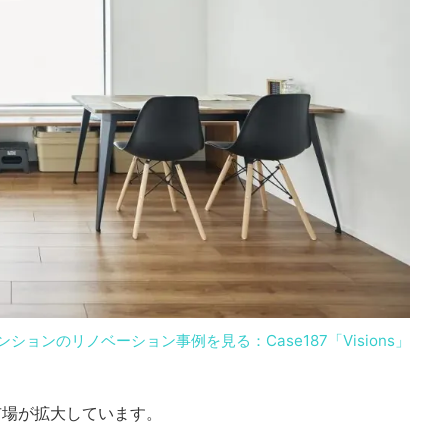
ンションのリノベーション事例を見る：Case187「Visions」
市場が拡大しています。