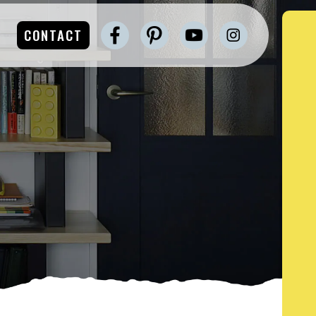
CONTACT