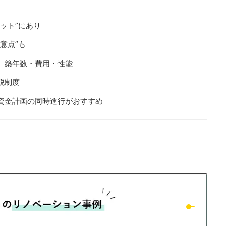
ット”にあり
意点”も
｜築年数・費用・性能
税制度
資金計画の同時進行がおすすめ