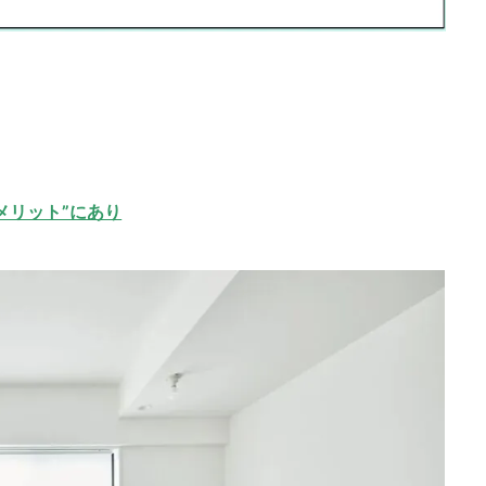
メリット”にあり