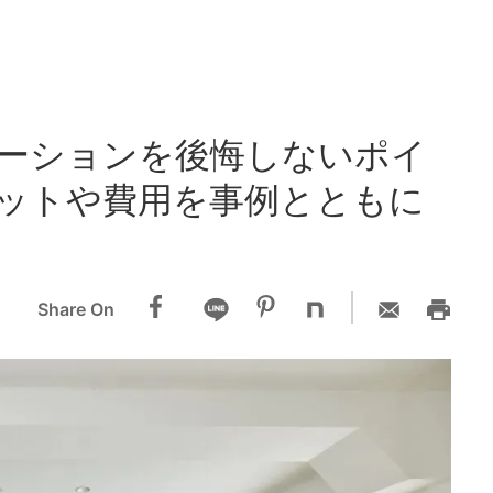
ーションを後悔しないポイ
ットや費用を事例とともに
Share On