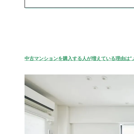
中古マンションを購入する人が増えている理由は“