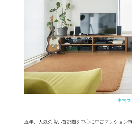
中古マ
近年、人気の高い首都圏を中心に中古マンション