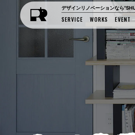
デザインリノベーションなら"SHUK
SERVICE
WORKS
EVENT