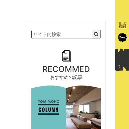
RECOMMED
おすすめの記事