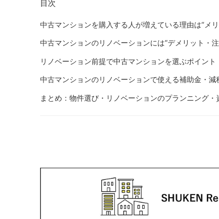
目次
中古マンションを購入する人が増えている理由は“メリ
中古マンションのリノベーションには“デメリット・注
リノベーション前提で中古マンションを選ぶポイント
中古マンションのリノベーションで使える補助金・減
まとめ：物件選び・リノベーションのプランニング・