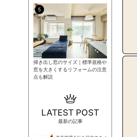
掃き出し窓のサイズ｜標準規格や
窓を大きくするリフォームの注意
点も解説
LATEST POST
最新の記事