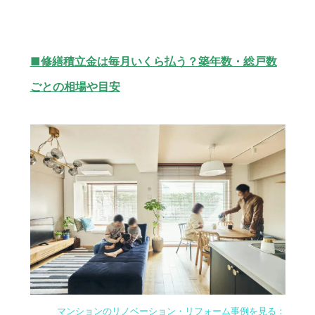
■修繕積立金は毎月いくら払う？築年数・総戸数
ごとの相場や目安
マンションのリノベーション・リフォーム事例を見る：