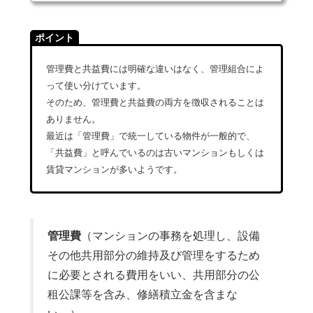
ポイント
管理費と共益費には明確な違いはなく、管理組合によ
って使い分けています。
そのため、管理費と共益費の両方を徴収されることは
ありません。
最近は「管理費」で統一している物件が一般的で、
「共益費」と呼んでいるのは古いマンションもしくは
賃貸マンションが多いようです。
管理費
（マンションの事務を処理し、設備
その他共用部分の維持及び管理をするため
に必要とされる費用をいい、共用部分の公
租公課等を含み、修繕積立金を含まな