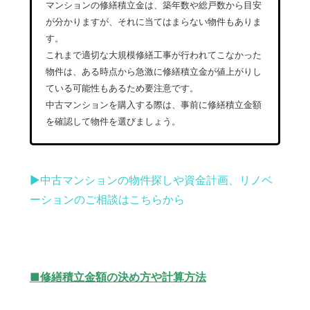
マンションの修繕積立金は、築年数や総戸数から目安
が分かりますが、それに当てはまらない物件もありま
す。
これまで適切な大規模修繕工事が行われてこなかった
物件は、ある時点から急激に修繕積立金が値上がりし
ている可能性もあるため要注意です。
中古マンションを購入する際は、事前に修繕積立金額
を確認して物件を選びましょう。
▶︎中古マンションの物件探しや資金計画、リノベ
ーションのご相談はこちらから
■修繕積立金額の決め方や計算方法