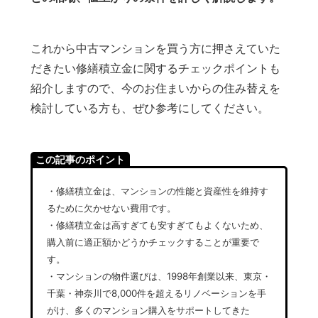
これから中古マンションを買う方に押さえていた
だきたい修繕積立金に関するチェックポイントも
紹介しますので、今のお住まいからの住み替えを
検討している方も、ぜひ参考にしてください。
この記事のポイント
・修繕積立金は、マンションの性能と資産性を維持す
るために欠かせない費用です。
・修繕積立金は高すぎても安すぎてもよくないため、
購入前に適正額かどうかチェックすることが重要で
す。
・マンションの物件選びは、1998年創業以来、東京・
千葉・神奈川で8,000件を超えるリノベーションを手
がけ、多くのマンション購入をサポートしてきた