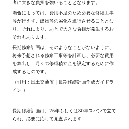
者に大きな負担を強いることとなります。
場合によっては、費用不足のため必要な修繕工事
等が行えず、建物等の劣化を進行させることとな
り、それにより、あとで大きな負担が発生するお
それもあります。
長期修繕計画は、そのようなことがないように、
将来予想される修繕工事等を計画し、必要な費用
を算出し、月々の修繕積立金を設定するために作
成するものです。
（引用：国土交通省｜長期修繕計画作成ガイドラ
イン ）
長期修繕計画は、25年もしくは30年スパンで立て
られ、必要に応じて見直されます。