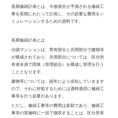
長期修繕計画とは、今後発生が予測される修繕工
事を長期にわたって計画し、その必要な費用をシ
ミュレーションするための資料です。
長期修繕計画とは
分譲マンションは、専有部分と共用部分で建物等
が構成されており、共用部分については、区分所
有者全員で団体（管理組合）を構成し管理を行う
こととなります。
建物等については、経年により劣化していきます
ので、それに対処するためには適時適切に修繕工
事等を行う必要があります。
ただし、修繕工事等の費用は多額であり、修繕工
事等の実施時に一括で徴収することは、区分所有