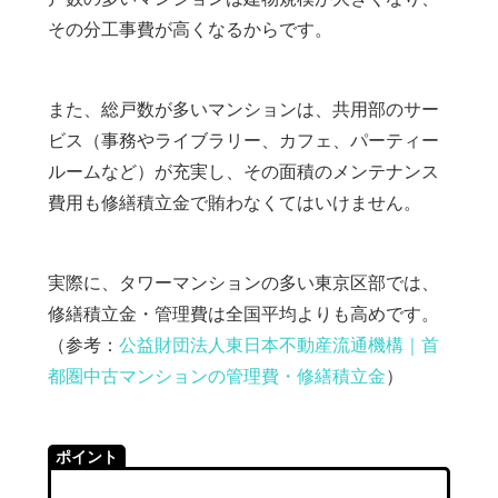
その分工事費が高くなるからです。
また、総戸数が多いマンションは、共用部のサー
ビス（事務やライブラリー、カフェ、パーティー
ルームなど）が充実し、その面積のメンテナンス
費用も修繕積立金で賄わなくてはいけません。
実際に、タワーマンションの多い東京区部では、
修繕積立金・管理費は全国平均よりも高めです。
（参考：
公益財団法人東日本不動産流通機構｜首
都圏中古マンションの管理費・修繕積立金
）
ポイント