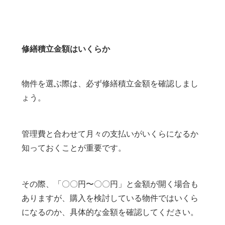
修繕積立金額はいくらか
物件を選ぶ際は、必ず修繕積立金額を確認しまし
ょう。
管理費と合わせて月々の支払いがいくらになるか
知っておくことが重要です。
その際、「〇〇円〜〇〇円」と金額が開く場合も
ありますが、購入を検討している物件ではいくら
になるのか、具体的な金額を確認してください。