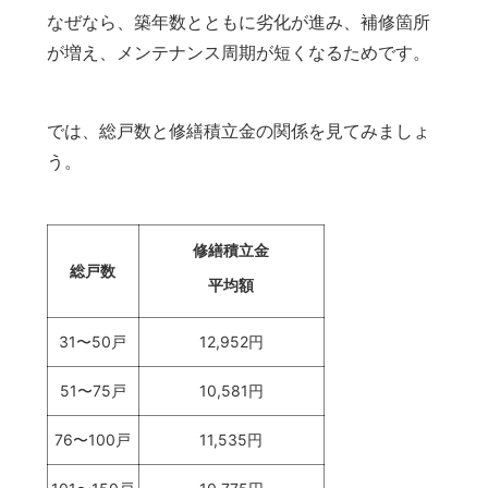
なぜなら、築年数とともに劣化が進み、補修箇所
が増え、メンテナンス周期が短くなるためです。
では、総戸数と修繕積立金の関係を見てみましょ
う。
修繕積立金
総戸数
平均額
31〜50戸
12,952円
51〜75戸
10,581円
76〜100戸
11,535円