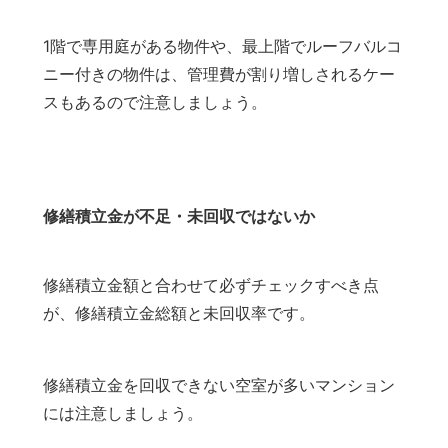
1階で専用庭がある物件や、最上階でルーフバルコ
ニー付きの物件は、管理費が割り増しされるケー
スもあるので注意しましょう。
修繕積立金が不足・未回収ではないか
修繕積立金額と合わせて必ずチェックすべき点
が、修繕積立金総額と未回収率です。
修繕積立金を回収できない空室が多いマンション
には注意しましょう。