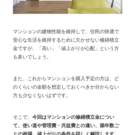
マンションの建物性能を維持して、住民の快適で
安心な生活を維持するために欠かせない修繕積立
金ですが、「高い」「値上がりが心配」という方
も多いでしょう。
また、これからマンションを購入予定の方は、ど
のくらいの金額を想定しておくべきか分からない
方も少なくないはずです。
そこで、
今回はマンションの修繕積立金につい
て、使い道や管理費・共益費との違い、築年数ご
との相場、値上がりの条件を詳しく解説します。