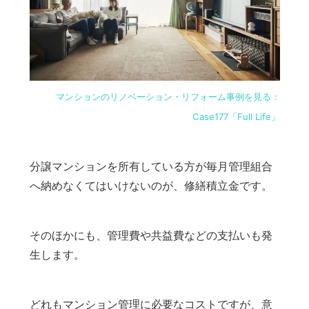
マンションのリノベーション・リフォーム事例を見る：
Case177「Full Life」
分譲マンションを所有している方が毎月管理組合
へ納めなくてはいけないのが、修繕積立金です。
そのほかにも、管理費や共益費などの支払いも発
生します。
どれもマンション管理に必要なコストですが、意