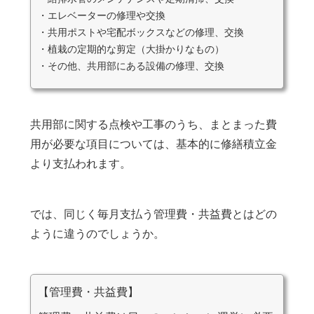
・エレベーターの修理や交換
・共用ポストや宅配ボックスなどの修理、交換
・植栽の定期的な剪定（大掛かりなもの）
・その他、共用部にある設備の修理、交換
共用部に関する点検や工事のうち、まとまった費
用が必要な項目については、基本的に修繕積立金
より支払われます。
では、同じく毎月支払う管理費・共益費とはどの
ように違うのでしょうか。
【管理費・共益費】