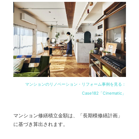
マンションのリノベーション・リフォーム事例を見る：
Case182「Cinematic」
マンション修繕積立金額は、「長期模修繕計画」
に基づき算出されます。