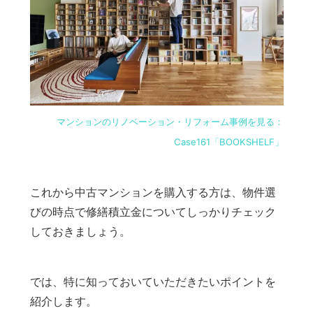
マンションのリノベーション・リフォーム事例を見る：
Case161「BOOKSHELF」
これから中古マンションを購入する方は、物件選
びの時点で修繕積立金についてしっかりチェック
しておきましょう。
では、特に知っておいていただきたいポイントを
紹介します。