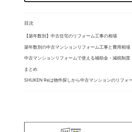
目次
【築年数別】中古住宅のリフォーム工事の相場
築年数別の中古マンションリフォーム工事と費用相場
中古マンションリフォームで使える補助金・減税制度
まとめ
SHUKEN Reは物件探しから中古マンションのリフ