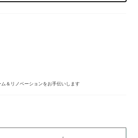
ォーム＆リノベーションをお手伝いします