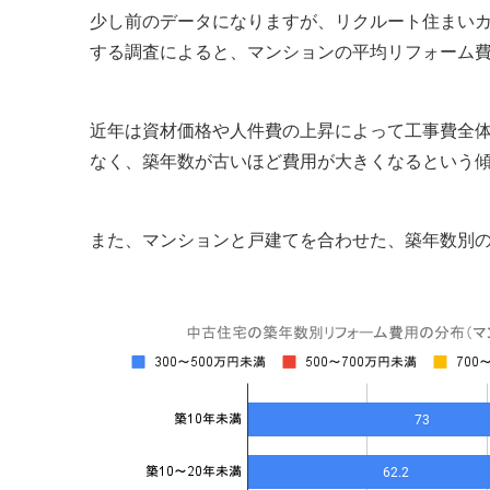
少し前のデータになりますが、リクルート住まいカ
する調査によると、マンションの平均リフォーム費用
近年は資材価格や人件費の上昇によって工事費全
なく、築年数が古いほど費用が大きくなるという
また、マンションと戸建てを合わせた、築年数別