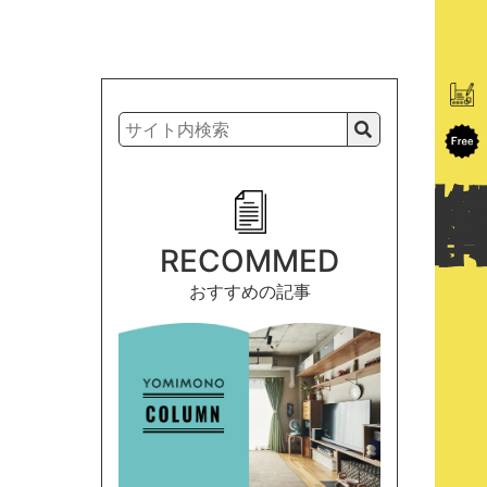
RECOMMED
おすすめの記事