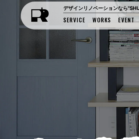
デザインリノベーションなら"SHUK
SERVICE
WORKS
EVENT