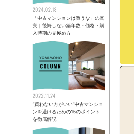
2024.02.18
「中古マンションは買うな」の真
実｜後悔しない築年数・価格・購
入時期の見極め方
2022.11.24
“買わない方がいい”中古マンショ
ンを避けるための15のポイント
を徹底解説