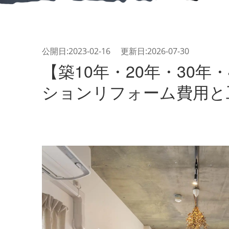
公開日:2023-02-16 更新日:2026-07-30
【築10年・20年・30年
ションリフォーム費用と