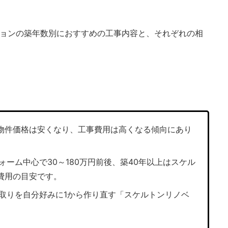
ンションの築年数別におすすめの工事内容と、それぞれの相
物件価格は安くなり、工事費用は高くなる傾向にあり
ォーム中心で30～180万円前後、築40年以上はスケル
が費用の目安です。
取りを自分好みに1から作り直す「スケルトンリノベ