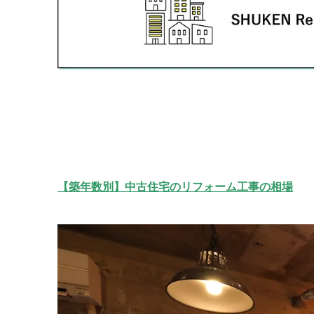
【築年数別】中古住宅のリフォーム工事の相場