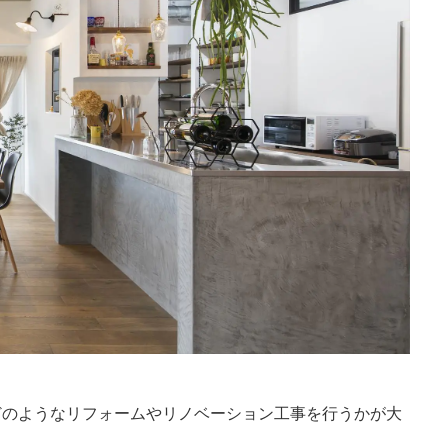
どのようなリフォームやリノベーション工事を行うかが大