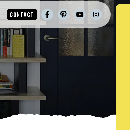
CONTACT