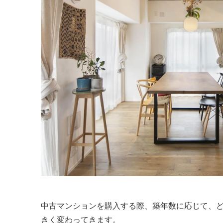
中古マンションを購入する際、築年数に応じて、
きく変わってきます。