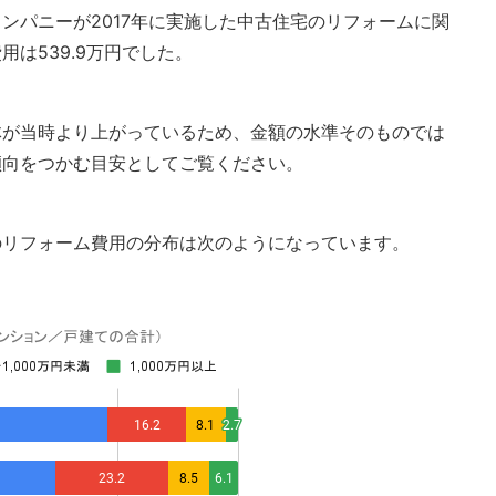
ンパニーが2017年に実施した中古住宅のリフォームに関
は539.9万円でした。
体が当時より上がっているため、金額の水準そのものでは
傾向をつかむ目安としてご覧ください。
のリフォーム費用の分布は次のようになっています。