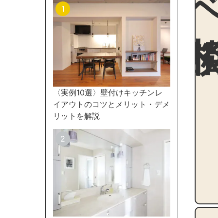
〈実例10選〉壁付けキッチンレ
イアウトのコツとメリット・デメ
リットを解説