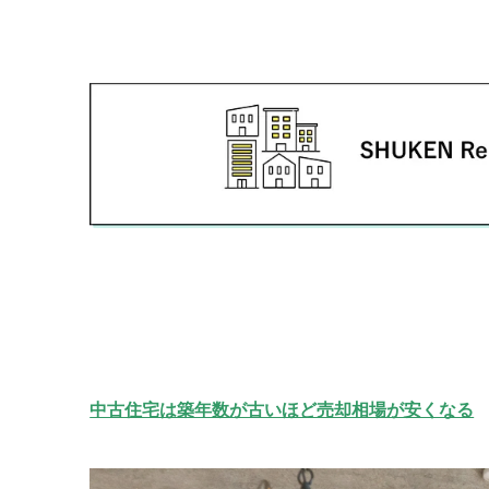
中古住宅は築年数が古いほど売却相場が安くなる