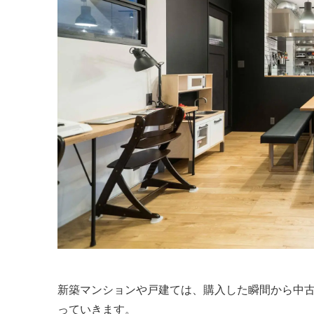
新築マンションや戸建ては、購入した瞬間から中
っていきます。