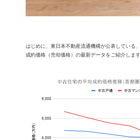
はじめに、東日本不動産流通機構が公表している
成約価格（売却価格）の最新データをご紹介しま