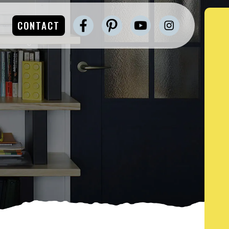
CONTACT