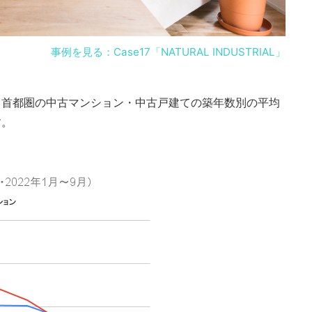
事例を見る：Case17「NATURAL INDUSTRIAL」
、首都圏の中古マンション・中古戸建ての築年数別の平均
す。