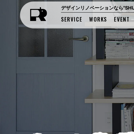
デザインリノベーションなら"SHUK
SERVICE
WORKS
EVENT