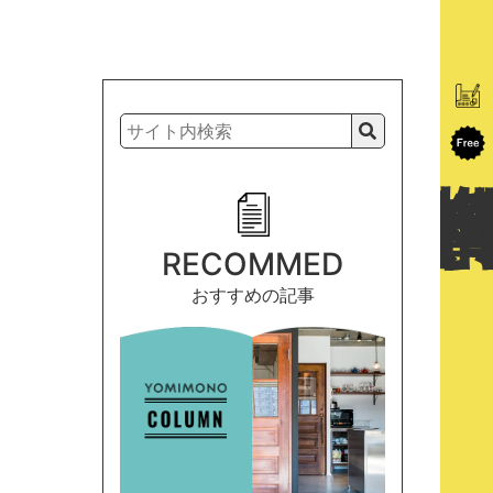
RECOMMED
おすすめの記事