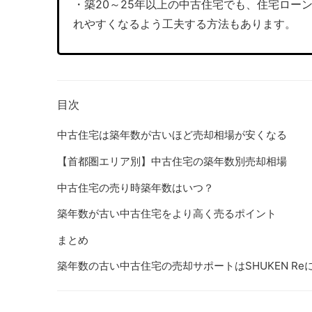
・築20～25年以上の中古住宅でも、住宅ロー
れやすくなるよう工夫する方法もあります。
目次
中古住宅は築年数が古いほど売却相場が安くなる
【首都圏エリア別】中古住宅の築年数別売却相場
中古住宅の売り時築年数はいつ？
築年数が古い中古住宅をより高く売るポイント
まとめ
築年数の古い中古住宅の売却サポートはSHUKEN R