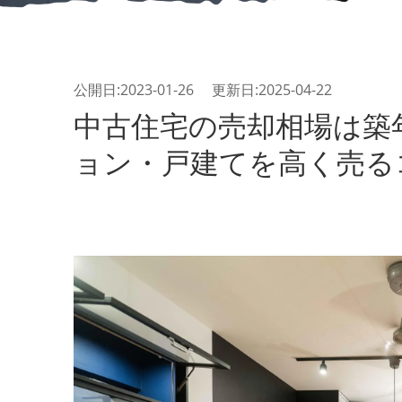
公開日:2023-01-26 更新日:2025-04-22
中古住宅の売却相場は築
ョン・戸建てを高く売る