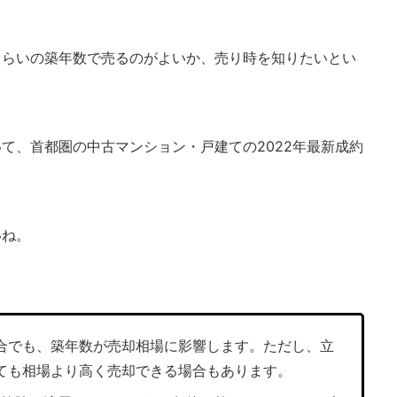
くらいの築年数で売るのがよいか、売り時を知りたいとい
て、首都圏の中古マンション・戸建ての2022年最新成約
いね。
合でも、築年数が売却相場に影響します。ただし、立
ても相場より高く売却できる場合もあります。