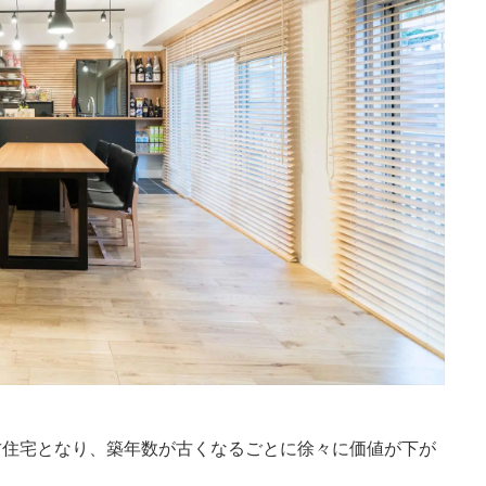
古住宅となり、築年数が古くなるごとに徐々に価値が下が