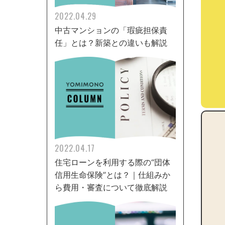
2022.04.29
中古マンションの「瑕疵担保責
任」とは？新築との違いも解説
2022.04.17
住宅ローンを利用する際の“団体
信用生命保険”とは？｜仕組みか
ら費用・審査について徹底解説