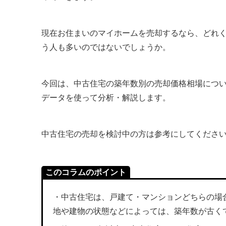
現在お住まいのマイホームを売却するなら、どれ
う人も多いのではないでしょうか。
今回は、中古住宅の築年数別の売却価格相場につい
データを使って分析・解説します。
中古住宅の売却を検討中の方は参考にしてくださ
このコラムのポイント
・中古住宅は、戸建て・マンションどちらの場
地や建物の状態などによっては、築年数が古く