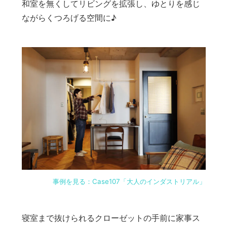
和室を無くしてリビングを拡張し、ゆとりを感じ
ながらくつろげる空間に♪
事例を見る：Case107「大人のインダストリアル」
寝室まで抜けられるクローゼットの手前に家事ス