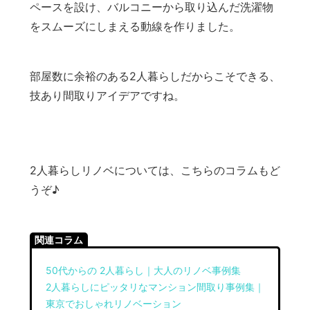
ペースを設け、バルコニーから取り込んだ洗濯物
をスムーズにしまえる動線を作りました。
部屋数に余裕のある2人暮らしだからこそできる、
技あり間取りアイデアですね。
2人暮らしリノベについては、こちらのコラムもど
うぞ♪
関連コラム
50代からの 2人暮らし｜大人のリノベ事例集
2人暮らしにピッタリなマンション間取り事例集｜
東京でおしゃれリノベーション