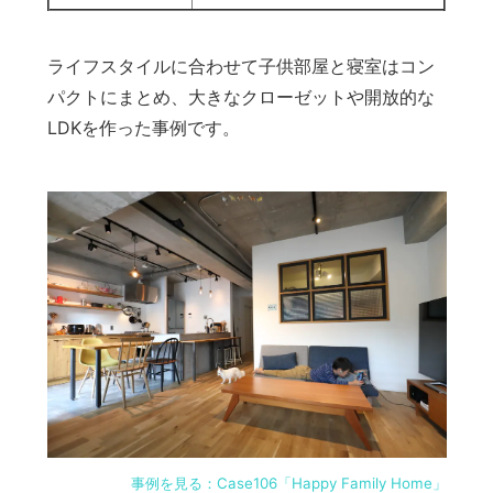
ライフスタイルに合わせて子供部屋と寝室はコン
パクトにまとめ、大きなクローゼットや開放的な
LDKを作った事例です。
事例を見る：Case106「Happy Family Home」