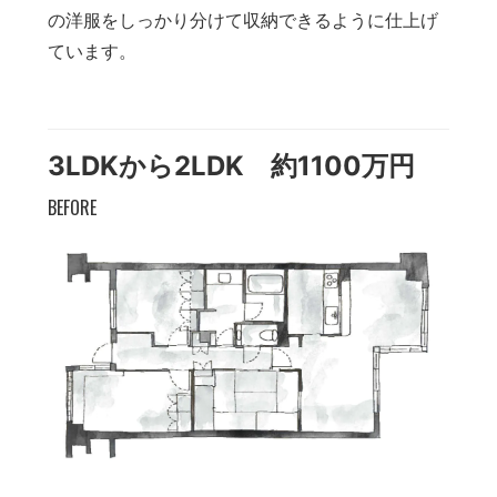
の洋服をしっかり分けて収納できるように仕上げ
ています。
3LDKから2LDK 約1100万円
BEFORE