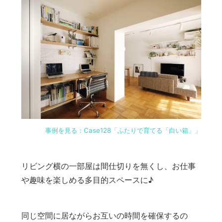
事例を見る：Case128「ふたりで育てる「白い箱」」
リビング横の一部屋は間仕切りを無くし、お仕事
や趣味を楽しめる多目的スペースに♪
同じ空間に居ながらお互いの時間を確保するの