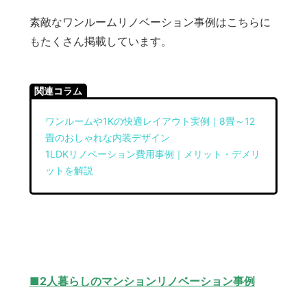
素敵なワンルームリノベーション事例はこちらに
もたくさん掲載しています。
関連コラム
ワンルームや1Kの快適レイアウト実例｜8畳～12
畳のおしゃれな内装デザイン
1LDKリノベーション費用事例｜メリット・デメリ
ットを解説
■2人暮らしのマンションリノベーション
事例