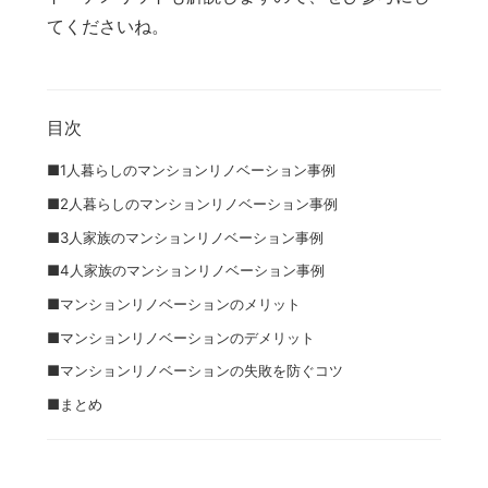
てくださいね。
目次
■1人暮らしのマンションリノベーション事例
■2人暮らしのマンションリノベーション事例
■3人家族のマンションリノベーション事例
■4人家族のマンションリノベーション事例
■マンションリノベーションのメリット
■マンションリノベーションのデメリット
■マンションリノベーションの失敗を防ぐコツ
■まとめ