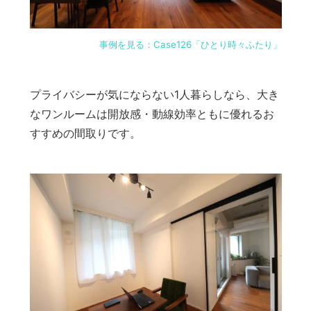
事例を見る：Case126「ひとり時々ふたり」
プライバシーが気にならない1人暮らしなら、大き
なワンルームは開放感・動線効率ともに優れるお
すすめの間取りです。