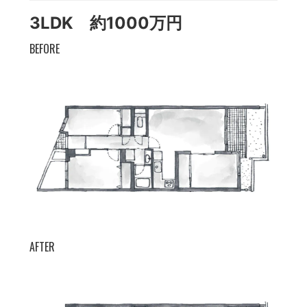
3LDK 約1000万円
BEFORE
AFTER