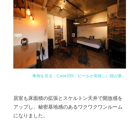
事例を見る：Case105「ビールが美味しい我が家」
居室も床面積の拡張とスケルトン天井で開放感を
アップし、秘密基地感のあるワクワクワンルーム
になりました。