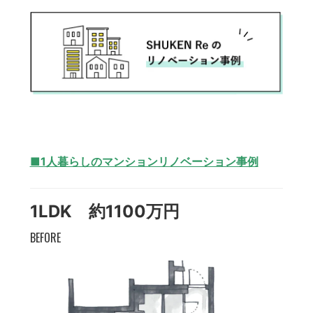
■1人暮らしのマンションリノベーション事例
1LDK 約1100万円
BEFORE