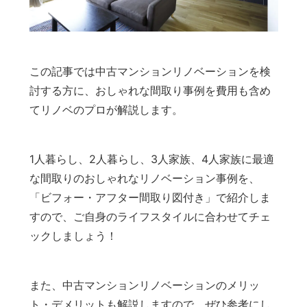
この記事では中古マンションリノベーションを検
討する方に、おしゃれな間取り事例を費用も含め
てリノベのプロが解説します。
1人暮らし、2人暮らし、3人家族、4人家族に最適
な間取りのおしゃれなリノベーション事例を、
「ビフォー・アフター間取り図付き」で紹介しま
すので、ご自身のライフスタイルに合わせてチェ
ックしましょう！
また、中古マンションリノベーションのメリッ
ト・デメリットも解説しますので、ぜひ参考にし