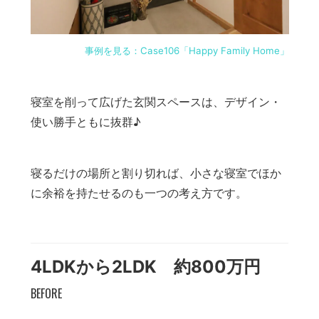
事例を見る：Case106「Happy Family Home」
寝室を削って広げた玄関スペースは、デザイン・
使い勝手ともに抜群♪
寝るだけの場所と割り切れば、小さな寝室でほか
に余裕を持たせるのも一つの考え方です。
4LDKから2LDK 約800万円
BEFORE