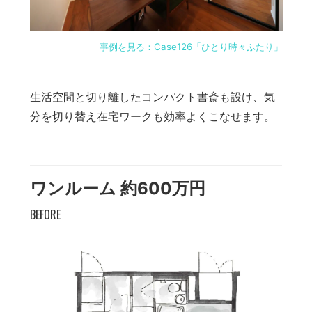
事例を見る：Case126「ひとり時々ふたり」
生活空間と切り離したコンパクト書斎も設け、気
分を切り替え在宅ワークも効率よくこなせます。
ワンルーム 約600万円
BEFORE