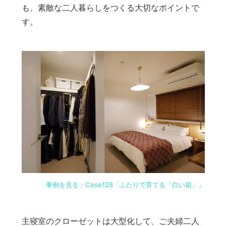
も、素敵な二人暮らしをつくる大切なポイントで
す。
事例を見る：Case128「ふたりで育てる「白い箱」」
主寝室のクローゼットは大型化して、ご夫婦二人