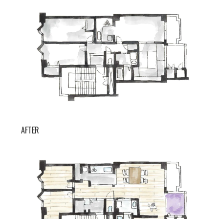
AFTER