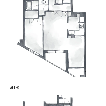
AFTER