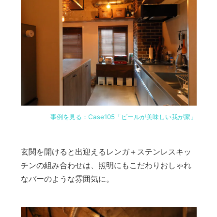
事例を見る：Case105「ビールが美味しい我が家」
玄関を開けると出迎えるレンガ＋ステンレスキッ
チンの組み合わせは、照明にもこだわりおしゃれ
なバーのような雰囲気に。