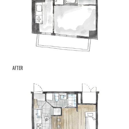
AFTER