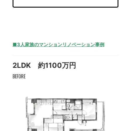
■3人家族のマンションリノベーション
事例
2LDK 約1100万円
BEFORE