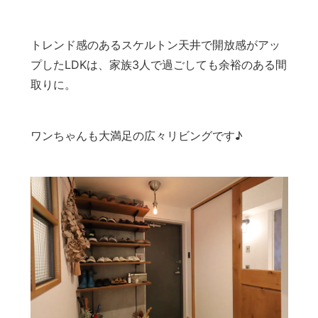
トレンド感のあるスケルトン天井で開放感がアッ
プしたLDKは、家族3人で過ごしても余裕のある間
取りに。
ワンちゃんも大満足の広々リビングです♪