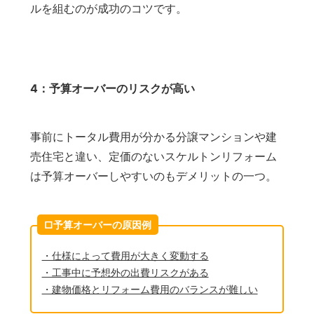
ルを組むのが成功のコツです。
4：予算オーバーのリスクが高い
事前にトータル費用が分かる分譲マンションや建
売住宅と違い、定価のないスケルトンリフォーム
は予算オーバーしやすいのもデメリットの一つ。
□予算オーバーの原因例
・仕様によって費用が大きく変動する
・工事中に予想外の出費リスクがある
・建物価格とリフォーム費用のバランスが難しい