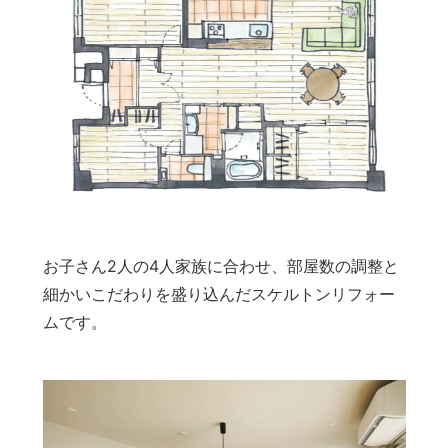
お子さん2人の4人家族に合わせ、部屋数の調整と
細かいこだわりを盛り込んだスケルトンリフォー
ムです。