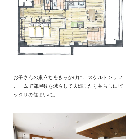
お子さんの巣立ちをきっかけに、スケルトンリフ
ォームで部屋数を減らして夫婦ふたり暮らしにピ
ッタリの住まいに。