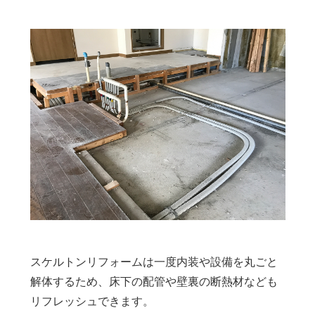
スケルトンリフォームは一度内装や設備を丸ごと
解体するため、床下の配管や壁裏の断熱材なども
リフレッシュできます。