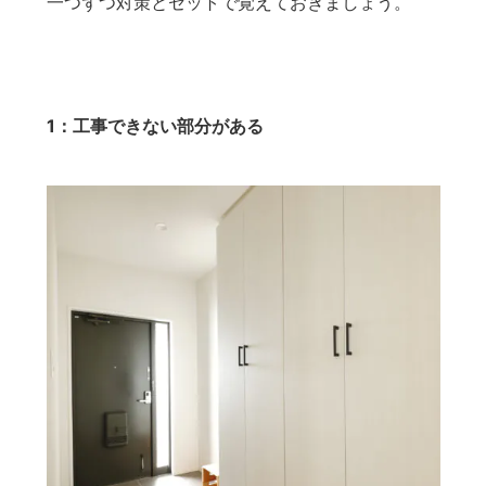
一つずつ対策とセットで覚えておきましょう。
1：工事できない部分がある