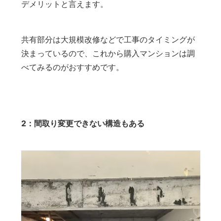
デメリットと言えます。
共有部分は大規模改修などで工事のタイミングが
決まっているので、これから購入マンションは調
べてみるのがおすすめです。
2：間取り変更できない構造もある