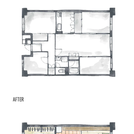
AFTER