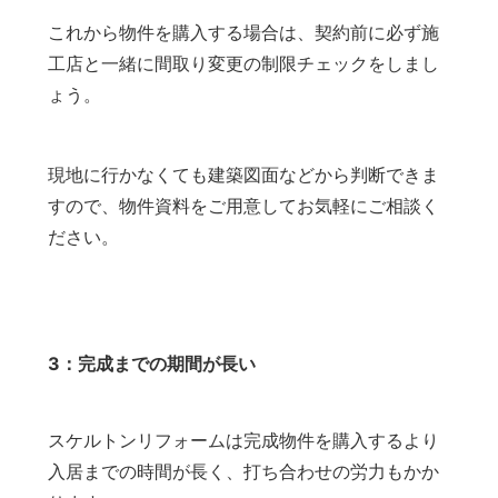
これから物件を購入する場合は、契約前に必ず施
工店と一緒に間取り変更の制限チェックをしまし
ょう。
現地に行かなくても建築図面などから判断できま
すので、物件資料をご用意してお気軽にご相談く
ださい。
3：完成までの期間が長い
スケルトンリフォームは完成物件を購入するより
入居までの時間が長く、打ち合わせの労力もかか