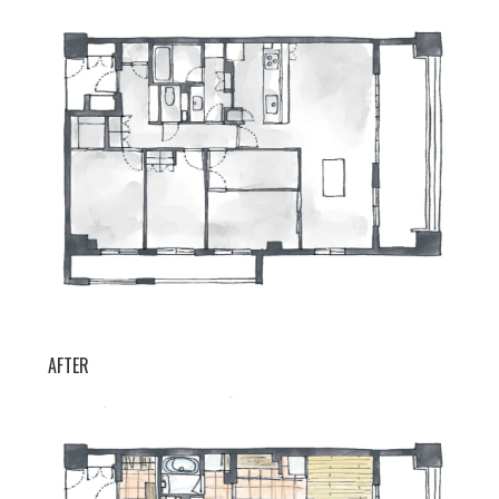
AFTER