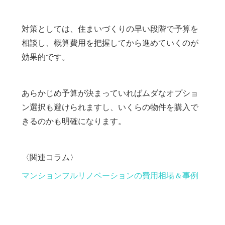
対策としては、住まいづくりの早い段階で予算を
相談し、概算費用を把握してから進めていくのが
効果的です。
あらかじめ予算が決まっていればムダなオプショ
ン選択も避けられますし、いくらの物件を購入で
きるのかも明確になります。
〈関連コラム〉
マンションフルリノベーションの費用相場＆事例