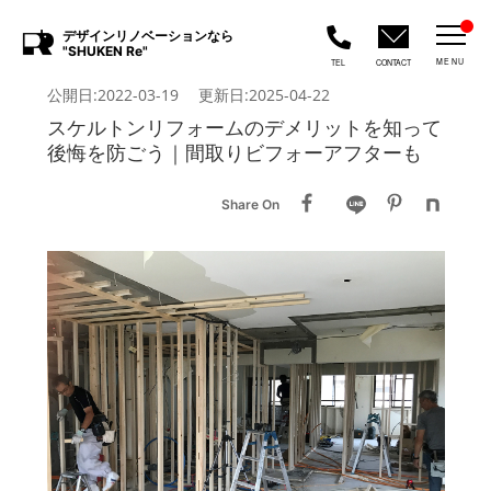
デザインリノベーションなら
"SHUKEN Re"
MENU
TEL
CONTACT
公開日:2022-03-19 更新日:2025-04-22
スケルトンリフォームのデメリットを知って
後悔を防ごう｜間取りビフォーアフターも
Share On