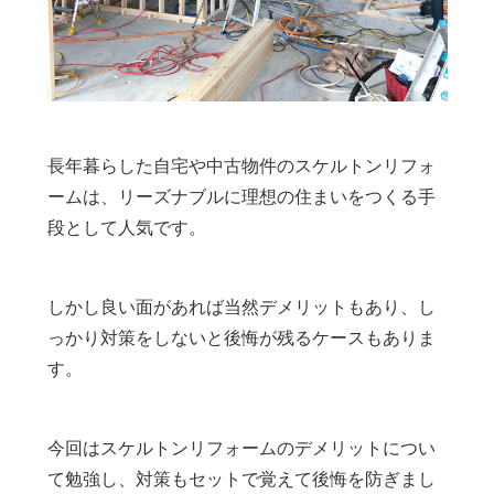
長年暮らした自宅や中古物件のスケルトンリフォ
ームは、リーズナブルに理想の住まいをつくる手
段として人気です。
しかし良い面があれば当然デメリットもあり、し
っかり対策をしないと後悔が残るケースもありま
す。
今回はスケルトンリフォームのデメリットについ
て勉強し、対策もセットで覚えて後悔を防ぎまし