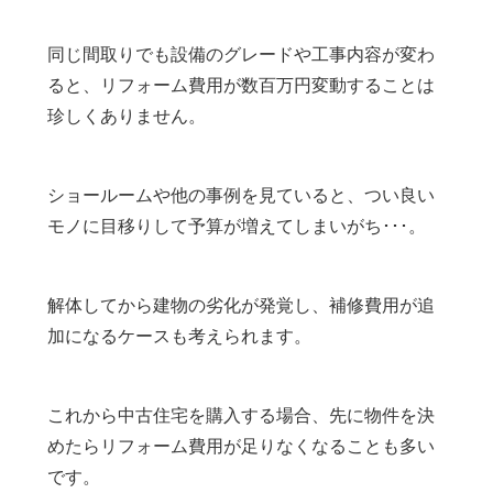
同じ間取りでも設備のグレードや工事内容が変わ
ると、リフォーム費用が数百万円変動することは
珍しくありません。
ショールームや他の事例を見ていると、つい良い
モノに目移りして予算が増えてしまいがち･･･。
解体してから建物の劣化が発覚し、補修費用が追
加になるケースも考えられます。
これから中古住宅を購入する場合、先に物件を決
めたらリフォーム費用が足りなくなることも多い
です。