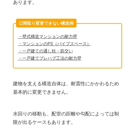
あります。
□間取り変更できない構造例
・壁式構造マンションの耐力壁
・マンションのPS（パイプスペース）
・一戸建ての通し柱・筋交い
・一戸建てプレハブ工法の耐力壁
建物を支える構造自体は、耐震性にかかわるため
基本的に変更できません。
水回りの移動も、配管の距離や勾配によっては制
限が出るケースもあります。