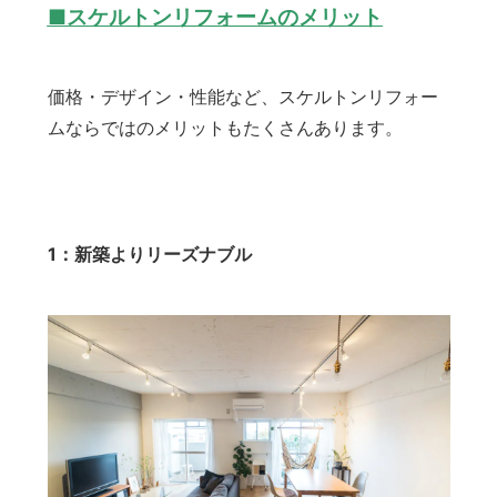
■スケルトンリフォームのメリット
価格・デザイン・性能など、スケルトンリフォー
ムならではのメリットもたくさんあります。
1：新築よりリーズナブル