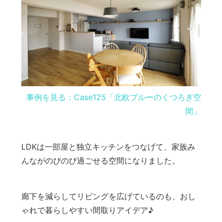
事例を見る：Case125「北欧ブルーのくつろぎ空
間」
LDKは一部屋と独立キッチンをつなげて、家族み
んながのびのび過ごせる空間になりました。
廊下を減らしてリビングを広げているのも、おし
ゃれで暮らしやすい間取りアイデア♪