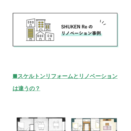
■スケルトンリフォームとリノベーション
は違うの？