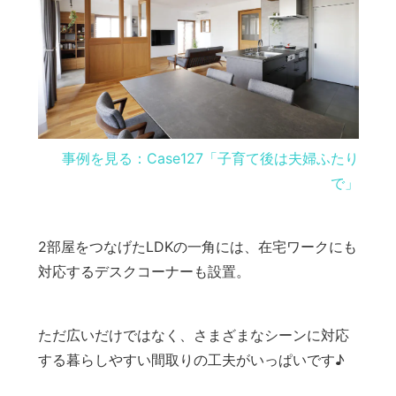
事例を見る：Case127「子育て後は夫婦ふたり
で」
2部屋をつなげたLDKの一角には、在宅ワークにも
対応するデスクコーナーも設置。
ただ広いだけではなく、さまざまなシーンに対応
する暮らしやすい間取りの工夫がいっぱいです♪