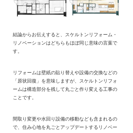
結論からお伝えすると、スケルトンリフォーム・
リノベーションはどちらもほぼ同じ意味の言葉で
す。
リフォームは壁紙の貼り替えや設備の交換などの
「原状回復」を意味しますが、スケルトンリフォ
ームは構造部分を残して丸ごと作り変える工事の
ことです。
間取り変更や水回り設備の移動なども含まれるの
で、住み心地を丸ごとアップデートするリノベー