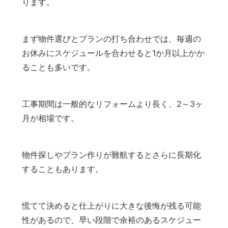
ります。
まず物件選びとプランの打ち合わせでは、毎週の
お休みにスケジュールを合わせると1か月以上かか
ることも多いです。
工事期間は一般的なリフォームより長く、2～3ヶ
月が相場です。
物件探しやプラン作りが難航するとさらに長期化
することもあります。
慌てて決めると仕上がりに大きな後悔が残る可能
性があるので、早い段階で余裕のあるスケジュー