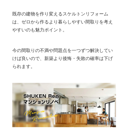
既存の建物を作り変えるスケルトンリフォーム
は、ゼロから作るより暮らしやすい間取りを考え
やすいのも魅力ポイント。
今の間取りの不満や問題点を一つずつ解決してい
けば良いので、新築より後悔・失敗の確率は下げ
られます。