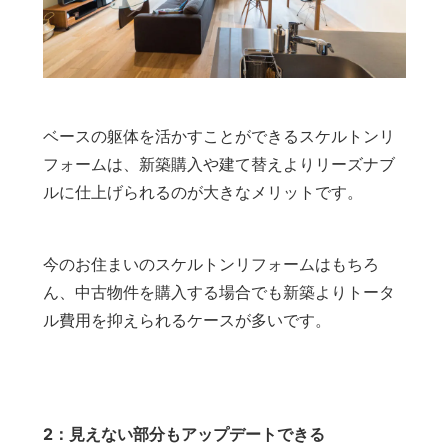
ベースの躯体を活かすことができるスケルトンリ
フォームは、新築購入や建て替えよりリーズナブ
ルに仕上げられるのが大きなメリットです。
今のお住まいのスケルトンリフォームはもちろ
ん、中古物件を購入する場合でも新築よりトータ
ル費用を抑えられるケースが多いです。
2：見えない部分もアップデートできる