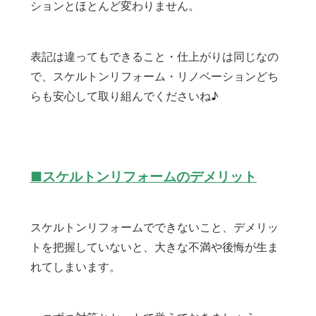
ションとほとんど変わりません。
表記は違ってもできること・仕上がりは同じなの
で、スケルトンリフォーム・リノベーションどち
らも安心して取り組んでくださいね♪
■スケルトンリフォームのデメリット
スケルトンリフォームでできないこと、デメリッ
トを把握していないと、大きな不満や後悔が生ま
れてしまいます。