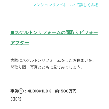
マンションリノベについて詳しくみる
■スケルトンリフォームの間取りビフォー
アフター
実際にスケルトンリフォームをしたお住まいを、
間取り図・写真とともに見てみましょう。
事例①：4LDK⇒1LDK 約1500万円
BEFORE