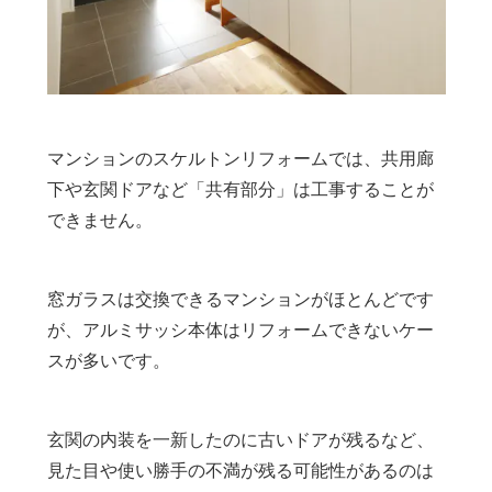
マンションのスケルトンリフォームでは、共用廊
下や玄関ドアなど「共有部分」は工事することが
できません。
窓ガラスは交換できるマンションがほとんどです
が、アルミサッシ本体はリフォームできないケー
スが多いです。
玄関の内装を一新したのに古いドアが残るなど、
見た目や使い勝手の不満が残る可能性があるのは