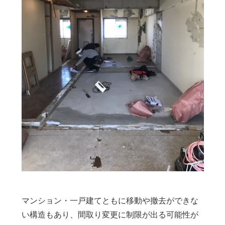
マンション・一戸建てともに移動や撤去ができな
い構造もあり、間取り変更に制限が出る可能性が