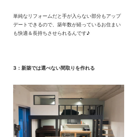
単純なリフォームだと手が入らない部分もアップ
デートできるので、築年数が経っているお住まい
も快適＆長持ちさせられるんです♪
3：新築では選べない間取りを作れる