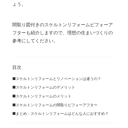
ょう。
間取り図付きのスケルトンリフォームビフォーア
フターも紹介しますので、理想の住まいづくりの
参考にしてください。
目次
■スケルトンリフォームとリノベーションは違うの？
■スケルトンリフォームのデメリット
■スケルトンリフォームのメリット
■スケルトンリフォームの間取りビフォーアフター
■まとめ：スケルトンリフォームはどんな人におすすめ？