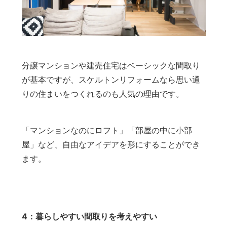
分譲マンションや建売住宅はベーシックな間取り
が基本ですが、スケルトンリフォームなら思い通
りの住まいをつくれるのも人気の理由です。
「マンションなのにロフト」「部屋の中に小部
屋」など、自由なアイデアを形にすることができ
ます。
4：暮らしやすい間取りを考えやすい