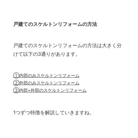
戸建てのスケルトンリフォームの方法
戸建てのスケルトンリフォームの方法は大きく分
けて以下の3通りがあります。
①内部のみスケルトンリフォーム
②外部のみスケルトンリフォーム
③内部+外部のスケルトンリフォーム
1つずつ特徴を解説していきますね。