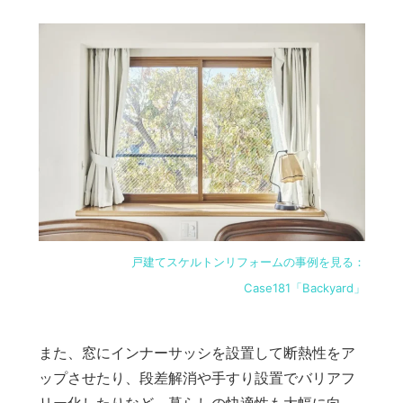
戸建てスケルトンリフォームの事例を見る：
Case181「Backyard」
また、窓にインナーサッシを設置して断熱性をア
ップさせたり、段差解消や手すり設置でバリアフ
リー化したりなど、暮らしの快適性も大幅に向