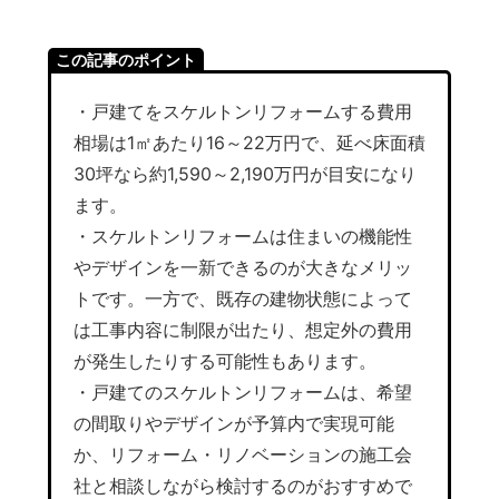
この記事のポイント
・戸建てをスケルトンリフォームする費用
相場は1㎡あたり16～22万円で、延べ床面積
30坪なら約1,590～2,190万円が目安になり
ます。
・スケルトンリフォームは住まいの機能性
やデザインを一新できるのが大きなメリッ
トです。一方で、既存の建物状態によって
は工事内容に制限が出たり、想定外の費用
が発生したりする可能性もあります。
・戸建てのスケルトンリフォームは、希望
の間取りやデザインが予算内で実現可能
か、リフォーム・リノベーションの施工会
社と相談しながら検討するのがおすすめで