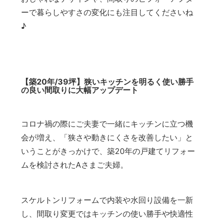
ーで暮らしやすさの変化にも注目してくださいね
♪
【築20年/39坪】狭いキッチンを明るく使い勝手
の良い間取りに大幅アップデート
コロナ禍の際にご夫妻で一緒にキッチンに立つ機
会が増え、「狭さや動きにくさを改善したい」と
いうことがきっかけで、築20年の戸建てリフォー
ムを検討されたAさまご夫婦。
スケルトンリフォームで内装や水回り設備を一新
し、間取り変更ではキッチンの使い勝手や快適性