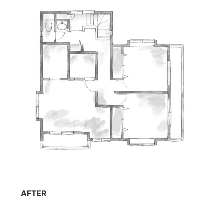
AFTER