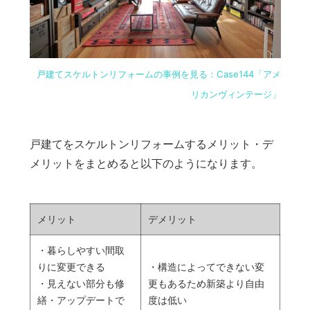
戸建てスケルトンリフォームの事例を見る：Case144「アメ
リカンヴィンテージ」
戸建てをスケルトンリフォームするメリット・デ
メリットをまとめると以下のようになります。
メリット
デメリット
・暮らしやすい間取
りに変更できる
・構造によってできない変
・見えない部分も修
更もあるため新築より自由
繕・アップデートで
度は低い