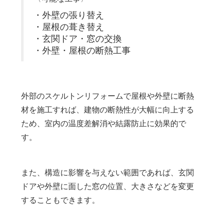
・外壁の張り替え
・屋根の葺き替え
・玄関ドア・窓の交換
・外壁・屋根の断熱工事
外部のスケルトンリフォームで屋根や外壁に断熱
材を施工すれば、建物の断熱性が大幅に向上する
ため、室内の温度差解消や結露防止に効果的で
す。
また、構造に影響を与えない範囲であれば、玄関
ドアや外壁に面した窓の位置、大きさなどを変更
することもできます。