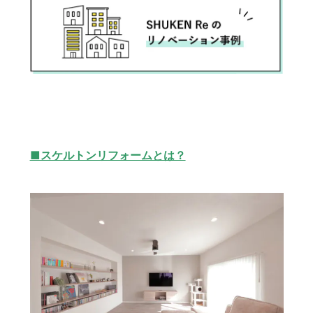
■スケルトンリフォームとは？