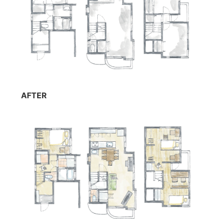
AFTER