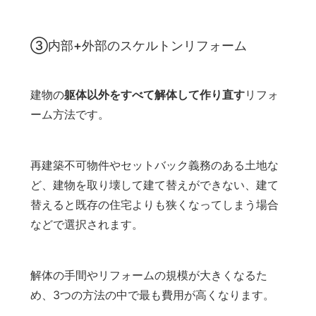
③内部+外部のスケルトンリフォーム
建物の
躯体以外をすべて解体して作り直す
リフォ
ーム方法です。
再建築不可物件やセットバック義務のある土地な
ど、建物を取り壊して建て替えができない、建て
替えると既存の住宅よりも狭くなってしまう場合
などで選択されます。
解体の手間やリフォームの規模が大きくなるた
め、3つの方法の中で最も費用が高くなります。