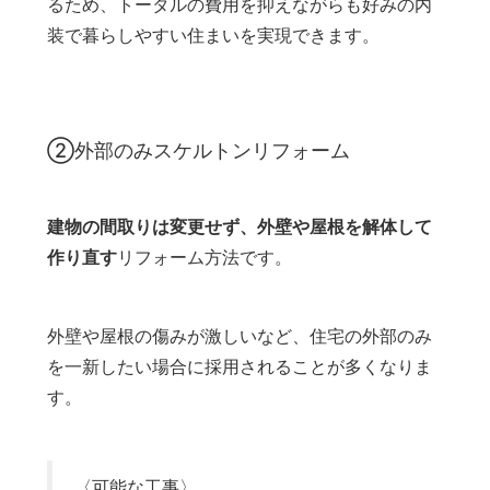
るため、トータルの費用を抑えながらも好みの内
装で暮らしやすい住まいを実現できます。
②外部のみスケルトンリフォーム
建物の間取りは変更せず、外壁や屋根を解体して
作り直す
リフォーム方法です。
外壁や屋根の傷みが激しいなど、住宅の外部のみ
を一新したい場合に採用されることが多くなりま
す。
〈可能な工事〉