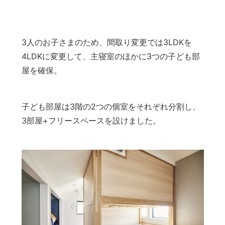
3人のお子さまのため、間取り変更では3LDKを
4LDKに変更して、主寝室のほかに3つの子ども部
屋を確保。
子ども部屋は3階の2つの個室をそれぞれ分割し、
3部屋+フリースペースを設けました。