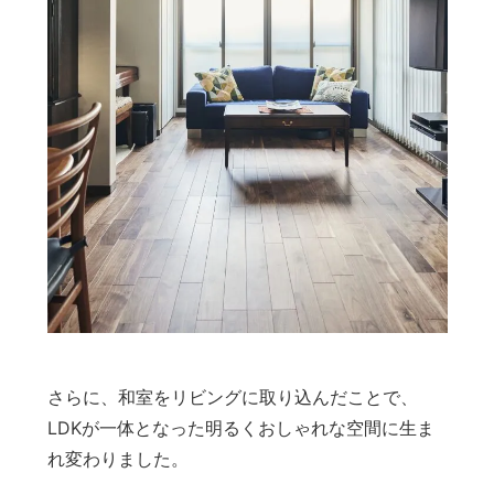
さらに、和室をリビングに取り込んだことで、
LDKが一体となった明るくおしゃれな空間に生ま
れ変わりました。