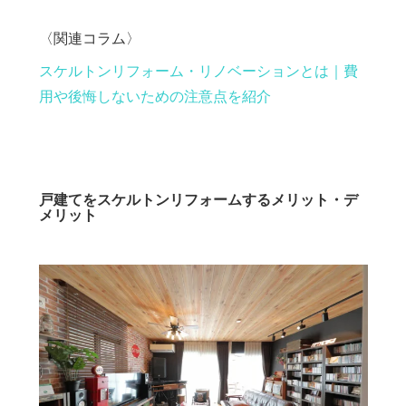
〈関連コラム〉
スケルトンリフォーム・リノベーションとは｜費
用や後悔しないための注意点を紹介
戸建てをスケルトンリフォームするメリット・デ
メリット