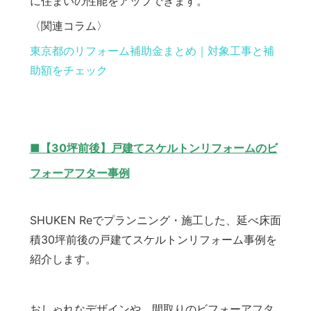
に住まいの性能をアップできます。
〈関連コラム〉
東京都のリフォーム補助金まとめ｜対象工事と補
助額をチェック
■【30坪前後】戸建てスケルトンリフォームのビ
フォーアフター事例
SHUKEN Reでプランニング・施工した、延べ床面
積30坪前後の戸建てスケルトンリフォーム事例を
紹介します。
おしゃれなデザインや、間取りのビフォーアフタ