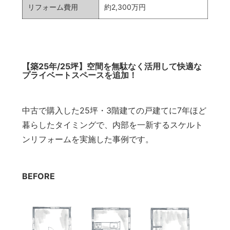
リフォーム費用
約2,300万円
【築25年/25坪】空間を無駄なく活用して快適な
プライベートスペースを追加！
中古で購入した25坪・3階建ての戸建てに7年ほど
暮らしたタイミングで、内部を一新するスケルト
ンリフォームを実施した事例です。
BEFORE