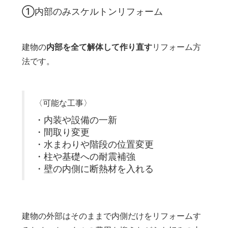
①内部のみスケルトンリフォーム
建物の
内部を全て解体して作り直す
リフォーム方
法です。
〈可能な工事〉
・内装や設備の一新
・間取り変更
・水まわりや階段の位置変更
・柱や基礎への耐震補強
・壁の内側に断熱材を入れる
建物の外部はそのままで内側だけをリフォームす