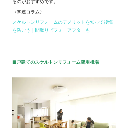
るのがおすすめです。
〈関連コラム〉
スケルトンリフォームのデメリットを知って後悔
を防ごう｜間取りビフォーアフターも
■戸建てのスケルトンリフォーム費用相場