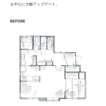
を中心に大幅アップデート。
BEFORE