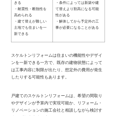
きる
・条件によっては新築や建
・耐震性・断熱性を
て替えより割高になる可能
高められる
性がある
・建て替えが難しい
・解体してから予定外の工
土地でも住まいを一
事が必要になることがある
新できる
スケルトンリフォームは住まいの機能性やデザイ
ンを一新できる一方で、既存の建物状態によって
は工事内容に制限が出たり、想定外の費用が発生
したりする可能性もあります。
戸建てのスケルトンリフォームは、希望の間取り
やデザインが予算内で実現可能か、リフォーム・
リノベーションの施工会社と相談しながら検討す