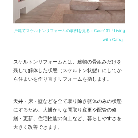
戸建てスケルトンリフォームの事例を見る：Case131「Living
with Cats」
スケルトンリフォームとは、建物の骨組みだけを
残して解体した状態（スケルトン状態）にしてか
ら住まいを作り直すリフォームを指します。
天井・床・壁などを全て取り除き躯体のみの状態
にするため、大掛かりな間取り変更や配管の修
繕・更新、住宅性能の向上など、暮らしやすさを
大きく改善できます。