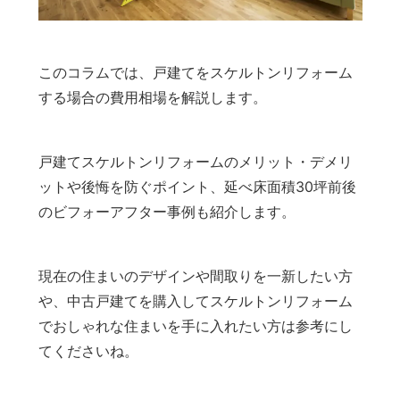
このコラムでは、戸建てをスケルトンリフォーム
する場合の費用相場を解説します。
戸建てスケルトンリフォームのメリット・デメリ
ットや後悔を防ぐポイント、延べ床面積30坪前後
のビフォーアフター事例も紹介します。
現在の住まいのデザインや間取りを一新したい方
や、中古戸建てを購入してスケルトンリフォーム
でおしゃれな住まいを手に入れたい方は参考にし
てくださいね。