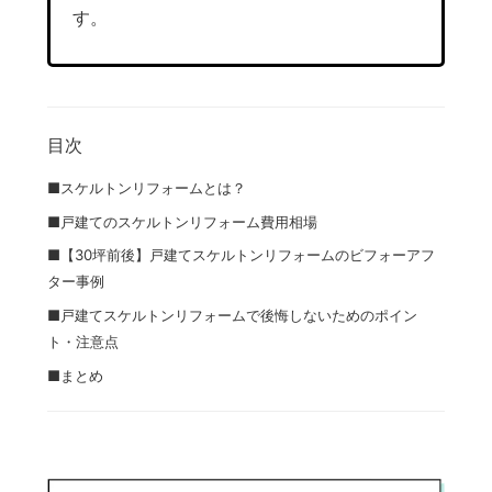
す。
目次
■スケルトンリフォームとは？
■戸建てのスケルトンリフォーム費用相場
■【30坪前後】戸建てスケルトンリフォームのビフォーアフ
ター事例
■戸建てスケルトンリフォームで後悔しないためのポイン
ト・注意点
■まとめ