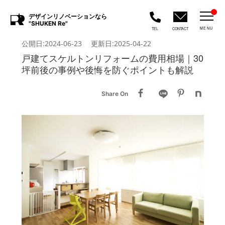
デザインリノベーションなら
"SHUKEN Re"
MENU
TEL
CONTACT
公開日:2024-06-23 更新日:2025-04-22
戸建てスケルトンリフォームの費用相場｜30
坪前後の事例や後悔を防ぐポイントも解説
Share On