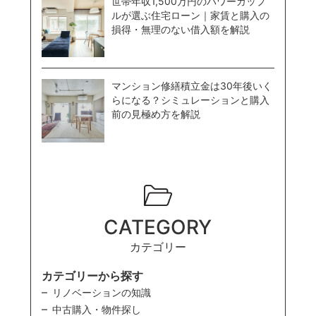
世帯年収1,500万円のパワーカップ
ルが選ぶ住宅ローン｜家賃と購入の
損得・無理のない借入額を解説
マンション修繕積立金は30年後いく
らになる？シミュレーションと購入
前の見極め方を解説
CATEGORY
カテゴリー
カテゴリーから探す
リノベーションの知識
中古購入・物件探し