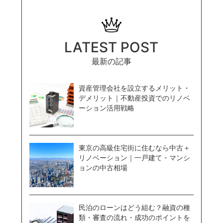
LATEST POST
最新の記事
資産管理会社を設立するメリット・
デメリット｜不動産投資でのリノベ
ーション活用戦略
東京の高級住宅街に住むなら中古＋
リノベーション｜一戸建て・マンシ
ョンの中古相場
民泊のローンはどう組む？融資の種
類・審査の流れ・成功のポイントを