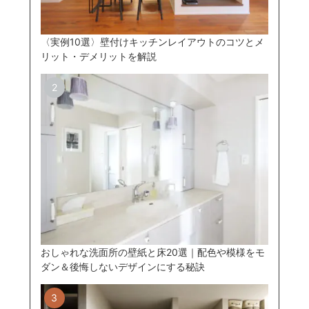
〈実例10選〉壁付けキッチンレイアウトのコツとメ
リット・デメリットを解説
おしゃれな洗面所の壁紙と床20選｜配色や模様をモ
ダン＆後悔しないデザインにする秘訣