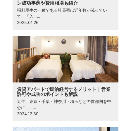
ン成功事例や費用相場も紹介
福利厚生の一種である社員寮は近年数が減ってい
て、「入……
2025.01.26
賃貸アパートで民泊経営するメリット｜営業
許可や成功のポイントも解説
近年、東京・千葉・神奈川・埼玉などの首都圏を中
心に、……
2024.12.30