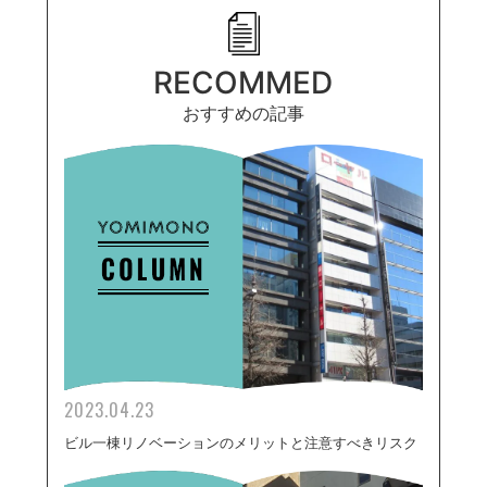
RECOMMED
おすすめの記事
2023.04.23
ビル一棟リノベーションのメリットと注意すべきリスク