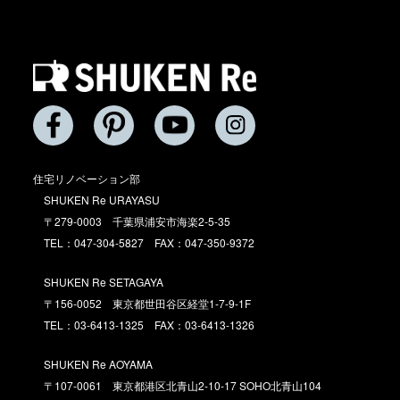
住宅リノベーション部
SHUKEN Re URAYASU
〒279-0003 千葉県浦安市海楽2-5-35
TEL：047-304-5827 FAX：047-350-9372
SHUKEN Re SETAGAYA
〒156-0052 東京都世田谷区経堂1-7-9-1F
TEL：03-6413-1325 FAX：03-6413-1326
SHUKEN Re AOYAMA
〒107-0061 東京都港区北青山2-10-17 SOHO北青山104