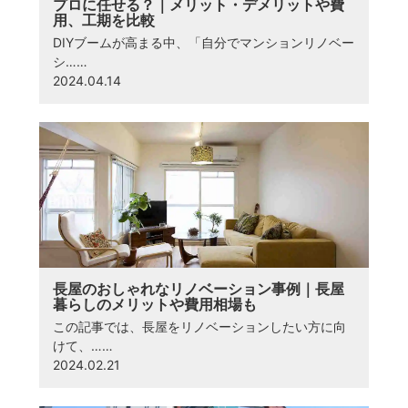
プロに任せる？｜メリット・デメリットや費
用、工期を比較
DIYブームが高まる中、「自分でマンションリノベー
シ……
2024.04.14
長屋のおしゃれなリノベーション事例｜長屋
暮らしのメリットや費用相場も
この記事では、長屋をリノベーションしたい方に向
けて、……
2024.02.21