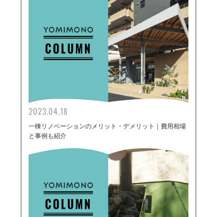
2023.04.18
一棟リノベーションのメリット・デメリット｜費用相場
と事例も紹介