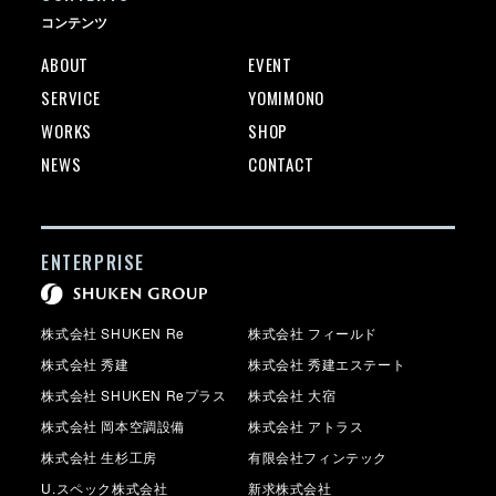
コンテンツ
ABOUT
EVENT
SERVICE
YOMIMONO
WORKS
SHOP
NEWS
CONTACT
ENTERPRISE
株式会社 SHUKEN Re
株式会社 フィールド
株式会社 秀建
株式会社 秀建エステート
株式会社 SHUKEN Reプラス
株式会社 大宿
株式会社 岡本空調設備
株式会社 アトラス
株式会社 生杉工房
有限会社フィンテック
U.スペック株式会社
新求株式会社