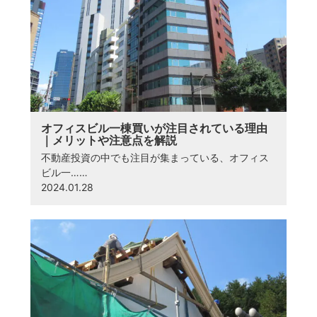
オフィスビル一棟買いが注目されている理由
｜メリットや注意点を解説
不動産投資の中でも注目が集まっている、オフィス
ビル一……
2024.01.28