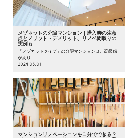
メゾネットの分譲マンション｜購入時の注意
点とメリット・デメリット、リノベ間取りの
実例も
「メゾネットタイプ」の分譲マンションは、高級感
があり……
2024.05.01
マンションリノベーションを自分でできる？