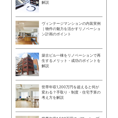
解説
ヴィンテージマンションの内装実例
｜物件の魅力を活かすリノベーショ
ン計画のポイント
築古ビル一棟をリノベーションで再
生するメリット・成功のポイントを
解説
世帯年収1,200万円を超えると何が
変わる？手取り・制度・住宅予算の
考え方を解説