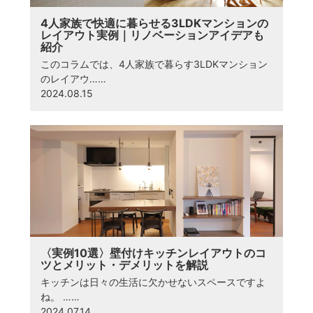
4人家族で快適に暮らせる3LDKマンションの
レイアウト実例｜リノベーションアイデアも
紹介
このコラムでは、4人家族で暮らす3LDKマンション
のレイアウ……
2024.08.15
〈実例10選〉壁付けキッチンレイアウトのコ
ツとメリット・デメリットを解説
キッチンは日々の生活に欠かせないスペースですよ
ね。 ……
2024.07.14