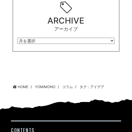
ARCHIVE
アーカイブ
HOME
YOMIMONO
コラム
タグ：アイデア
CONTENTS