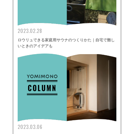
2023.02.28
ロウリュできる家庭用サウナのつくりかた｜自宅で難し
いときのアイデアも
2023.03.06