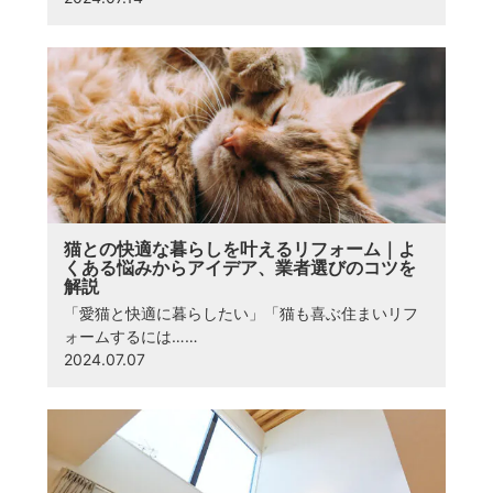
猫との快適な暮らしを叶えるリフォーム｜よ
くある悩みからアイデア、業者選びのコツを
解説
「愛猫と快適に暮らしたい」「猫も喜ぶ住まいリフ
ォームするには……
2024.07.07