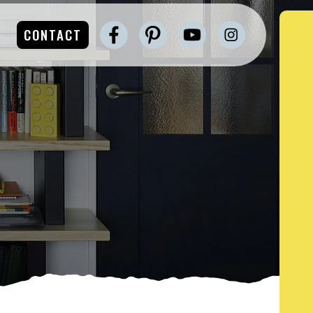
CONTACT