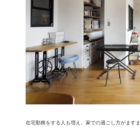
在宅勤務をする人も増え、家での過ごし方がます