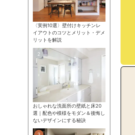
〈実例10選〉壁付けキッチンレ
イアウトのコツとメリット・デメ
リットを解説
おしゃれな洗面所の壁紙と床20
選｜配色や模様をモダン＆後悔し
ないデザインにする秘訣