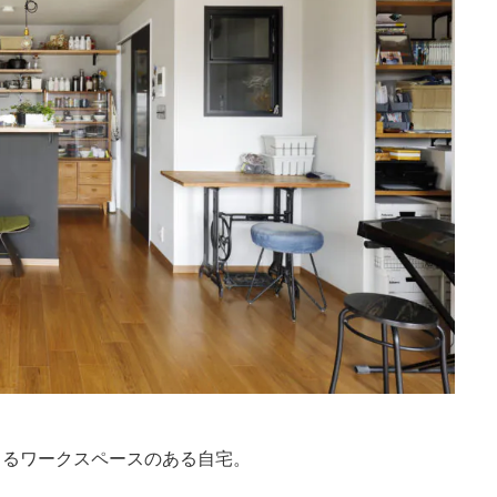
きるワークスペースのある自宅。