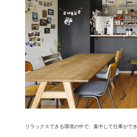
リラックスできる環境の中で、集中して仕事がで