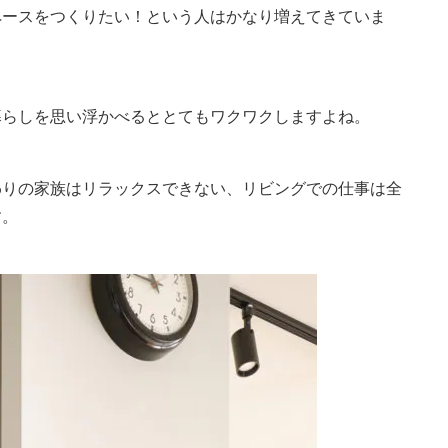
ペースをつくりたい！という人はかなり増えてきていま
暮らしを思い浮かべるととてもワクワクしますよね。
わりの家族はリラックスできない、リビングでの仕事は全
す。