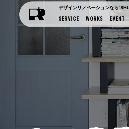
デザインリノベーションなら"SHUK
SERVICE
WORKS
EVENT