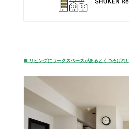
■
リビングにワークスペースがあるとくつろげない