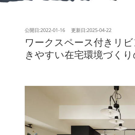
公開日:2022-01-16 更新日:2025-04-22
ワークスペース付きリビ
きやすい在宅環境づくり