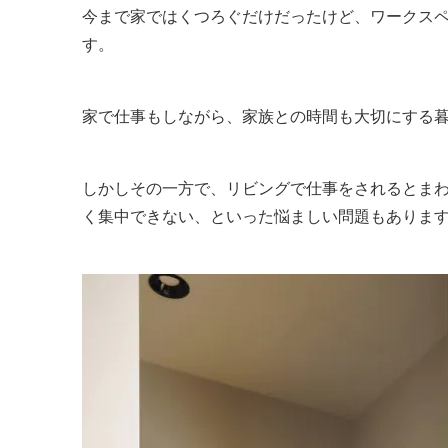
今まで家ではくつろぐだけだったけど、ワークス
す。
家で仕事もしながら、家族との時間も大切にする
しかしその一方で、リビングで仕事をされるとま
く集中できない、といった悩ましい問題もありま