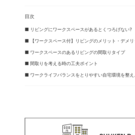
目次
■ リビングにワークスペースがあるとくつろげない?
■ 【ワークスペース付】リビングのメリット・デメリ
■ ワークスペースのあるリビングの間取りタイプ
■ 間取りを考える時の工夫ポイント
■ ワークライフバランスをとりやすい自宅環境を整え