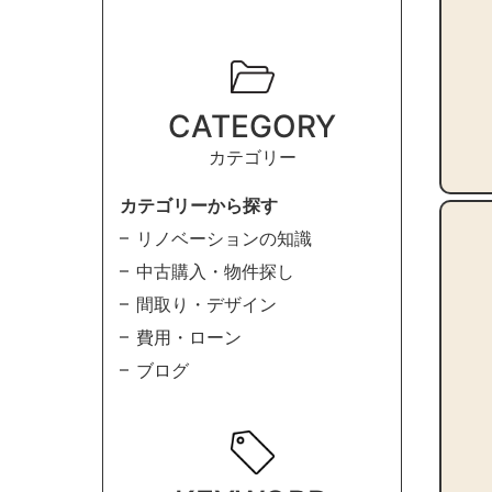
CATEGORY
カテゴリー
カテゴリーから探す
リノベーションの知識
中古購入・物件探し
間取り・デザイン
費用・ローン
ブログ