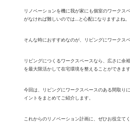
リノベーションを機に我が家にも個室のワークス
がなければ難しいのでは…と心配になりますよね。
そんな時におすすめなのが、リビングにワークス
リビングにつくるワークスペースなら、広さに余
を最大限活かして在宅環境を整えることができま
今回は、リビングにワークスペースのある間取り
イントをまとめてご紹介します。
これからのリノベーション計画に、ぜひお役立て