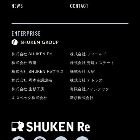
NEWS
CONTACT
ENTERPRISE
株式会社 SHUKEN Re
株式会社 フィールド
株式会社 秀建
株式会社 秀建エステート
株式会社 SHUKEN Reプラス
株式会社 大宿
株式会社 岡本空調設備
株式会社 アトラス
株式会社 生杉工房
有限会社フィンテック
U.スペック株式会社
新求株式会社