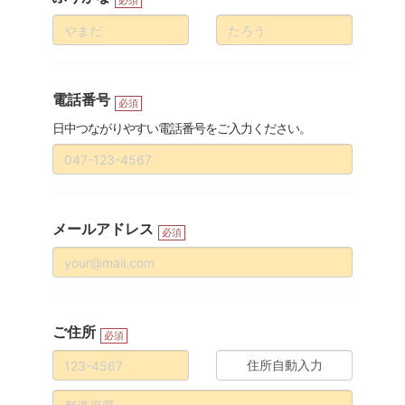
必須
電話番号
必須
日中つながりやすい電話番号をご入力ください。
メールアドレス
必須
ご住所
必須
住所自動入力