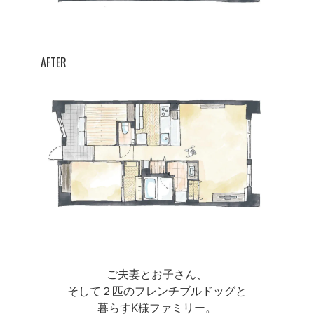
AFTER
ご夫妻とお子さん、
そして２匹のフレンチブルドッグと
暮らすK様ファミリー。