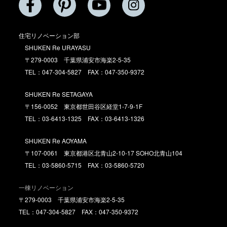
住宅リノベーション部
SHUKEN Re URAYASU
〒279-0003 千葉県浦安市海楽2-5-35
TEL：047-304-5827 FAX：047-350-9372
SHUKEN Re SETAGAYA
〒156-0052 東京都世田谷区経堂1-7-9-1F
TEL：03-6413-1325 FAX：03-6413-1326
SHUKEN Re AOYAMA
〒107-0061 東京都港区北青山2-10-17 SOHO北青山104
TEL：03-5860-5715 FAX：03-5860-5720
一棟リノベーション
〒279-0003 千葉県浦安市海楽2-5-35
TEL：047-304-5827 FAX：047-350-9372