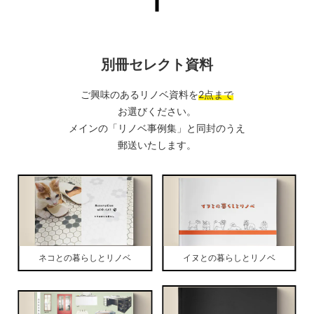
別冊セレクト資料
ご興味のあるリノベ資料を
2点まで
お選びください。
メインの「リノベ事例集」と同封のうえ
郵送いたします。
ネコとの暮らしとリノベ
イヌとの暮らしとリノベ