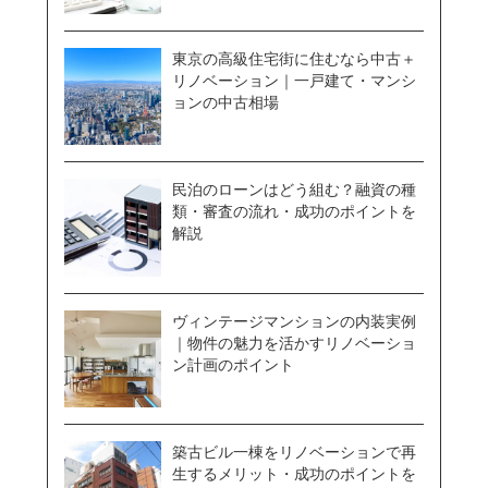
東京の高級住宅街に住むなら中古＋
リノベーション｜一戸建て・マンシ
ョンの中古相場
民泊のローンはどう組む？融資の種
類・審査の流れ・成功のポイントを
解説
ヴィンテージマンションの内装実例
｜物件の魅力を活かすリノベーショ
ン計画のポイント
築古ビル一棟をリノベーションで再
生するメリット・成功のポイントを