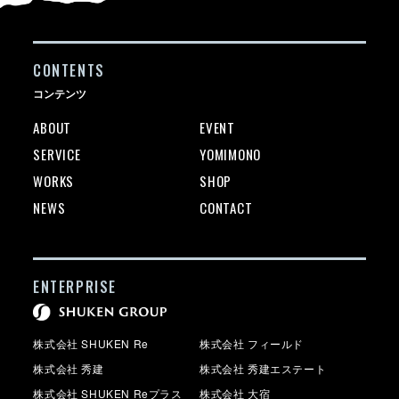
CONTENTS
コンテンツ
ABOUT
EVENT
SERVICE
YOMIMONO
WORKS
SHOP
NEWS
CONTACT
ENTERPRISE
株式会社 SHUKEN Re
株式会社 フィールド
株式会社 秀建
株式会社 秀建エステート
株式会社 SHUKEN Reプラス
株式会社 大宿