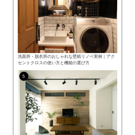
洗面所・脱衣所のおしゃれな壁紙リノベ実例｜アク
セントクロスの使い方と機能の選び方