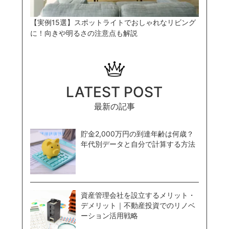
【実例15選】スポットライトでおしゃれなリビング
に！向きや明るさの注意点も解説
LATEST POST
最新の記事
貯金2,000万円の到達年齢は何歳？
年代別データと自分で計算する方法
資産管理会社を設立するメリット・
デメリット｜不動産投資でのリノベ
ーション活用戦略