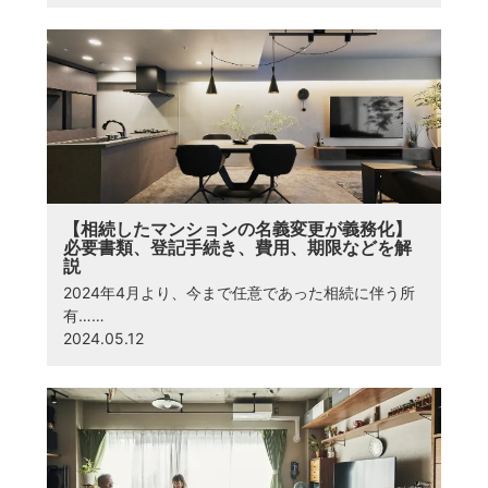
【相続したマンションの名義変更が義務化】
必要書類、登記手続き、費用、期限などを解
説
2024年4月より、今まで任意であった相続に伴う所
有……
2024.05.12