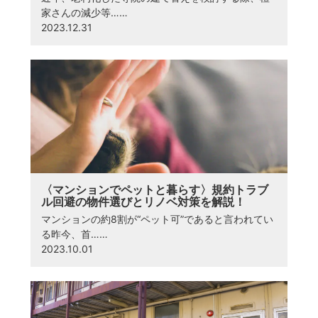
家さんの減少等……
2023.12.31
〈マンションでペットと暮らす〉規約トラブ
ル回避の物件選びとリノベ対策を解説！
マンションの約8割が“ペット可”であると言われてい
る昨今、首……
2023.10.01