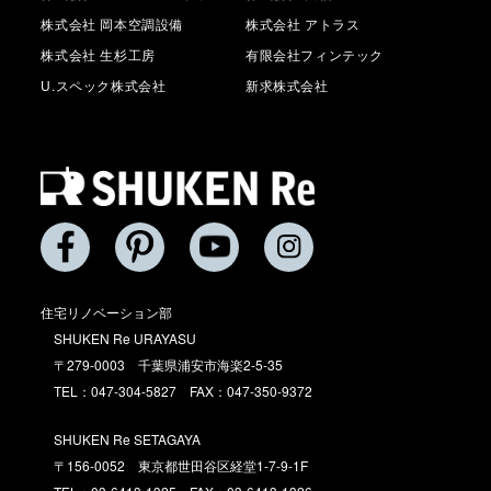
株式会社 岡本空調設備
株式会社 アトラス
株式会社 生杉工房
有限会社フィンテック
U.スペック株式会社
新求株式会社
住宅リノベーション部
SHUKEN Re URAYASU
〒279-0003 千葉県浦安市海楽2-5-35
TEL：047-304-5827 FAX：047-350-9372
SHUKEN Re SETAGAYA
〒156-0052 東京都世田谷区経堂1-7-9-1F