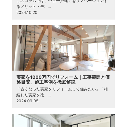
このコラムでは、中古一戸建てをリノベーションす
るメリット・デ……
2024.10.20
実家を1000万円でリフォーム｜工事範囲と価
格目安、施工事例を徹底解説
「古くなった実家をリフォームして住みたい」「相
続した実家を改……
2024.09.05