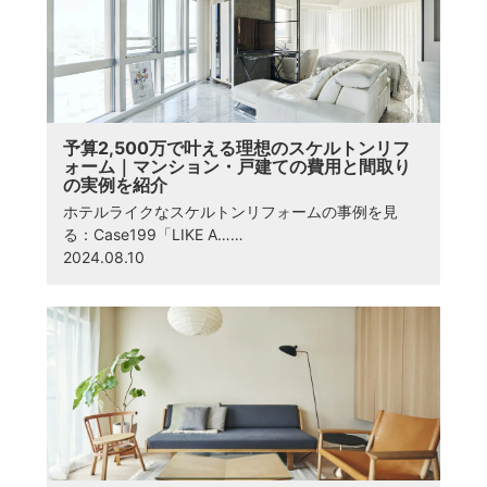
予算2,500万で叶える理想のスケルトンリフ
ォーム｜マンション・戸建ての費用と間取り
の実例を紹介
ホテルライクなスケルトンリフォームの事例を見
る：Case199「LIKE A……
2024.08.10