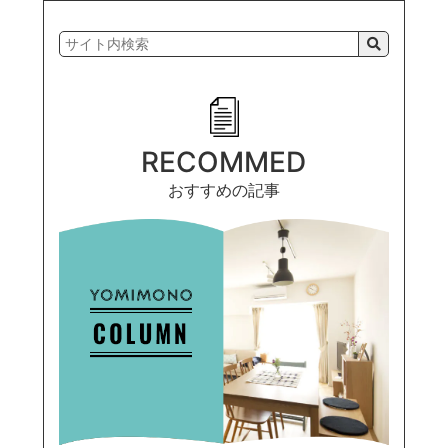
RECOMMED
おすすめの記事