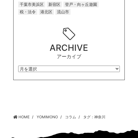
千葉市美浜区
新宿区
登戸・向ヶ丘遊園
税・法令
港北区
流山市
ARCHIVE
アーカイブ
HOME
YOMIMONO
コラム
タグ：神奈川