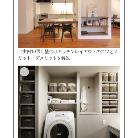
〈実例10選〉壁付けキッチンレイアウトのコツとメ
リット・デメリットを解説