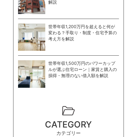
解説
世帯年収1,200万円を超えると何が
変わる？手取り・制度・住宅予算の
考え方を解説
世帯年収1,500万円のパワーカップ
ルが選ぶ住宅ローン｜家賃と購入の
損得・無理のない借入額を解説
CATEGORY
カテゴリー