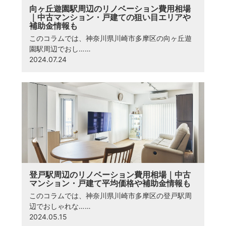
向ヶ丘遊園駅周辺のリノベーション費用相場
｜中古マンション・戸建ての狙い目エリアや
補助金情報も
このコラムでは、神奈川県川崎市多摩区の向ヶ丘遊
園駅周辺でおし……
2024.07.24
登戸駅周辺のリノベーション費用相場｜中古
マンション・戸建て平均価格や補助金情報も
このコラムでは、神奈川県川崎市多摩区の登戸駅周
辺でおしゃれな……
2024.05.15