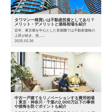
タワマン一棟買いは不動産投資としてあり？
メリット・デメリットと価格相場を紹介
近年、東京都を中心とした首都圏では不動産価格の
上昇が続き、投……
2025.02.26
中古一戸建てをリノベーションする費用相場
｜東京・神奈川・千葉の2,000万以下の事例
や後悔を防ぐポイントも紹介