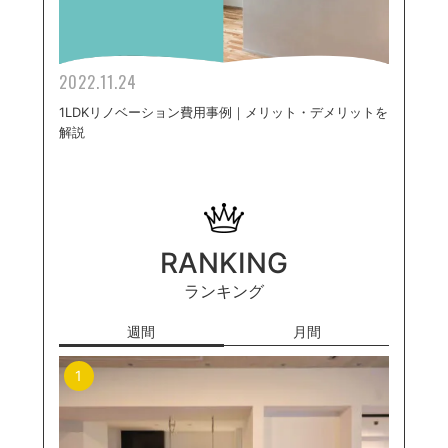
2022.11.24
1LDKリノベーション費用事例｜メリット・デメリットを
解説
RANKING
ランキング
週間
月間