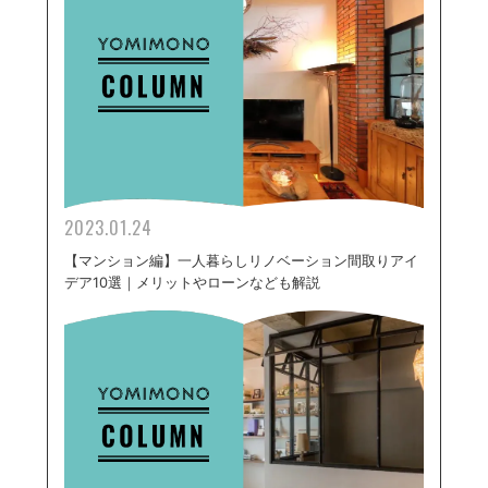
2023.01.24
【マンション編】一人暮らしリノベーション間取りアイ
デア10選｜メリットやローンなども解説