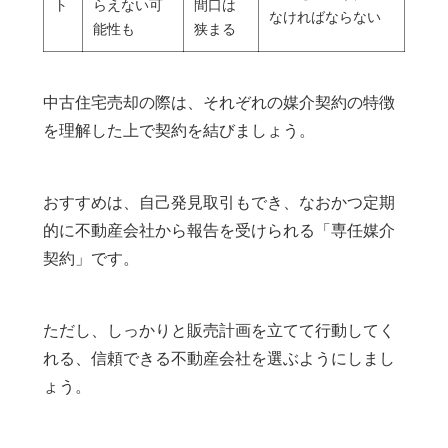
ト
らえない可
間口は
なければならない
能性も
狭まる
中古住宅売却の際は、それぞれの媒介契約の特徴
を理解した上で契約を結びましょう。
おすすめは、自己発見取引もでき、なおかつ定期
的に不動産会社から報告を受けられる「専任媒介
契約」です。
ただし、しっかりと販売計画を立てて行動してく
れる、信頼できる不動産会社を選ぶようにしまし
ょう。