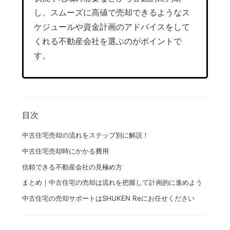
し、スムーズに高値で売却できるようなス
ケジュールや資金計画のアドバイスをして
くれる不動産会社を選ぶのがポイントで
す。
目次
中古住宅売却の流れをステップ別に解説！
中古住宅売却時にかかる費用
信頼できる不動産会社の見極め方
まとめ｜中古住宅の売却は流れを把握して計画的に進めよう
中古住宅の売却サポートはSHUKEN Reにお任せください