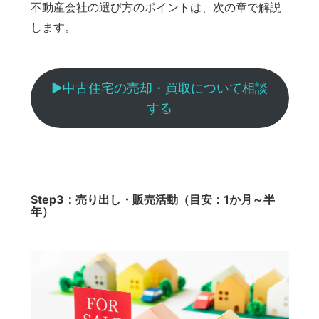
不動産会社の選び方のポイントは、次の章で解説
します。
▶︎中古住宅の売却・買取について相談
する
Step3：売り出し・販売活動（目安：1か月～半
年）