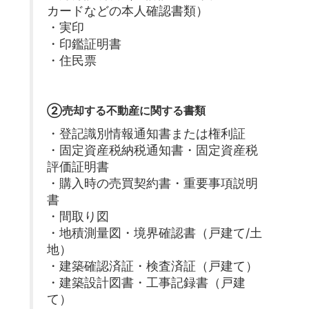
カードなどの本人確認書類）
・実印
・印鑑証明書
・住民票
②売却する不動産に関する書類
・登記識別情報通知書または権利証
・固定資産税納税通知書・固定資産税
評価証明書
・購入時の売買契約書・重要事項説明
書
・間取り図
・地積測量図・境界確認書（戸建て/土
地）
・建築確認済証・検査済証（戸建て）
・建築設計図書・工事記録書（戸建
て）