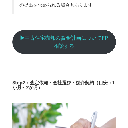
の提出を求められる場合もあります。
▶︎中古住宅売却の資金計画についてFP
相談する
Step2：査定依頼・会社選び・媒介契約（目安：1
か月～2か月）