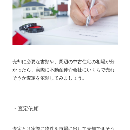
売却に必要な書類や、周辺の中古住宅の相場が分
かったら、実際に不動産仲介会社にいくらで売れ
そうか査定を依頼してみましょう。
・査定依頼
査定とは実際に物件を市場に出して売却できそう