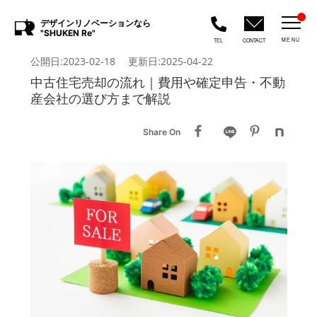
デザインリノベーションなら
"SHUKEN Re"
MENU
TEL
CONTACT
公開日:2023-02-18 更新日:2025-04-22
中古住宅売却の流れ｜費用や確定申告・不動
産会社の選び方まで解説
Share On