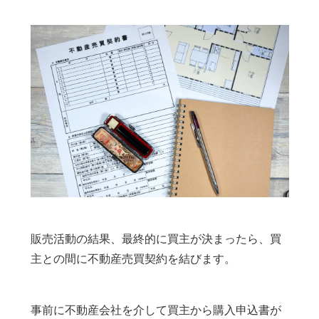
販売活動の結果、最終的に買主が決まったら、買
主との間に不動産売買契約を結びます。
事前に不動産会社を介して買主から購入申込書が