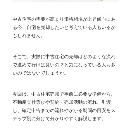
中古住宅の需要が高まり価格相場が上昇傾向にあ
る今、自宅を売却したいと考えている人もいるか
もしれません。
そこで、実際に中古住宅の売却はどのような流れ
で進めて行けば良いの？と気になっている人も多
いのではないでしょうか。
今回は、中古住宅売却で事前に必要な準備から、
不動産会社選びや契約・売却活動の流れ、引渡
し、確定申告までの流れやかかる期間の目安をス
テップ別に分けて分かりやすく解説します。