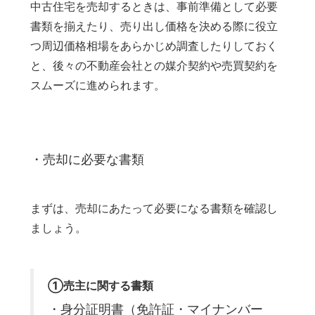
中古住宅を売却するときは、事前準備として必要
書類を揃えたり、売り出し価格を決める際に役立
つ周辺価格相場をあらかじめ調査したりしておく
と、後々の不動産会社との媒介契約や売買契約を
スムーズに進められます。
・売却に必要な書類
まずは、売却にあたって必要になる書類を確認し
ましょう。
①売主に関する書類
・身分証明書（免許証・マイナンバー