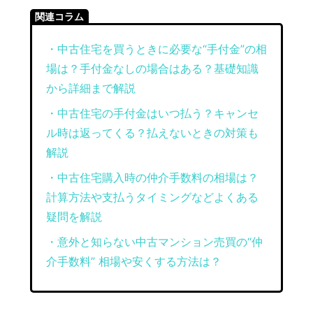
関連コラム
・中古住宅を買うときに必要な“手付金”の相
場は？手付金なしの場合はある？基礎知識
から詳細まで解説
・中古住宅の手付金はいつ払う？キャンセ
ル時は返ってくる？払えないときの対策も
解説
・中古住宅購入時の仲介手数料の相場は？
計算方法や支払うタイミングなどよくある
疑問を解説
・意外と知らない中古マンション売買の“仲
介手数料” 相場や安くする方法は？