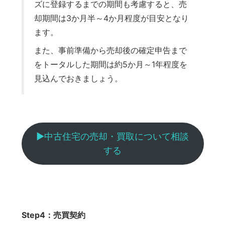
ズに登録するまでの期間も考慮すると、売
却期間は3か月半～4か月程度が目安となり
ます。
また、事前準備から売却後の確定申告まで
をトータルした期間は約5か月～1年程度を
見込んでおきましょう。
▶︎中古住宅の売却・買取について相談
する
Step4：売買契約