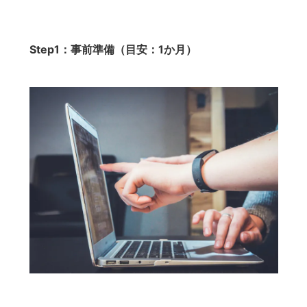
Step1：事前準備（目安：1か月）