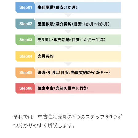
それでは、中古住宅売却の6つのステップを1つず
つ分かりやすく解説します。