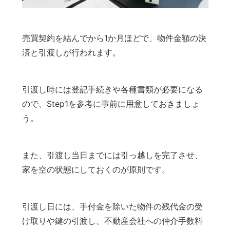
売買契約を結んでから1か月ほどで、物件金額の決
済と引渡しが行われます。
引渡し時には登記手続きや各種書類が必要になる
ので、Step1を参考に事前に用意しておきましょ
う。
また、引渡し当日までには引っ越しを完了させ、
家を空の状態にしておくのが原則です。
引渡し日には、手付金を除いた物件の残代金の受
け取りや鍵の引渡し、不動産会社への仲介手数料