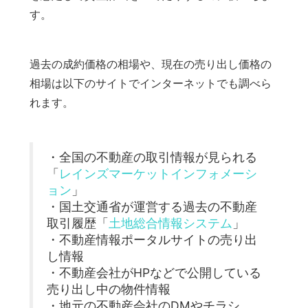
す。
過去の成約価格の相場や、現在の売り出し価格の
相場は以下のサイトでインターネットでも調べら
れます。
・全国の不動産の取引情報が見られる
「
レインズマーケットインフォメーシ
ョン
」
・国土交通省が運営する過去の不動産
取引履歴「
土地総合情報システム
」
・不動産情報ポータルサイトの売り出
し情報
・不動産会社がHPなどで公開している
売り出し中の物件情報
・地元の不動産会社のDMやチラシ