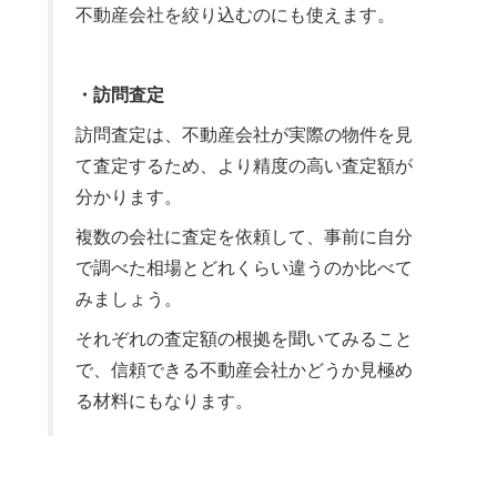
不動産会社を絞り込むのにも使えます。
・訪問査定
訪問査定は、不動産会社が実際の物件を見
て査定するため、より精度の高い査定額が
分かります。
複数の会社に査定を依頼して、事前に自分
で調べた相場とどれくらい違うのか比べて
みましょう。
それぞれの査定額の根拠を聞いてみること
で、信頼できる不動産会社かどうか見極め
る材料にもなります。