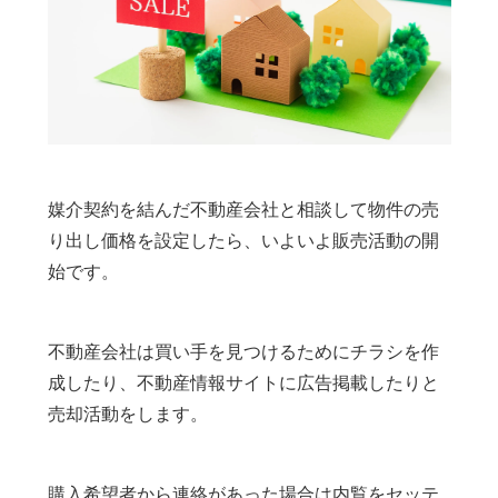
媒介契約を結んだ不動産会社と相談して物件の売
り出し価格を設定したら、いよいよ販売活動の開
始です。
不動産会社は買い手を見つけるためにチラシを作
成したり、不動産情報サイトに広告掲載したりと
売却活動をします。
購入希望者から連絡があった場合は内覧をセッテ