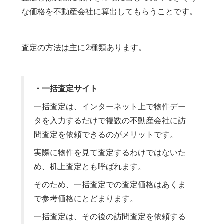
な価格を不動産会社に算出してもらうことです。
査定の方法は主に2種類あります。
・一括査定サイト
一括査定は、インターネット上で物件デー
タを入力するだけで複数の不動産会社に訪
問査定を依頼できるのがメリットです。
実際に物件を見て査定するわけではないた
め、机上査定とも呼ばれます。
そのため、一括査定での査定価格はあくま
で参考価格にとどまります。
一括査定は、その後の訪問査定を依頼する