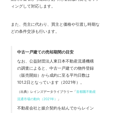
ィングして対応します。
また、売主に代わり、買主と価格や引渡し時期な
どの条件交渉も行います。
中古一戸建ての売却期間の目安
なお、公益財団法人東日本不動産流通機構
の調査によると、中古一戸建ての物件登録
（販売開始）から成約に至る平均日数は
101.2日となっています（2021年）。
（出典）レインズデータライブラリー「
首都圏不動産
流通市場の動向（2021年）
」
不動産会社と媒介契約を結んでからレイン