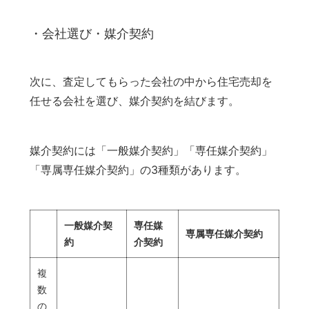
・会社選び・媒介契約
次に、査定してもらった会社の中から住宅売却を
任せる会社を選び、媒介契約を結びます。
媒介契約には「一般媒介契約」「専任媒介契約」
「専属専任媒介契約」の3種類があります。
一般媒介契
専任媒
専属専任媒介契約
約
介契約
複
数
の