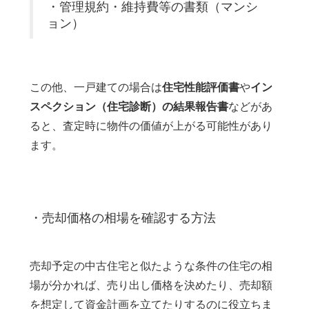
・管理規約・維持費等の書類（マンシ
ョン）
この他、一戸建ての場合は
住宅性能評価書
や
イン
スペクション（住宅診断）の結果報告書
などがあ
ると、査定時に物件の価値が上がる可能性があり
ます。
・売却価格の相場を確認する方法
売却予定の中古住宅と似たような条件の住宅の相
場が分かれば、売り出し価格を決めたり、売却額
を想定して資金計画を立てたりするのに役立ちま