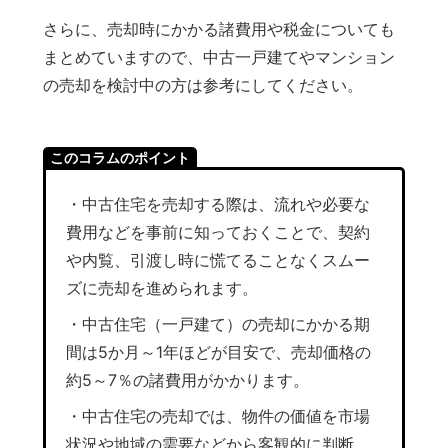
さらに、売却時にかかる諸費用や税金についても
まとめていますので、中古一戸建てやマンション
の売却を検討中の方は参考にしてください。
このコラムのポイント
・中古住宅を売却する際は、流れや必要な
費用などを事前に知っておくことで、契約
や内覧、引渡し時に慌てることなくスムー
ズに売却を進められます。
・中古住宅（一戸建て）の売却にかかる期
間は5か月～1年ほどが目安で、売却価格の
約5～7％の諸費用がかかります。
・中古住宅の売却では、物件の価値を市場
状況や地域の需要などから客観的に判断