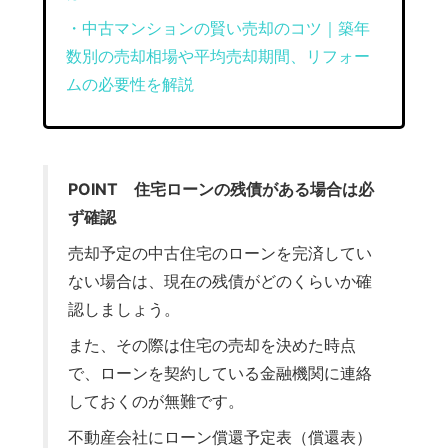
・中古マンションの賢い売却のコツ｜築年
数別の売却相場や平均売却期間、リフォー
ムの必要性を解説
POINT 住宅ローンの残債がある場合は必
ず確認
売却予定の中古住宅のローンを完済してい
ない場合は、現在の残債がどのくらいか確
認しましょう。
また、その際は住宅の売却を決めた時点
で、ローンを契約している金融機関に連絡
しておくのが無難です。
不動産会社にローン償還予定表（償還表）