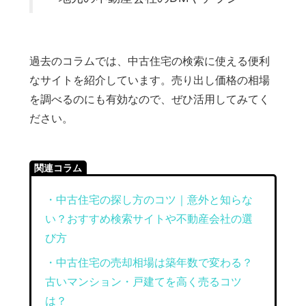
過去のコラムでは、中古住宅の検索に使える便利
なサイトを紹介しています。売り出し価格の相場
を調べるのにも有効なので、ぜひ活用してみてく
ださい。
関連コラム
・中古住宅の探し方のコツ｜意外と知らな
い？おすすめ検索サイトや不動産会社の選
び方
・中古住宅の売却相場は築年数で変わる？
古いマンション・戸建てを高く売るコツ
は？