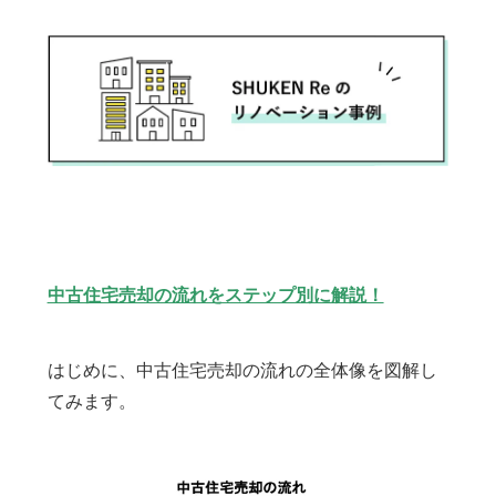
中古住宅売却の流れをステップ別に解説！
はじめに、中古住宅売却の流れの全体像を図解し
てみます。