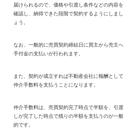
届けられるので、価格や引渡し条件などの内容を
確認し、納得できた段階で契約するようにしまし
ょう。
なお、一般的に売買契約締結日に買主から売主へ
手付金の支払いが行われます。
また、契約が成立すれば不動産会社に報酬として
仲介手数料を支払うことになります。
仲介手数料は、売買契約完了時点で半額を、引渡
しが完了した時点で残りの半額を支払うのが一般
的です。