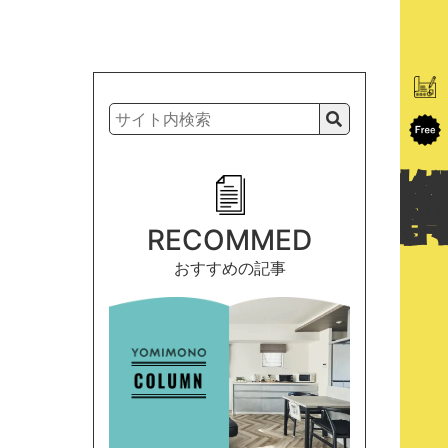
RECOMMED
おすすめの記事