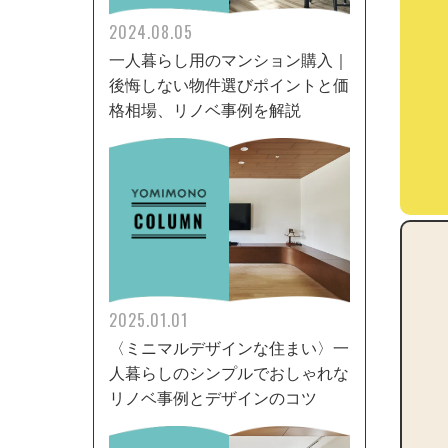
2024.08.05
一人暮らし用のマンション購入｜
後悔しない物件選びポイントと価
格相場、リノベ事例を解説
2025.01.01
〈ミニマルデザインな住まい〉一
人暮らしのシンプルでおしゃれな
リノベ事例とデザインのコツ