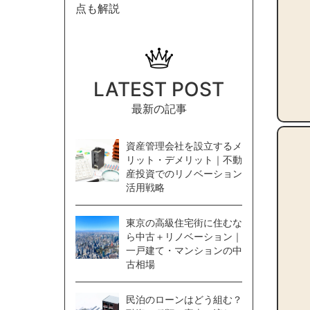
点も解説
LATEST POST
最新の記事
資産管理会社を設立するメ
リット・デメリット｜不動
産投資でのリノベーション
活用戦略
東京の高級住宅街に住むな
ら中古＋リノベーション｜
一戸建て・マンションの中
古相場
民泊のローンはどう組む？