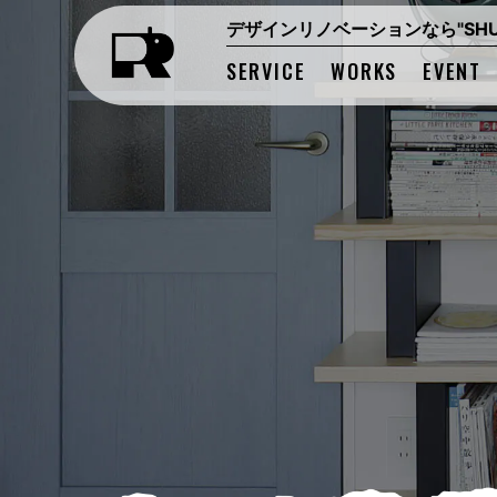
デザインリノベーションなら"SHUK
SERVICE
WORKS
EVENT