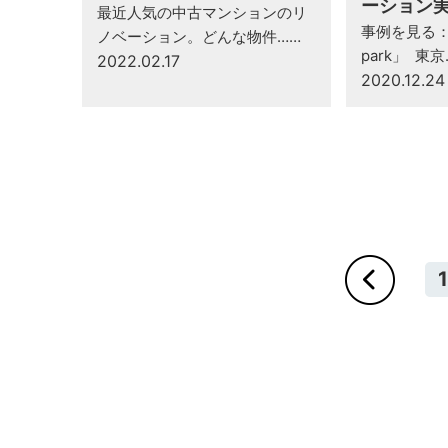
ーション
最近人気の中古マンションのリ
事例を見る：C
ノベーション。どんな物件……
park」 東京
2022.02.17
2020.12.24
1