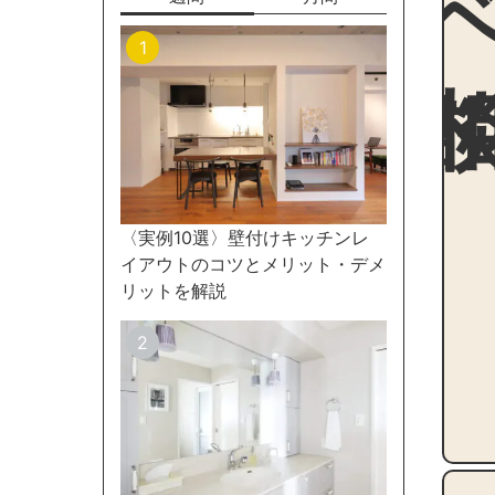
〈実例10選〉壁付けキッチンレ
イアウトのコツとメリット・デメ
リットを解説