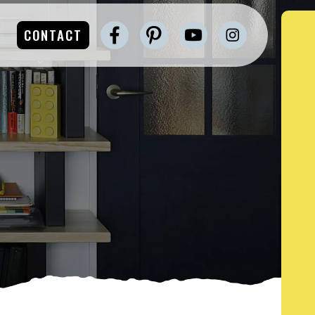
CONTACT