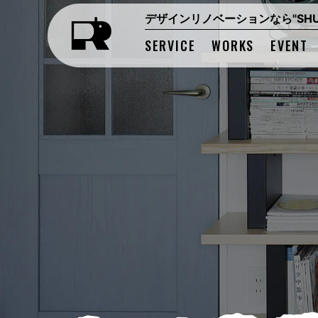
デザインリノベーションなら"SHUK
SERVICE
WORKS
EVENT