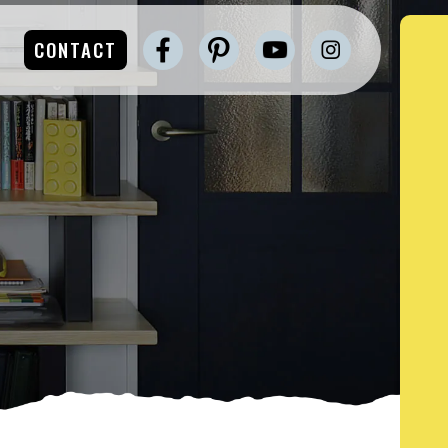
CONTACT