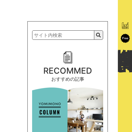
RECOMMED
おすすめの記事