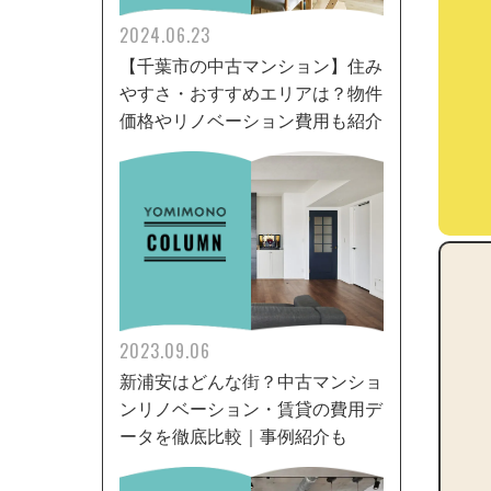
2024.06.23
【千葉市の中古マンション】住み
やすさ・おすすめエリアは？物件
価格やリノベーション費用も紹介
2023.09.06
新浦安はどんな街？中古マンショ
ンリノベーション・賃貸の費用デ
ータを徹底比較｜事例紹介も