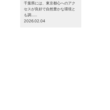
千葉県には、東京都心へのアク
セスが良好で自然豊かな環境と
も調……
2026.02.04