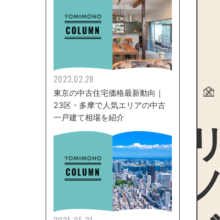
2023.02.28
東京の中古住宅価格最新動向｜
23区・多摩で人気エリアの中古
リノ
一戸建て相場を紹介