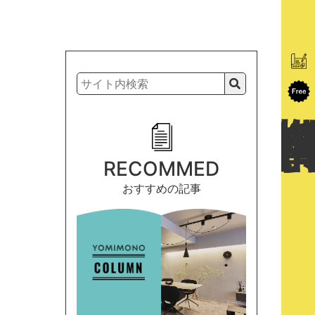
RECOMMED
おすすめの記事