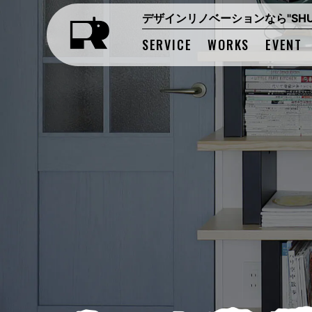
デザインリノベーションなら"SHUK
SERVICE
WORKS
EVENT