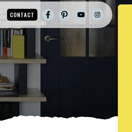
CONTACT