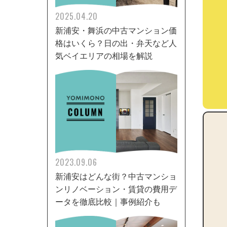
2025.04.20
新浦安・舞浜の中古マンション価
格はいくら？日の出・弁天など人
気ベイエリアの相場を解説
2023.09.06
新浦安はどんな街？中古マンショ
ンリノベーション・賃貸の費用デ
ータを徹底比較｜事例紹介も