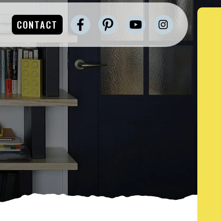
CONTACT