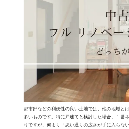
都市部などの利便性の良い土地では、他の地域と
多いものです。特に戸建てと検討した場合、１番
りですが、何より「思い通りの広さが手に入らな