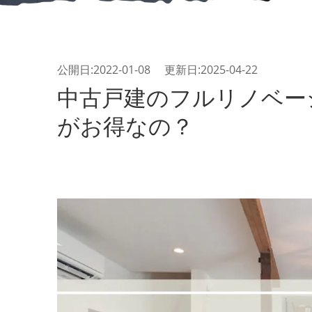
公開日:2022-01-08 更新日:2025-04-22
中古戸建のフルリノベー
がお得なの？