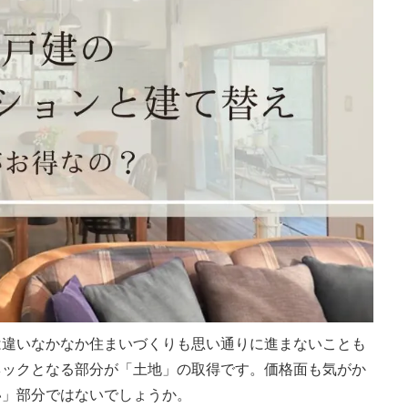
は違いなかなか住まいづくりも思い通りに進まないことも
ネックとなる部分が「土地」の取得です。価格面も気がか
い」部分ではないでしょうか。