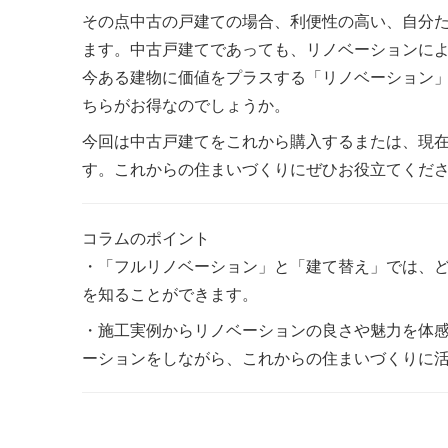
その点中古の戸建ての場合、利便性の高い、自分
ます。中古戸建てであっても、リノベーションに
今ある建物に価値をプラスする「リノベーション
ちらがお得なのでしょうか。
今回は中古戸建てをこれから購入するまたは、現
す。これからの住まいづくりにぜひお役立てくだ
コラムのポイント
・「フルリノベーション」と「建て替え」では、
を知ることができます。
・施工実例からリノベーションの良さや魅力を体
ーションをしながら、これからの住まいづくりに