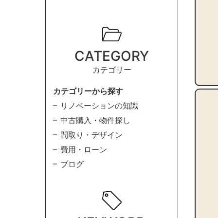
CATEGORY
カテゴリー
カテゴリーから探す
リノベーションの知識
中古購入・物件探し
間取り・デザイン
費用・ローン
ブログ