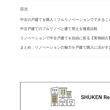
目次
中古の戸建てを購入！フルリノベーションでできるこ
中古戸建てのフルリノベと建て替えを徹底比較
リノベーションで中古戸建てを自由に彩る【実例紹介
まとめ：リノベーションの魅力を戸建て購入に活かす