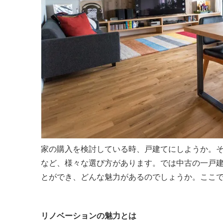
家の購入を検討している時、戸建てにしようか。
など、様々な選び方があります。では中古の一戸
とができ、どんな魅力があるのでしょうか。ここ
リノベーションの魅力とは