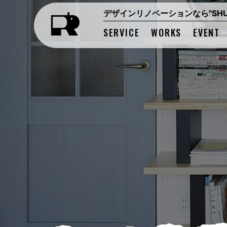
デザインリノベーションなら"SHUK
SERVICE
WORKS
EVENT