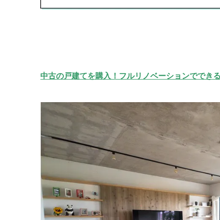
中古の戸建てを購入！フルリノベーションででき