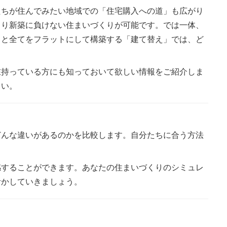
たちが住んでみたい地域での「住宅購入への道」も広がり
より新築に負けない住まいづくりが可能です。では一体、
」と全てをフラットにして構築する「建て替え」では、ど
在持っている方にも知っておいて欲しい情報をご紹介しま
さい。
どんな違いがあるのかを比較します。自分たちに合う方法
感することができます。あなたの住まいづくりのシミュレ
活かしていきましょう。