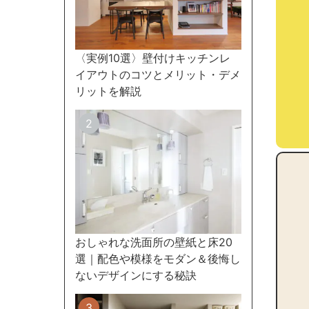
〈実例10選〉壁付けキッチンレ
イアウトのコツとメリット・デメ
リットを解説
おしゃれな洗面所の壁紙と床20
選｜配色や模様をモダン＆後悔し
ないデザインにする秘訣