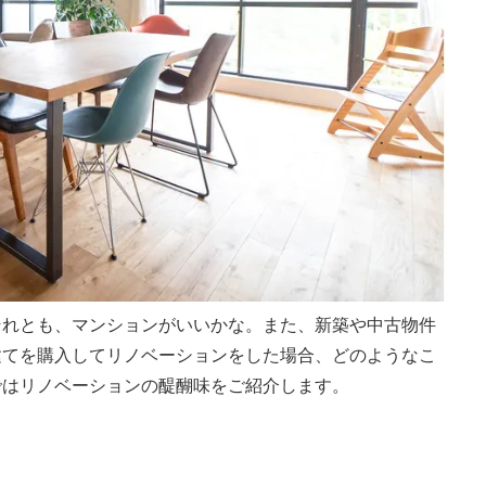
それとも、マンションがいいかな。また、新築や中古物件
建てを購入してリノベーションをした場合、どのようなこ
ではリノベーションの醍醐味をご紹介します。