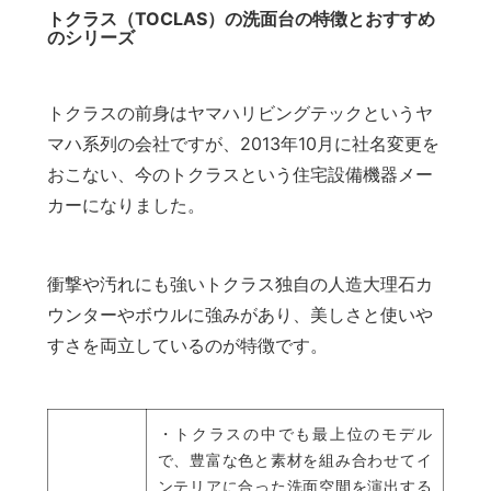
トクラス（TOCLAS）の洗面台の特徴とおすすめ
のシリーズ
トクラスの前身はヤマハリビングテックというヤ
マハ系列の会社ですが、2013年10月に社名変更を
おこない、今のトクラスという住宅設備機器メー
カーになりました。
衝撃や汚れにも強いトクラス独自の人造大理石カ
ウンターやボウルに強みがあり、美しさと使いや
すさを両立しているのが特徴です。
・トクラスの中でも最上位のモデル
で、豊富な色と素材を組み合わせてイ
ンテリアに合った洗面空間を演出する