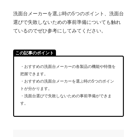
洗面台メーカーを選ぶ時の5つのポイント、洗面台
選びで失敗しないための事前準備についても触れ
ているのでぜひ参考にしてみてください。
この記事のポイント
・おすすめの洗面台メーカーの各製品の機能や特徴を
把握できます。
・おすすめの洗面台メーカーを選ぶ時の5つのポイン
トが分かります。
・洗面台選びで失敗しないための事前準備ができま
す。