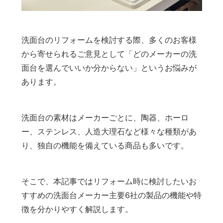
洗面台のリフォームを検討する際、多くのお客様
から寄せられるご意見として「どのメーカーの洗
面台を選んでいいか分からない」というお悩みが
あります。
洗面台の素材はメーカーごとに、陶器、ホーロ
ー、ステンレス、人造大理石など様々な種類があ
り、独自の機能を備えている商品も多いです。
そこで、本記事ではリフォーム時に検討したいお
すすめの洗面台メーカー主要6社の製品の機能や特
徴を分かりやすく解説します。