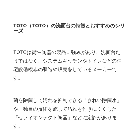
TOTO（TOTO）の洗面台の特徴とおすすめのシリ
ーズ
TOTOは衛生陶器の製品に強みがあり、洗面台だ
けではなく、システムキッチンやトイレなどの住
宅設備機器の製造や販売をしているメーカーで
す。
菌を除菌して汚れを抑制できる「きれい除菌水」
や、独自の技術を施して汚れを付きにくくした
「セフィオンテクト陶器」などに定評がありま
す。