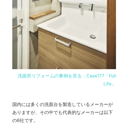
洗面所リフォームの事例を見る：Case177「Full
Life」
国内には多くの洗面台を製造しているメーカーが
ありますが、その中でも代表的なメーカーは以下
の6社です。