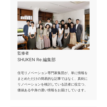
監修者
SHUKEN Re 編集部
住宅リノベーション専門家集団が、単に情報を
まとめただけの簡易的な記事ではなく、真剣に
リノベーションを検討している読者に役立つ、
価値ある中身の濃い情報をお届けしています。