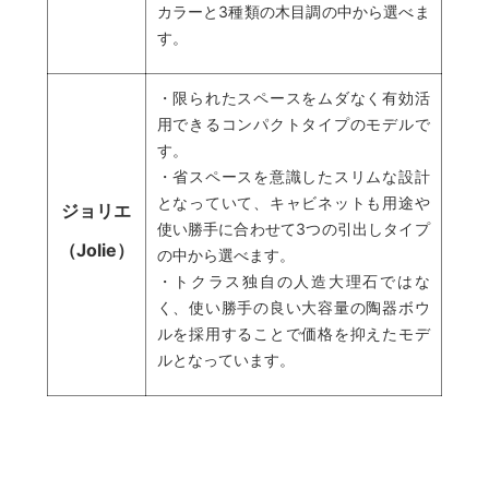
カラーと3種類の木目調の中から選べま
す。
・限られたスペースをムダなく有効活
用できるコンパクトタイプのモデルで
す。
・省スペースを意識したスリムな設計
となっていて、キャビネットも用途や
ジョリエ
使い勝手に合わせて3つの引出しタイプ
（Jolie）
の中から選べます。
・トクラス独自の人造大理石ではな
く、使い勝手の良い大容量の陶器ボウ
ルを採用することで価格を抑えたモデ
ルとなっています。