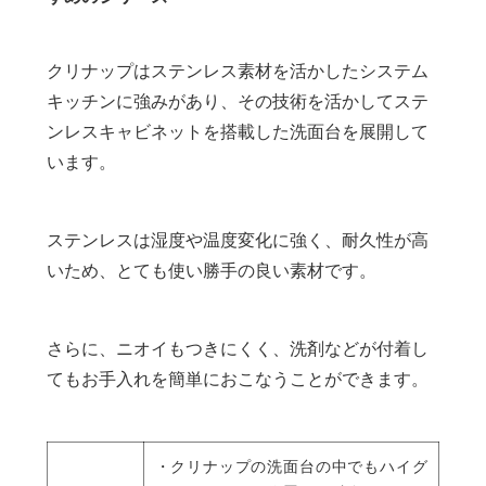
クリナップはステンレス素材を活かしたシステム
キッチンに強みがあり、その技術を活かしてステ
ンレスキャビネットを搭載した洗面台を展開して
います。
ステンレスは湿度や温度変化に強く、耐久性が高
いため、とても使い勝手の良い素材です。
さらに、ニオイもつきにくく、洗剤などが付着し
てもお手入れを簡単におこなうことができます。
・クリナップの洗面台の中でもハイグ