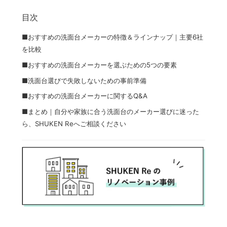
目次
■おすすめの洗面台メーカーの特徴＆ラインナップ｜主要6社
を比較
■おすすめの洗面台メーカーを選ぶための5つの要素
■洗面台選びで失敗しないための事前準備
■おすすめの洗面台メーカーに関するQ&A
■まとめ｜自分や家族に合う洗面台のメーカー選びに迷った
ら、SHUKEN Reへご相談ください