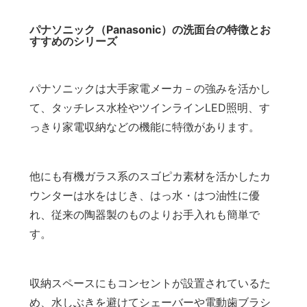
パナソニック（Panasonic）の洗面台の特徴とお
すすめのシリーズ
パナソニックは大手家電メーカ－の強みを活かし
て、タッチレス水栓やツインラインLED照明、す
っきり家電収納などの機能に特徴があります。
他にも有機ガラス系のスゴピカ素材を活かしたカ
ウンターは水をはじき、はっ水・はつ油性に優
れ、従来の陶器製のものよりお手入れも簡単で
す。
収納スペースにもコンセントが設置されているた
め、水しぶきを避けてシェーバーや電動歯ブラシ