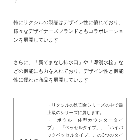
特にリクシルの製品はデザイン性に優れており、
様々なデザイナーズブランドともコラボレーショ
ンを展開しています。
さらに、「新てまなし排水口」や「即湯水栓」な
どの機能にも力を入れており、デザイン性と機能
性に優れた商品を展開しています。
・リクシルの洗面台シリーズの中で最
上級のシリーズに属します。
・「ボウル一体型カウンタータイ
プ」、「ベッセルタイプ」、「ハイバ
ックベッセルタイプ」、の3つのタイ