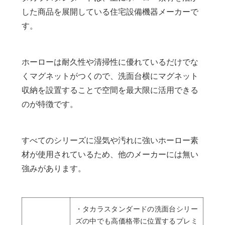
した商品を展開している住宅設備機器メーカーで
す。
ホーローは耐久性や清掃性に優れているだけでな
くマグネットがつくので、洗面台横にマグネット
収納を設置することで空間を最大限に活用できる
のが特徴です。
すべてのシリーズに湿気や汚れに強いホーロー素
材が使用されているため、他のメーカーには無い
強みがあります。
・タカラスタンダードの洗面台シリー
ズの中でも高価格帯に位置するプレミ