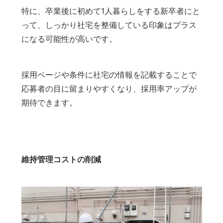
特に、卒業後に初めて1人暮らしをする新卒者にと
って、しっかり社宅を整備している印象はプラス
になる可能性が高いです。
採用ページや条件に社宅の情報を記載することで
応募者の目に留まりやすくなり、採用率アップが
期待できます。
維持管理コストの削減