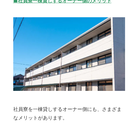
■社員寮一棟貸しするオーナー側のメリット
社員寮を一棟貸しするオーナー側にも、さまざま
なメリットがあります。