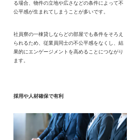
る場合、物件の立地や広さなどの条件によって不
公平感が生まれてしまうことが多いです。
社員寮の一棟貸しならどの部屋でも条件をそろえ
られるため、従業員同士の不公平感をなくし、結
果的にエンゲージメントを高めることにつながり
ます。
採用や人材確保で有利