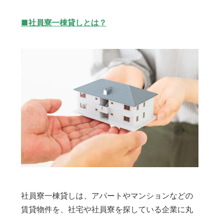
■社員寮一棟貸しとは？
社員寮一棟貸しは、アパートやマンションなどの
賃貸物件を、社宅や社員寮を探している企業に丸