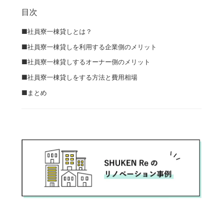
目次
■社員寮一棟貸しとは？
■社員寮一棟貸しを利用する企業側のメリット
■社員寮一棟貸しするオーナー側のメリット
■社員寮一棟貸しをする方法と費用相場
■まとめ