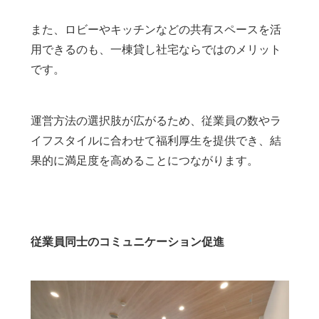
また、ロビーやキッチンなどの共有スペースを活
用できるのも、一棟貸し社宅ならではのメリット
です。
運営方法の選択肢が広がるため、従業員の数やラ
イフスタイルに合わせて福利厚生を提供でき、結
果的に満足度を高めることにつながります。
従業員同士のコミュニケーション促進