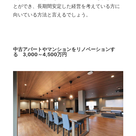
とができ、長期間安定した経営を考えている方に
向いている方法と言えるでしょう。
中古アパートやマンションをリノベーションす
る 3,000～4,500万円