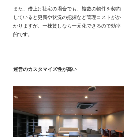
また、借上げ社宅の場合でも、複数の物件を契約
していると更新や状況の把握など管理コストがか
かりますが、一棟貸しなら一元化できるので効率
的です。
運営のカスタマイズ性が高い