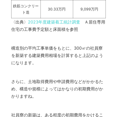
鉄筋コンクリー
30.33万円
9,099万円
ト造
〈出典〉
2023年度建築着工統計調査
Ａ居住専用
住宅の工事費予定額と床面積を参照
構造別の平均工事単価をもとに、300㎡の社員寮
を新築する建築費用相場を計算すると上記のよう
になります。
さらに、土地取得費用や申請費用などがかかるた
め、構造や規模によってはかなりの初期費用がか
かりますね。
社員寮の新築は、ある程度の初期費用をかけるこ