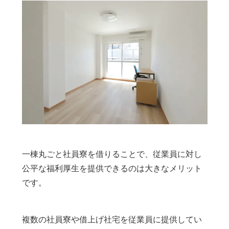
一棟丸ごと社員寮を借りることで、従業員に対し
公平な福利厚生を提供できるのは大きなメリット
です。
複数の社員寮や借上げ社宅を従業員に提供してい