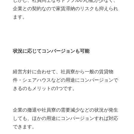
企業との契約なので家賃滞納のリスクも抑えられ
ます。
状況に応じてコンバージョンも可能
経営方針に合わせて、社員寮から一般の賃貸物
件・シェアハウスなどの用途にコンバージョンで
きるのもメリットの1つです。
企業の撤退や社員寮の需要減少などの状況が発生
しても、ほかの用途にコンバージョンすれば対応
できます。