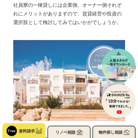
社員寮の一棟貸しには企業側、オーナー側それぞ
れにメリットがありますので、賃貸経営や投資の
選択肢として検討してみてはいかがでしょうか。
資料請求
リノベ
相談
物件探し
相談