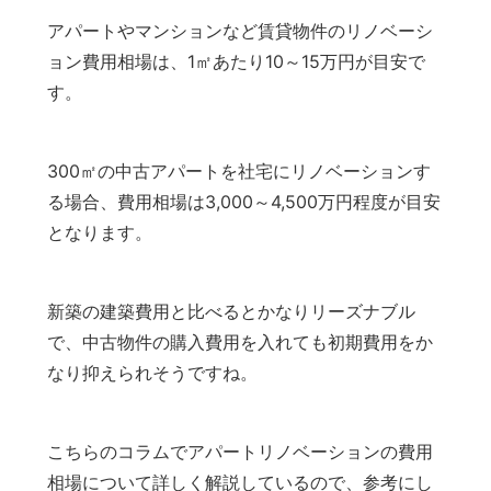
アパートやマンションなど賃貸物件のリノベーシ
ョン費用相場は、1㎡あたり10～15万円が目安で
す。
300㎡の中古アパートを社宅にリノベーションす
る場合、費用相場は3,000～4,500万円程度が目安
となります。
新築の建築費用と比べるとかなりリーズナブル
で、中古物件の購入費用を入れても初期費用をか
なり抑えられそうですね。
こちらのコラムでアパートリノベーションの費用
相場について詳しく解説しているので、参考にし