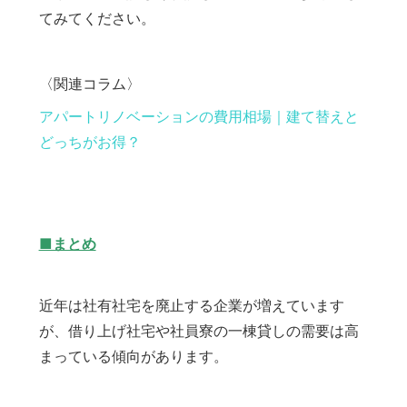
てみてください。
〈関連コラム〉
アパートリノベーションの費用相場｜建て替えと
どっちがお得？
■まとめ
近年は社有社宅を廃止する企業が増えています
が、借り上げ社宅や社員寮の一棟貸しの需要は高
まっている傾向があります。