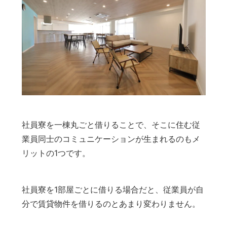
社員寮を一棟丸ごと借りることで、そこに住む従
業員同士のコミュニケーションが生まれるのもメ
リットの1つです。
社員寮を1部屋ごとに借りる場合だと、従業員が自
分で賃貸物件を借りるのとあまり変わりません。