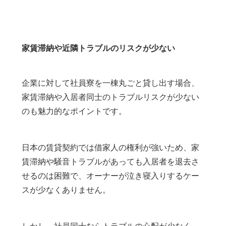
家賃滞納や近隣トラブルのリスクが少ない
企業に対して社員寮を一棟丸ごと貸し出す場合、
家賃滞納や入居者同士のトラブルリスクが少ない
のも魅力的なポイントです。
日本の賃貸契約では借家人の権利が強いため、家
賃滞納や騒音トラブルがあっても入居者を退去さ
せるのは困難で、オーナーが泣き寝入りするケー
スが少なくありません。
しかし、社員同士ならトラブルの心配が少なく、