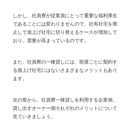
しかし、社員寮が従業員にとって重要な福利厚生
であることには変わりませんので、社有社宅を廃
止して借上げ社宅に切り替えるケースが増加して
おり、需要が高まっているのです。
また、社員寮の一棟貸しには、部屋ごとに契約す
る借上げ社宅にはないさまざまなメリットもあり
ます。
次の章から、社員寮一棟貸しを利用する企業側、
貸し出すオーナー側それぞれのメリットについて
見ていきましょう。