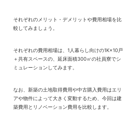
それぞれのメリット・デメリットや費用相場を比
較してみましょう。
それぞれの費用相場は、1人暮らし向けの1K×10戸
＋共有スペースの、延床面積300㎡の社員寮でシ
ミュレーションしてみます。
なお、新築の土地取得費用や中古購入費用はエリ
アや物件によって大きく変動するため、今回は建
築費用とリノベーション費用を比較します。