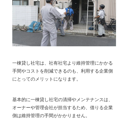
一棟貸し社宅は、社有社宅より維持管理にかかる
手間やコストを削減できるのも、利用する企業側
にとってのメリットになります。
基本的に一棟貸し社宅の清掃やメンテナンスは、
オーナーや管理会社が担当するため、借りる企業
側は維持管理の手間がかかりません。