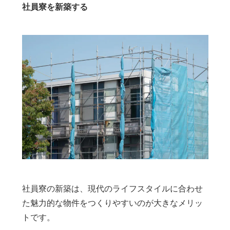
社員寮を新築する
社員寮の新築は、現代のライフスタイルに合わせ
た魅力的な物件をつくりやすいのが大きなメリッ
トです。