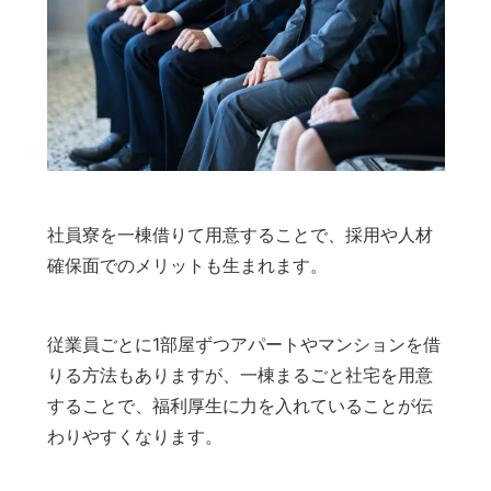
社員寮を一棟借りて用意することで、採用や人材
確保面でのメリットも生まれます。
従業員ごとに1部屋ずつアパートやマンションを借
りる方法もありますが、一棟まるごと社宅を用意
することで、福利厚生に力を入れていることが伝
わりやすくなります。