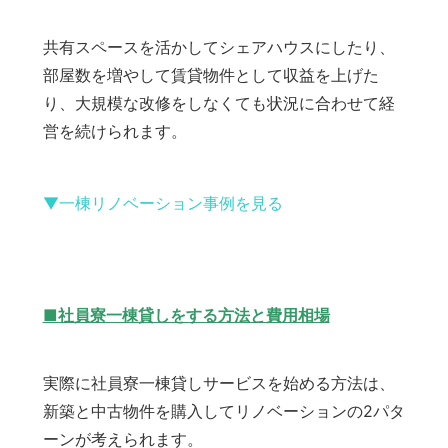
共有スペースを活かしてシェアハウスにしたり、
部屋数を増やして賃貸物件として収益を上げた
り、大規模な改修をしなくても状況に合わせて経
営を続けられます。
▼一棟リノベーション事例を見る
■社員寮一棟貸しをする方法と費用相場
実際に社員寮一棟貸しサービスを始める方法は、
新築と中古物件を購入してリノベーションの2パタ
ーンが考えられます。