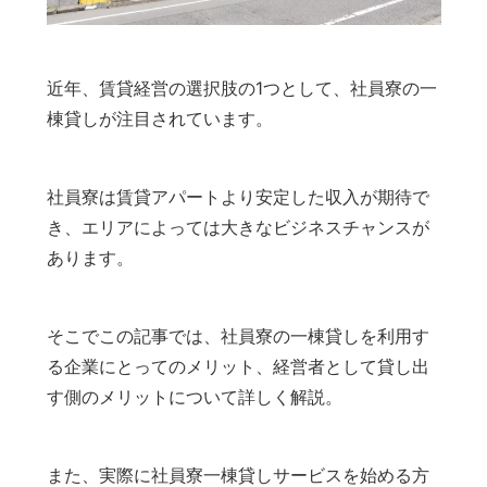
近年、賃貸経営の選択肢の1つとして、社員寮の一
棟貸しが注目されています。
社員寮は賃貸アパートより安定した収入が期待で
き、エリアによっては大きなビジネスチャンスが
あります。
そこでこの記事では、社員寮の一棟貸しを利用す
る企業にとってのメリット、経営者として貸し出
す側のメリットについて詳しく解説。
また、実際に社員寮一棟貸しサービスを始める方