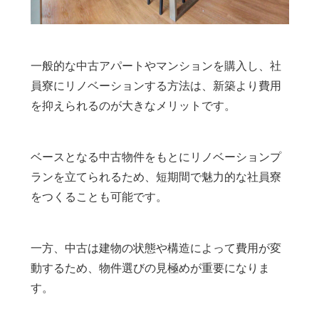
一般的な中古アパートやマンションを購入し、社
員寮にリノベーションする方法は、新築より費用
を抑えられるのが大きなメリットです。
ベースとなる中古物件をもとにリノベーションプ
ランを立てられるため、短期間で魅力的な社員寮
をつくることも可能です。
一方、中古は建物の状態や構造によって費用が変
動するため、物件選びの見極めが重要になりま
す。