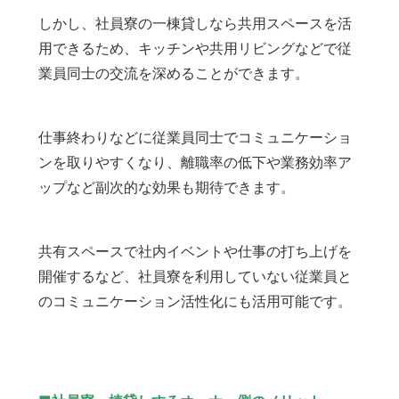
しかし、社員寮の一棟貸しなら共用スペースを活
用できるため、キッチンや共用リビングなどで従
業員同士の交流を深めることができます。
仕事終わりなどに従業員同士でコミュニケーショ
ンを取りやすくなり、離職率の低下や業務効率ア
ップなど副次的な効果も期待できます。
共有スペースで社内イベントや仕事の打ち上げを
開催するなど、社員寮を利用していない従業員と
のコミュニケーション活性化にも活用可能です。