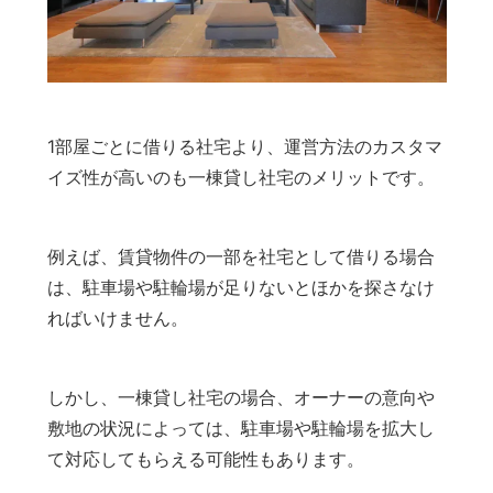
1部屋ごとに借りる社宅より、運営方法のカスタマ
イズ性が高いのも一棟貸し社宅のメリットです。
例えば、賃貸物件の一部を社宅として借りる場合
は、駐車場や駐輪場が足りないとほかを探さなけ
ればいけません。
しかし、一棟貸し社宅の場合、オーナーの意向や
敷地の状況によっては、駐車場や駐輪場を拡大し
て対応してもらえる可能性もあります。