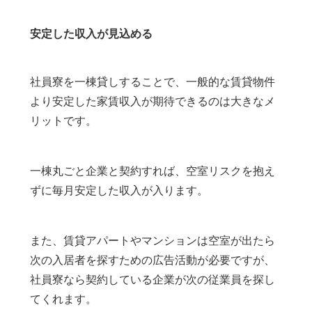
安定した収入が見込める
社員寮を一棟貸しすることで、一般的な賃貸物件
より安定した家賃収入が期待できるのは大きなメ
リットです。
一棟丸ごと企業と契約すれば、空室リスクを抱え
ずに毎月安定した収入が入ります。
また、賃貸アパートやマンションは空室が出たら
次の入居者を探すための広告活動が必要ですが、
社員寮なら契約している企業が次の従業員を探し
てくれます。