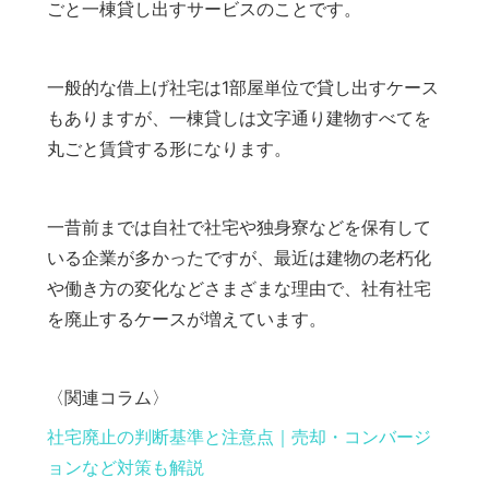
ごと一棟貸し出すサービスのことです。
一般的な借上げ社宅は1部屋単位で貸し出すケース
もありますが、一棟貸しは文字通り建物すべてを
丸ごと賃貸する形になります。
一昔前までは自社で社宅や独身寮などを保有して
いる企業が多かったですが、最近は建物の老朽化
や働き方の変化などさまざまな理由で、社有社宅
を廃止するケースが増えています。
〈関連コラム〉
社宅廃止の判断基準と注意点｜売却・コンバージ
ョンなど対策も解説