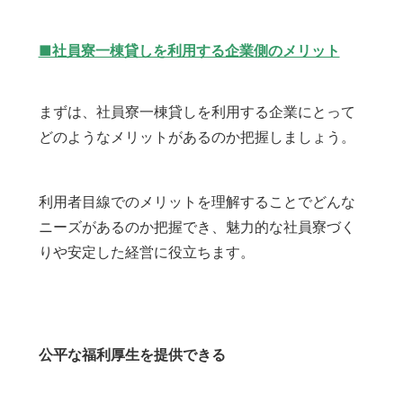
■社員寮一棟貸しを利用する企業側のメリット
まずは、社員寮一棟貸しを利用する企業にとって
どのようなメリットがあるのか把握しましょう。
利用者目線でのメリットを理解することでどんな
ニーズがあるのか把握でき、魅力的な社員寮づく
りや安定した経営に役立ちます。
公平な福利厚生を提供できる