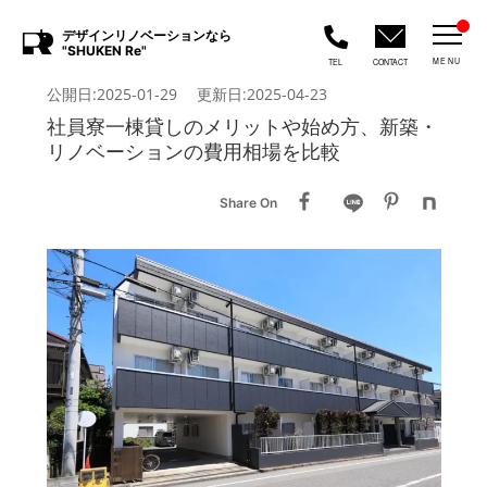
デザインリノベーションなら
"SHUKEN Re"
MENU
TEL
CONTACT
公開日:2025-01-29 更新日:2025-04-23
社員寮一棟貸しのメリットや始め方、新築・
リノベーションの費用相場を比較
Share On