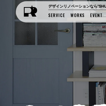
デザインリノベーションなら"SHUK
SERVICE
WORKS
EVENT