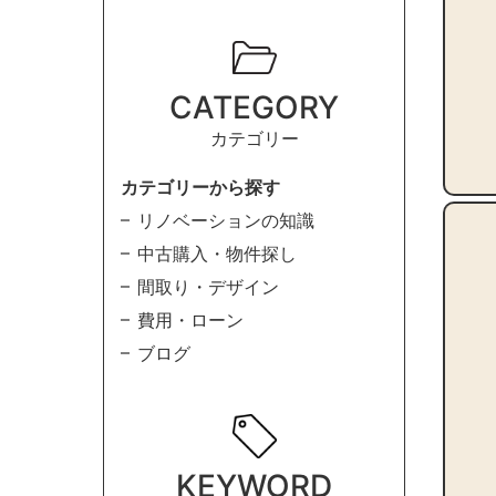
CATEGORY
カテゴリー
カテゴリーから探す
リノベーションの知識
中古購入・物件探し
間取り・デザイン
費用・ローン
ブログ
KEYWORD