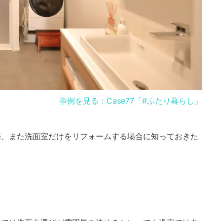
事例を見る：Case77「#ふたり暮らし」
際、また洗面室だけをリフォームする場合に知っておきた