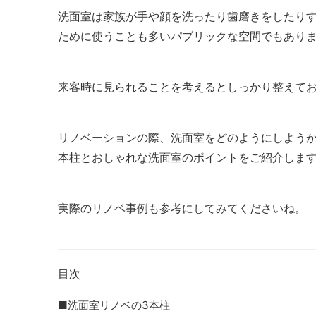
洗面室は家族が手や顔を洗ったり歯磨きをしたり
ために使うことも多いパブリックな空間でもあり
来客時に見られることを考えるとしっかり整えて
リノベーションの際、洗面室をどのようにしようか
本柱とおしゃれな洗面室のポイントをご紹介しま
実際のリノベ事例も参考にしてみてくださいね。
目次
■洗面室リノベの3本柱