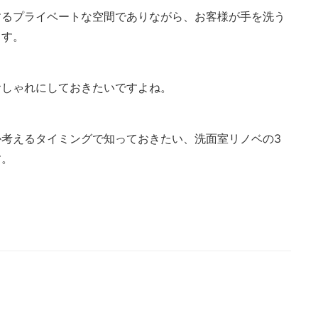
するプライベートな空間でありながら、お客様が手を洗う
ます。
おしゃれにしておきたいですよね。
考えるタイミングで知っておきたい、洗面室リノベの3
す。