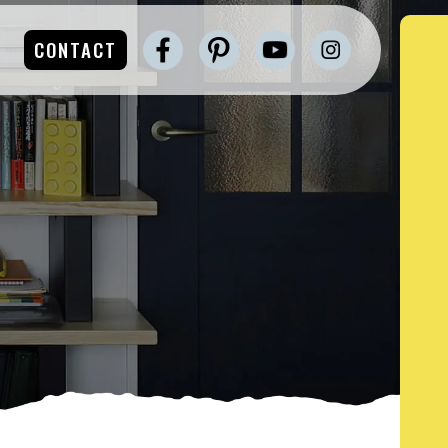
CONTACT