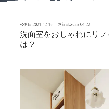
公開日:2021-12-16 更新日:2025-04-22
洗面室をおしゃれにリノ
は？