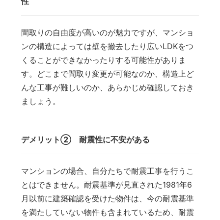
性
間取りの自由度が高いのが魅力ですが、マンショ
ンの構造によっては壁を撤去したり広いLDKをつ
くることができなかったりする可能性がありま
す。どこまで間取り変更が可能なのか、構造上ど
んな工事が難しいのか、あらかじめ確認しておき
ましょう。
デメリット② 耐震性に不安がある
マンションの場合、自分たちで耐震工事を行うこ
とはできません。耐震基準が見直された1981年6
月以前に建築確認を受けた物件は、今の耐震基準
を満たしていない物件も含まれているため、耐震