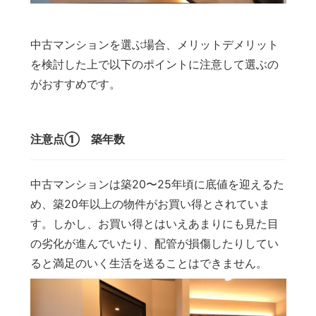
中古マンションを選ぶ場合、メリットデメリット
を検討した上で以下のポイントに注意して選ぶの
がおすすめです。
注意点① 築年数
中古マンションは築20〜25年頃に底値を迎えるた
め、築20年以上の物件がお買い得とされていま
す。しかし、お買い得とはいえあまりにも見た目
の劣化が進んでいたり、配管が損傷したりしてい
ると満足のいく生活を送ることはできません。