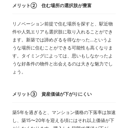
メリット② 住む場所の選択肢が豊富
リノベーション前提で住む場所を探すと、駅近物
件や人気エリアも選択肢に取り入れることができ
ます。新築では諦めざるを得なかった…というよ
うな場所に住むことができる可能性も高くなりま
す。タイミングによっては、思いもしなかったよ
うな好条件の物件と出会えるのは大きな魅力でし
ょう。
メリット③ 資産価値が下がりにくい
築5年を過ぎると、マンション価格の下落率は加速
し、築15〜20年を迎える頃にはそれ以上価値が下