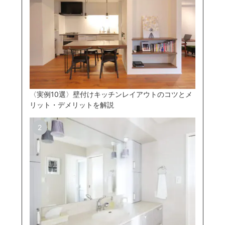
〈実例10選〉壁付けキッチンレイアウトのコツとメ
リット・デメリットを解説