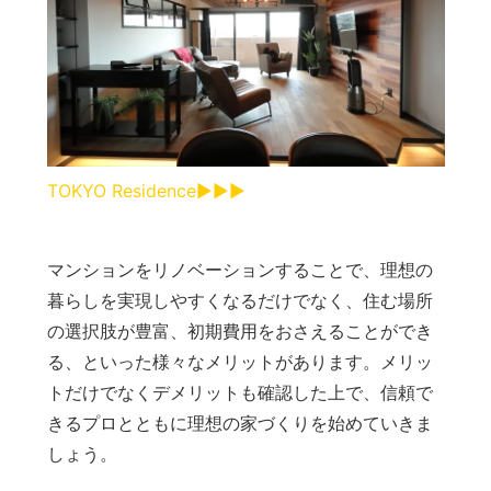
TOKYO Residence▶︎▶︎▶︎
マンションをリノベーションすることで、理想の
暮らしを実現しやすくなるだけでなく、住む場所
の選択肢が豊富、初期費用をおさえることができ
る、といった様々なメリットがあります。メリッ
トだけでなくデメリットも確認した上で、信頼で
きるプロとともに理想の家づくりを始めていきま
しょう。