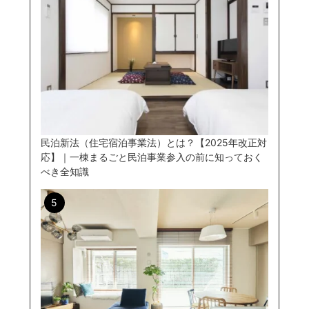
民泊新法（住宅宿泊事業法）とは？【2025年改正対
応】｜一棟まるごと民泊事業参入の前に知っておく
べき全知識