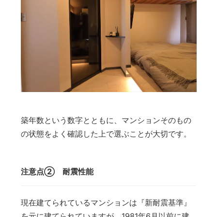
築年数という数字とともに、マンションそのもの
の状態をよく確認した上で選ぶことが大切です。
注意点② 耐震性能
現在建てられているマンションは『新耐震基準』
を元に建てられていますが、1981年6月以前に建