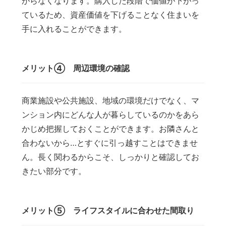
がらなくなります。購入した段階で価値が下がっ
ているため、資産価値を下げることなく住まいを
手に入れることができます。
メリット④ 周辺環境の確認
商業施設や公共施設、地域の環境だけでなく、マ
ンション内にどんな人が暮らしているのかをあら
かじめ把握しておくことができます。お隣さんと
合わないから…とすぐに引っ越すことはできませ
ん。長く関わるからこそ、しっかりと確認してお
きたい部分です。
メリット⑤ ライフスタイルに合わせた間取り