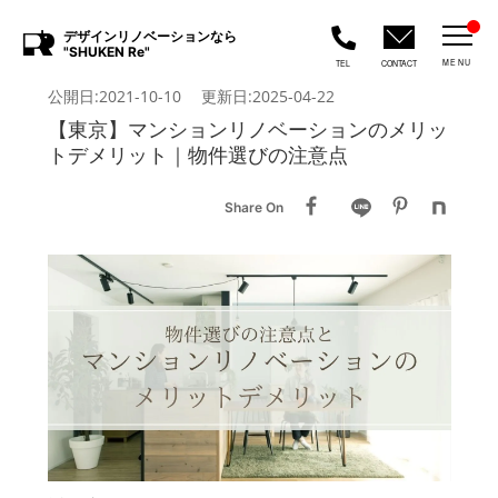
デザインリノベーションなら
"SHUKEN Re"
MENU
TEL
CONTACT
公開日:2021-10-10 更新日:2025-04-22
【東京】マンションリノベーションのメリッ
トデメリット｜物件選びの注意点
Share On