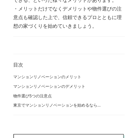
できる、といった様々なメリットがあります。
・メリットだけでなくデメリットや物件選びの注
意点も確認した上で、信頼できるプロとともに理
想の家づくりを始めていきましょう。
目次
マンションリノベーションのメリット
マンションリノベーションのデメリット
物件選び5つの注意点
東京でマンションリノベーションを始めるなら…