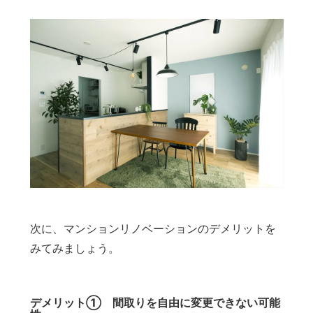
次に、マンションリノベーションのデメリットを
みてみましょう。
デメリット① 間取りを自由に変更できない可能