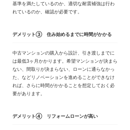
基準を満たしているのか、適切な耐震補強は行わ
れているのか、確認が必要です。
デメリット③ 住み始めるまでに時間がかかる
中古マンションの購入から設計、引き渡しまでに
は最低3ヶ月かかります。希望マンションが決まら
ない、間取りが決まらない、ローンに通らなかっ
た、などリノベーションを進めることができなけ
れば、さらに時間がかかることを想定しておく必
要があります。
デメリット④ リフォームローンが高い