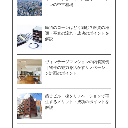
ョンの中古相場
民泊のローンはどう組む？融資の種
類・審査の流れ・成功のポイントを
解説
ヴィンテージマンションの内装実例
｜物件の魅力を活かすリノベーショ
ン計画のポイント
築古ビル一棟をリノベーションで再
生するメリット・成功のポイントを
解説