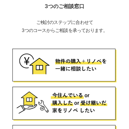
3つのご相談窓口
ご検討のステップに合わせて
3つのコースからご相談を承っております。