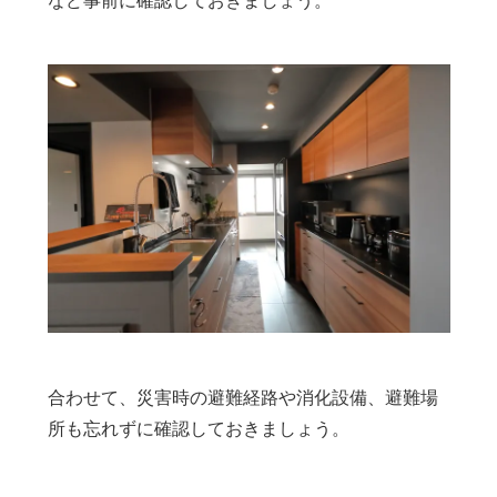
合わせて、災害時の避難経路や消化設備、避難場
所も忘れずに確認しておきましょう。