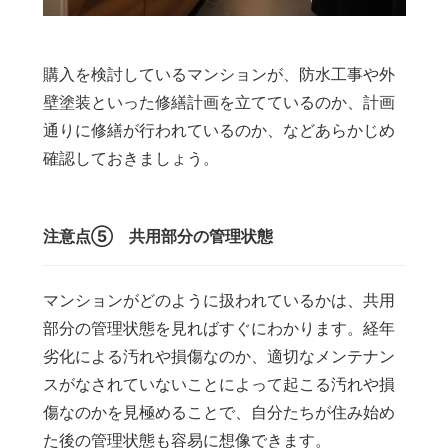
購入を検討しているマンションが、防水工事や外
壁塗装といった修繕計画を立てているのか、計画
通りに修繕が行われているのか、などあらかじめ
確認しておきましょう。
注意点⑤ 共用部分の管理状態
マンションがどのように扱われているかは、共用
部分の管理状態を見ればすぐにわかります。経年
劣化による汚れや損傷なのか、適切なメンテナン
スがなされていないことによって起こる汚れや損
傷なのかを見極めることで、自分たちが住み始め
た後の管理状態も容易に想像できます。