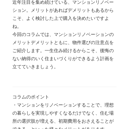
近年注目を集め続けている、マンションリノベー
ション。メリットがあればデメリットもあるから
こそ、よく検討した上で購入を決めたいですよ
ね。
今回のコラムでは、マンションリノベーションの
メリットデメリットともに、物件選びの注意点を
ご紹介します。一生住み続けるからこそ、後悔の
ない納得のいく住まいづくりができるよう計画を
立てていきましょう。
コラムのポイント
・マンションをリノベーションすることで、理想
の暮らしを実現しやすくなるだけでなく、住む場
所の選択肢が増える、初期費用をおさえることが