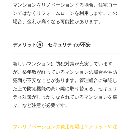
マンションをリノベーションする場合、住宅ロー
ンではなくリフォームローンを利用します。この
場合、金利が高くなる可能性があります。
デメリット⑤ セキュリティが不安
新しいマンションは防犯対策が充実しています
が、築年数が経っているマンションの場合やや防
犯面が不安なことがあります。管理組合に確認し
た上で防犯機能の高い鍵に取り替える、セキュリ
ティ対策がしっかりなされているマンションを選
ぶ、など注意が必要です。
フルリノベーションの費用相場は？メリットや注