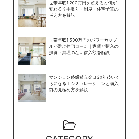
世帯年収1,200万円を超えると何が
変わる？手取り・制度・住宅予算の
考え方を解説
世帯年収1,500万円のパワーカップ
ルが選ぶ住宅ローン｜家賃と購入の
損得・無理のない借入額を解説
マンション修繕積立金は30年後いく
らになる？シミュレーションと購入
前の見極め方を解説