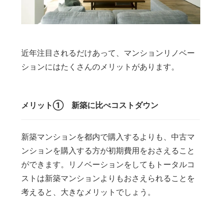
近年注目されるだけあって、マンションリノベー
ションにはたくさんのメリットがあります。
メリット① 新築に比べコストダウン
新築マンションを都内で購入するよりも、中古マ
ンションを購入する方が初期費用をおさえること
ができます。リノベーションをしてもトータルコ
ストは新築マンションよりもおさえられることを
考えると、大きなメリットでしょう。