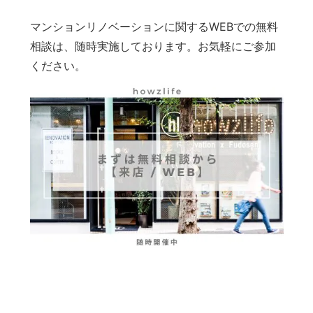
マンションリノベーションに関するWEBでの無料
相談は、随時実施しております。お気軽にご参加
ください。