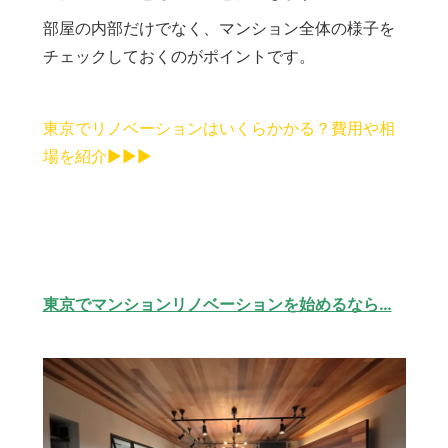
部屋の内部だけでなく、マンション全体の様子を
チェックしておくのがポイントです。
東京でリノベーションはいくらかかる？費用や相
場を紹介▶︎▶︎▶︎
東京でマンションリノベーションを始めるなら…