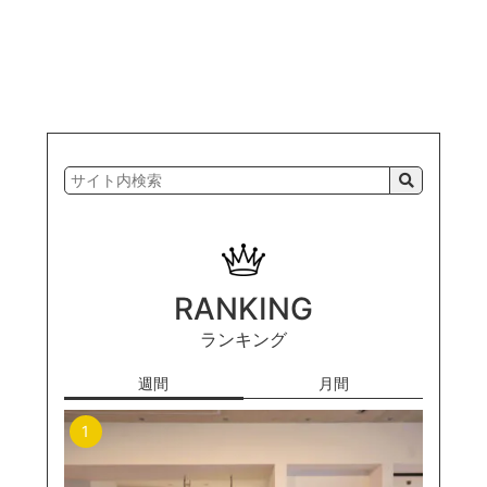
RANKING
ランキング
週間
月間