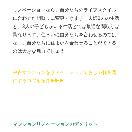
リノベーションなら、自分たちのライフスタイル
に合わせた間取りに変更できます。夫婦2人の生活
と、3人の子どもがいる生活とでは最適な間取りは
異なります。住まいに自分たちを合わせるのでは
なく、自分たちに住まいを合わせることができる
のは大きな魅力でしょう。
中古マンションをリノベーションでおしゃれ空間
にするコツを紹介▶︎▶︎▶︎
マンションリノベーションのデメリット