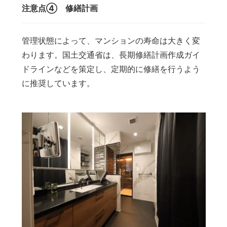
注意点④ 修繕計画
管理状態によって、マンションの寿命は大きく変
わります。国土交通省は、長期修繕計画作成ガイ
ドラインなどを策定し、定期的に修繕を行うよう
に推奨しています。