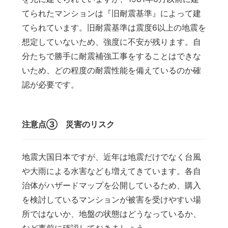
てられたマンションは『旧耐震基準』によって建
てられています。旧耐震基準は震度6以上の地震を
想定していないため、強度に不安が残ります。自
分たちで勝手に耐震補強工事をすることはできな
いため、どの程度の耐震性能を備えているのか確
認が必要です。
注意点③ 災害のリスク
地震大国日本ですが、近年は地震だけでなく台風
や大雨による水害なども増えてきています。各自
治体がハザードマップを公開しているため、購入
を検討しているマンションが被害を受けやすい場
所ではないか、地盤の状態はどうなっているか、
など事前に確認しておきましょう。