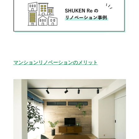
マンションリノベーションのメリット