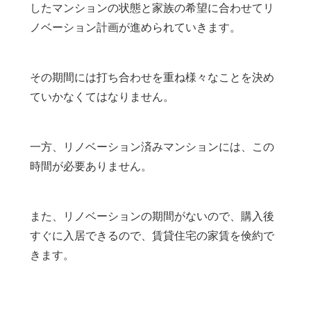
したマンションの状態と家族の希望に合わせてリ
ノベーション計画が進められていきます。
その期間には打ち合わせを重ね様々なことを決め
ていかなくてはなりません。
一方、リノベーション済みマンションには、この
時間が必要ありません。
また、リノベーションの期間がないので、購入後
すぐに入居できるので、賃貸住宅の家賃を倹約で
きます。