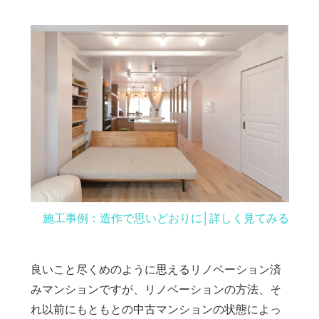
施工事例：造作で思いどおりに│詳しく見てみる
良いこと尽くめのように思えるリノベーション済
みマンションですが、リノベーションの方法、そ
れ以前にもともとの中古マンションの状態によっ