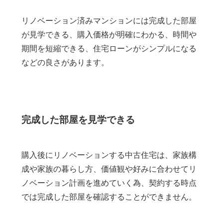
リノベーション済みマンションには完成した部屋
が見学できる、購入価格が明確にわかる、時間や
期間を短縮できる、住宅ローンがシンプルになる
などの良さがあります。
完成した部屋を見学できる
購入後にリノベーションする中古住宅は、家族構
成や家族の暮らし方、価値観や好みに合わせてリ
ノベーション計画を進めていく為、契約する時点
では完成した部屋を確認することができません。