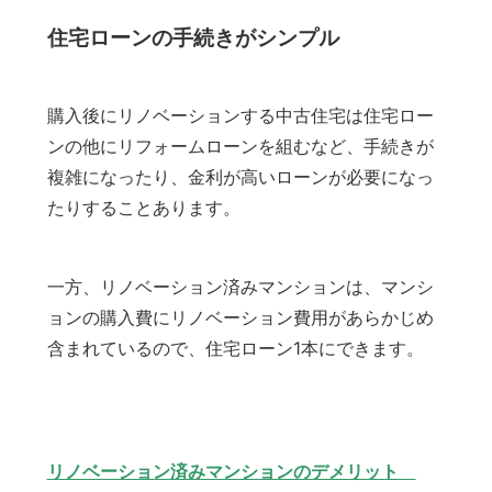
住宅ローンの手続きがシンプル
購入後にリノベーションする中古住宅は住宅ロー
ンの他にリフォームローンを組むなど、手続きが
複雑になったり、金利が高いローンが必要になっ
たりすることあります。
一方、リノベーション済みマンションは、マンシ
ョンの購入費にリノベーション費用があらかじめ
含まれているので、住宅ローン1本にできます。
リノベーション済みマンションのデメリット