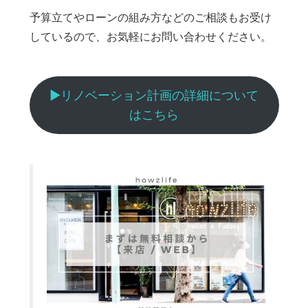
予算立てやローンの組み方などのご相談もお受け
しているので、お気軽にお問い合わせください。
▶︎リノベーション計画の詳細について
はこちら