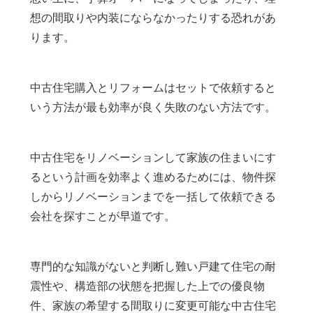
想の間取りや内装にならなかったりする恐れがあ
ります。
中古住宅購入とリフォームはセットで依頼すると
いう方法が最も効率が良く失敗のない方法です。
中古住宅をリノベーションして家族の住まいにす
るという計画を効率よく進めるためには、物件探
しからリノベーションまでを一括して依頼できる
会社を探すことが早道です。
専門的な知識がないと判断し難い戸建て住宅の耐
震性や、構造部の状態を把握した上での優良物
件、家族の希望する間取りに変更可能な中古住宅