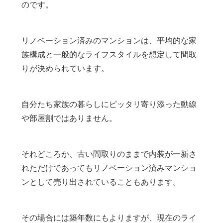
のです。
リノベーション済みのマンションは、平均的な家
族構成と一般的なライフスタイルを想定して間取
りが決められています。
自分たち家族の暮らしにピッタリ寄り添った動線
や部屋割ではありません。
それどころか、古い間取りのままで内装が一新さ
れただけであってもリノベーション済みマンショ
ンとして売り出されていることもあります。
その場合には築年数にもよりますが、現在のライ