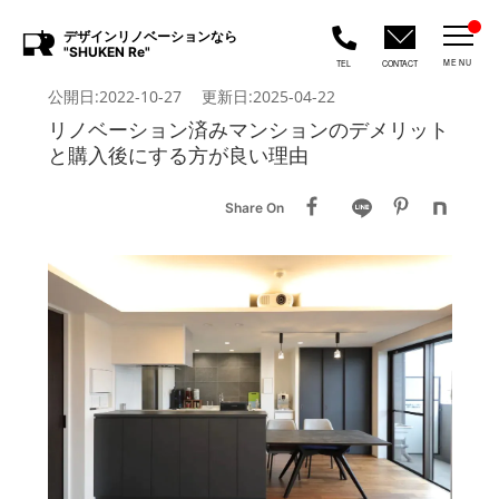
デザインリノベーションなら
"SHUKEN Re"
MENU
TEL
CONTACT
公開日:2022-10-27 更新日:2025-04-22
リノベーション済みマンションのデメリット
と購入後にする方が良い理由
Share On