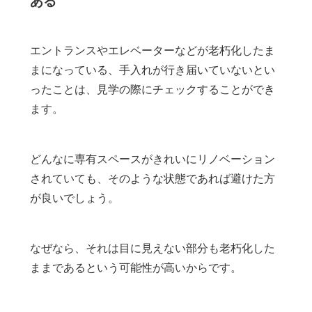
ある
エントランスやエレベーターなどが老朽化したま
まになっている、手入れが行き届いていないとい
ったことは、見学の際にチェックすることができ
ます。
どんなに専有スペースがきれいにリノベーション
されていても、そのような状態であれば避けた方
が良いでしょう。
なぜなら、それは目に見えない部分も老朽化した
ままであるという可能性が高いからです。