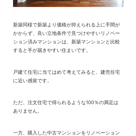
新築同様で新築より価格が抑えられる上に手間が
かからず、良い立地条件で見つけやすいリノベー
ション済みマンションは、新築マンションと比較
すると手が届きやすい住まいです。
戸建て住宅に当てはめて考えてみると、建売住宅
に近い感覚です。
ただ、注文住宅で得られるような100％の満足は
ありません。
一方、購入した中古マンションをリノベーション