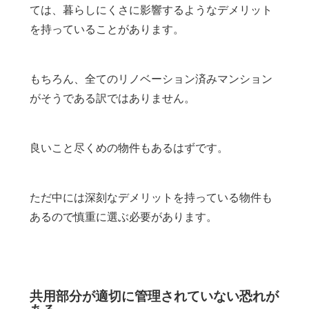
ては、暮らしにくさに影響するようなデメリット
を持っていることがあります。
もちろん、全てのリノベーション済みマンション
がそうである訳ではありません。
良いこと尽くめの物件もあるはずです。
ただ中には深刻なデメリットを持っている物件も
あるので慎重に選ぶ必要があります。
共用部分が適切に管理されていない恐れが