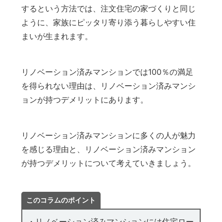
するという方法では、注文住宅の家づくりと同じ
ように、家族にピッタリ寄り添う暮らしやすい住
まいが生まれます。
リノベーション済みマンションでは100％の満足
を得られない理由は、リノベーション済みマンシ
ョンが持つデメリットにあります。
リノベーション済みマンションに多くの人が魅力
を感じる理由と、リノベーション済みマンション
が持つデメリットについて考えていきましょう。
このコラムのポイント
・リノベーション済みマンションには住宅ロー