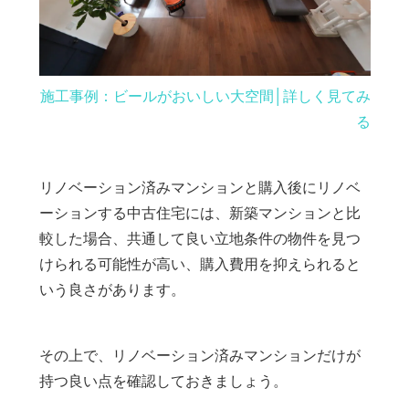
施工事例：ビールがおいしい大空間│詳しく見てみ
る
リノベーション済みマンションと購入後にリノベ
ーションする中古住宅には、新築マンションと比
較した場合、共通して良い立地条件の物件を見つ
けられる可能性が高い、購入費用を抑えられると
いう良さがあります。
その上で、リノベーション済みマンションだけが
持つ良い点を確認しておきましょう。