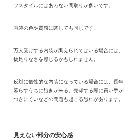
フスタイルにはあわない間取りが多いです。
内装の色や質感に関しても同じです。
万人受けする内装が調えられてはいる場合には、
物足りなさを感じるかもしれません。
反対に個性的な内装になっている場合には、長年
暮らすうちに飽きが来る、売却する際に買い手が
つきにくいなどの問題も起こる恐れがあります。
見えない部分の安心感