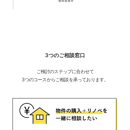
3つのご相談窓口
ご検討のステップに合わせて
3つのコースからご相談を承っております。