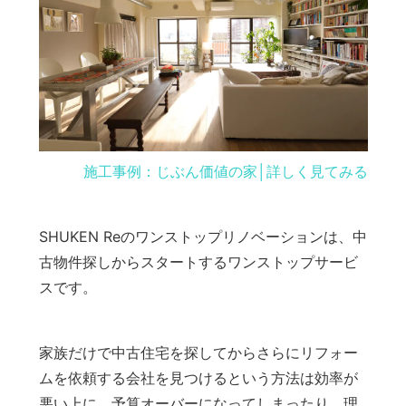
施工事例：じぶん価値の家│詳しく見てみる
SHUKEN Reのワンストップリノベーションは、中
古物件探しからスタートするワンストップサービ
スです。
家族だけで中古住宅を探してからさらにリフォー
ムを依頼する会社を見つけるという方法は効率が
悪い上に、予算オーバーになってしまったり、理