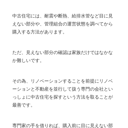
中古住宅には、耐震や断熱、給排水管など目に見
えない部分や、管理組合の運営状態を調べてから
購入する方法があります。
ただ、見えない部分の確認は家族だけではなかな
か難しいです。
その為、リノベーションすることを前提にリノベ
ーションと不動産を並行して扱う専門の会社とい
っしょに中古住宅を探すという方法を取ることが
最善です。
専門家の手を借りれば、購入前に目に見えない部