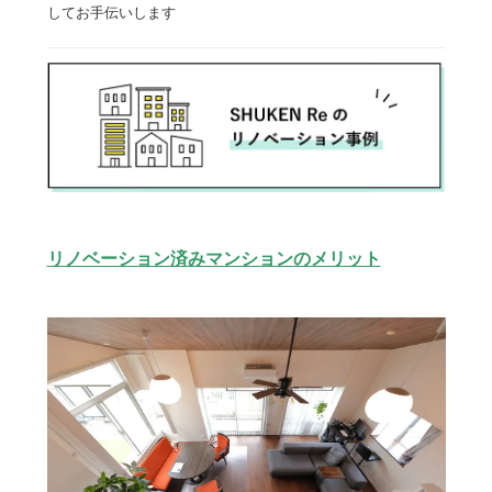
してお手伝いします
リノベーション済みマンションのメリット