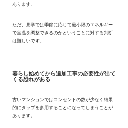
あります。
ただ、見学では季節に応じて最小限のエネルギー
で室温を調整できるのかということに対する判断
は難しいです。
暮らし始めてから追加工事の必要性が出て
くる恐れがある
古いマンションではコンセントの数が少なく結果
的にタップを多用することになってしまうことが
あります。