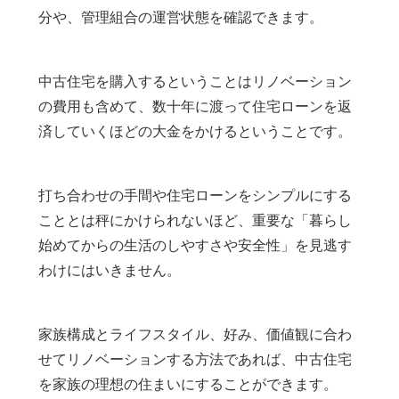
分や、管理組合の運営状態を確認できます。
中古住宅を購入するということはリノベーション
の費用も含めて、数十年に渡って住宅ローンを返
済していくほどの大金をかけるということです。
打ち合わせの手間や住宅ローンをシンプルにする
こととは秤にかけられないほど、重要な「暮らし
始めてからの生活のしやすさや安全性」を見逃す
わけにはいきません。
家族構成とライフスタイル、好み、価値観に合わ
せてリノベーションする方法であれば、中古住宅
を家族の理想の住まいにすることができます。