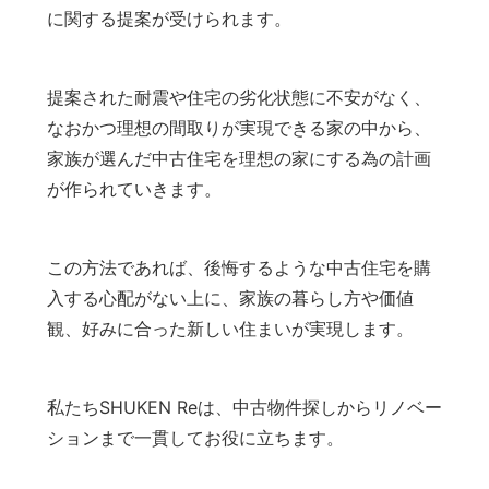
に関する提案が受けられます。
提案された耐震や住宅の劣化状態に不安がなく、
なおかつ理想の間取りが実現できる家の中から、
家族が選んだ中古住宅を理想の家にする為の計画
が作られていきます。
この方法であれば、後悔するような中古住宅を購
入する心配がない上に、家族の暮らし方や価値
観、好みに合った新しい住まいが実現します。
私たちSHUKEN Reは、中古物件探しからリノベー
ションまで一貫してお役に立ちます。