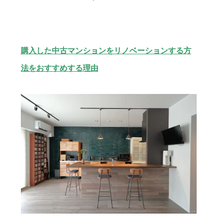
購入した中古マンションをリノベーションする方
法をおすすめする理由