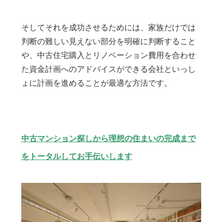
そしてそれを成功させるためには、家族だけでは
判断の難しい見えない部分を明確に判断すること
や、中古住宅購入とリノベーション費用を合わせ
た資金計画へのアドバイスができる会社といっし
ょに計画を進めることが最適な方法です。
中古マンション探しから理想の住まいの完成まで
をトータルしてお手伝いします