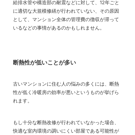
給排水管や構造部の耐震などに対して、12年ごと
に適切な大規模修繕が行われていない、その原因
として、マンション全体の管理費の徴収が滞って
いるなどの事情があるのかもしれません。
断熱性が低いことが多い
古いマンションに住む人の悩みの多くには、断熱
性が低く冷暖房の効率が悪いというものが挙げら
れます。
もし十分な断熱改修が行われていなかった場合、
快適な室内環境の調いにくい部屋である可能性が