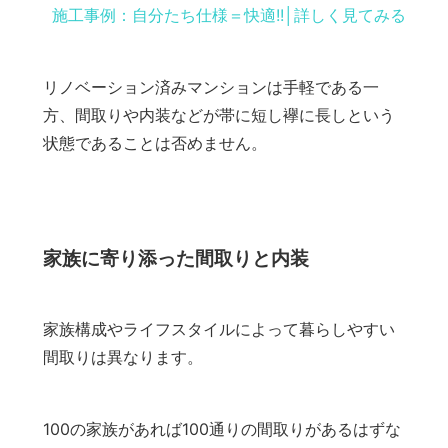
施工事例：自分たち仕様＝快適!!│詳しく見てみる
リノベーション済みマンションは手軽である一
方、間取りや内装などが帯に短し襷に長しという
状態であることは否めません。
家族に寄り添った間取りと内装
家族構成やライフスタイルによって暮らしやすい
間取りは異なります。
100の家族があれば100通りの間取りがあるはずな