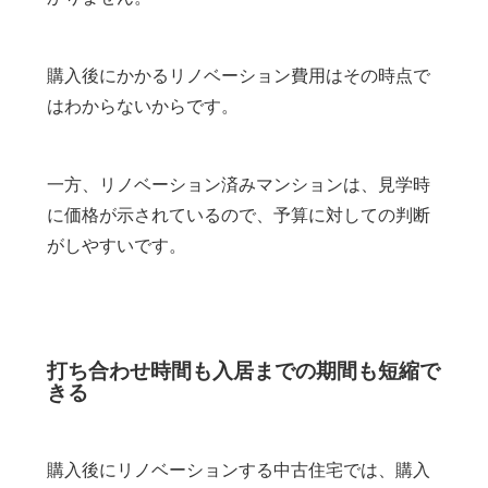
購入後にかかるリノベーション費用はその時点で
はわからないからです。
一方、リノベーション済みマンションは、見学時
に価格が示されているので、予算に対しての判断
がしやすいです。
打ち合わせ時間も入居までの期間も短縮で
きる
購入後にリノベーションする中古住宅では、購入