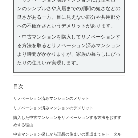
ンのシンプルさや入居までの期間の短さなどの
良さがある一方、目に見えない部分や共用部分
への不確かさというデメリットがあります。
・中古マンションを購入してリノベーションす
る方法を取るとリノベーション済みマンション
より時間がかかりますが、家族の暮らしにぴっ
たりの住まいが実現します。
目次
リノベーション済みマンションのメリット
リノベーション済みマンションのデメリット
購入した中古マンションをリノベーションする方法をおすす
めする理由
中古マンション探しから理想の住まいの完成までをトータル