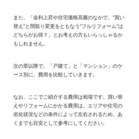
また、「金利上昇や住宅価格高騰のなかで、”買い
替え”と間取り変更をともなう”フルリフォーム”は
どちらがお得？」とお考えの方もいらっしゃるか
もしれません。
次の章以降で、「戸建て」と「マンション」のケ
ース別に、費用を比較していきます。
なお、ここでご紹介する費用は相場です。買い替
えやリフォームにかかる費用は、エリアや住宅の
劣化状況などの条件によって左右されるため、あ
くまでも目安として参考にしてください。