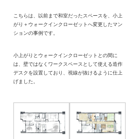
こちらは、以前まで和室だったスペースを、小上
がり＋ウォークインクローゼットへ変更したマン
ションの事例です。
小上がりとウォークインクローゼットとの間に
は、壁ではなくワークスペースとして使える造作
デスクを設置しており、視線が抜けるように仕上
げました。