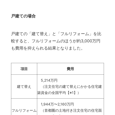
戸建ての場合
戸建ての「建て替え」と「フルリフォーム」を比
較すると、フルリフォームのほうが約3,000万円
も費用を抑えられる結果となりました。
項目
費用
5,214万円
建て替え
（注文住宅の建て替えにかかる住宅建
築資金の全国平均【※1】）
1,944万〜2,160万円
フルリフォーム
（首都圏の土地付き注文住宅の住宅面