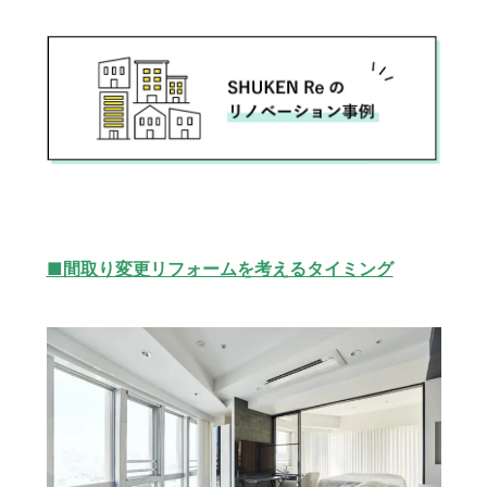
■間取り変更リフォームを考えるタイミング