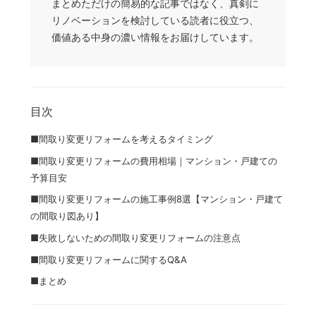
まとめただけの簡易的な記事ではなく、真剣に
リノベーションを検討している読者に役立つ、
価値ある中身の濃い情報をお届けしています。
目次
■間取り変更リフォームを考えるタイミング
■間取り変更リフォームの費用相場｜マンション・戸建ての
予算目安
■間取り変更リフォームの施工事例8選【マンション・戸建て
の間取り図あり】
■失敗しないための間取り変更リフォームの注意点
■間取り変更リフォームに関するQ&A
■まとめ