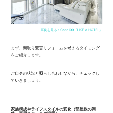
事例を見る：Case199「LIKE A HOTEL」
まず、間取り変更リフォームを考えるタイミング
をご紹介します。
ご自身の状況と照らし合わせながら、チェックし
ていきましょう。
家族構成やライフスタイルの変化（部屋数の調