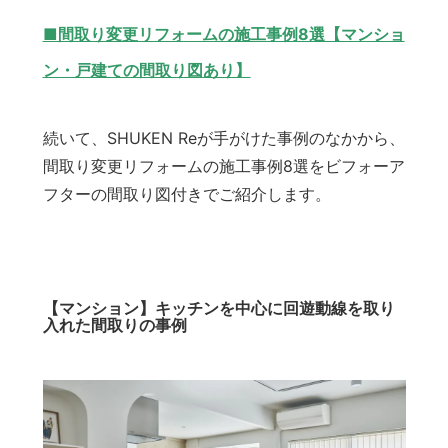
■間取り変更リフォームの施工事例8選【マンショ
ン・戸建ての間取り図あり】
続いて、SHUKEN Reが手がけた事例のなかから、
間取り変更リフォームの施工事例8選をビフォーア
フターの間取り図付きでご紹介します。
【マンション】キッチンを中心に回遊動線を取り
入れた間取りの事例