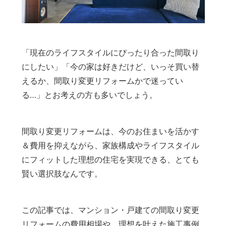
「現在のライフスタイルにぴったり合った間取り
にしたい」「今の家は好きだけど、いっそ買い替
えるか、間取り変更リフォームかで迷ってい
る…」とお考えの方も多いでしょう。
間取り変更リフォームは、今のお住まいを活かす
＆費用を抑えながら、家族構成やライフスタイル
にフィットした理想の住宅を実現できる、とても
賢い選択肢なんです。
この記事では、マンション・戸建ての間取り変更
リフォームの費用相場や、理想を叶えた施工事例