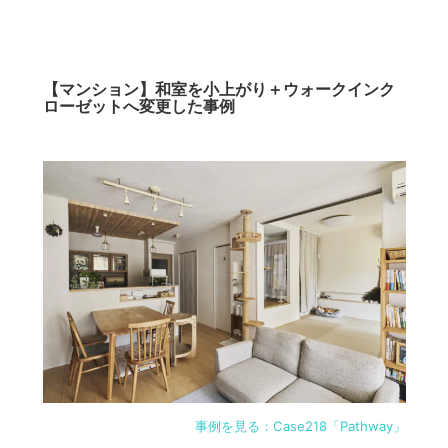
【マンション】和室を小上がり＋ウォークインク
ローゼットへ変更した事例
事例を見る：Case218「Pathway」