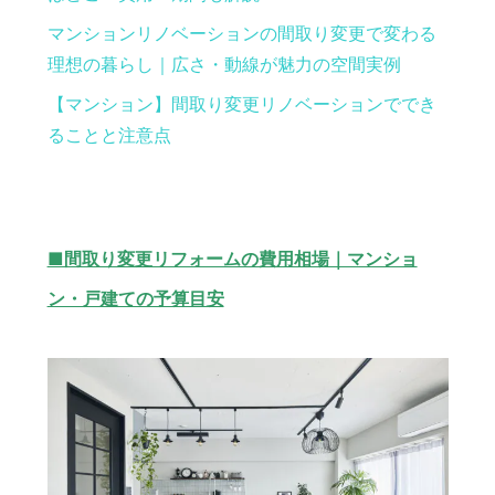
マンションリノベーションの間取り変更で変わる
理想の暮らし｜広さ・動線が魅力の空間実例
【マンション】間取り変更リノベーションででき
ることと注意点
■間取り変更リフォームの費用相場｜マンショ
ン・戸建ての予算目安