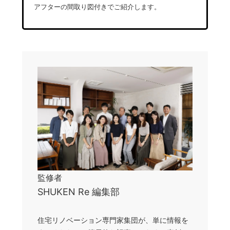
アフターの間取り図付きでご紹介します。
監修者
SHUKEN Re 編集部
住宅リノベーション専門家集団が、単に情報を