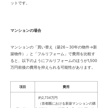
ットです。
マンションの場合
マンションの「買い替え（築26～30年の物件→新
築物件）」と「フルリフォーム」で費用を比較す
ると、以下のようにフルリフォームのほうが1,500
万円前後の費用を抑えられる可能性があります。
項目
費用
約2,734万円
（首都圏における新築マンションの購