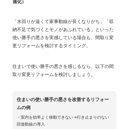
適化）
「水回りが遠くて家事動線が長くなりがち」「収
納不足で気づくとモノがあふれている」といった
使い勝手の悪さを実感している場合も、間取り変
更リフォームを検討するタイミング。
住まいで使い勝手の悪さを感じるなら、以下の間
取り変更リフォームを検討しましょう。
住まいの使い勝手の悪さを改善するリフォー
ムの例
・室内を効率よく移動できない→行き止まりのない
回遊動線の導入