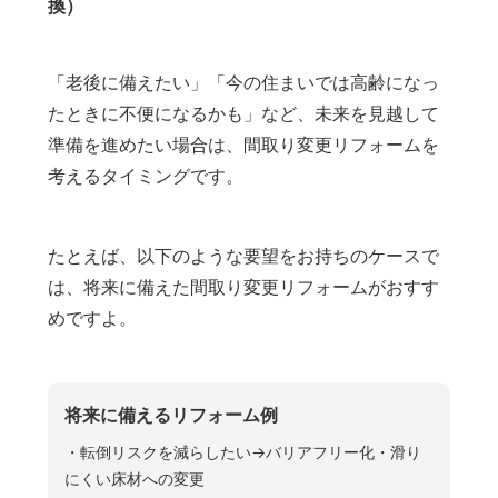
換）
「老後に備えたい」「今の住まいでは高齢になっ
たときに不便になるかも」など、未来を見越して
準備を進めたい場合は、間取り変更リフォームを
考えるタイミングです。
たとえば、以下のような要望をお持ちのケースで
は、将来に備えた間取り変更リフォームがおすす
めですよ。
将来に備えるリフォーム例
・転倒リスクを減らしたい→バリアフリー化・滑り
にくい床材への変更