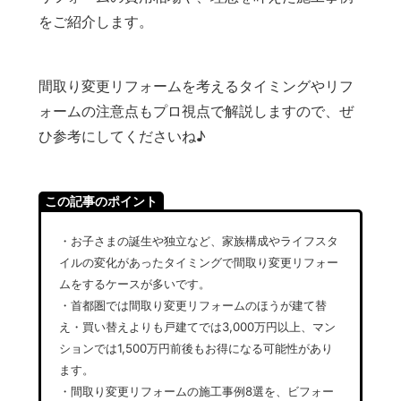
をご紹介します。
間取り変更リフォームを考えるタイミングやリフ
ォームの注意点もプロ視点で解説しますので、ぜ
ひ参考にしてくださいね♪
この記事のポイント
・お子さまの誕生や独立など、家族構成やライフスタ
イルの変化があったタイミングで間取り変更リフォー
ムをするケースが多いです。
・首都圏では間取り変更リフォームのほうが建て替
え・買い替えよりも戸建てでは3,000万円以上、マン
ションでは1,500万円前後もお得になる可能性があり
ます。
・間取り変更リフォームの施工事例8選を、ビフォー