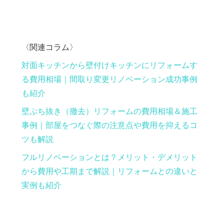
〈関連コラム〉
対面キッチンから壁付けキッチンにリフォームす
る費用相場｜間取り変更リノベーション成功事例
も紹介
壁ぶち抜き（撤去）リフォームの費用相場＆施工
事例｜部屋をつなぐ際の注意点や費用を抑えるコ
ツも解説
フルリノベーションとは？メリット・デメリット
から費用や工期まで解説｜リフォームとの違いと
実例も紹介