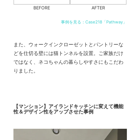
BEFORE
AFTER
事例を見る：Case218「Pathway」
また、ウォークインクローゼットとパントリーな
どを仕切る壁には猫トンネルを設置。ご家族だけ
ではなく、ネコちゃんの暮らしやすさにもこだわ
りました。
【マンション】アイランドキッチンに変えて機能
性＆デザイン性をアップさせた事例