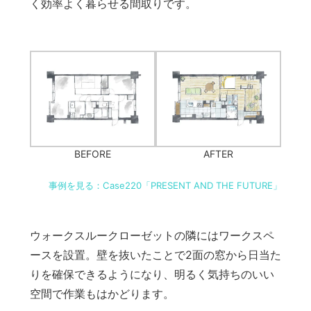
く効率よく暮らせる間取りです。
BEFORE
AFTER
事例を見る：Case220「PRESENT AND THE FUTURE」
ウォークスルークローゼットの隣にはワークスペ
ースを設置。壁を抜いたことで2面の窓から日当た
りを確保できるようになり、明るく気持ちのいい
空間で作業もはかどります。