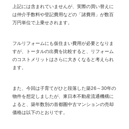
上記には含まれていませんが、実際の買い替えに
は仲介手数料や登記費用などの「諸費用」が数百
万円単位で上乗せされます。
フルリフォームにも仮住まい費用が必要となりま
すが、トータルの出費を比較すると、リフォーム
のコストメリットはさらに大きくなると考えられ
ます。
また、今回は子育てがひと段落した築26～30年の
物件を想定しましたが、東日本不動産流通機構に
よると、築年数別の首都圏中古マンションの売却
価格は以下のとおりです。