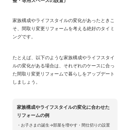
整・専用スペースの設置）
家族構成やライフスタイルの変化があったときこ
そ、間取り変更リフォームを考える絶好のタイミ
ングです。
たとえば、以下のような家族構成やライフスタイ
ルの変化がある場合は、それぞれのケースに合っ
た間取り変更リフォームで暮らしをアップデート
しましょう。
家族構成やライフスタイルの変化に合わせた
リフォームの例
・お子さまの誕生→部屋を増やす・間仕切りの設置