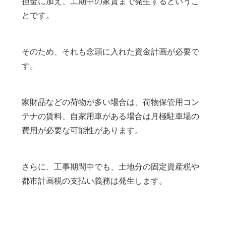
担金に加え、工期中の家賃まで発生するというこ
とです。
そのため、それも念頭に入れた資金計画が必要で
す。
家財品などの荷物が多い場合は、荷物保管用コン
テナの賃料、自家用車がある場合は月極駐車場の
費用が必要な可能性があります。
さらに、工事期間中でも、土地分の固定資産税や
都市計画税の支払い義務は発生します。