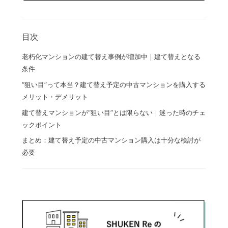
目次
老朽化マンションの建て替え事例が増加中｜建て替えとなる
条件
“狙い目”って本当？建て替え予定の中古マンションを購入する
メリット・デメリット
建て替えマンションが“狙い目”とは限らない｜迷った時のチェ
ックポイント
まとめ：建て替え予定の中古マンション購入は十分な検討が
必要