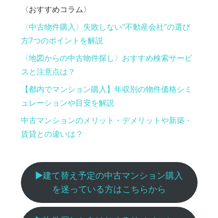
〈おすすめコラム〉
〈中古物件購入〉失敗しない“不動産会社”の選び
方7つのポイントを解説
〈地図からの中古物件探し〉おすすめ検索サービ
スと注意点は？
【都内でマンション購入】年収別の物件価格シミ
ュレーションや目安を解説
中古マンションのメリット・デメリットや新築・
賃貸との違いは？
▶︎建て替え予定の中古マンション購入
を迷っている方はこちらから