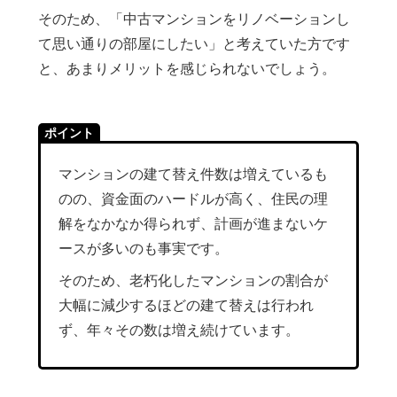
そのため、「中古マンションをリノベーションし
て思い通りの部屋にしたい」と考えていた方です
と、あまりメリットを感じられないでしょう。
ポイント
マンションの建て替え件数は増えているも
のの、資金面のハードルが高く、住民の理
解をなかなか得られず、計画が進まないケ
ースが多いのも事実です。
そのため、老朽化したマンションの割合が
大幅に減少するほどの建て替えは行われ
ず、年々その数は増え続けています。