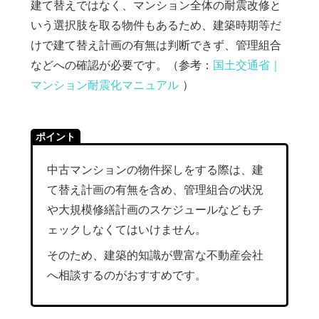
建て替えではなく、マンション全体の耐震改修と
いう選択肢を取る物件もあるため、建築時期等だ
けで建て替え計画の有無は判断できず、管理組合
などへの確認が必要です。（参考：
国土交通省｜
マンション耐震化マニュアル
）
ポイント
中古マンションの物件探しをする際は、建
て替え計画の有無を含め、管理組合の状況
や大規模修繕計画のスケジュールなどもチ
ェックしなくてはいけません。
そのため、建築的知識が豊富な不動産会社
へ相談するのがおすすめです。