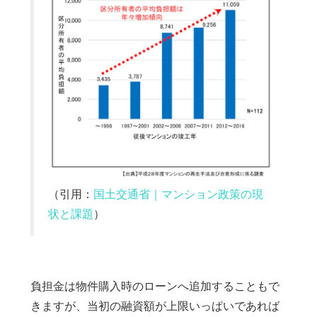
（引用：
国土交通省｜マンション政策の現
状と課題
）
負担金は物件購入時のローンへ追加することもで
きますが、当初の融資額が上限いっぱいであれば