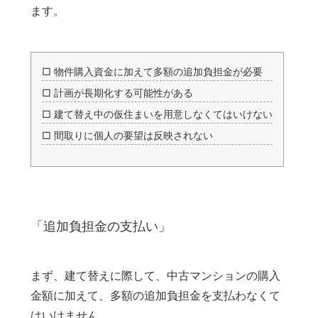
ます。
□ 物件購入資金に加えて多額の追加負担金が必要
□ 計画が長期化する可能性がある
□ 建て替え中の仮住まいを用意しなくてはいけない
□ 間取りに個人の要望は反映されない
「追加負担金の支払い」
まず、建て替えに際して、中古マンションの購入
金額に加えて、多額の追加負担金を支払わなくて
はいけません。