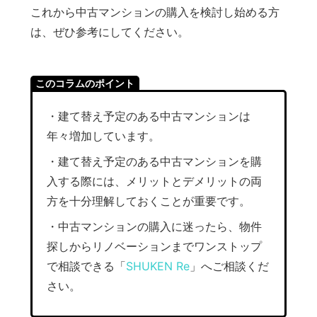
これから中古マンションの購入を検討し始める方
は、ぜひ参考にしてください。
このコラムのポイント
・建て替え予定のある中古マンションは
年々増加しています。
・建て替え予定のある中古マンションを購
入する際には、メリットとデメリットの両
方を十分理解しておくことが重要です。
・中古マンションの購入に迷ったら、物件
探しからリノベーションまでワンストップ
で相談できる「
SHUKEN Re
」へご相談くだ
さい。