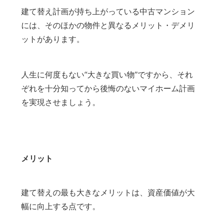
建て替え計画が持ち上がっている中古マンション
には、そのほかの物件と異なるメリット・デメリ
ットがあります。
人生に何度もない“大きな買い物”ですから、それ
ぞれを十分知ってから後悔のないマイホーム計画
を実現させましょう。
メリット
建て替えの最も大きなメリットは、資産価値が大
幅に向上する点です。