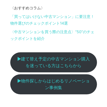
〈おすすめコラム〉
「買ってはいけない中古マンション」に要注意！
物件選びのチェックポイント14選
〈中古マンションを買う際の注意点〉“50”のチェ
ックポイントを紹介
▶︎建て替え予定の中古マンション購入
を迷っている方はこちらから
▶︎物件探しからはじめるリノベーショ
ン事例集