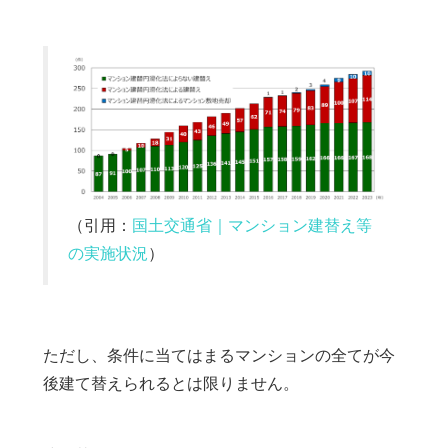
（引用：
国土交通省｜マンション建替え等
の実施状況
）
ただし、条件に当てはまるマンションの全てが今
後建て替えられるとは限りません。