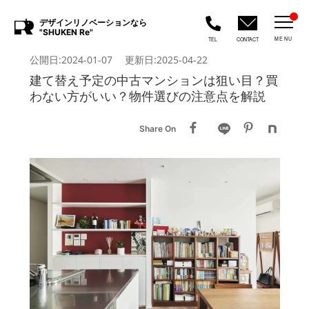
デザインリノベーションなら
"SHUKEN Re"
MENU
TEL
CONTACT
公開日:2024-01-07 更新日:2025-04-22
建て替え予定の中古マンションは狙い目？買
わない方がいい？物件選びの注意点を解説
Share On