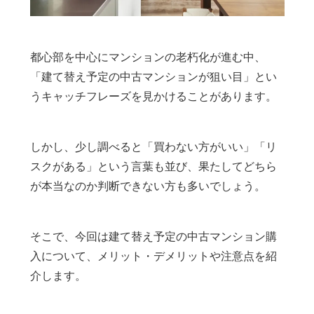
都心部を中心にマンションの老朽化が進む中、
「建て替え予定の中古マンションが狙い目」とい
うキャッチフレーズを見かけることがあります。
しかし、少し調べると「買わない方がいい」「リ
スクがある」という言葉も並び、果たしてどちら
が本当なのか判断できない方も多いでしょう。
そこで、今回は建て替え予定の中古マンション購
入について、メリット・デメリットや注意点を紹
介します。