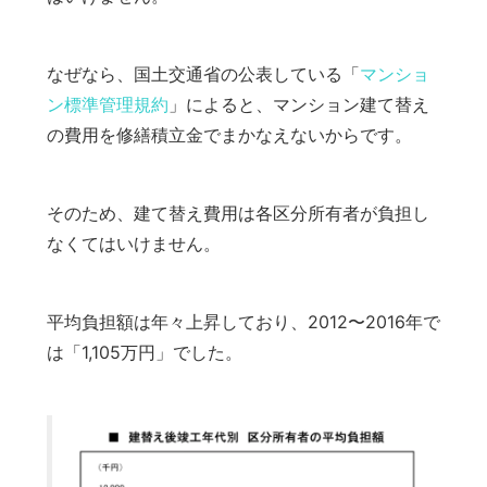
なぜなら、国土交通省の公表している「
マンショ
ン標準管理規約
」によると、マンション建て替え
の費用を修繕積立金でまかなえないからです。
そのため、建て替え費用は各区分所有者が負担し
なくてはいけません。
平均負担額は年々上昇しており、2012〜2016年で
は「1,105万円」でした。