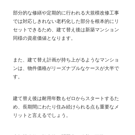
部分的な修繕や定期的に行われる大規模改修工事
では対応しきれない老朽化した部分を根本的にリ
セットできるため、建て替え後は新築マンション
同様の資産価値となります。
また、建て替え計画が持ち上がるようなマンショ
ンは、物件価格がリーズナブルなケースが大半で
す。
建て替え後は耐用年数もゼロからスタートするた
め、長期間にわたり住み続けられる点も重要なメ
リットと言えるでしょう。