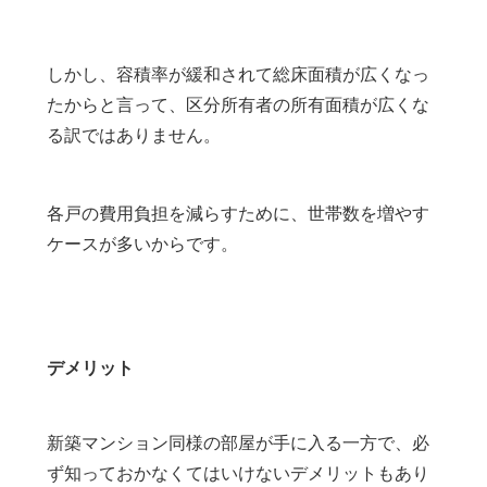
しかし、容積率が緩和されて総床面積が広くなっ
たからと言って、区分所有者の所有面積が広くな
る訳ではありません。
各戸の費用負担を減らすために、世帯数を増やす
ケースが多いからです。
デメリット
新築マンション同様の部屋が手に入る一方で、必
ず知っておかなくてはいけないデメリットもあり