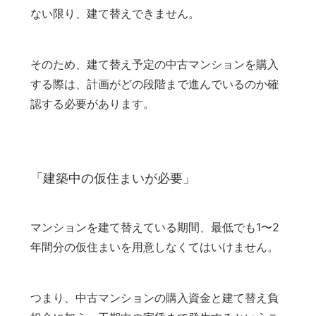
ない限り、建て替えできません。
そのため、建て替え予定の中古マンションを購入
する際は、計画がどの段階まで進んでいるのか確
認する必要があります。
「建築中の仮住まいが必要」
マンションを建て替えている期間、最低でも1〜2
年間分の仮住まいを用意しなくてはいけません。
つまり、中古マンションの購入資金と建て替え負