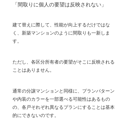
「間取りに個人の要望は反映されない」
建て替えに際して、性能が向上するだけではな
く、新築マンションのように間取りも一新しま
す。
ただし、各区分所有者の要望がそこに反映される
ことはありません。
通常の分譲マンションと同様に、プランパターン
や内装のカラーを一部選べる可能性はあるもの
の、各戸それぞれ異なるプランにすることは基本
的にできないのです。