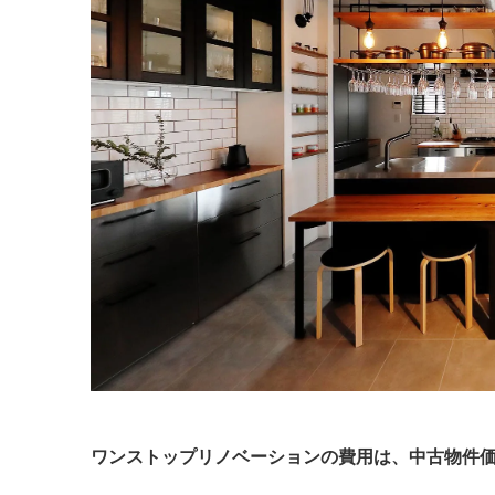
ワンストップリノベーションの費用は、中古物件価格