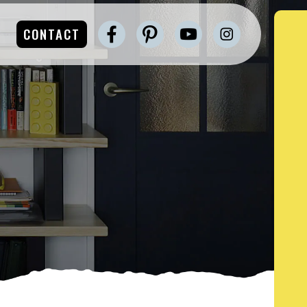
CONTACT