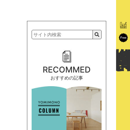
RECOMMED
おすすめの記事