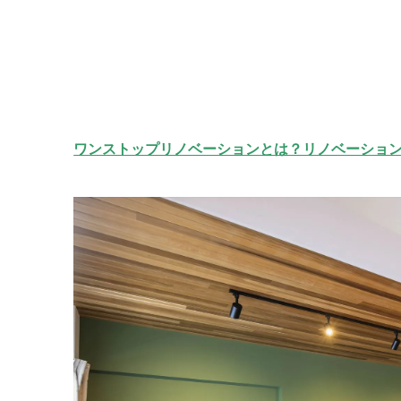
ワンストップリノベーションとは？リノベーショ