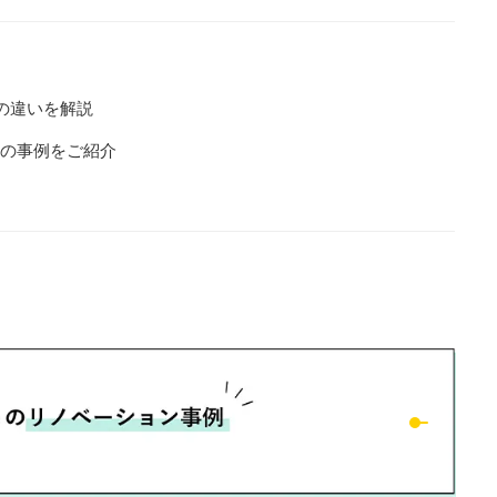
の違いを解説
0㎡の事例をご紹介