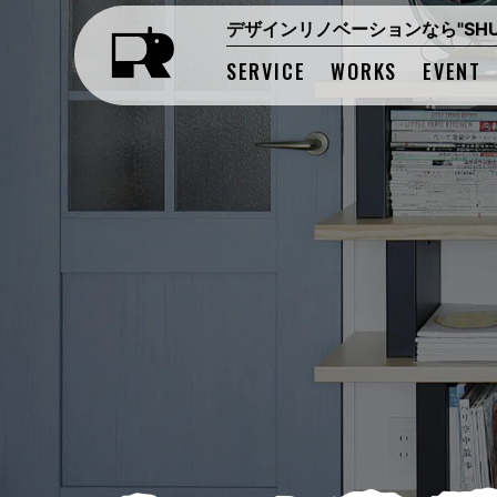
デザインリノベーションなら"SHUK
SERVICE
WORKS
EVENT