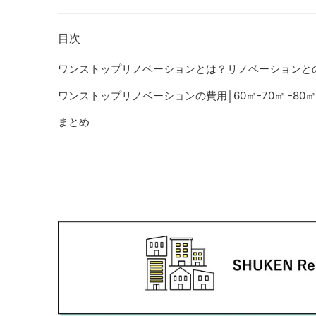
目次
ワンストップリノベーションとは？リノベーションと
ワンストップリノベーションの費用│60㎡-70㎡ -8
まとめ