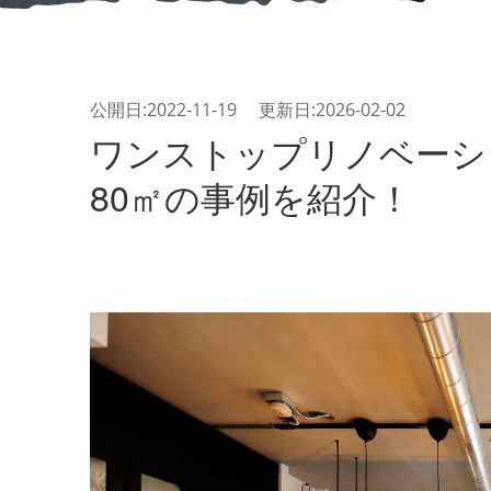
公開日:2022-11-19 更新日:2026-02-02
ワンストップリノベーシ
80㎡の事例を紹介！