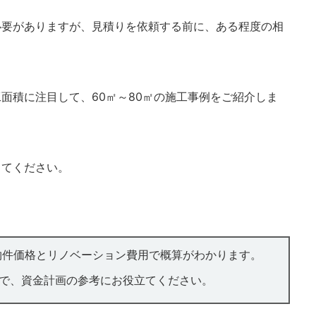
必要がありますが、
見積りを依頼する前に、ある程度の相
面積に注目して、60㎡～80㎡の施工事例をご紹介しま
してください。
物件価格とリノベーション費用で概算がわかります。
で、資金計画の参考にお役立てください。