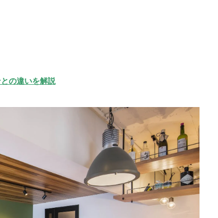
ンとの違いを解説