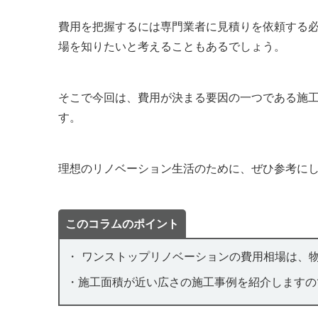
費用を把握するには専門業者に見積りを依頼する
場を知りたいと考えることもあるでしょう。
そこで今回は、費用が決まる要因の一つである施工
す。
理想のリノベーション生活のために、ぜひ参考に
このコラムのポイント
・ ワンストップリノベーションの費用相場は、
・施工面積が近い広さの施工事例を紹介しますの