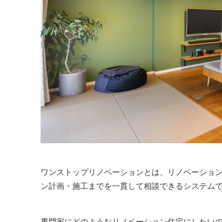
ワンストップリノベーションとは、リノベーショ
ン計画・施工までを一貫して相談できるシステム
専門家にどのようなリノベーション住宅にしたい