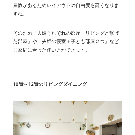
屋数があるためレイアウトの自由度も高くなりま
すね。
そのため「夫婦それぞれの部屋＋リビングと繋げ
た部屋」や
「
夫婦の寝室＋子ども部屋２つ」など
ご家庭に合った使い方ができます。
10畳～12畳のリビングダイニング