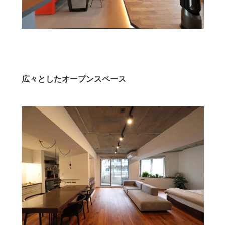
広々としたオープンスペース