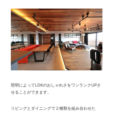
照明によってLDKのおしゃれさをワンランクUPさ
せることができます。
リビングとダイニングで２種類を組み合わせた