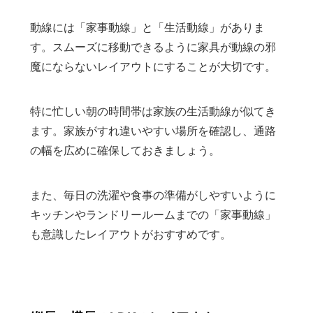
動線には「家事動線」と「生活動線」がありま
す。スムーズに移動できるように家具が動線の邪
魔にならないレイアウトにすることが大切です。
特に忙しい朝の時間帯は家族の生活動線が似てき
ます。家族がすれ違いやすい場所を確認し、通路
の幅を広めに確保しておきましょう。
また、毎日の洗濯や食事の準備がしやすいように
キッチンやランドリールームまでの「家事動線」
も意識したレイアウトがおすすめです。