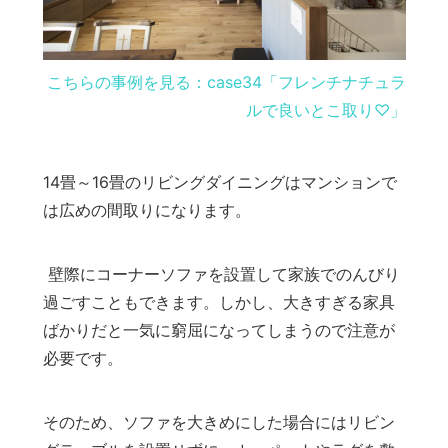
こちらの事例を見る：case34「フレンチナチュラ
ルで良いとこ取り♡」
14畳～16畳のリビングダイニングはマンションで
は広めの間取りになります。
壁際にコーナーソファを設置して家族でのんびり
過ごすこともできます。しかし、大きすぎる家具
ばかりだと一気に窮屈になってしまうので注意が
必要です。
そのため、ソファを大きめにした場合にはリビン