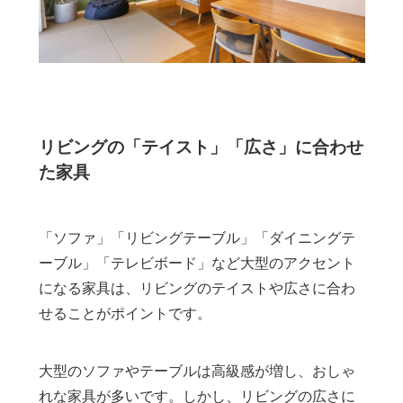
リビングの「テイスト」「広さ」に合わせ
た家具
「ソファ」「リビングテーブル」「ダイニングテ
ーブル」「テレビボード」など大型のアクセント
になる家具は、リビングのテイストや広さに合わ
せることがポイントです。
大型のソファやテーブルは高級感が増し、おしゃ
れな家具が多いです。しかし、リビングの広さに