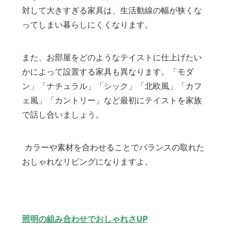
対して大きすぎる家具は、生活動線の幅が狭くな
ってしまい暮らしにくくなります。
また、お部屋をどのようなテイストに仕上げたい
かによって設置する家具も異なります。「モダ
ン」「ナチュラル」「シック」「北欧風」「カフ
ェ風」「カントリー」など最初にテイストを家族
で話し合いましょう。
カラーや素材を合わせることでバランスの取れた
おしゃれなリビングになりますよ。
照明の組み合わせでおしゃれさUP