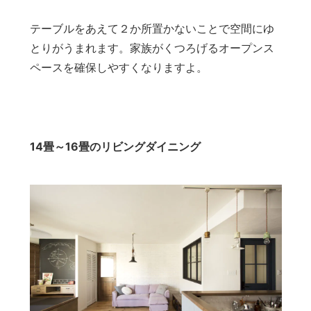
テーブルをあえて２か所置かないことで空間にゆ
とりがうまれます。家族がくつろげるオープンス
ペースを確保しやすくなりますよ。
14畳～16畳のリビングダイニング