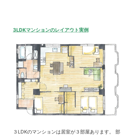
3LDKマンションのレイアウト実例
３LDKのマンションは居室が３部屋あります。 部