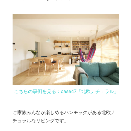
こちらの事例を見る：case47「北欧ナチュラル」
ご家族みんなが楽しめるハンモックがある北欧ナ
チュラルなリビングです。