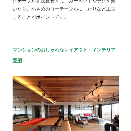
グテーブルを設置せずに、カーペットやラグを敷
いたり、小さめのローテーブルにしたりなど工夫
することがポイントです。
マンションのおしゃれなレイアウト・インテリア
実例