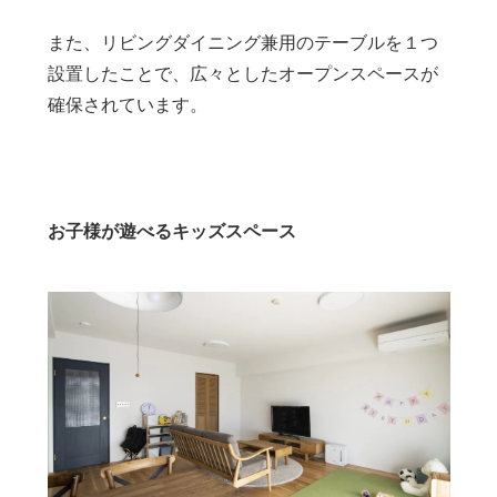
また、リビングダイニング兼用のテーブルを１つ
設置したことで、広々としたオープンスペースが
確保されています。
お子様が遊べるキッズスペース