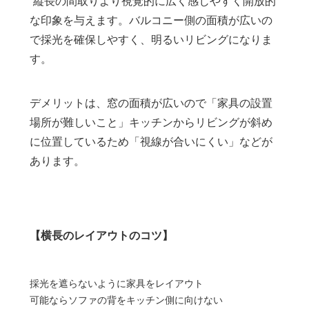
縦長の間取りより視覚的に広く感じやすく開放的
な印象を与えます。バルコニー側の面積が広いの
で採光を確保しやすく、明るいリビングになりま
す。
デメリットは、窓の面積が広いので「家具の設置
場所が難しいこと」キッチンからリビングが斜め
に位置しているため「視線が合いにくい」などが
あります。
【横長のレイアウトのコツ】
採光を遮らないように家具をレイアウト
可能ならソファの背をキッチン側に向けない