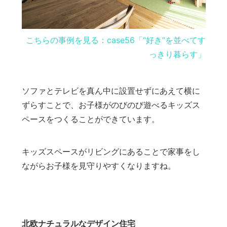
こちらの事例を見る：case56「“好き”を並べてす
っきり暮らす」
ソファとテレビを真ん中に設置せずにあえて横に
ずらすことで、お子様がのびのび遊べるキッズス
ペースをつくることができています。
キッズスペースがリビングにあることで家事をし
ながらお子様を見守りやすくなりますね。
北欧ナチュラルなデザイン住宅