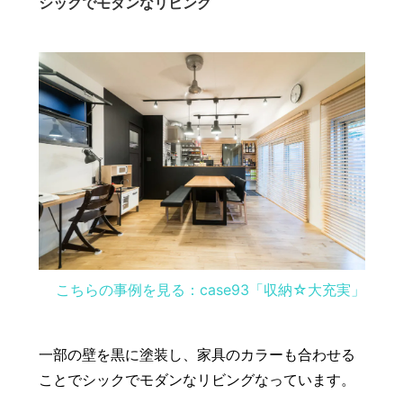
シックでモダンなリビング
こちらの事例を見る：case93「収納☆大充実」
一部の壁を黒に塗装し、家具のカラーも合わせる
ことでシックでモダンなリビングなっています。