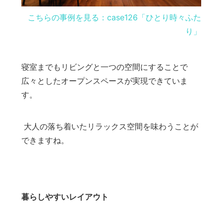
こちらの事例を見る：case126「ひとり時々ふた
り」
寝室までもリビングと一つの空間にすることで
広々としたオープンスペースが実現できていま
す。
大人の落ち着いたリラックス空間を味わうことが
できますね。
暮らしやすいレイアウト