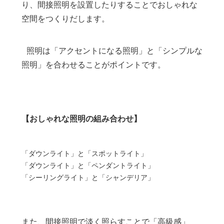
り、間接照明を設置したりすることでおしゃれな
空間をつくりだします。
照明は「アクセントになる照明」と「シンプルな
照明」を合わせることがポイントです。
【おしゃれな照明の組み合わせ】
「ダウンライト」と「スポットライト」
「ダウンライト」と「ペンダントライト」
「シーリングライト」と「シャンデリア」
また、間接照明で淡く照らすことで「高級感」