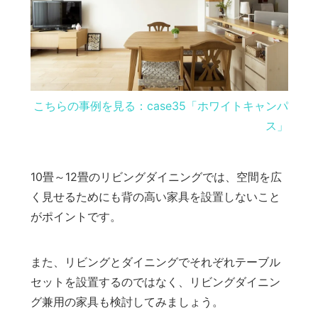
こちらの事例を見る：case35「ホワイトキャンパ
ス」
10畳～12畳のリビングダイニングでは、空間を広
く見せるためにも背の高い家具を設置しないこと
がポイントです。
また、リビングとダイニングでそれぞれテーブル
セットを設置するのではなく、リビングダイニン
グ兼用の家具も検討してみましょう。