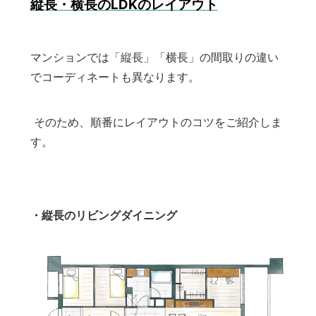
縦長・横長のLDKのレイアウト
マンションでは「縦長」「横長」の間取りの違い
でコーディネートも異なります。
そのため、順番にレイアウトのコツをご紹介しま
す。
・縦長のリビングダイニング