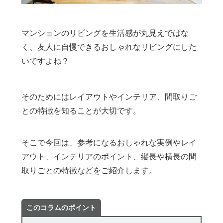
マンションのリビングを生活感が丸見えではな
く、友人に自慢できるおしゃれなリビングにした
いですよね？
そのためにはレイアウトやインテリア、間取りご
との特徴を知ることが大切です。
そこで今回は、参考になるおしゃれな実例やレイ
アウト、インテリアのポイント、縦長や横長の間
取りごとの特徴などをご紹介します。
このコラムのポイント