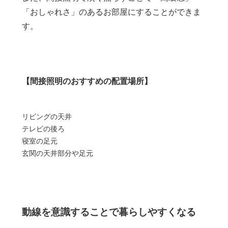
「おしゃれさ」のあるお部屋にすることができま
す。
【間接照明のおすすめの配置場所】
リビングの天井
テレビの後ろ
寝室の足元
玄関の天井部分や足元
動線を意識することで暮らしやすくなる