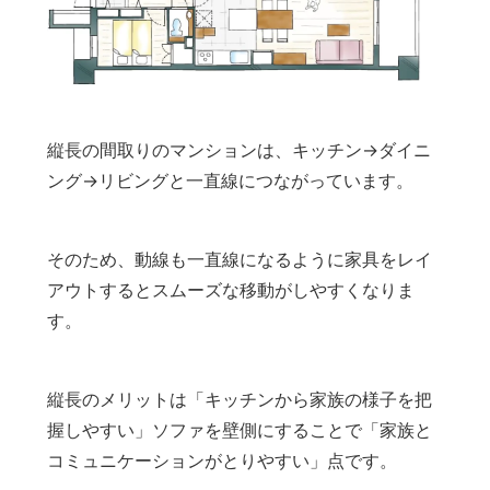
縦長の間取りのマンションは、キッチン→ダイニ
ング→リビングと一直線につながっています。
そのため、動線も一直線になるように家具をレイ
アウトするとスムーズな移動がしやすくなりま
す。
縦長のメリットは「キッチンから家族の様子を把
握しやすい」ソファを壁側にすることで「家族と
コミュニケーションがとりやすい」点です。