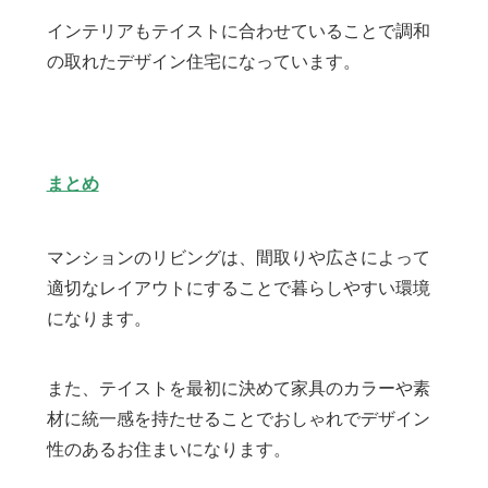
インテリアもテイストに合わせていることで調和
の取れたデザイン住宅になっています。
まとめ
マンションのリビングは、間取りや広さによって
適切なレイアウトにすることで暮らしやすい環境
になります。
また、テイストを最初に決めて家具のカラーや素
材に統一感を持たせることでおしゃれでデザイン
性のあるお住まいになります。