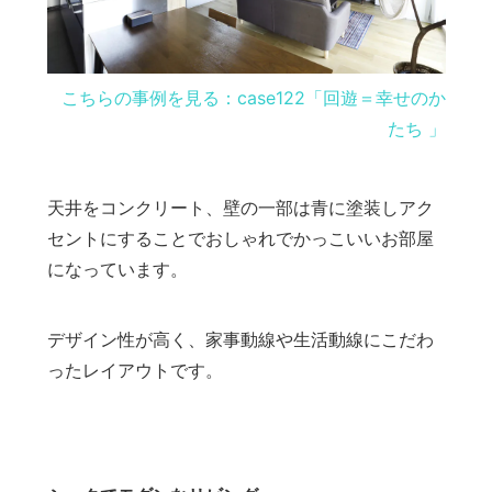
こちらの事例を見る：case122「回遊＝幸せのか
たち 」
天井をコンクリート、壁の一部は青に塗装しアク
セントにすることでおしゃれでかっこいいお部屋
になっています。
デザイン性が高く、家事動線や生活動線にこだわ
ったレイアウトです。