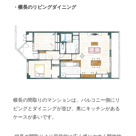
・横長のリビングダイニング
横長の間取りのマンションは、バルコニー側にリ
ビングとダイニングが並び、奥にキッチンがある
ケースが多いです。