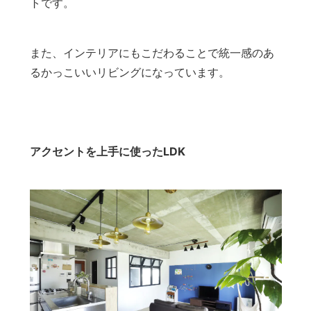
トです。
また、インテリアにもこだわることで統一感のあ
るかっこいいリビングになっています。
アクセントを上手に使ったLDK