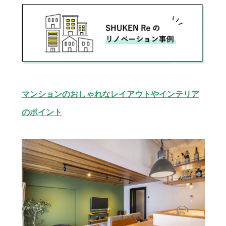
マンションのおしゃれなレイアウトやインテリア
のポイント