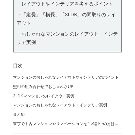
・レイアウトやインテリアを考えるポイント
・「縦長」「横長」「3LDK」の間取りのレイ
アウト
・おしゃれなマンションのレイアウト・インテ
リア実例
目次
マンションのおしゃれなレイアウトやインテリアのポイント
照明の組み合わせでおしゃれさUP
3LDKマンションのレイアウト実例
マンションのおしゃれなレイアウト・インテリア実例
まとめ
東京で中古マンションやリノベーションをご検討中の方は…