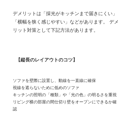
デメリットは「採光がキッチンまで届きにくい」
「横幅を狭く感じやすい」などがあります。 デメ
リット対策として下記方法があります。
【縦長のレイアウトのコツ】
ソファを壁際に設置し、動線を一直線に確保
視線を遮らないために低めのソファ
キッチンの照明の「種類」や「光の色」の明るさを重視
リビング横の部屋の間仕切り壁をオープンにできるか確
認