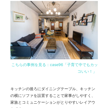
こちらの事例を見る：case96「子育て中でもカッ
コいい！」
キッチンの後ろにダイニングテーブル、キッチン
の横にソファを設置することで家事がしやすく、
家族とコミュニケーションがとりやすいレイアウ