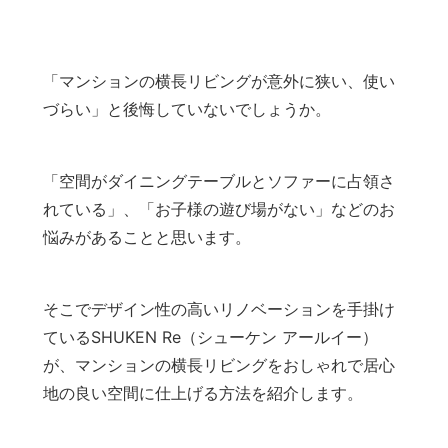
「マンションの横長リビングが意外に狭い、使い
づらい」と後悔していないでしょうか。
「空間がダイニングテーブルとソファーに占領さ
れている」、「お子様の遊び場がない」などのお
悩みがあることと思います。
そこでデザイン性の高いリノベーションを手掛け
ているSHUKEN Re（シューケン アールイー）
が、マンションの横長リビングをおしゃれで居心
地の良い空間に仕上げる方法を紹介します。