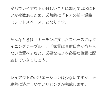
変形でレイアウトが難しいことに加えてLDKにド
アが複数あるため、必然的に「ドアの前＝通路
（デッドスペース」となります。
そんなときは「キッチンに接したスペースにはダ
イニングテーブル」、「家電は直射日光が当たら
ない位置へ」など、必要なモノを必要な位置に配
置していきましょう。
レイアウトのバリエーションは少ないですが、最
終的に過ごしやすいリビングが完成します。