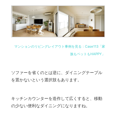
マンションのリビングレイアウト事例を見る：Case113「家
族もペットもHAPPY」
ソファーを省くのとは逆に、ダイニングテーブル
を置かないという選択肢もあります。
キッチンカウンターを造作して広くすると、移動
の少ない便利なダイニングになりますね。