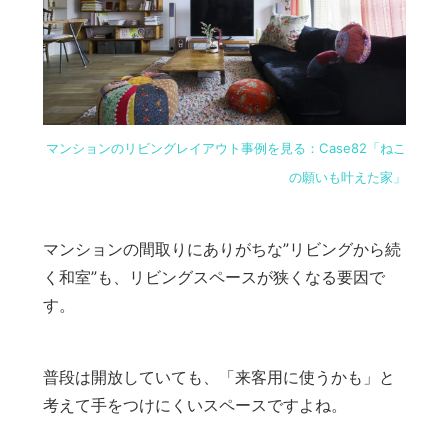
マンションのリビングレイアウト事例を見る：Case82「ねこ
の願いも叶えた家」
マンションの間取りにありがちな”リビングから続
く和室”も、リビングスペースが狭くなる要因で
す。
普段は開放していても、「来客用に使うかも」と
考えて手をつけにくいスペースですよね。