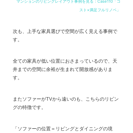
マンションのリビングレイアウト事例を見る：Case110「コ
スト×満足フルリノベ」
次も、上手な家具選びで空間が広く見える事例で
す。
全ての家具が低い位置におさまっているので、天
井までの空間に余裕が生まれて開放感がありま
す。
またソファーがTVから遠いのも、こちらのリビン
グの特徴です。
「ソファーの位置＝リビングとダイニングの境