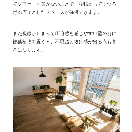
てソファーを置かないことで、寝転がってくつろ
げる広々としたスペースが確保できます。
また視線が止まって圧迫感を感じやすい壁の前に
観葉植物を置くと、不思議と抜け感が出る点も参
考になります。