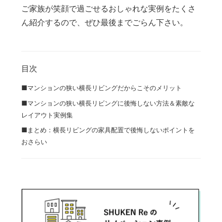
ご家族が笑顔で過ごせるおしゃれな実例をたくさ
ん紹介するので、ぜひ最後までごらん下さい。
目次
■マンションの狭い横長リビングだからこそのメリット
■マンションの狭い横長リビングに後悔しない方法＆素敵な
レイアウト実例集
■まとめ：横長リビングの家具配置で後悔しないポイントを
おさらい