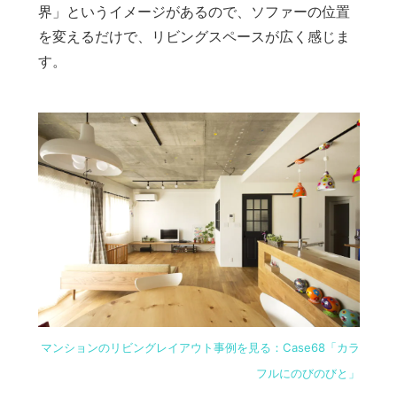
界」というイメージがあるので、ソファーの位置
を変えるだけで、リビングスペースが広く感じま
す。
マンションのリビングレイアウト事例を見る：Case68「カラ
フルにのびのびと」