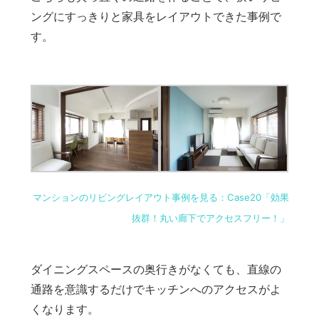
ングにすっきりと家具をレイアウトできた事例で
す。
マンションのリビングレイアウト事例を見る：Case20「効果
抜群！丸い廊下でアクセスフリー！」
ダイニングスペースの奥行きがなくても、直線の
通路を意識するだけでキッチンへのアクセスがよ
くなります。