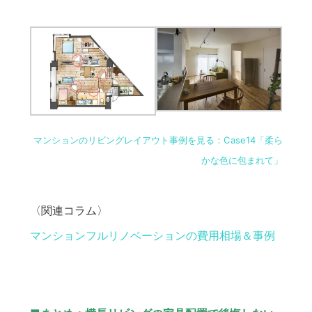
マンションのリビングレイアウト事例を見る：Case14「柔ら
かな色に包まれて」
〈関連コラム〉
マンションフルリノベーションの費用相場＆事例