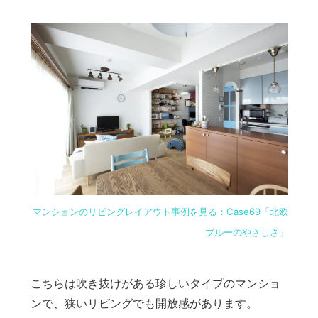
マンションのリビングレイアウト事例を見る：Case69「北欧
ブルーのやさしさ」
こちらは吹き抜けがある珍しいタイプのマンショ
ンで、狭いリビングでも開放感があります。