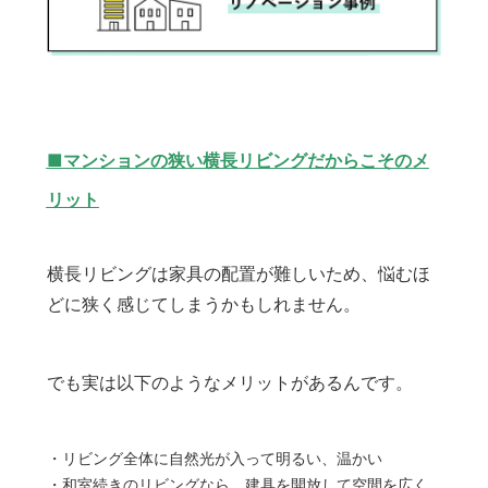
■マンションの狭い横長リビングだからこそのメ
リット
横長リビングは家具の配置が難しいため、悩むほ
どに狭く感じてしまうかもしれません。
でも実は以下のようなメリットがあるんです。
・リビング全体に自然光が入って明るい、温かい
・和室続きのリビングなら、建具を開放して空間を広く