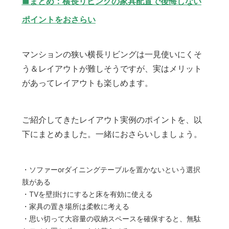
■まとめ：横長リビングの家具配置で後悔しない
ポイントをおさらい
マンションの狭い横長リビングは一見使いにくそ
う＆レイアウトが難しそうですが、実はメリット
があってレイアウトも楽しめます。
ご紹介してきたレイアウト実例のポイントを、以
下にまとめました。一緒におさらいしましょう。
・ソファーorダイニングテーブルを置かないという選択
肢がある
・TVを壁掛けにすると床を有効に使える
・家具の置き場所は柔軟に考える
・思い切って大容量の収納スペースを確保すると、無駄