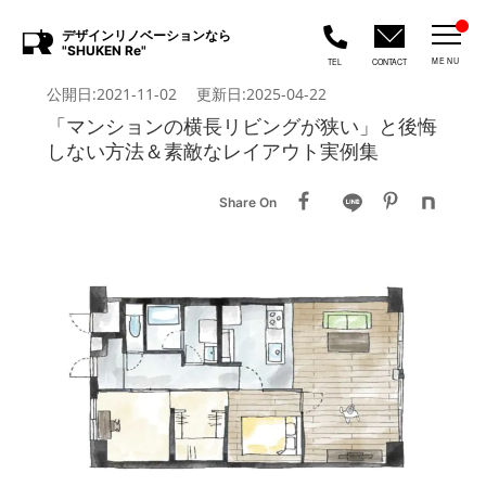
デザインリノベーションなら
"SHUKEN Re"
MENU
TEL
CONTACT
公開日:2021-11-02 更新日:2025-04-22
「マンションの横長リビングが狭い」と後悔
しない方法＆素敵なレイアウト実例集
Share On