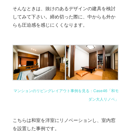
そんなときは、抜けのあるデザインの建具を検討
してみて下さい。締め切った際に、中からも外か
らも圧迫感を感じにくくなります。
マンションのリビングレイアウト事例を見る：Case46「和モ
ダン大人リノベ」
こちらは和室を洋室にリノベーションし、室内窓
を設置した事例です。