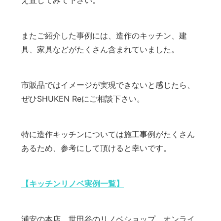
またご紹介した事例には、造作のキッチン、建
具、家具などがたくさん含まれていました。
市販品ではイメージが実現できないと感じたら、
ぜひSHUKEN Reにご相談下さい。
特に造作キッチンについては施工事例がたくさん
あるため、参考にして頂けると幸いです。
【キッチンリノベ実例一覧】
浦安の本店、世田谷のリノベショップ、オンライ