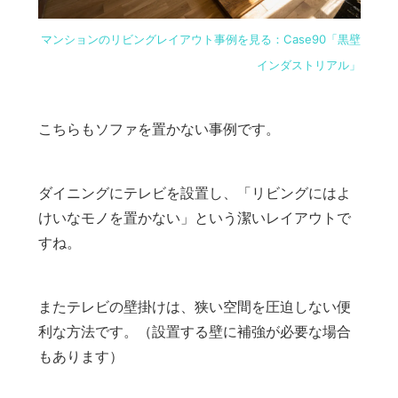
マンションのリビングレイアウト事例を見る：Case90「黒壁
インダストリアル」
こちらもソファを置かない事例です。
ダイニングにテレビを設置し、「リビングにはよ
けいなモノを置かない」という潔いレイアウトで
すね。
またテレビの壁掛けは、狭い空間を圧迫しない便
利な方法です。（設置する壁に補強が必要な場合
もあります）