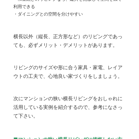
利用できる
・ダイニングとの空間を分けやすい
横長以外（縦長、正方形など）のリビングであっ
ても、必ずメリット・デメリットがあります。
リビングのサイズや形に合う家具・家電、レイア
ウトの工夫で、心地良い家づくりをしましょう。
次にマンションの狭い横長リビングをおしゃれに
活用している実例を紹介するので、参考になさっ
て下さい。