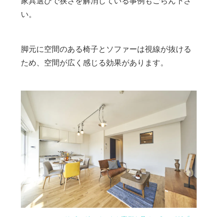
家具選びで狭さを解消している事例もごらん下さ
い。
脚元に空間のある椅子とソファーは視線が抜ける
ため、空間が広く感じる効果があります。