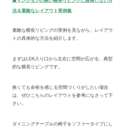
■マンションの狭い横長リビングに後悔しない方
法＆素敵なレイアウト実例集
素敵な横長リビングの実例を見ながら、レイアウ
トの具体的な方法を紹介します。
まずはLDK入り口から左右に空間が広がる、典型
的な横長リビングです。
狭くても余裕を感じる空間づくりがしたい場合
は、ぜひこちらのレイアウトを参考になさって下
さい。
ダイニングテーブルの椅子をソファータイプにし