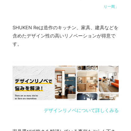
り一周」
SHUKEN Reは造作のキッチン、家具、建具などを
含めたデザイン性の高いリノベーションが得意で
す。
デザインリノベについて詳しくみる