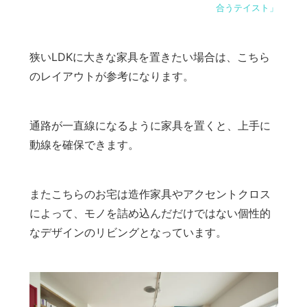
合うテイスト」
狭いLDKに大きな家具を置きたい場合は、こちら
のレイアウトが参考になります。
通路が一直線になるように家具を置くと、上手に
動線を確保できます。
またこちらのお宅は造作家具やアクセントクロス
によって、モノを詰め込んだだけではない個性的
なデザインのリビングとなっています。