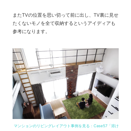
またTVの位置を思い切って前に出し、TV裏に見せ
たくないモノを全て収納するというアイディアも
参考になります。
マンションのリビングレイアウト事例を見る：Case57「溶け