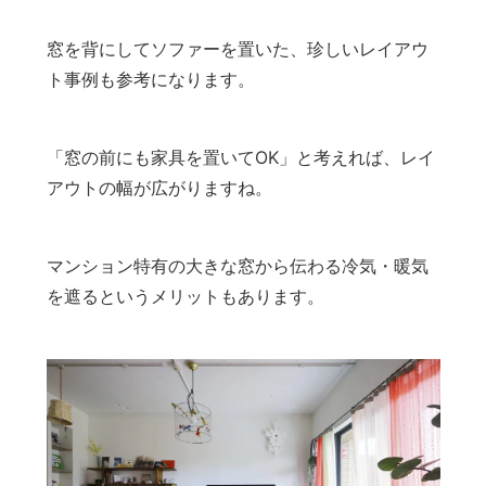
窓を背にしてソファーを置いた、珍しいレイアウ
ト事例も参考になります。
「窓の前にも家具を置いてOK」と考えれば、レイ
アウトの幅が広がりますね。
マンション特有の大きな窓から伝わる冷気・暖気
を遮るというメリットもあります。