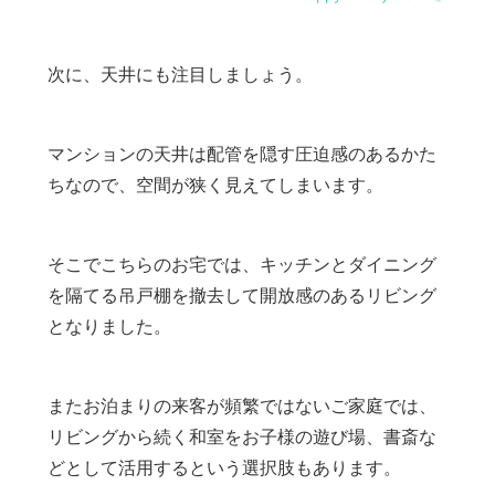
次に、天井にも注目しましょう。
マンションの天井は配管を隠す圧迫感のあるかた
ちなので、空間が狭く見えてしまいます。
そこでこちらのお宅では、キッチンとダイニング
を隔てる吊戸棚を撤去して開放感のあるリビング
となりました。
またお泊まりの来客が頻繁ではないご家庭では、
リビングから続く和室をお子様の遊び場、書斎な
どとして活用するという選択肢もあります。