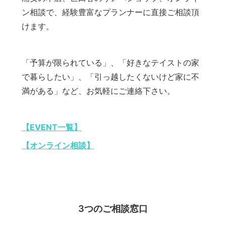
ン相談で、経験豊富なプランナーに直接ご相談頂
けます。
「予算が限られている」、「好きなテイストの家
で暮らしたい」、「引っ越したくないけど家に不
満がある」など、お気軽にご連絡下さい。
【EVENT一覧】
【オンライン相談】
3つのご相談窓口