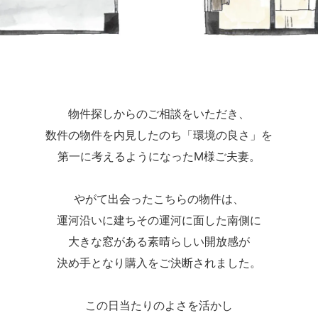
物件探しからのご相談をいただき、
数件の物件を内見したのち「環境の良さ」を
第一に考えるようになったM様ご夫妻。
やがて出会ったこちらの物件は、
運河沿いに建ちその運河に面した南側に
大きな窓がある素晴らしい開放感が
決め手となり購入をご決断されました。
この日当たりのよさを活かし