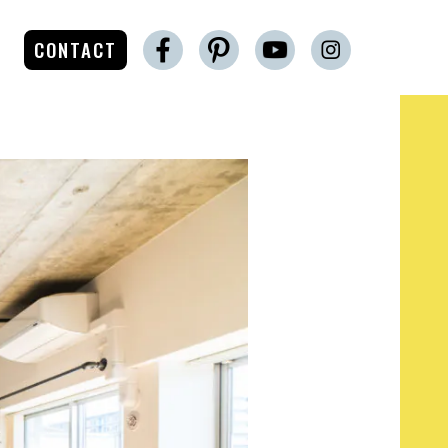
CONTACT