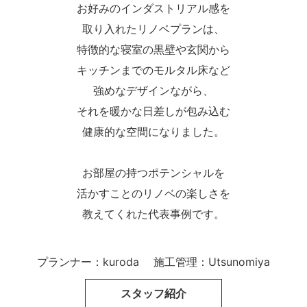
お好みのインダストリアル感を
取り入れたリノベプランは、
特徴的な寝室の黒壁や玄関から
キッチンまでのモルタル床など
強めなデザインながら、
それを暖かな日差しが包み込む
健康的な空間になりました。
お部屋の持つポテンシャルを
活かすことのリノベの楽しさを
教えてくれた代表事例です。
プランナー：kuroda
施工管理：Utsunomiya
スタッフ紹介