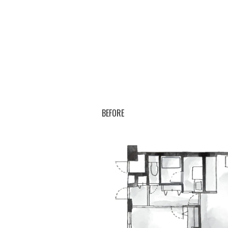
BEFORE