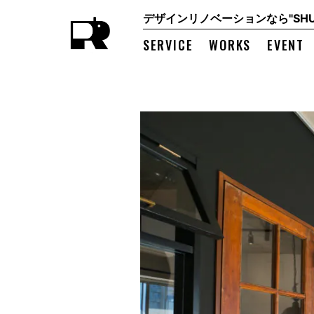
デザインリノベーションなら"SHUK
SERVICE
WORKS
EVENT