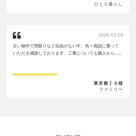
ひとり暮らし
2026-02-09
古い物件で間取りなど自由がない中、色々相談に乗って
いただき感謝しております。工事についても隣人から……
東京都 | Ｓ様
ファミリー