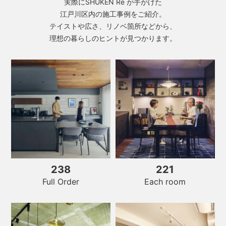
実際にSHUKEN Re が手がけた
江戸川区内の施工事例をご紹介。
テイストや広さ、リノベ箇所などから、
理想の暮らしのヒントが見つかります。
238
221
Each room
Full Order