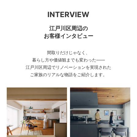
INTERVIEW
江戸川区周辺の
お客様インタビュー
間取りだけじゃなく、
暮らし方や価値観までも変わった――
江戸川区周辺でリノベーションを実現された
ご家族のリアルな物語をご紹介します。