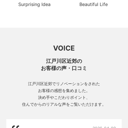
Surprising Idea
Beautiful Life
VOICE
江戸川区近郊の
お客様の声・口コミ
江戸川区近郊でリノベーションをされた
お客様の感想を集めました。
決め手やこだわりポイント、
住んでからのリアルな声をご覧いただけます。