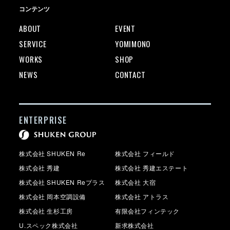
コンテンツ
ABOUT
EVENT
SERVICE
YOMIMONO
WORKS
SHOP
NEWS
CONTACT
ENTERPRISE
株式会社 SHUKEN Re
株式会社 フィールド
株式会社 秀建
株式会社 秀建エステート
株式会社 SHUKEN Reプラス
株式会社 大宿
株式会社 岡本空調設備
株式会社 アトラス
株式会社 生杉工房
有限会社フィンテック
U.スペック株式会社
新求株式会社