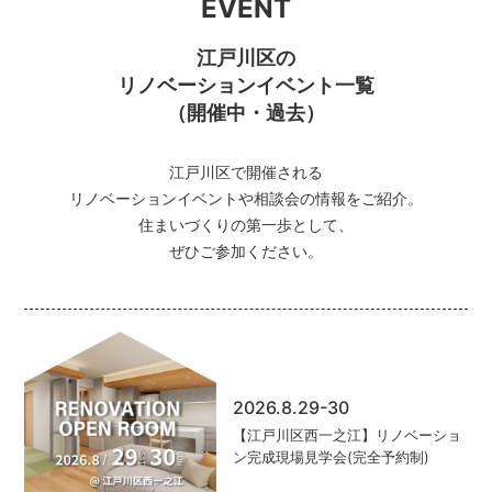
EVENT
江戸川区の
リノベーションイベント一覧
（開催中・過去）
江戸川区で開催される
リノベーションイベントや相談会の情報をご紹介。
住まいづくりの第一歩として、
ぜひご参加ください。
2026.8.29-30
【江戸川区西一之江】リノベーショ
ン完成現場見学会(完全予約制)