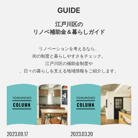
GUIDE
江戸川区の
リノベ補助金＆暮らしガイド
リノベーションを考えるなら、
街の制度と暮らしやすさをチェック。
江戸川区の補助金制度や
、日々の暮らしを支える地域情報をご紹介します。
2023.09.17
2023.03.20