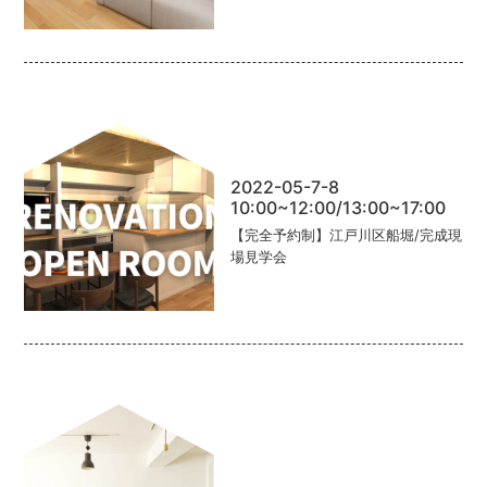
2022-05-7-8
10:00~12:00/13:00~17:00
【完全予約制】江戸川区船堀/完成現
場見学会