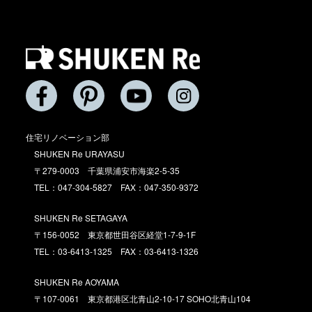
住宅リノベーション部
SHUKEN Re URAYASU
〒279-0003 千葉県浦安市海楽2-5-35
TEL：047-304-5827 FAX：047-350-9372
SHUKEN Re SETAGAYA
〒156-0052 東京都世田谷区経堂1-7-9-1F
TEL：03-6413-1325 FAX：03-6413-1326
SHUKEN Re AOYAMA
〒107-0061 東京都港区北青山2-10-17 SOHO北青山104