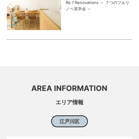
Re７Renovations ～ ７つのフルリ
ノベ見学会 ～
AREA INFORMATION
エリア情報
江戸川区