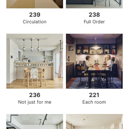
239
238
Circulation
Full Order
236
221
Not just for me
Each room