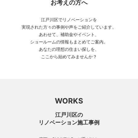
お考えの方へ
江戸川区でリノベーションを
実現された方々の事例や声をご紹介しています。
あわせて、補助金やイベント、
ショールームの情報もまとめてご案内。
あなたの理想の住まい探しを、
ここから始めてみませんか？
WORKS
江戸川区の
リノベーション施工事例