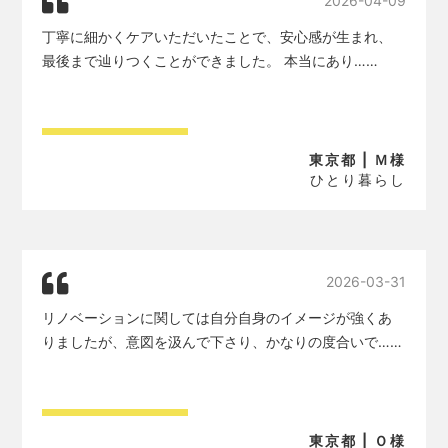
2026-04-09
丁寧に細かくケアいただいたことで、安心感が生まれ、
最後まで辿りつくことができました。 本当にあり……
東京都 | Ｍ様
ひとり暮らし
2026-03-31
リノベーションに関しては自分自身のイメージが強くあ
りましたが、意図を汲んで下さり、かなりの度合いで……
東京都 | Ｏ様