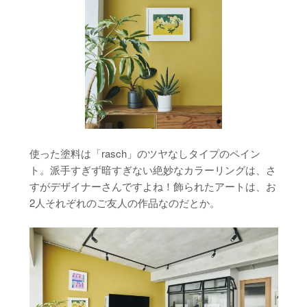
使った塗料は「rasch」のツヤなしタイプのペイン
ト。派手すぎず暗すぎない絶妙なカラーリングは、さ
すがデザイナーさんですよね！飾られたアートは、お
2人それぞれのご友人の作品なのだとか。