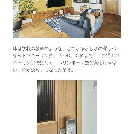
床は学校の教室のような、どこか懐かしさの漂うパー
ケットフローリング。「IOC」の製品で、「普通のフ
ローリングではなく、ヘリンボーンほど高価じゃな
い」のが決め手になったそう。