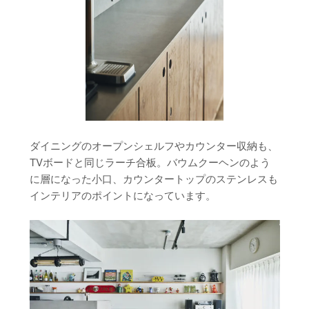
ダイニングのオープンシェルフやカウンター収納も、
TVボードと同じラーチ合板。バウムクーヘンのよう
に層になった小口、カウンタートップのステンレスも
インテリアのポイントになっています。