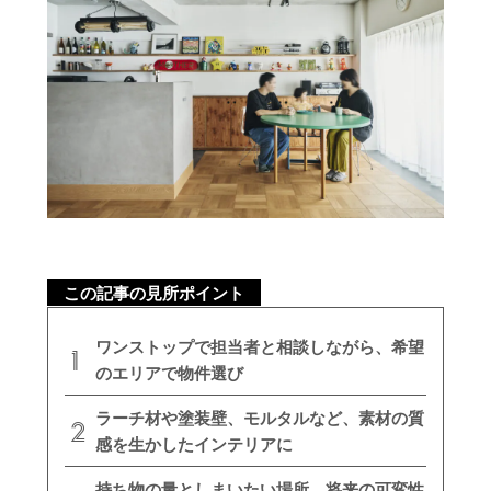
この記事の見所ポイント
ワンストップで担当者と相談しながら、希望
のエリアで物件選び
ラーチ材や塗装壁、モルタルなど、素材の質
感を生かしたインテリアに
持ち物の量としまいたい場所、将来の可変性