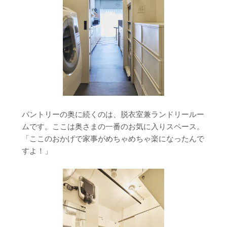
パントリーの奥に続くのは、脱衣室兼ランドリールー
ムです。ここは奥さまの一番のお気に入りスペース。
「ここのおかげで家事がめちゃめちゃ楽になったんで
すよ！」