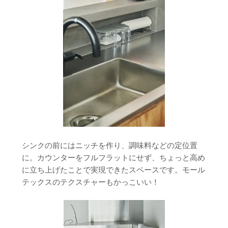
シンクの前にはニッチを作り、調味料などの定位置
に。カウンターをフルフラットにせず、ちょっと高め
に立ち上げたことで実現できたスペースです。モール
テックスのテクスチャーもかっこいい！