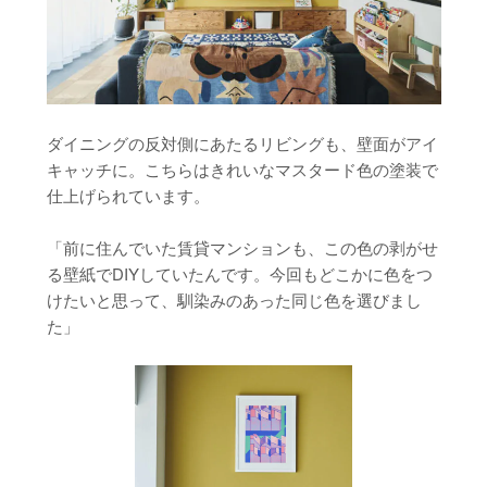
ダイニングの反対側にあたるリビングも、壁面がアイ
キャッチに。こちらはきれいなマスタード色の塗装で
仕上げられています。
「前に住んでいた賃貸マンションも、この色の剥がせ
る壁紙でDIYしていたんです。今回もどこかに色をつ
けたいと思って、馴染みのあった同じ色を選びまし
た」