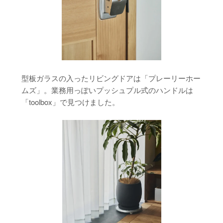
型板ガラスの入ったリビングドアは「プレーリーホー
ムズ」。業務用っぽいプッシュプル式のハンドルは
「toolbox」で見つけました。