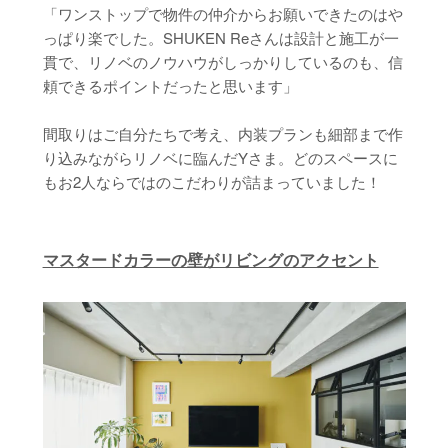
「ワンストップで物件の仲介からお願いできたのはや
っぱり楽でした。SHUKEN Reさんは設計と施工が一
貫で、リノベのノウハウがしっかりしているのも、信
頼できるポイントだったと思います」
間取りはご自分たちで考え、内装プランも細部まで作
り込みながらリノベに臨んだYさま。どのスペースに
もお2人ならではのこだわりが詰まっていました！
マスタードカラーの壁がリビングのアクセント