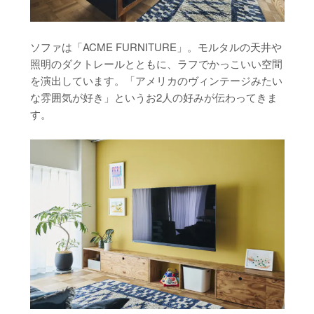
ソファは「ACME FURNITURE」。モルタルの天井や
照明のダクトレールとともに、ラフでかっこいい空間
を演出しています。「アメリカのヴィンテージみたい
な雰囲気が好き」というお2人の好みが伝わってきま
す。