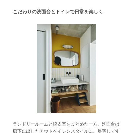
こだわりの洗面台とトイレで日常を楽しく
ランドリールームと脱衣室をまとめた一方、洗面台は
廊下に出したアウトベイシンスタイルに。帰宅してす