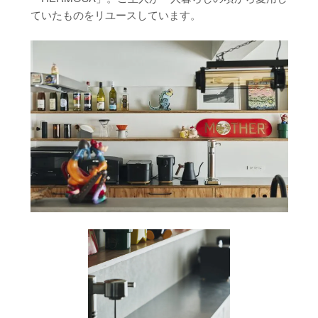
ていたものをリユースしています。