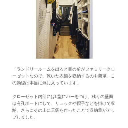
「ランドリールームを出ると目の前がファミリークロ
ーゼットなので、乾いた衣類を収納するのも簡単。こ
の動線は本当に気に入っています」
クローゼット内部にはL型にバーをつけ、残りの壁面
は有孔ボードにして、リュックや帽子などを掛けて収
納。さらにその上に天袋を作ったことで収納量がアッ
プしました。