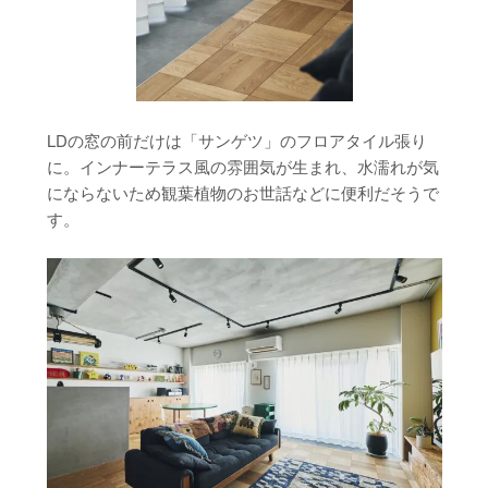
LDの窓の前だけは「サンゲツ」のフロアタイル張り
に。インナーテラス風の雰囲気が生まれ、水濡れが気
にならないため観葉植物のお世話などに便利だそうで
す。