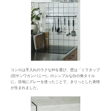
コンロは手入れのラクなIHを選び、壁は「ミラタップ
(旧サンワカンパニー)」のシンプルな白の角タイル
に。目地にグレーを使ったことで、きりっとした表情
が生まれました。