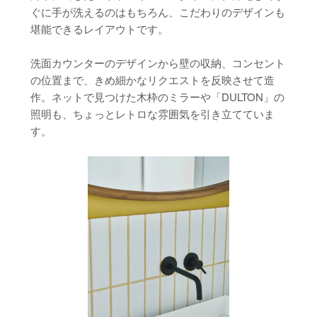
ぐに手が洗えるのはもちろん、こだわりのデザインも
堪能できるレイアウトです。
洗面カウンターのデザインから壁の収納、コンセント
の位置まで、きめ細かなリクエストを反映させて造
作。ネットで見つけた木枠のミラーや「DULTON」の
照明も、ちょっとレトロな雰囲気を引き立てていま
す。