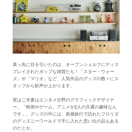
真っ先に目を引いたのは、オープンシェルフにディス
プレイされたポップな雑貨たち！「スター・ウォー
ズ」や「マリオ」など、人気作品のグッズの数々にス
タッフから歓声が上がります。
実はご夫妻はエンタメ分野のグラフィックデザイナ
ー。「映画やゲーム、アニメが2人の共通の趣味なん
です」。グッズの中には、新婚旅行で訪れたフロリダ
のディズニーワールドで手に入れた思い出の品もある
のだとか。