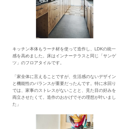
キッチン本体もラーチ材を使って造作し、LDKの統一
感を高めました。床はインナーテラスと同じ「サンゲ
ツ」のフロアタイルです。
「家全体に言えることですが、生活感のないデザイン
と機能性のバランスが重要だったんです。特に水回り
では、家事のストレスがないことと、見た目の好みを
両立させたくて。造作のおかげでその理想が叶いまし
た」