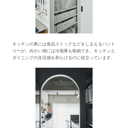
キッチンの奥には食品ストックなどをしまえるパント
リーが。向かい側には冷蔵庫も格納でき、キッチンと
ダイニングの生活感を和らげるのに役立っています。