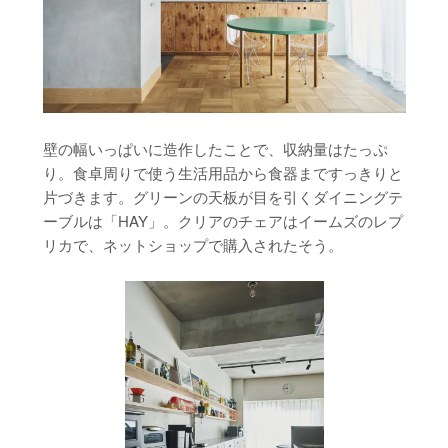
壁の幅いっぱいに造作したことで、収納量はたっぷ
り。食卓周りで使う生活用品から食器まですっきりと
片づきます。グリーンの天板が目を引くダイニングテ
ーブルは「HAY」。クリアのチェアはイームズのレプ
リカで、ネットショップで購入されたそう。