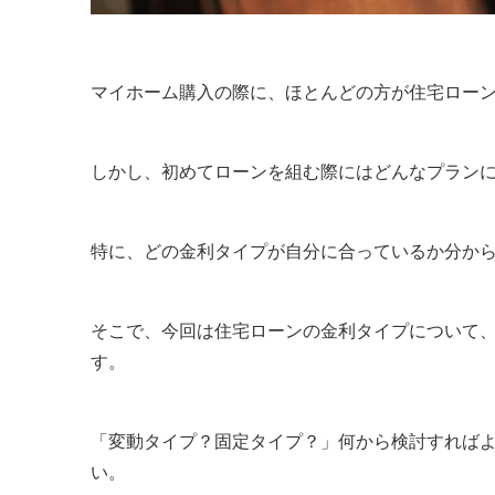
マイホーム購入の際に、ほとんどの方が住宅ロー
しかし、初めてローンを組む際にはどんなプラン
特に、どの金利タイプが自分に合っているか分から
そこで、今回は住宅ローンの金利タイプについて
す。
「変動タイプ？固定タイプ？」何から検討すれば
い。