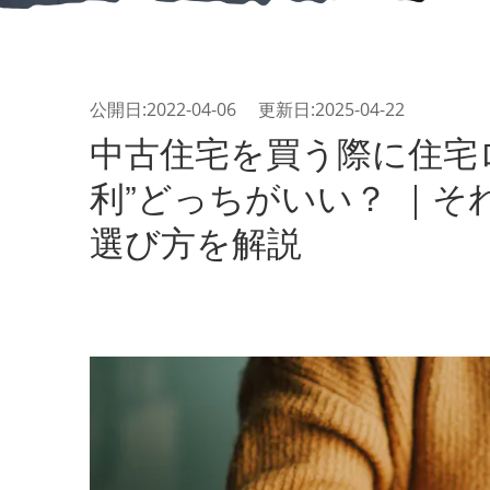
公開日:2022-04-06 更新日:2025-04-22
中古住宅を買う際に住宅ロ
利”どっちがいい？ ｜
選び方を解説