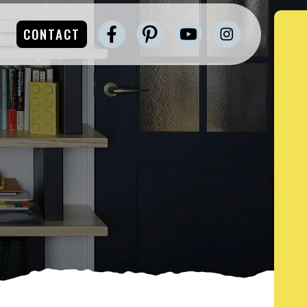
CONTACT