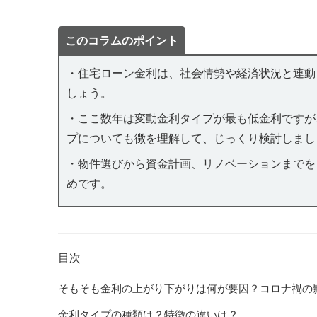
このコラムのポイント
・住宅ローン金利は、社会情勢や経済状況と連動
しょう。
・ここ数年は変動金利タイプが最も低金利ですが
プについても徴を理解して、じっくり検討しまし
・物件選びから資金計画、リノベーションまでを
めです。
目次
そもそも金利の上がり下がりは何が要因？コロナ禍の
金利タイプの種類は？特徴の違いは？