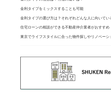
金利タイプをミックスすることも可能
金利タイプの選び方は？それぞれどんな人に向いてい
住宅ローンの相談ができる不動産仲介業者がおすすめ
東京でライフスタイルに合った物件探しやリノベーシ