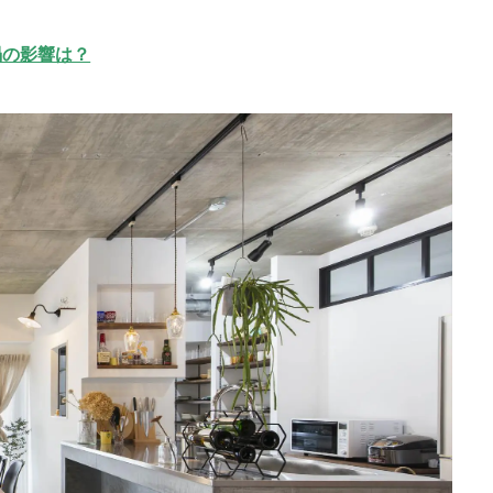
禍の影響は？