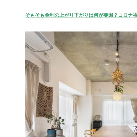
そもそも金利の上がり下がりは何が要因？コロナ