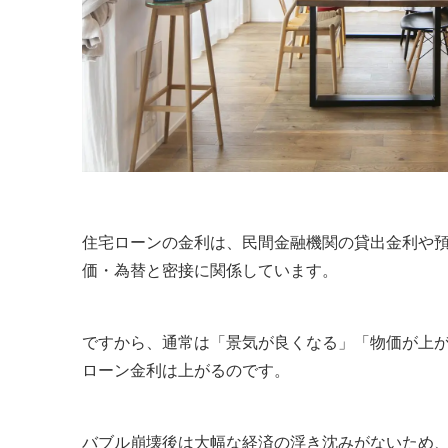
住宅ローンの金利は、民間金融機関の貸出金利や
価・為替と密接に関係しています。
ですから、通常は「景気が良くなる」「物価が上
ローン金利は上がるのです。
バブル崩壊後は大幅な経済の浮き沈みがないため