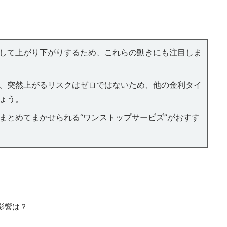
して上がり下がりするため、これらの動きにも注目しま
、突然上がるリスクはゼロではないため、他の金利タイ
ょう。
まとめてまかせられる“ワンストップサービズ”がおすす
影響は？