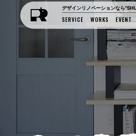
デザインリノベーションなら"SHUK
SERVICE
WORKS
EVENT