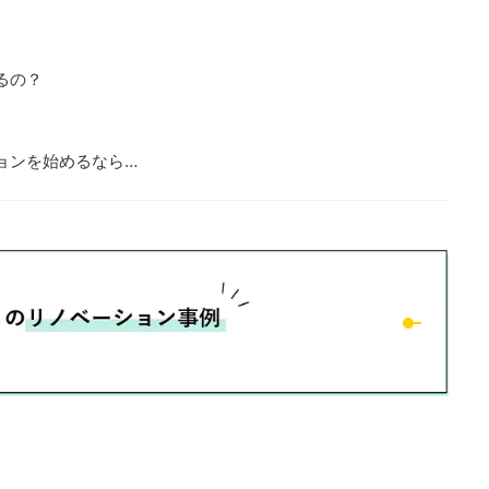
るの？
ョンを始めるなら…