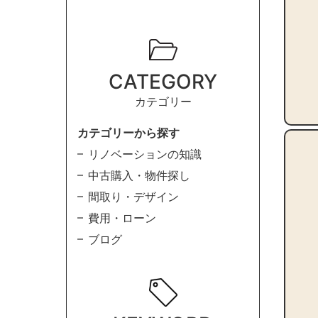
CATEGORY
カテゴリー
カテゴリーから探す
リノベーションの知識
中古購入・物件探し
間取り・デザイン
費用・ローン
ブログ