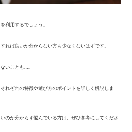
ンを利用するでしょう。
にすれば良いか分からない方も少なくないはずです。
ないことも…。
、それぞれの特徴や選び方のポイントを詳しく解説しま
よいのか分からず悩んでいる方は、ぜひ参考にしてくださ