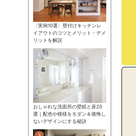
〈実例10選〉壁付けキッチンレ
イアウトのコツとメリット・デメ
リットを解説
おしゃれな洗面所の壁紙と床20
選｜配色や模様をモダン＆後悔し
ないデザインにする秘訣