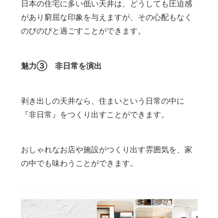
日本の住宅に多い低い天井は、どうしても圧迫感
があり窮屈な印象を与えますが、その心配もなく
のびのびと過ごすことができます。
魅力③ 非日常を演出
剥き出しの天井なら、住まいという日常の中に
『非日常』をつくり出すことができます。
おしゃれなお店や施設がつくり出す雰囲気を、家
の中でも味わうことができます。