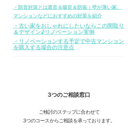
・防音対策とは遮音＆吸音＆防振｜壁が薄い家、
マンションなどにおすすめの対策を紹介
・古い家をおしゃれにしたいならこの間取り
＆デザイン♪リノベーション実例
・リノベーションする予定で中古マンション
を購入する場合の注意点
3つのご相談窓口
ご検討のステップに合わせて
3つのコースからご相談を承っております。