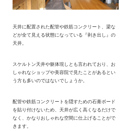
天井に配置された配管や鉄筋コンクリート、梁な
どが全て見える状態になっている『剥き出し』の
天井。
スケルトン天井や躯体現しとも言われており、お
しゃれなショップや美容院で見たことがあるとい
う方も多いのではないでしょうか。
配管や鉄筋コンクリートを隠すための石膏ボード
を貼り付けないため、天井が広く高くなるだけで
なく、かなりおしゃれな空間に仕上げることがで
きます。