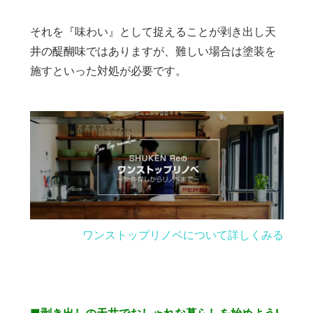
それを『味わい』として捉えることが剥き出し天
井の醍醐味ではありますが、難しい場合は塗装を
施すといった対処が必要です。
ワンストップリノベについて詳しくみる
■剥き出しの天井でおしゃれな暮らしを始めよう!