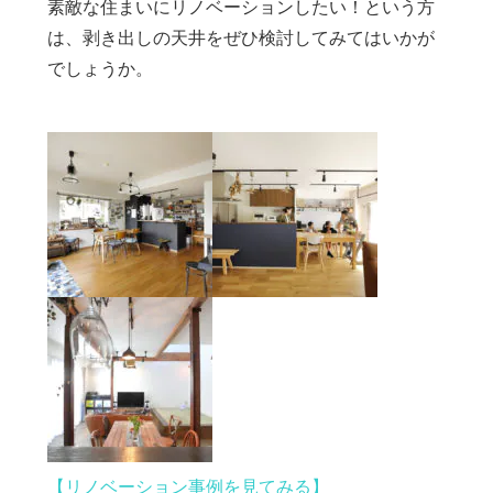
素敵な住まいにリノベーションしたい！という方
は、剥き出しの天井をぜひ検討してみてはいかが
でしょうか。
【リノベーション事例を見てみる】