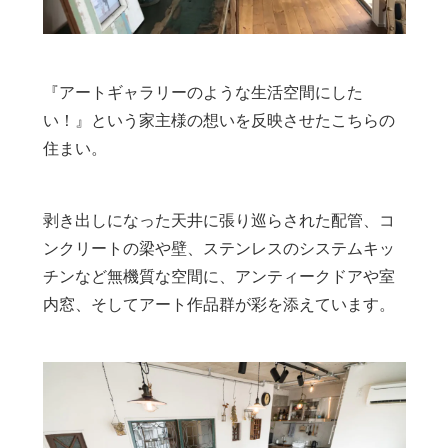
『アートギャラリーのような生活空間にした
い！』という家主様の想いを反映させたこちらの
住まい。
剥き出しになった天井に張り巡らされた配管、コ
ンクリートの梁や壁、ステンレスのシステムキッ
チンなど無機質な空間に、アンティークドアや室
内窓、そしてアート作品群が彩を添えています。