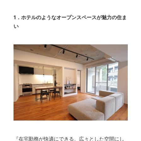
1．ホテルのようなオープンスペースが魅力の住ま
い
『在宅勤務が快適にできる、広々とした空間にし