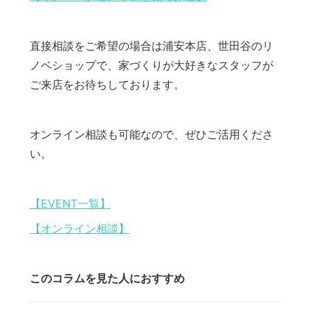
直接相談をご希望の場合は浦安本店、世田谷のリ
ノベショップで、家づくりが大好きなスタッフが
ご来店をお待ちしております。
オンライン相談も可能なので、ぜひご活用くださ
い。
【EVENT一覧】
【オンライン相談】
このコラムを見た人におすすめ