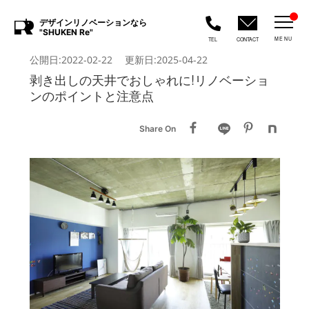
デザインリノベーションなら
"SHUKEN Re"
MENU
TEL
CONTACT
公開日:2022-02-22 更新日:2025-04-22
剥き出しの天井でおしゃれに!リノベーショ
ンのポイントと注意点
Share On