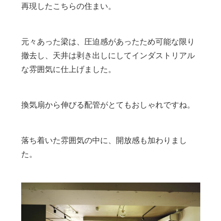
再現したこちらの住まい。
元々あった梁は、圧迫感があったため可能な限り
撤去し、天井は剥き出しにしてインダストリアル
な雰囲気に仕上げました。
換気扇から伸びる配管がとてもおしゃれですね。
落ち着いた雰囲気の中に、開放感も加わりまし
た。