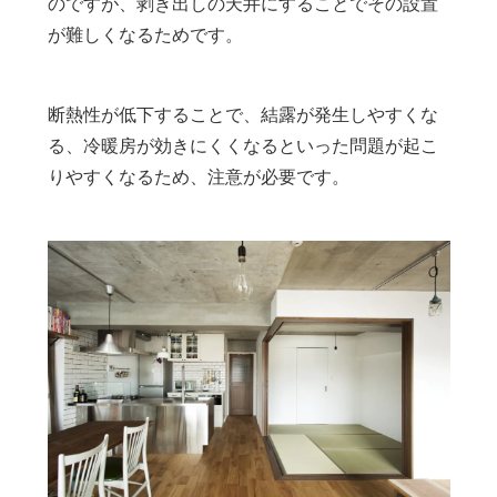
のですが、剥き出しの天井にすることでその設置
が難しくなるためです。
断熱性が低下することで、結露が発生しやすくな
る、冷暖房が効きにくくなるといった問題が起こ
りやすくなるため、注意が必要です。