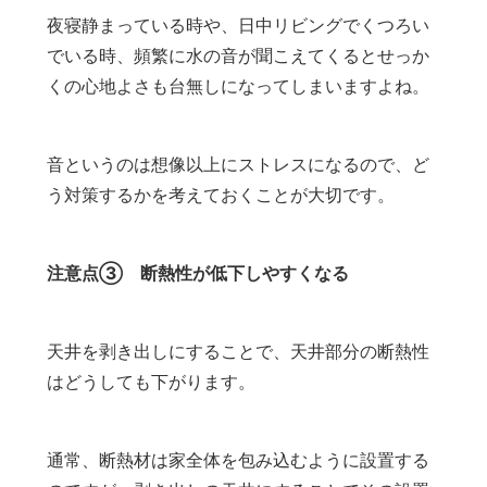
夜寝静まっている時や、日中リビングでくつろい
でいる時、頻繁に水の音が聞こえてくるとせっか
くの心地よさも台無しになってしまいますよね。
音というのは想像以上にストレスになるので、ど
う対策するかを考えておくことが大切です。
注意点③ 断熱性が低下しやすくなる
天井を剥き出しにすることで、天井部分の断熱性
はどうしても下がります。
通常、断熱材は家全体を包み込むように設置する