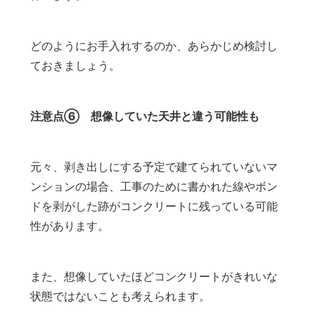
どのようにお手入れするのか、あらかじめ検討し
ておきましょう。
注意点⑥ 想像していた天井と違う可能性も
元々、剥き出しにする予定で建てられていないマ
ンションの場合、工事のために書かれた線やボン
ドを剥がした跡がコンクリートに残っている可能
性があります。
また、想像していたほどコンクリートがきれいな
状態ではないことも考えられます。