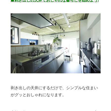
剥き出しの天井にするだけで、シンプルな住まい
がグッとおしゃれになります。