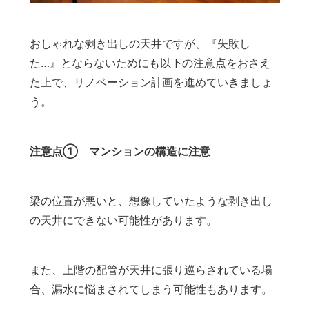
おしゃれな剥き出しの天井ですが、『失敗し
た…』とならないためにも以下の注意点をおさえ
た上で、リノベーション計画を進めていきましょ
う。
注意点① マンションの構造に注意
梁の位置が悪いと、想像していたような剥き出し
の天井にできない可能性があります。
また、上階の配管が天井に張り巡らされている場
合、漏水に悩まされてしまう可能性もあります。