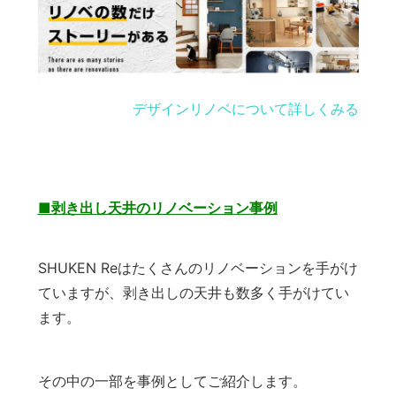
デザインリノベについて詳しくみる
■剥き出し天井のリノベーション事例
SHUKEN Reはたくさんのリノベーションを手がけ
ていますが、剥き出しの天井も数多く手がけてい
ます。
その中の一部を事例としてご紹介します。