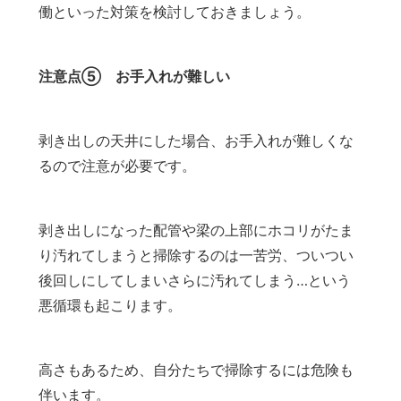
働といった対策を検討しておきましょう。
注意点⑤ お手入れが難しい
剥き出しの天井にした場合、お手入れが難しくな
るので注意が必要です。
剥き出しになった配管や梁の上部にホコリがたま
り汚れてしまうと掃除するのは一苦労、ついつい
後回しにしてしまいさらに汚れてしまう…という
悪循環も起こります。
高さもあるため、自分たちで掃除するには危険も
伴います。