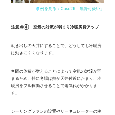
事
例を見る：Case29「無骨可愛い」
注意点④ 空気の対流が弱まり冷暖房費アップ
剥き出しの天井にすることで、どうしても冷暖房
は効きにくくなります。
空間の体積が増えることによって空気の対流が弱
まるため、特に冬場は熱が天井付近にたまり、冷
暖房をフル稼働させることで電気代がかかりま
す。
シーリングファンの設置やサーキュレーターの稼