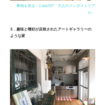
事例を見る：Case107「大人のインダストリア
ル」
3．趣味と嗜好が反映されたアートギャラリーの
ような家