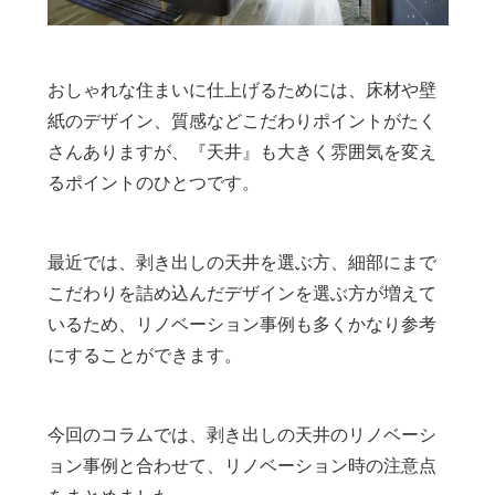
おしゃれな住まいに仕上げるためには、床材や壁
紙のデザイン、質感などこだわりポイントがたく
さんありますが、『天井』も大きく雰囲気を変え
るポイントのひとつです。
最近では、剥き出しの天井を選ぶ方、細部にまで
こだわりを詰め込んだデザインを選ぶ方が増えて
いるため、リノベーション事例も多くかなり参考
にすることができます。
今回のコラムでは、剥き出しの天井のリノベーシ
ョン事例と合わせて、リノベーション時の注意点