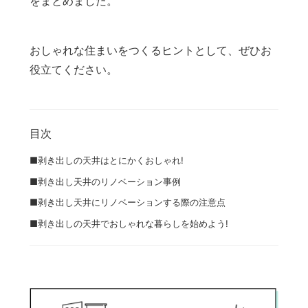
をまとめました。
おしゃれな住まいをつくるヒントとして、ぜひお
役立てください。
目次
■剥き出しの天井はとにかくおしゃれ!
■剥き出し天井のリノベーション事例
■剥き出し天井にリノベーションする際の注意点
■剥き出しの天井でおしゃれな暮らしを始めよう!