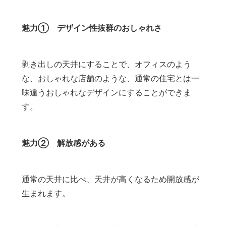
魅力① デザイン性抜群のおしゃれさ
剥き出しの天井にすることで、オフィスのよう
な、おしゃれな店舗のような、通常の住宅とは一
味違うおしゃれなデザインにすることができま
す。
魅力② 解放感がある
通常の天井に比べ、天井が高くなるため開放感が
生まれます。