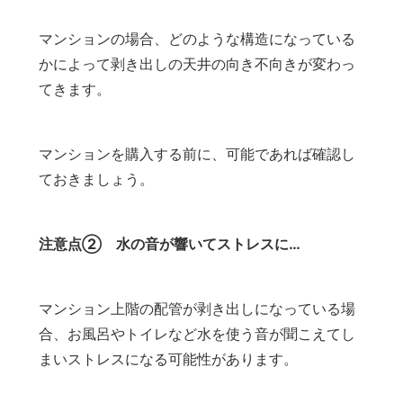
マンションの場合、どのような構造になっている
かによって剥き出しの天井の向き不向きが変わっ
てきます。
マンションを購入する前に、可能であれば確認し
ておきましょう。
注意点② 水の音が響いてストレスに…
マンション上階の配管が剥き出しになっている場
合、お風呂やトイレなど水を使う音が聞こえてし
まいストレスになる可能性があります。