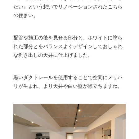
たい』という想いでリノベーションされたこちら
の住まい。
配管や施工の後を見せる部分と、ホワイトに塗ら
れた部分とをバランスよくデザインしておしゃれ
な剥き出しの天井に仕上げました。
黒いダクトレールを使用することで空間にメリハ
リが生まれ、より天井や白い壁が際立ちますね。