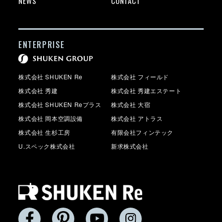
NEWS
CONTACT
ENTERPRISE
株式会社 SHUKEN Re
株式会社 フィールド
株式会社 秀建
株式会社 秀建エステート
株式会社 SHUKEN Reプラス
株式会社 大宿
株式会社 岡本空調設備
株式会社 アトラス
株式会社 生杉工房
有限会社フィンテック
U.スペック株式会社
新求株式会社