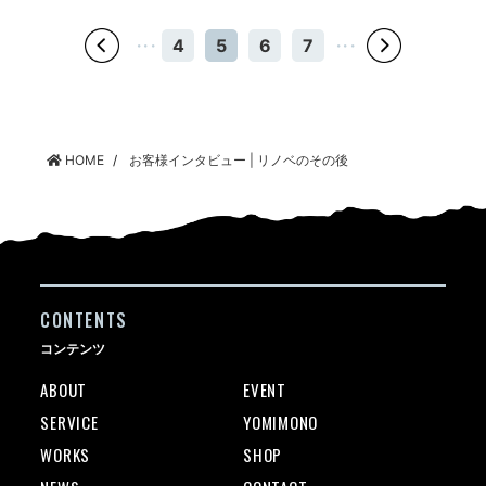
・・・
4
5
6
7
・・・
HOME
お客様インタビュー | リノベのその後
CONTENTS
コンテンツ
ABOUT
EVENT
SERVICE
YOMIMONO
WORKS
SHOP