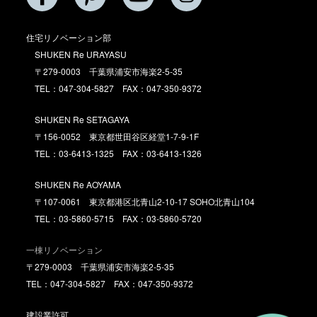
住宅リノベーション部
SHUKEN Re URAYASU
〒279-0003 千葉県浦安市海楽2-5-35
TEL：047-304-5827 FAX：047-350-9372
SHUKEN Re SETAGAYA
〒156-0052 東京都世田谷区経堂1-7-9-1F
TEL：03-6413-1325 FAX：03-6413-1326
SHUKEN Re AOYAMA
〒107-0061 東京都港区北青山2-10-17 SOHO北青山104
TEL：03-5860-5715 FAX：03-5860-5720
一棟リノベーション
〒279-0003 千葉県浦安市海楽2-5-35
TEL：047-304-5827 FAX：047-350-9372
建設業許可