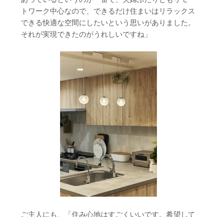
トワーク中心なので、できるだけ住まいはリラックス
できる快適な空間にしたいという思いがありました。
それが実現できたのがうれしいですね」
ご主人にも、「住み心地はすごくいいです。希望して