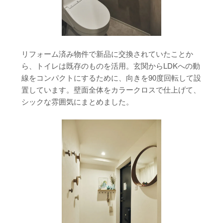
リフォーム済み物件で新品に交換されていたことか
ら、トイレは既存のものを活用。玄関からLDKへの動
線をコンパクトにするために、向きを90度回転して設
置しています。壁面全体をカラークロスで仕上げて、
シックな雰囲気にまとめました。