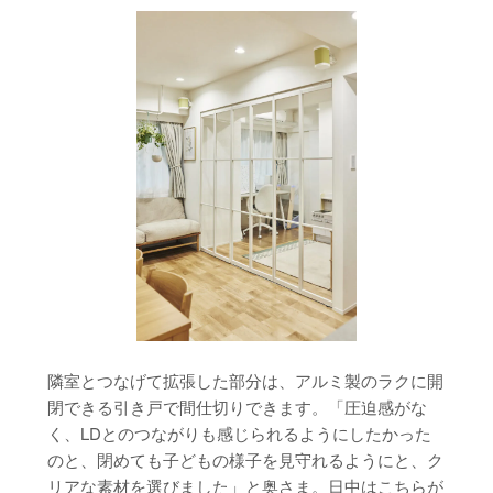
隣室とつなげて拡張した部分は、アルミ製のラクに開
閉できる引き戸で間仕切りできます。「圧迫感がな
く、LDとのつながりも感じられるようにしたかった
のと、閉めても子どもの様子を見守れるようにと、ク
リアな素材を選びました」と奥さま。日中はこちらが