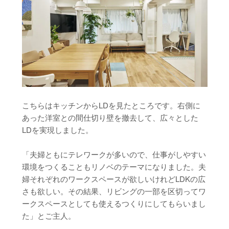
こちらはキッチンからLDを見たところです。右側に
あった洋室との間仕切り壁を撤去して、広々とした
LDを実現しました。
「夫婦ともにテレワークが多いので、仕事がしやすい
環境をつくることもリノベのテーマになりました。夫
婦それぞれのワークスペースが欲しいけれどLDKの広
さも欲しい。その結果、リビングの一部を区切ってワ
ークスペースとしても使えるつくりにしてもらいまし
た」とご主人。