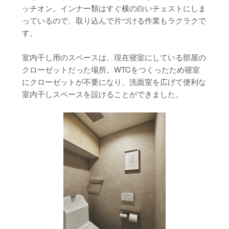
ッチオン。インナー類はすぐ横の白いチェストにしま
っているので、取り込んで片づける作業もラクラクで
す。
室内干し用のスペースは、現在寝室にしている部屋の
クローゼットだった場所。WTCをつくったため寝室
にクローゼットが不要になり、洗面室を広げて便利な
室内干しスペースを設けることができました。