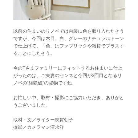
以前の住まいのリノベでは内装に色を取り入れたそう
ですが、今回は木目、白、グレーのナチュラルトーン
で仕上げて、「色」はファブリックや雑貨でプラスす
ることにしたそう。
今のTさまファミリーにフィットするお住まいに仕上
がったのは、ご夫妻のセンスと今回が2回目となるリ
ノベの“経験値”の賜物ですね。
お忙しい中、取材・撮影にご協力いただき、ありがと
うございました。
取材・文／ライター志賀朝子
撮影／カメラマン清永洋