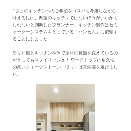
Tさまのキッチンへのご希望をコスパも考慮しながら
叶えるには、既製のキッチンではないほうがいいかも
しれないと判断したプランナー。キッチン製作はセミ
オーダーシステムをとっている「ハンセム」に依頼す
ることにしました。
吊り戸棚とキッチン本体で扉材の種類を変えているの
がとってもスタイリッシュ！ ワークトップは耐久性
の高いクォーツストーン、取っ手は真鍮製を選びまし
た。