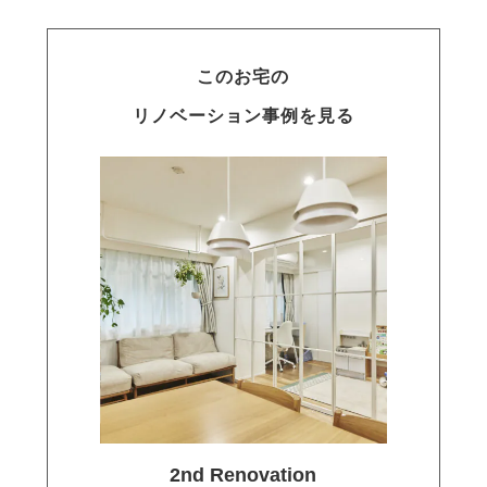
このお宅の
リノベーション事例を見る
2nd Renovation