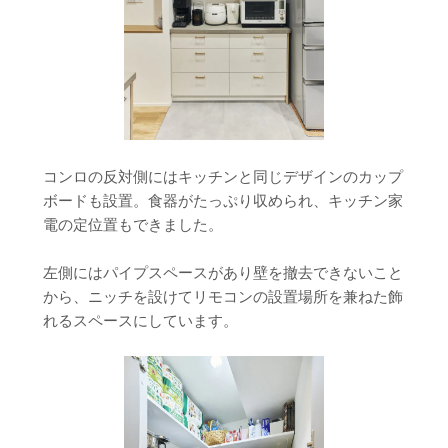
コンロの反対側にはキッチンと同じデザインのカップ
ボードも設置。食器がたっぷり収められ、キッチン家
電の定位置もできました。
左側にはパイプスペースがあり壁を撤去できないこと
から、ニッチを設けてリモコンの設置場所を兼ねた飾
れるスペースにしています。