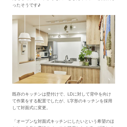
ったそうです♪
既存のキッチンは壁付けで、LDに対して背中を向け
て作業をする配置でしたが、L字形のキッチンを採用
して対面式に変更。
「オープンな対面式キッチンにしたいという希望のほ