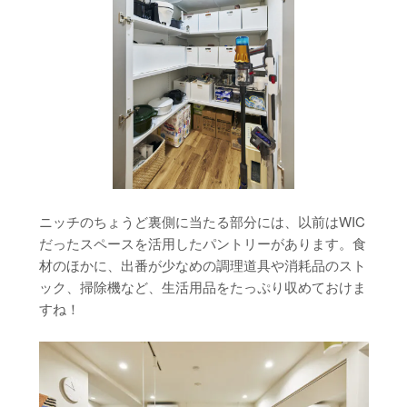
ニッチのちょうど裏側に当たる部分には、以前はWIC
だったスペースを活用したパントリーがあります。食
材のほかに、出番が少なめの調理道具や消耗品のスト
ック、掃除機など、生活用品をたっぷり収めておけま
すね！