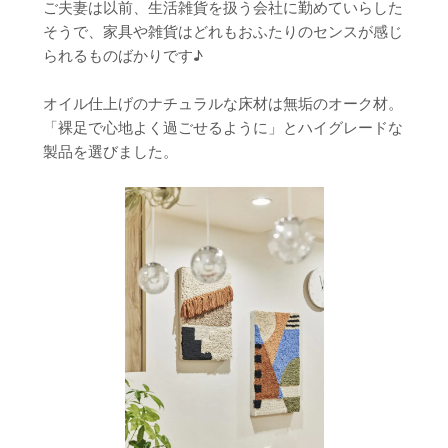
ご夫妻は以前、生活雑貨を扱う会社に勤めていらした
そうで、家具や雑貨はどれもおふたりのセンスが感じ
られるものばかりです♪
オイル仕上げのナチュラルな床材は無垢のオーク材。
「裸足で心地よく過ごせるように」とハイグレードな
製品を選びました。