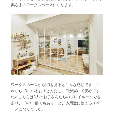
奥さまのワークスペースになります。
ワークスペースからLDを見るとこんな感じです。こ
れならLDにいるお子さんたちに目が届いて安心です
ね♪ こちらは3人のお子さんたちのプレイルームでも
あり、LDの一部でもあり…と、多用途に使えるスペ
ースになりました。