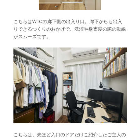
こちらはWTCの廊下側の出入り口。廊下からも出入
りできるつくりのおかげで、洗濯や身支度の際の動線
がスムーズです。
こちらは、先ほど入口のドアだけご紹介したご主人の