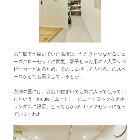
以前廊下が続いていた場所は、たたきとつながるシュ
ーズクローゼットに変更。双子ちゃん用の２人乗りベ
ビーカーがあるため、そのまま押して入れるこのスペ
ースがとても重宝しているとか。
左側の壁には、以前の住まいでも気に入って使ってい
たという「muuto（ムート）」のコートフックを大小
ランダムに設置。とってもかわいいアクセントになっ
ていますね♪