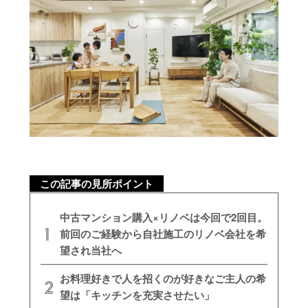
この記事の見所ポイント
中古マンション購入×リノベは今回で2回目。
前回のご経験から自社施工のリノベ会社を希
望され当社へ
お料理好きで人を招くのが好きなご主人の希
望は「キッチンを充実させたい」