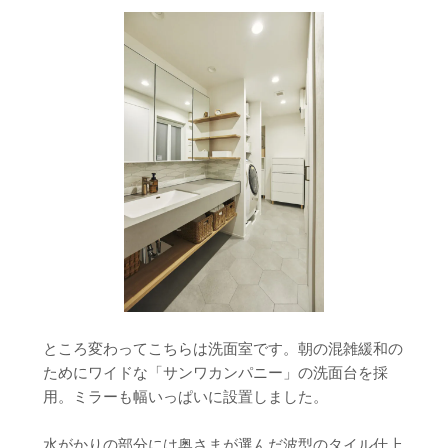
ところ変わってこちらは洗面室です。朝の混雑緩和の
ためにワイドな「サンワカンパニー」の洗面台を採
用。ミラーも幅いっぱいに設置しました。
水がかりの部分には奥さまが選んだ波型のタイル仕上