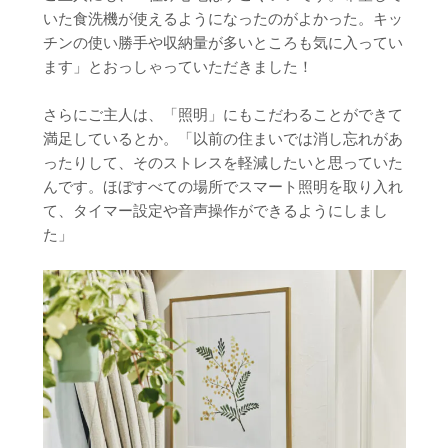
いた食洗機が使えるようになったのがよかった。キッ
チンの使い勝手や収納量が多いところも気に入ってい
ます」とおっしゃっていただきました！
さらにご主人は、「照明」にもこだわることができて
満足しているとか。「以前の住まいでは消し忘れがあ
ったりして、そのストレスを軽減したいと思っていた
んです。ほぼすべての場所でスマート照明を取り入れ
て、タイマー設定や音声操作ができるようにしまし
た」