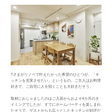
Tさまがリノベで叶えたかった希望のひとつが、「キ
ッチンを充実させたい」というもの。ご主人はお料理
好きで、ご自宅に人を招くことも大好きだそう。
取材におじゃましたのはご入居からおよそ4カ月のタ
イミングでしたが、すでにホームパーティを楽しまれ
たそうで、ゲストからも広々としたキッチンが好評だ