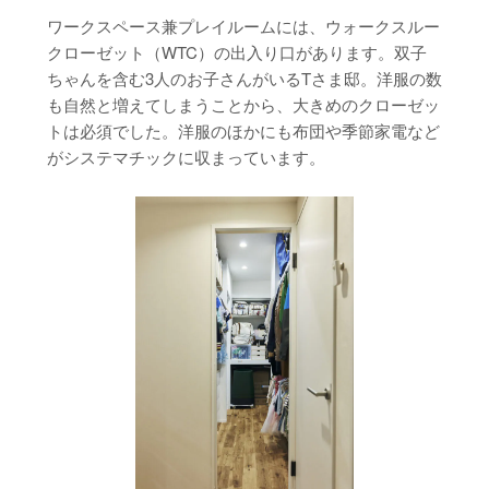
ワークスペース兼プレイルームには、ウォークスルー
クローゼット（WTC）の出入り口があります。双子
ちゃんを含む3人のお子さんがいるTさま邸。洋服の数
も自然と増えてしまうことから、大きめのクローゼッ
トは必須でした。洋服のほかにも布団や季節家電など
がシステマチックに収まっています。