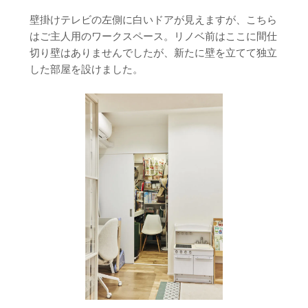
壁掛けテレビの左側に白いドアが見えますが、こちら
はご主人用のワークスペース。リノベ前はここに間仕
切り壁はありませんでしたが、新たに壁を立てて独立
した部屋を設けました。