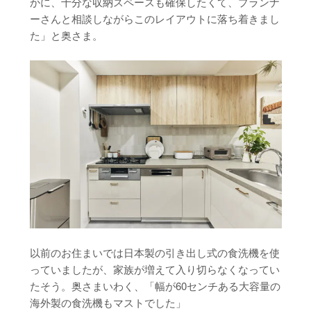
かに、十分な収納スペースも確保したくて、プランナ
ーさんと相談しながらこのレイアウトに落ち着きまし
た」と奥さま。
以前のお住まいでは日本製の引き出し式の食洗機を使
っていましたが、家族が増えて入り切らなくなってい
たそう。奥さまいわく、「幅が60センチある大容量の
海外製の食洗機もマストでした」