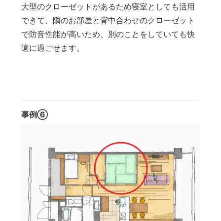
大型のクローゼットがあるため寝室としても活用
できて、隣のお部屋と背中合わせのクローゼット
で防音性能が高いため、別のことをしていても快
適に過ごせます。
事例⑥