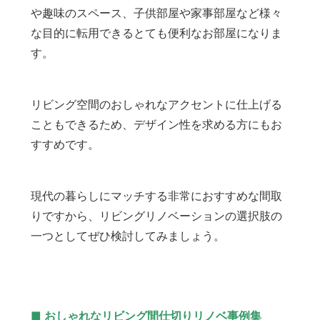
や趣味のスペース、子供部屋や家事部屋など様々
な目的に転用できるとても便利なお部屋になりま
す。
リビング空間のおしゃれなアクセントに仕上げる
こともできるため、デザイン性を求める方にもお
すすめです。
現代の暮らしにマッチする非常におすすめな間取
りですから、リビングリノベーションの選択肢の
一つとしてぜひ検討してみましょう。
■ おしゃれなリビング間仕切りリノベ事例集