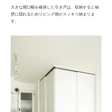
大きな開口幅を確保した引き戸は、収納すると袖
壁に隠れるためリビング側がスッキリ納まりま
す。