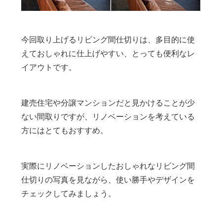
今回取り上げるリビング間仕切りは、多目的に使
えておしゃれに仕上げやすい、とっても便利なレ
イアウトです。
建売住宅や分譲マンションだと見かけることが少
ない間取りですが、リノベーションを考えている
方にはとてもおすすめ。
実際にリノベーションしたおしゃれなリビング間
仕切りの写真を見ながら、使い勝手やデザインを
チェックしてみましょう。