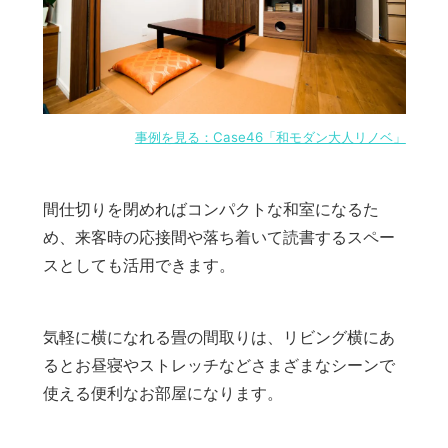
事例を見る：Case46「和モダン大人リノベ」
間仕切りを閉めればコンパクトな和室になるた
め、来客時の応接間や落ち着いて読書するスペー
スとしても活用できます。
気軽に横になれる畳の間取りは、リビング横にあ
るとお昼寝やストレッチなどさまざまなシーンで
使える便利なお部屋になります。