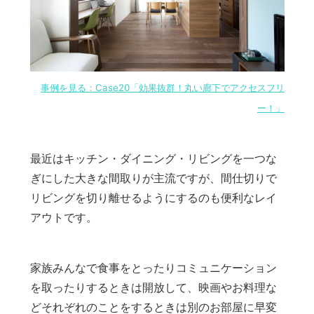
事例を見る：Case20「効果抜群！丸い廊下でアクセスフリ
ー！」
最近はキッチン・ダイニング・リビングを一つな
ぎにした大きな間取りが主流ですが、間仕切りで
リビングを切り離せるようにするのも便利なレイ
アウトです。
家族みんなで食事をとったりコミュニケーション
を取ったりするときは開放して、映画やお料理な
どそれぞれのことをするときは別のお部屋に早変