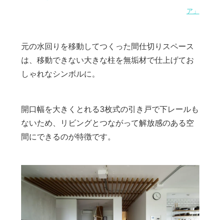
ア」
元の水回りを移動してつくった間仕切りスペース
は、移動できない大きな柱を無垢材で仕上げてお
しゃれなシンボルに。
開口幅を大きくとれる3枚式の引き戸で下レールも
ないため、リビングとつながって解放感のある空
間にできるのが特徴です。