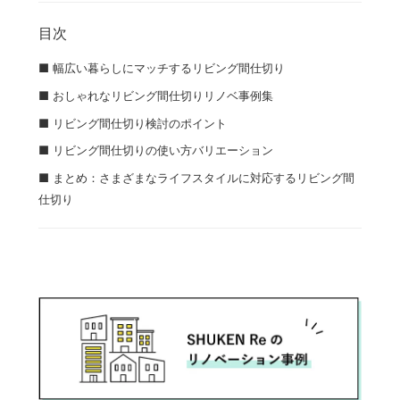
目次
■ 幅広い暮らしにマッチするリビング間仕切り
■ おしゃれなリビング間仕切りリノベ事例集
■ リビング間仕切り検討のポイント
■ リビング間仕切りの使い方バリエーション
■ まとめ：さまざまなライフスタイルに対応するリビング間
仕切り