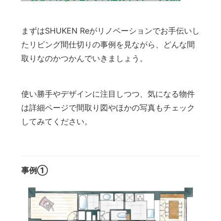
まずはSHUKEN Reがリノベーションでお手伝いし
たリビング間仕切りの事例を見ながら、どんな間
取りなのかつかんでいきましょう。
使い勝手やデザインに注目しつつ、気になる物件
は詳細ページで間取り図やほかの写真もチェック
してみてください。
事例①