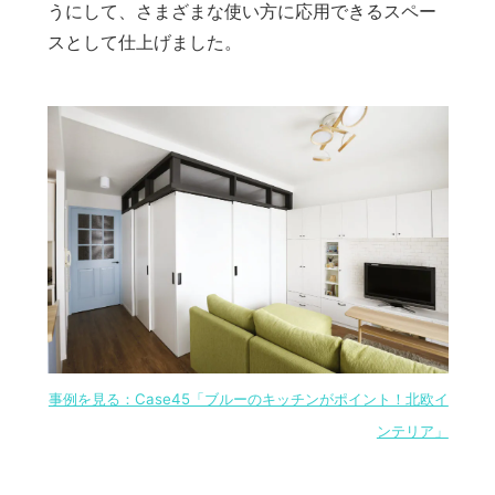
うにして、さまざまな使い方に応用できるスペー
スとして仕上げました。
事例を見る：Case45「ブルーのキッチンがポイント！北欧イ
ンテリア」