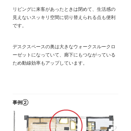
リビングに来客があったときは閉めて、生活感の
見えないスッキリ空間に切り替えられる点も便利
です。
デスクスペースの奥は大きなウォークスルークロ
ーゼットになっていて、廊下にもつながっている
ため動線効率もアップしています。
事例②