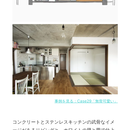
事例を見る：Case29「無骨可愛い」
コンクリートとステンレスキッチンの武骨なイメ