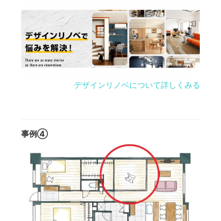
デザインリノベについて詳しくみる
事例④