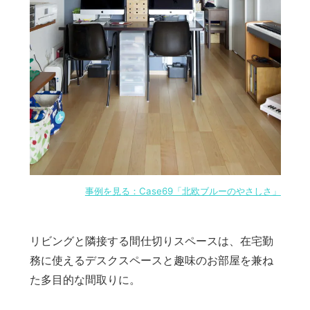
事例を見る：Case69「北欧ブルーのやさしさ」
リビングと隣接する間仕切りスペースは、在宅勤
務に使えるデスクスペースと趣味のお部屋を兼ね
た多目的な間取りに。