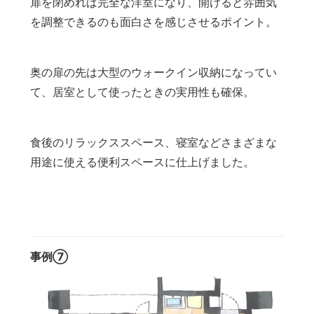
扉を閉めれば完全な洋室になり、開けると雰囲気
を調整できるのも面白さを感じさせるポイント。
奥の扉の先は大型のウォークイン収納になってい
て、居室として使ったときの実用性も確保。
食後のリラックススペース、寝室などさまざまな
用途に使える便利スペースに仕上げました。
事例⑦