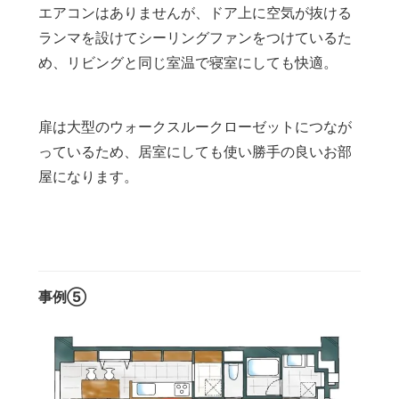
エアコンはありませんが、ドア上に空気が抜ける
ランマを設けてシーリングファンをつけているた
め、リビングと同じ室温で寝室にしても快適。
扉は大型のウォークスルークローゼットにつなが
っているため、居室にしても使い勝手の良いお部
屋になります。
事例⑤