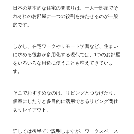
日本の基本的な住宅の間取りは、一人一部屋でそ
れぞれのお部屋に一つの役割を持たせるのが一般
的です。
しかし、在宅ワークやリモート学習など、住まい
に求める役割が多用化する現代では、1つのお部屋
をいろいろな用途に使うことも増えてきていま
す。
そこでおすすめなのは、リビングとつなげたり、
個室にしたりと多目的に活用できるリビング間仕
切りレイアウト。
詳しくは後半でご説明しますが、ワークスペース