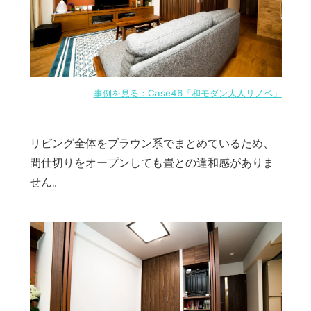
事例を見る：Case46「和モダン大人リノベ」
リビング全体をブラウン系でまとめているため、
間仕切りをオープンしても畳との違和感がありま
せん。