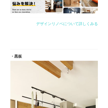
デザインリノベについて詳しくみる
・黒板