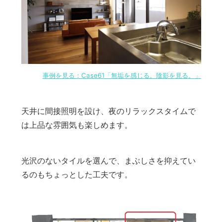
事例を見る：Case61「無垢を感じる。陰影を見る。」
天井に間接照明を設け、夜のリラックスタイムで
は上品な雰囲気も楽しめます。
光沢のないタイルを選んで、まぶしさを抑えてい
るのもちょっとした工夫です。