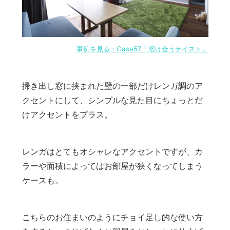
事例を見る：Case57「溶け合うテイスト」
掃き出し窓に挟まれた壁の一部だけレンガ調のア
クセントにして、シンプルな見た目にちょっとだ
けアクセントをプラス。
レンガはとてもオシャレなアクセントですが、カ
ラーや面積によってはお部屋が狭くなってしまう
ケースも。
こちらのお住まいのようにチョイ足し的な使い方