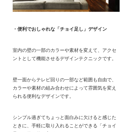
・便利でおしゃれな「チョイ足し」デザイン
室内の壁の一部のカラーや素材を変えて、アクセ
ントとして機能させるデザインテクニックです。
壁一面からテレビ回りの一部など範囲も自由で、
カラーや素材の組み合わせによって雰囲気を変え
られる便利なデザインです。
シンプル過ぎてちょっと面白みに欠けると感じた
ときに、手軽に取り入れることができる「チョイ