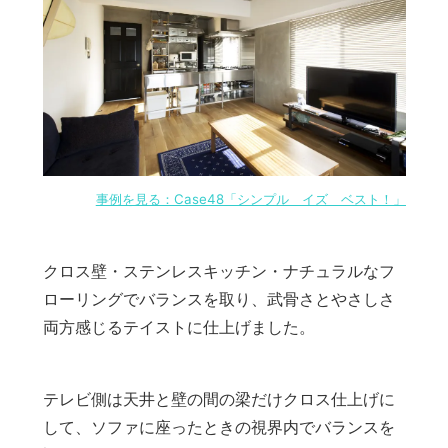
事例を見る：Case48「シンプル イズ ベスト！」
クロス壁・ステンレスキッチン・ナチュラルなフ
ローリングでバランスを取り、武骨さとやさしさ
両方感じるテイストに仕上げました。
テレビ側は天井と壁の間の梁だけクロス仕上げに
して、ソファに座ったときの視界内でバランスを