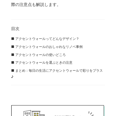
際の注意点も解説します。
目次
■ アクセントウォールってどんなデザイン？
■ アクセントウォールのおしゃれなリノベ事例
■ アクセントウォールの使いどころ
■ アクセントウォールを選ぶときの注意
■ まとめ：毎日の生活にアクセントウォールで彩りをプラス
♪