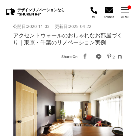
デザインリノベーションなら
"SHUKEN Re"
MENU
TEL
CONTACT
公開日:2020-11-03 更新日:2025-04-22
アクセントウォールのおしゃれなお部屋づく
り｜東京・千葉のリノベーション実例
Share On
2