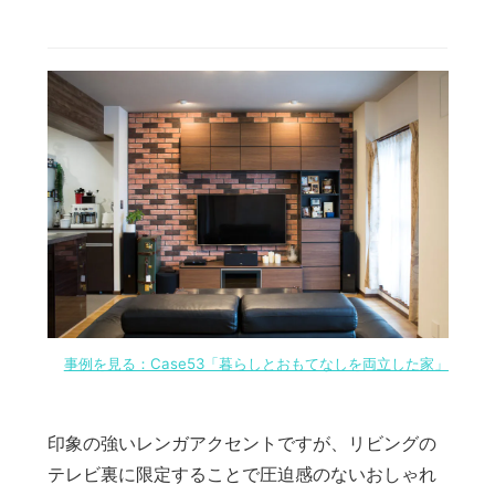
事例を見る：Case53「暮らしとおもてなしを両立した家」
印象の強いレンガアクセントですが、リビングの
テレビ裏に限定することで圧迫感のないおしゃれ