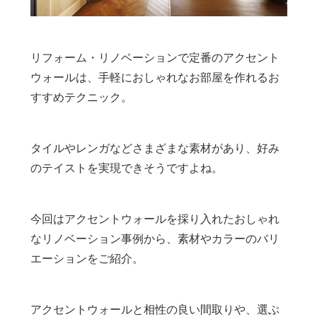
リフォーム・リノベーションで定番のアクセント
ウォールは、手軽におしゃれなお部屋を作れるお
すすめテクニック。
タイルやレンガなどさまざまな素材があり、好み
のテイストを実現できそうですよね。
今回はアクセントウォールを採り入れたおしゃれ
なリノベーション事例から、素材やカラーのバリ
エーションをご紹介。
アクセントウォールと相性の良い間取りや、選ぶ