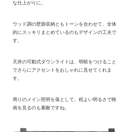
な仕上がりに。
ウッド調の壁面収納ともトーンを合わせて、全体
的にスッキリまとめているのもデザインの工夫で
す。
天井の可動式ダウンライトは、明暗をつけること
でさらにアクセントをおしゃれに見せてくれま
す。
周りのメイン照明を落として、程よい明るさで映
画を見るのも素敵ですね。