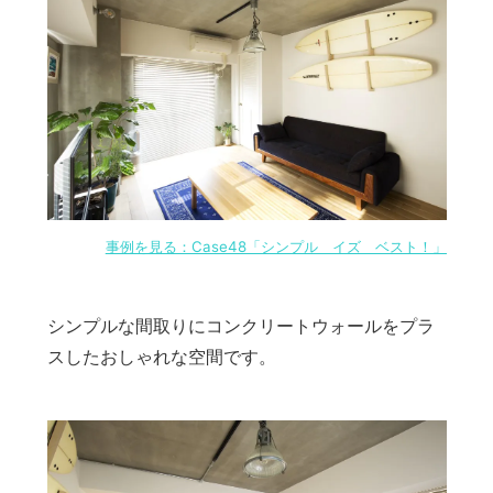
事例を見る：Case48「シンプル イズ ベスト！」
シンプルな間取りにコンクリートウォールをプラ
スしたおしゃれな空間です。