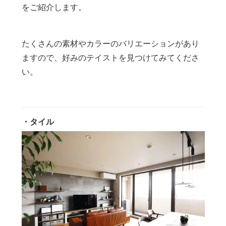
をご紹介します。
たくさんの素材やカラーのバリエーションがあり
ますので、好みのテイストを見つけてみてくださ
い。
・タイル