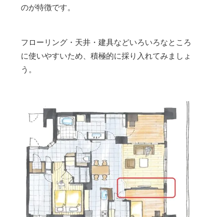
のが特徴です。
フローリング・天井・建具などいろいろなところ
に使いやすいため、積極的に採り入れてみましょ
う。