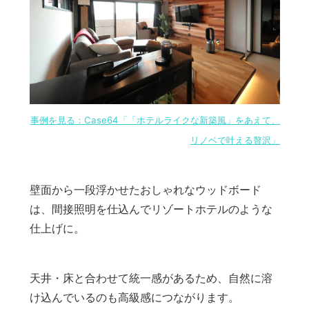
事例を見る：Case64「「ホテルライクな新築風」をあえて、
リノベで叶える贅沢」
壁面から一段浮かせたおしゃれなウッドボード
は、間接照明を仕込んでリゾートホテルのような
仕上げに。
天井・床と合わせて統一感があるため、自然に溶
け込んでいるのも高級感につながります。