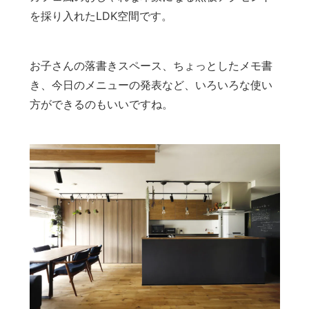
を採り入れたLDK空間です。
お子さんの落書きスペース、ちょっとしたメモ書
き、今日のメニューの発表など、いろいろな使い
方ができるのもいいですね。