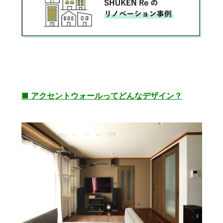
■ アクセントウォールってどんなデザイン？