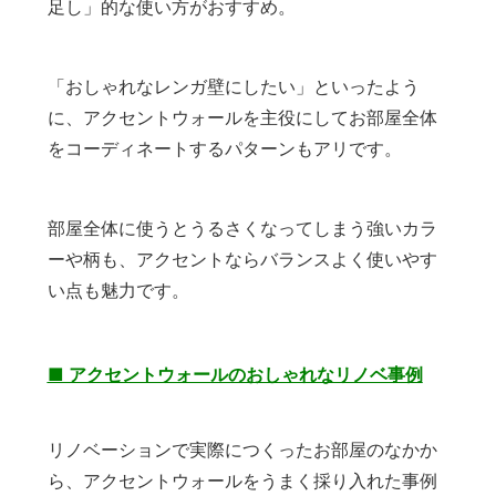
足し」的な使い方がおすすめ。
「おしゃれなレンガ壁にしたい」といったよう
に、アクセントウォールを主役にしてお部屋全体
をコーディネートするパターンもアリです。
部屋全体に使うとうるさくなってしまう強いカラ
ーや柄も、アクセントならバランスよく使いやす
い点も魅力です。
■ アクセントウォールのおしゃれなリノベ事例
リノベーションで実際につくったお部屋のなかか
ら、アクセントウォールをうまく採り入れた事例