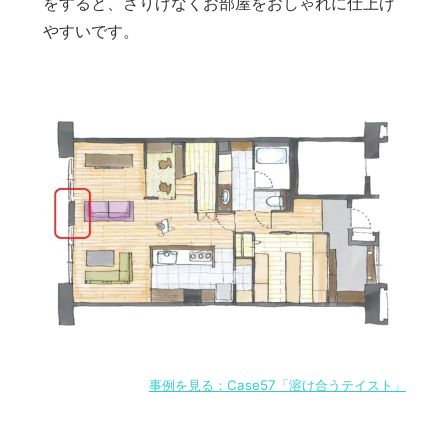
をすると、さりげなくお部屋をおしゃれに仕上げ
やすいです。
事例を見る：Case57「溶け合うテイスト」