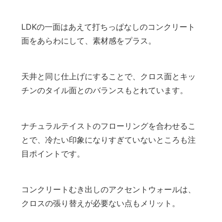
LDKの一面はあえて打ちっぱなしのコンクリート
面をあらわにして、素材感をプラス。
天井と同じ仕上げにすることで、クロス面とキッ
チンのタイル面とのバランスもとれています。
ナチュラルテイストのフローリングを合わせるこ
とで、冷たい印象になりすぎていないところも注
目ポイントです。
コンクリートむき出しのアクセントウォールは、
クロスの張り替えが必要ない点もメリット。