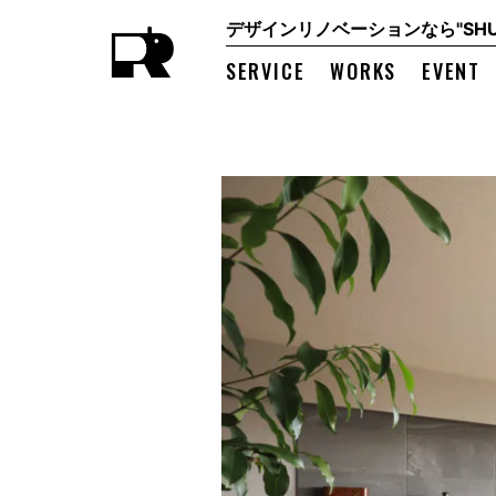
デザインリノベーションなら"SHUK
SERVICE
WORKS
EVENT