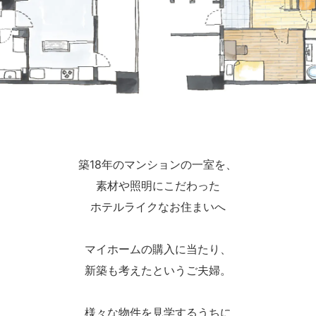
築18年のマンションの一室を、
素材や照明にこだわった
ホテルライクなお住まいへ
マイホームの購入に当たり、
新築も考えたというご夫婦。
様々な物件を見学するうちに