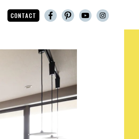
CONTACT