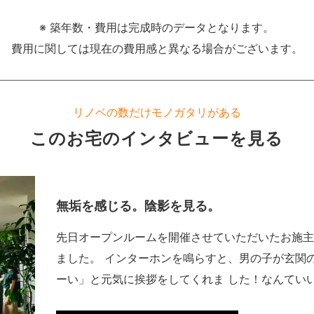
※ 築年数・費用は完成時のデータとなります。
費用に関しては現在の費用感と異なる場合がございます。
リノベの数だけモノガタリがある
このお宅の
インタビューを見る
無垢を感じる。陰影を見る。
先日オープンルームを開催させていただいたお施主
ました。 インターホンを鳴らすと、男の子が玄関
ーい」と元気に挨拶をしてくれま した！なんてい