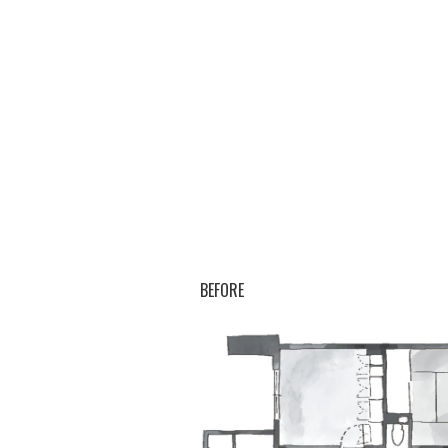
BEFORE